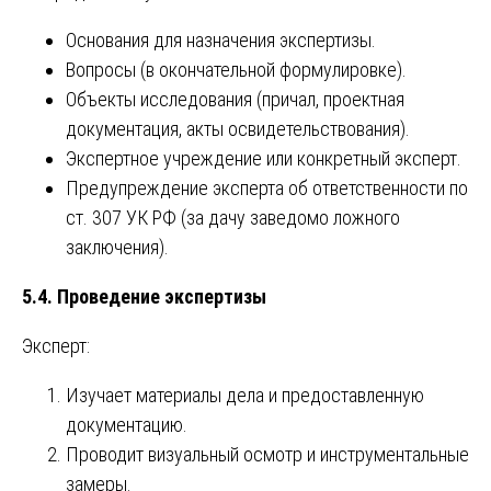
Основания для назначения экспертизы.
Вопросы (в окончательной формулировке).
Объекты исследования (причал, проектная
документация, акты освидетельствования).
Экспертное учреждение или конкретный эксперт.
Предупреждение эксперта об ответственности по
ст. 307 УК РФ (за дачу заведомо ложного
заключения).
5.4. Проведение экспертизы
Эксперт:
Изучает материалы дела и предоставленную
документацию.
Проводит визуальный осмотр и инструментальные
замеры.