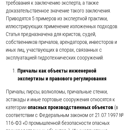
требования к заключению эксперта, а также
доказательственное значение такого заключения.
Приводятся 5 примеров из экспертной практики,
иллюстрирующих применение изложенных подходов.
Статья предназначена для юристов, судей,
собственников причалов, арендаторов, инвесторов и
иных лиц, участвующих в спорах, связанных с
эксплуатацией гидротехнических сооружений.
Причалы как объекты инженерной
экспертизы и правового регулирования
Причалы, пирсы, волноломы, причальные стенки,
эстакады и иные портовые сооружения относятся к
категории
опасных производственных объектов
(в
соответствии с Федеральным законом от 21.07.1997 №
116-ФЗ «О промышленной безопасности опасных