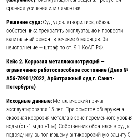
срочное усиление или демонтаж.
Решение суда:
Суд удовлетворил иск, обязал
собственника прекратить эксплуатацию и провести
капитальный ремонт в течение 6 месяцев. За
неисполнение — штраф по ст. 9.1 КоАП РФ.
Кейс 2. Коррозия металлоконструкций —
ограниченно работоспособное состояние (Дело №
А56-78901/2022, Арбитражный суд г. Санкт-
Петербурга)
Исходные данные:
Металлический причал
эксплуатировался 15 лет. При осмотре обнаружена
сквозная коррозия металла в зоне переменного уровня
воды (от -1 м до +1 м). Собственник обратился в суд к
подрядчику, выполнявшему антикоррозийную защиту 5