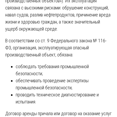
производственных объектов»). Их эксплуатация
связана с высокими рисками: обрушение конструкций,
навал судов, разлив нефтепродуктов, причинение вреда
жизни и здоровью граждан, а также значительный
ущерб окружающей среде.
В соответствии со ст. 9 Федерального закона № 116-
ФЗ, организация, эксплуатирующая опасный
производственный объект, обязана:
соблюдать требования промышленной
безопасности;
обеспечивать проведение экспертизы
промышленной безопасности;
проводить техническое диагностирование и
испытания.
Договор аренды причала или договор на оказание услуг