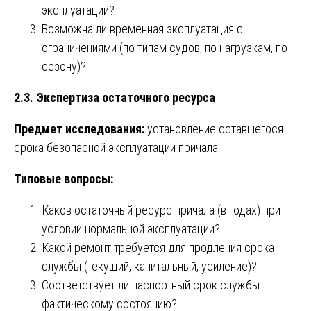
эксплуатации?
Возможна ли временная эксплуатация с
ограничениями (по типам судов, по нагрузкам, по
сезону)?
2.3. Экспертиза остаточного ресурса
Предмет исследования:
установление оставшегося
срока безопасной эксплуатации причала.
Типовые вопросы:
Каков остаточный ресурс причала (в годах) при
условии нормальной эксплуатации?
Какой ремонт требуется для продления срока
службы (текущий, капитальный, усиление)?
Соответствует ли паспортный срок службы
фактическому состоянию?