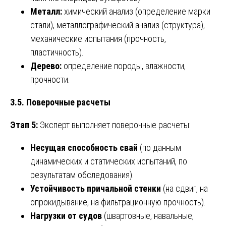
Металл:
химический анализ (определение марки
стали), металлографический анализ (структура),
механические испытания (прочность,
пластичность).
Дерево:
определение породы, влажности,
прочности.
3.5. Поверочные расчеты
Этап 5:
Эксперт выполняет поверочные расчеты:
Несущая способность свай
(по данным
динамических и статических испытаний, по
результатам обследования).
Устойчивость причальной стенки
(на сдвиг, на
опрокидывание, на фильтрационную прочность).
Нагрузки от судов
(швартовные, навальные,