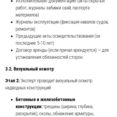
Исполнительную документацию (акты скрытых
работ, журналы забивки свай, паспорта
материалов).
Журналы эксплуатации (фиксация навалов судов,
ремонтов).
Предыдущие акты освидетельствования (за
последние 5-10 лет).
Договор аренды (если причал арендуется) — для
установления обязанностей сторон.
3.2. Визуальный осмотр
Этап 2:
Эксперт проводит визуальный осмотр
надводных конструкций:
Бетонные и железобетонные
конструкции:
трещины (ширина, глубина,
раскрытие), сколы, обнажение арматуры,