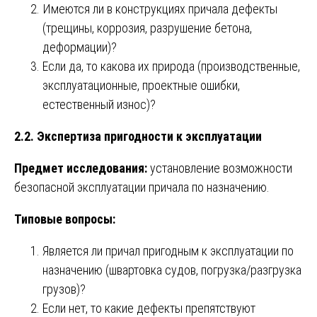
Имеются ли в конструкциях причала дефекты
(трещины, коррозия, разрушение бетона,
деформации)?
Если да, то какова их природа (производственные,
эксплуатационные, проектные ошибки,
естественный износ)?
2.2. Экспертиза пригодности к эксплуатации
Предмет исследования:
установление возможности
безопасной эксплуатации причала по назначению.
Типовые вопросы:
Является ли причал пригодным к эксплуатации по
назначению (швартовка судов, погрузка/разгрузка
грузов)?
Если нет, то какие дефекты препятствуют