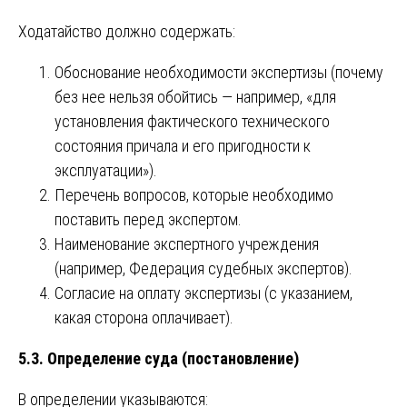
Ходатайство должно содержать:
Обоснование необходимости экспертизы (почему
без нее нельзя обойтись — например, «для
установления фактического технического
состояния причала и его пригодности к
эксплуатации»).
Перечень вопросов, которые необходимо
поставить перед экспертом.
Наименование экспертного учреждения
(например, Федерация судебных экспертов).
Согласие на оплату экспертизы (с указанием,
какая сторона оплачивает).
5.3. Определение суда (постановление)
В определении указываются: