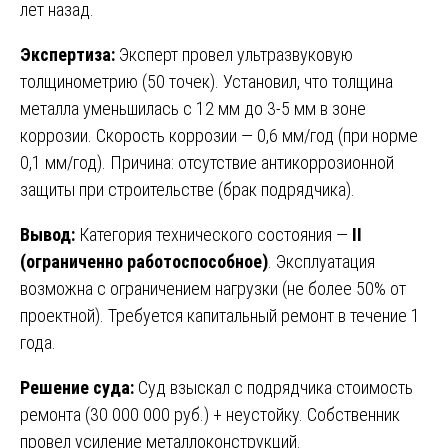
лет назад.
Экспертиза:
Эксперт провел ультразвуковую
толщинометрию (50 точек). Установил, что толщина
металла уменьшилась с 12 мм до 3-5 мм в зоне
коррозии. Скорость коррозии — 0,6 мм/год (при норме
0,1 мм/год). Причина: отсутствие антикоррозионной
защиты при строительстве (брак подрядчика).
Вывод:
Категория технического состояния —
II
(ограниченно работоспособное)
. Эксплуатация
возможна с ограничением нагрузки (не более 50% от
проектной). Требуется капитальный ремонт в течение 1
года.
Решение суда:
Суд взыскал с подрядчика стоимость
ремонта (30 000 000 руб.) + неустойку. Собственник
провел усиление металлоконструкций.