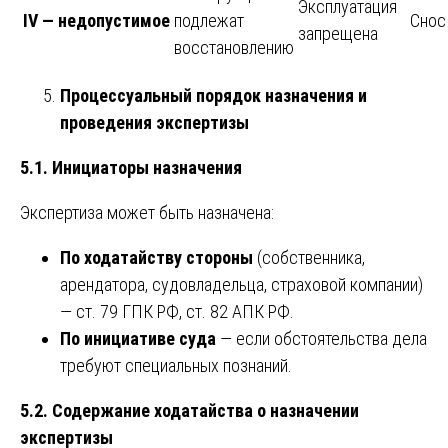
Эксплуатация
IV — недопустимое
подлежат
Снос
запрещена
восстановлению
Процессуальный порядок назначения и
проведения экспертизы
5.1. Инициаторы назначения
Экспертиза может быть назначена:
По ходатайству стороны
(собственника,
арендатора, судовладельца, страховой компании)
— ст. 79 ГПК РФ, ст. 82 АПК РФ.
По инициативе суда
— если обстоятельства дела
требуют специальных познаний.
5.2. Содержание ходатайства о назначении
экспертизы