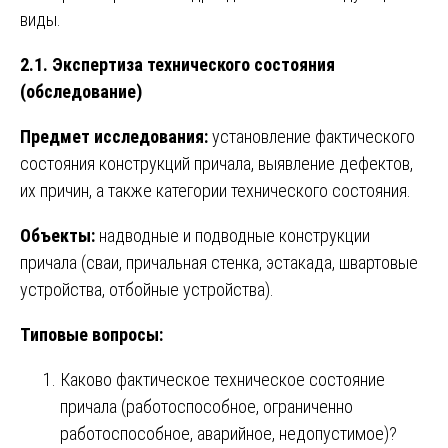
виды.
2.1. Экспертиза технического состояния
(обследование)
Предмет исследования:
установление фактического
состояния конструкций причала, выявление дефектов,
их причин, а также категории технического состояния.
Объекты:
надводные и подводные конструкции
причала (сваи, причальная стенка, эстакада, швартовые
устройства, отбойные устройства).
Типовые вопросы:
Каково фактическое техническое состояние
причала (работоспособное, ограниченно
работоспособное, аварийное, недопустимое)?