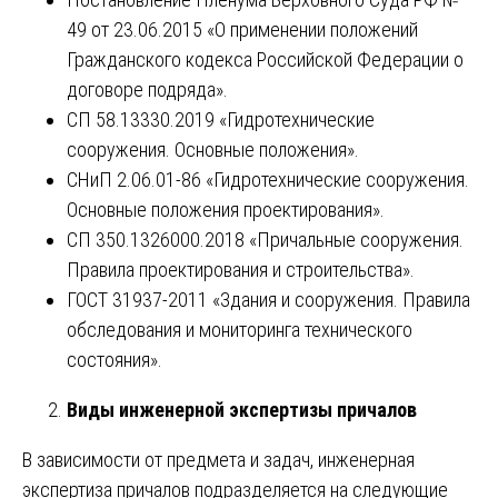
49 от 23.06.2015 «О применении положений
Гражданского кодекса Российской Федерации о
договоре подряда».
СП 58.13330.2019 «Гидротехнические
сооружения. Основные положения».
СНиП 2.06.01-86 «Гидротехнические сооружения.
Основные положения проектирования».
СП 350.1326000.2018 «Причальные сооружения.
Правила проектирования и строительства».
ГОСТ 31937-2011 «Здания и сооружения. Правила
обследования и мониторинга технического
состояния».
Виды инженерной экспертизы причалов
В зависимости от предмета и задач, инженерная
экспертиза причалов подразделяется на следующие