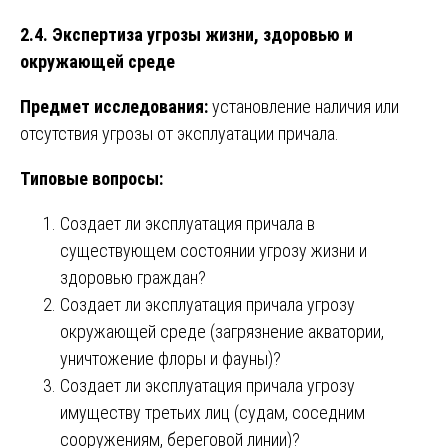
2.4. Экспертиза угрозы жизни, здоровью и
окружающей среде
Предмет исследования:
установление наличия или
отсутствия угрозы от эксплуатации причала.
Типовые вопросы:
Создает ли эксплуатация причала в
существующем состоянии угрозу жизни и
здоровью граждан?
Создает ли эксплуатация причала угрозу
окружающей среде (загрязнение акватории,
уничтожение флоры и фауны)?
Создает ли эксплуатация причала угрозу
имуществу третьих лиц (судам, соседним
сооружениям, береговой линии)?