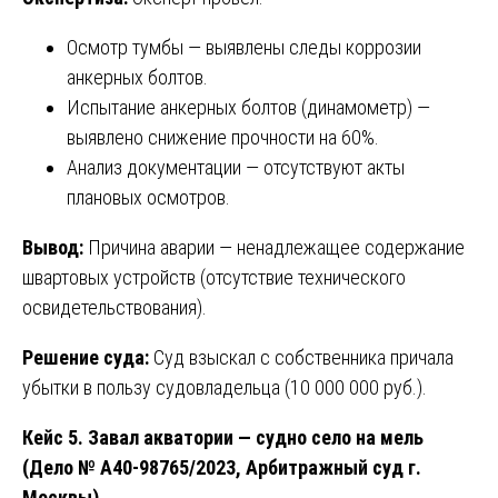
Осмотр тумбы — выявлены следы коррозии
анкерных болтов.
Испытание анкерных болтов (динамометр) —
выявлено снижение прочности на 60%.
Анализ документации — отсутствуют акты
плановых осмотров.
Вывод:
Причина аварии — ненадлежащее содержание
швартовых устройств (отсутствие технического
освидетельствования).
Решение суда:
Суд взыскал с собственника причала
убытки в пользу судовладельца (10 000 000 руб.).
Кейс 5. Завал акватории — судно село на мель
(Дело № А40-98765/2023, Арбитражный суд г.
Москвы)