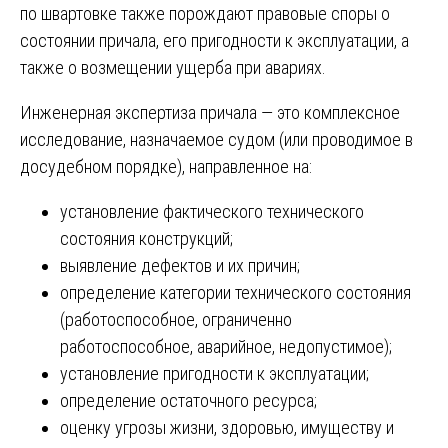
по швартовке также порождают правовые споры о
состоянии причала, его пригодности к эксплуатации, а
также о возмещении ущерба при авариях.
Инженерная экспертиза причала — это комплексное
исследование, назначаемое судом (или проводимое в
досудебном порядке), направленное на:
установление фактического технического
состояния конструкций;
выявление дефектов и их причин;
определение категории технического состояния
(работоспособное, ограниченно
работоспособное, аварийное, недопустимое);
установление пригодности к эксплуатации;
определение остаточного ресурса;
оценку угрозы жизни, здоровью, имуществу и