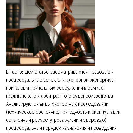
В настоящей статье рассматриваются правовые и
процессуальные аспекты инженерной экспертизы
причалов и причальных сооружений в рамках
гражданского и арбитражного судопроизводства.
Анализируются виды экспертных исследований
(техническое состояние, пригодность к эксплуатации,
остаточный ресурс, угроза жизни и здоровью),
процессуальный порядок назначения и проведения,