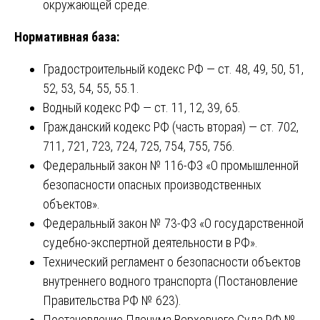
окружающей среде.
Нормативная база:
Градостроительный кодекс РФ — ст. 48, 49, 50, 51,
52, 53, 54, 55, 55.1.
Водный кодекс РФ — ст. 11, 12, 39, 65.
Гражданский кодекс РФ (часть вторая) — ст. 702,
711, 721, 723, 724, 725, 754, 755, 756.
Федеральный закон № 116-ФЗ «О промышленной
безопасности опасных производственных
объектов».
Федеральный закон № 73-ФЗ «О государственной
судебно-экспертной деятельности в РФ».
Технический регламент о безопасности объектов
внутреннего водного транспорта (Постановление
Правительства РФ № 623).
Постановление Пленума Верховного Суда РФ №