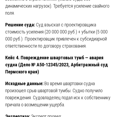
динамических нагрузок). Требуется усиление свайного
поля.
Решение суда:
Суд взыскал с проектировщика
стоимость усиления (20 000 000 руб.) + убытки (5 000
000 руб.). Проектировщик привлечен к субсидиарной
ответственности по договору страхования.
Кейс 4. Повреждение швартовых тумб — авария
судна (Дело № А50-12345/2023, Арбитражный суд
Пермского края)
Исходные данные:
Во время швартовки судна
произошел срыв швартовой тумбы. Судно получило
повреждения. Судовладелец подал иск к собственнику
причала о возмещении ущерба.
Экспертиза:
Эксперт провел: