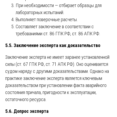
При необходимости — отбирает образцы для
лабораторных испытаний.
Выполняет поверочные расчеты.
Составляет заключение в соответствии с
требованиями ст. 86 ГПК РФ, ст. 86 АПК РФ.
5.5. Заключение эксперта как доказательство
Заключение эксперта не имеет заранее установленной
силы (ст. 67 ГПК РФ, ст. 71 АПК РФ). Оно оценивается
судом наряду с другими доказательствами. Однако на
практике заключение эксперта является ключевым
доказательством при установлении факта аварийного
состояния причала, пригодности к эксплуатации,
остаточного ресурса.
5.6. Допрос эксперта