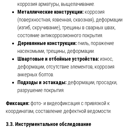
коррозия арматуры, выщелачивание.
Металлические конструкции:
коррозия
(поверхностная, язвенная, сквозная), деформации
(изгиб, скручивание), трещины в сварных швах,
состояние антикоррозионного покрытия.
Деревянные конструкции:
гниль, поражение
насекомыми, трещины, деформации.
Швартовые и отбойные устройства:
износ,
деформации, отсутствие элементов, коррозия
анкерных болтов.
Подходы и эстакады:
деформации, просадки,
разрушение покрытия.
Фиксация:
фото- и видеофиксация с привязкой к
координатам, составление дефектной ведомости.
3.3. Инструментальное обследование