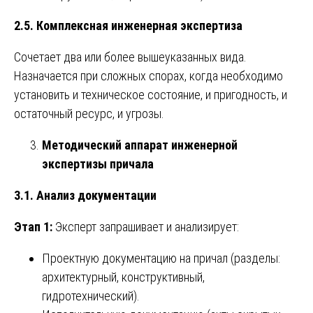
2.5. Комплексная инженерная экспертиза
Сочетает два или более вышеуказанных вида.
Назначается при сложных спорах, когда необходимо
установить и техническое состояние, и пригодность, и
остаточный ресурс, и угрозы.
Методический аппарат инженерной
экспертизы причала
3.1. Анализ документации
Этап 1:
Эксперт запрашивает и анализирует:
Проектную документацию на причал (разделы:
архитектурный, конструктивный,
гидротехнический).