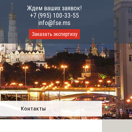
Ждем ваших заявок!
+7 (995) 100-33-55
info@fse.ms
Заказать экспертизу
Контакты