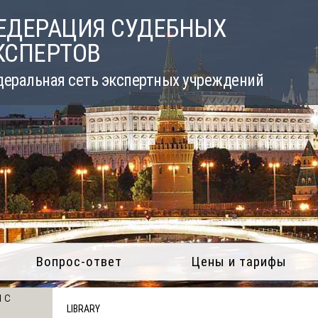
ЕДЕРАЦИЯ СУДЕБНЫХ
КСПЕРТОВ
еральная сеть экспертных учреждений
Вопрос-ответ
Цены и тарифы
 с
LIBRARY