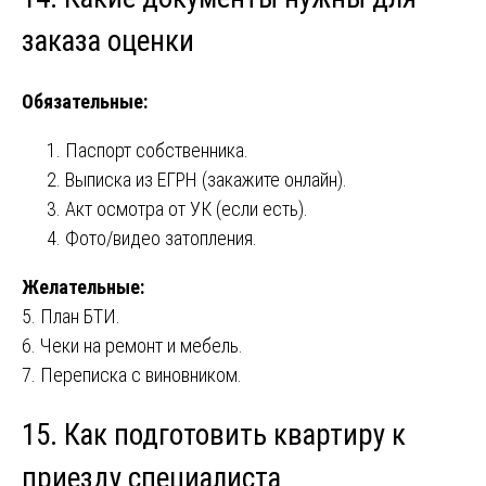
заказа оценки
Обязательные:
Паспорт собственника.
Выписка из ЕГРН (закажите онлайн).
Акт осмотра от УК (если есть).
Фото/видео затопления.
Желательные:
5. План БТИ.
6. Чеки на ремонт и мебель.
7. Переписка с виновником.
15. Как подготовить квартиру к
приезду специалиста