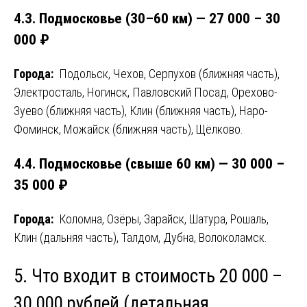
4.3. Подмосковье (30–60 км) — 27 000 – 30
000 ₽
Города:
Подольск, Чехов, Серпухов (ближняя часть),
Электросталь, Ногинск, Павловский Посад, Орехово-
Зуево (ближняя часть), Клин (ближняя часть), Наро-
Фоминск, Можайск (ближняя часть), Щёлково.
4.4. Подмосковье (свыше 60 км) — 30 000 –
35 000 ₽
Города:
Коломна, Озёры, Зарайск, Шатура, Рошаль,
Клин (дальняя часть), Талдом, Дубна, Волоколамск.
5. Что входит в стоимость 20 000 –
30 000 рублей (детальная