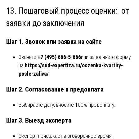
13. Пошаговый процесс оценки: от
заявки до заключения
Шаг 1. Звонок или заявка на сайте
Звоните
+7 (495) 666-5-666
или заполняете форму
на
https://sud-expertiza.ru/oczenka-kvartiry-
posle-zaliva/
.
Шаг 2. Согласование и предоплата
Выбираете дату, вносите 100% предоплату.
Шаг 3. Выезд эксперта
Эксперт приезжает в оговоренное время.