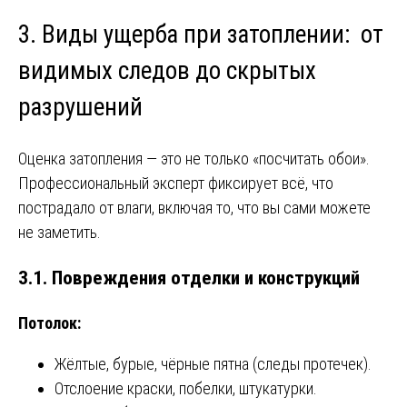
3. Виды ущерба при затоплении: от
видимых следов до скрытых
разрушений
Оценка затопления — это не только «посчитать обои».
Профессиональный эксперт фиксирует всё, что
пострадало от влаги, включая то, что вы сами можете
не заметить.
3.1. Повреждения отделки и конструкций
Потолок:
Жёлтые, бурые, чёрные пятна (следы протечек).
Отслоение краски, побелки, штукатурки.