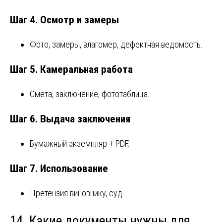
Шаг 4. Осмотр и замеры
Фото, замеры, влагомер, дефектная ведомость.
Шаг 5. Камеральная работа
Смета, заключение, фототаблица.
Шаг 6. Выдача заключения
Бумажный экземпляр + PDF.
Шаг 7. Использование
Претензия виновнику, суд.
14. Какие документы нужны для