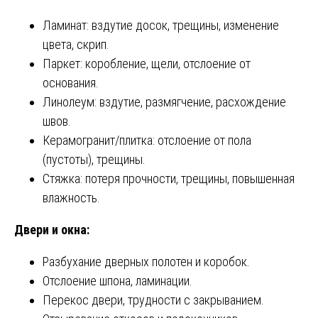
Ламинат: вздутие досок, трещины, изменение
цвета, скрип.
Паркет: коробление, щели, отслоение от
основания.
Линолеум: вздутие, размягчение, расхождение
швов.
Керамогранит/плитка: отслоение от пола
(пустоты), трещины.
Стяжка: потеря прочности, трещины, повышенная
влажность.
Двери и окна:
Разбухание дверных полотен и коробок.
Отслоение шпона, ламинации.
Перекос двери, трудности с закрыванием.