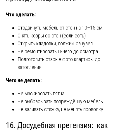
Что сделать:
Отодвинуть мебель от стен на 10–15 см.
Снять ковры со стен (если есть).
Открыть кладовки, лоджии, санузел.
Не ремонтировать ничего до осмотра.
Подготовить старые фото квартиры до
затопления.
Чего не делать:
Не маскировать пятна.
Не выбрасывать повреждённую мебель.
Не заливать стяжку, не менять проводку.
16. Досудебная претензия: как