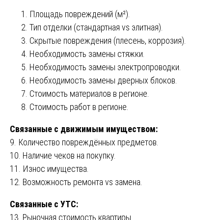
Площадь повреждений (м²).
Тип отделки (стандартная vs элитная).
Скрытые повреждения (плесень, коррозия).
Необходимость замены стяжки.
Необходимость замены электропроводки.
Необходимость замены дверных блоков.
Стоимость материалов в регионе.
Стоимость работ в регионе.
Связанные с движимым имуществом:
9. Количество повреждённых предметов.
10. Наличие чеков на покупку.
11. Износ имущества.
12. Возможность ремонта vs замена.
Связанные с УТС:
13. Рыночная стоимость квартиры.