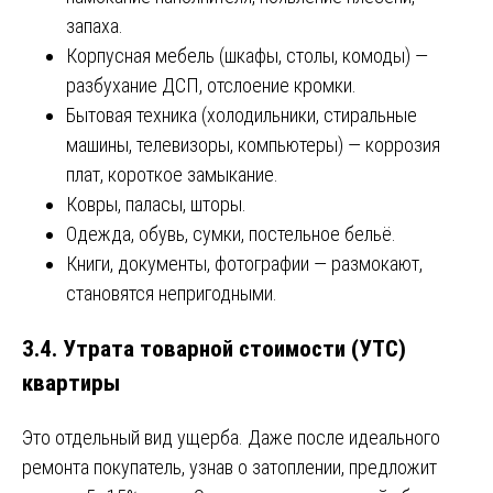
запаха.
Корпусная мебель (шкафы, столы, комоды) —
разбухание ДСП, отслоение кромки.
Бытовая техника (холодильники, стиральные
машины, телевизоры, компьютеры) — коррозия
плат, короткое замыкание.
Ковры, паласы, шторы.
Одежда, обувь, сумки, постельное бельё.
Книги, документы, фотографии — размокают,
становятся непригодными.
3.4. Утрата товарной стоимости (УТС)
квартиры
Это отдельный вид ущерба. Даже после идеального
ремонта покупатель, узнав о затоплении, предложит