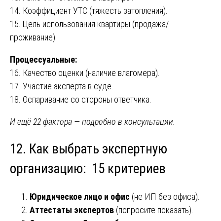
14. Коэффициент УТС (тяжесть затопления).
15. Цель использования квартиры (продажа/
проживание).
Процессуальные:
16. Качество оценки (наличие влагомера).
17. Участие эксперта в суде.
18. Оспаривание со стороны ответчика.
И ещё 22 фактора — подробно в консультации.
12. Как выбрать экспертную
организацию: 15 критериев
Юридическое лицо и офис
(не ИП без офиса).
Аттестаты экспертов
(попросите показать).