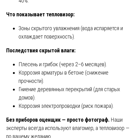
40%.
Что показывает тепловизор:
Зоны скрытого увлажнения (вода испаряется и
охлаждает поверхность).
Последствия скрытой влаги:
Плесень и грибок (через 2–6 месяцев).
Коррозия арматуры в бетоне (снижение
прочности).
Гниение деревянных перекрытий (для старых
домов).
Коррозия электропроводки (риск пожара).
Без приборов оценщик — просто фотограф.
Наши
эксперты всегда используют влагомер, а тепловизор —
по вашему желанию.