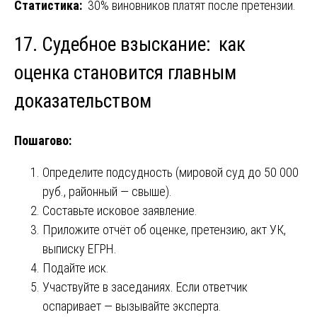
Статистика:
30% виновников платят после претензии.
17. Судебное взыскание: как
оценка становится главным
доказательством
Пошагово:
Определите подсудность (мировой суд до 50 000
руб., районный — свыше).
Составьте исковое заявление.
Приложите отчёт об оценке, претензию, акт УК,
выписку ЕГРН.
Подайте иск.
Участвуйте в заседаниях. Если ответчик
оспаривает — вызывайте эксперта.