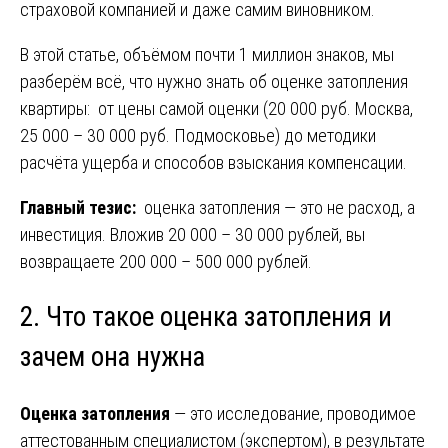
страховой компанией и даже самим виновником.
В этой статье, объёмом почти 1 миллион знаков, мы
разберём всё, что нужно знать об оценке затопления
квартиры: от цены самой оценки (20 000 руб. Москва,
25 000 – 30 000 руб. Подмосковье) до методики
расчёта ущерба и способов взыскания компенсации.
Главный тезис:
оценка затопления — это не расход, а
инвестиция. Вложив 20 000 – 30 000 рублей, вы
возвращаете 200 000 – 500 000 рублей.
2. Что такое оценка затопления и
зачем она нужна
Оценка затопления
— это исследование, проводимое
аттестованным специалистом (экспертом), в результате