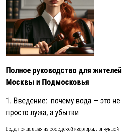
Полное руководство для жителей
Москвы и Подмосковья
1. Введение: почему вода — это не
просто лужа, а убытки
Вода, пришедшая из соседской квартиры, лопнувшей