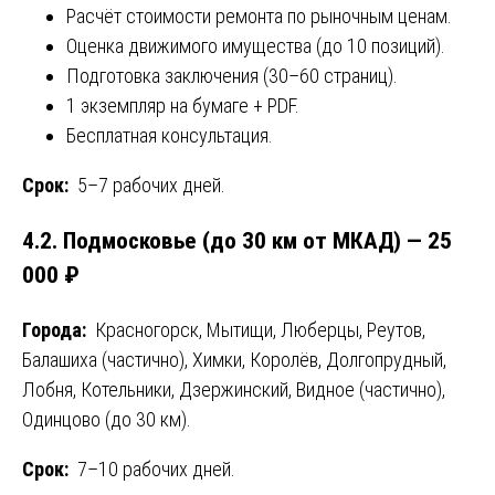
Расчёт стоимости ремонта по рыночным ценам.
Оценка движимого имущества (до 10 позиций).
Подготовка заключения (30–60 страниц).
1 экземпляр на бумаге + PDF.
Бесплатная консультация.
Срок:
5–7 рабочих дней.
4.2. Подмосковье (до 30 км от МКАД) — 25
000 ₽
Города:
Красногорск, Мытищи, Люберцы, Реутов,
Балашиха (частично), Химки, Королёв, Долгопрудный,
Лобня, Котельники, Дзержинский, Видное (частично),
Одинцово (до 30 км).
Срок:
7–10 рабочих дней.