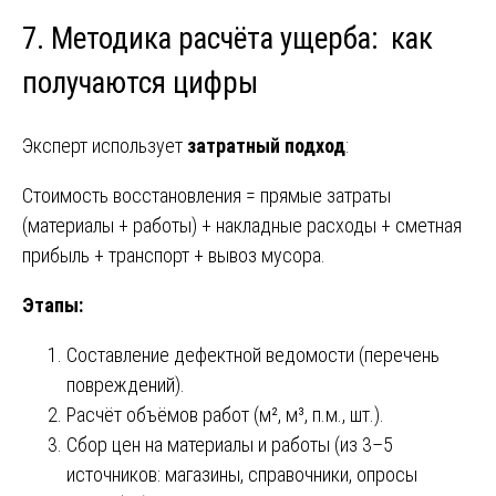
7. Методика расчёта ущерба: как
получаются цифры
Эксперт использует
затратный подход
:
Стоимость восстановления = прямые затраты
(материалы + работы) + накладные расходы + сметная
прибыль + транспорт + вывоз мусора.
Этапы:
Составление дефектной ведомости (перечень
повреждений).
Расчёт объёмов работ (м², м³, п.м., шт.).
Сбор цен на материалы и работы (из 3–5
источников: магазины, справочники, опросы