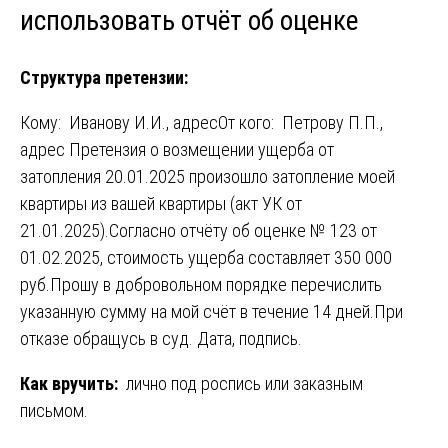
использовать отчёт об оценке
Структура претензии:
Кому: Иванову И.И., адресОт кого: Петрову П.П.,
адрес Претензия о возмещении ущерба от
затопления 20.01.2025 произошло затопление моей
квартиры из вашей квартиры (акт УК от
21.01.2025).Согласно отчёту об оценке № 123 от
01.02.2025, стоимость ущерба составляет 350 000
руб.Прошу в добровольном порядке перечислить
указанную сумму на мой счёт в течение 14 дней.При
отказе обращусь в суд. Дата, подпись.
Как вручить:
лично под роспись или заказным
письмом.