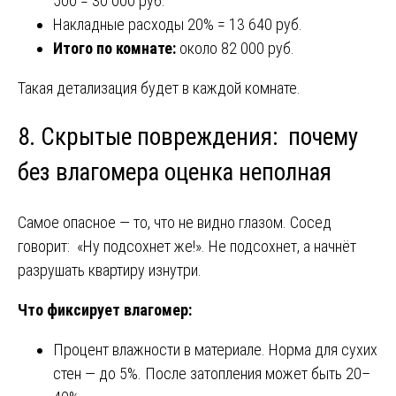
500 = 30 000 руб.
Накладные расходы 20% = 13 640 руб.
Итого по комнате:
около 82 000 руб.
Такая детализация будет в каждой комнате.
8. Скрытые повреждения: почему
без влагомера оценка неполная
Самое опасное — то, что не видно глазом. Сосед
говорит: «Ну подсохнет же!». Не подсохнет, а начнёт
разрушать квартиру изнутри.
Что фиксирует влагомер:
Процент влажности в материале. Норма для сухих
стен — до 5%. После затопления может быть 20–