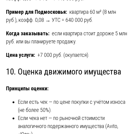
Пример для Подмосковья:
квартира 60 м² (8 млн
руб.), коэфф. 0,08 → УТС = 640 000 руб.
Когда заказывать:
если квартира стоит дороже 5 млн
руб. или вы планируете продажу.
Цена услуги:
+7 000 руб. (окупается).
10. Оценка движимого имущества
Принципы оценки:
Если есть чек — по цене покупки с учётом износа
(не более 50%).
Если чека нет — по рыночной стоимости
аналогичного подержанного имущества (Avito,