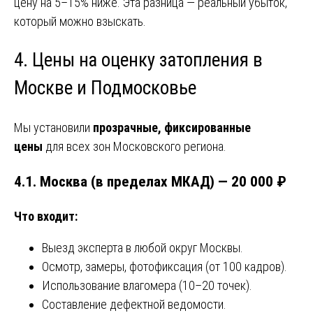
цену на 5–15% ниже. Эта разница — реальный убыток,
который можно взыскать.
4. Цены на оценку затопления в
Москве и Подмосковье
Мы установили
прозрачные, фиксированные
цены
для всех зон Московского региона.
4.1. Москва (в пределах МКАД) — 20 000 ₽
Что входит:
Выезд эксперта в любой округ Москвы.
Осмотр, замеры, фотофиксация (от 100 кадров).
Использование влагомера (10–20 точек).
Составление дефектной ведомости.