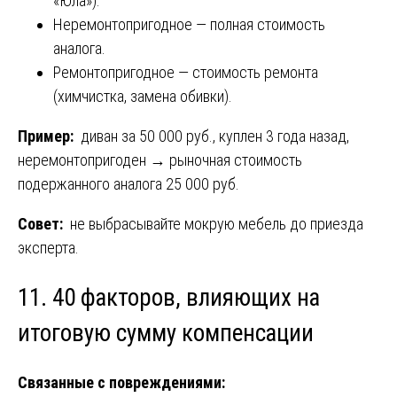
«Юла»).
Неремонтопригодное — полная стоимость
аналога.
Ремонтопригодное — стоимость ремонта
(химчистка, замена обивки).
Пример:
диван за 50 000 руб., куплен 3 года назад,
неремонтопригоден → рыночная стоимость
подержанного аналога 25 000 руб.
Совет:
не выбрасывайте мокрую мебель до приезда
эксперта.
11. 40 факторов, влияющих на
итоговую сумму компенсации
Связанные с повреждениями: