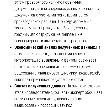
затем проверялось наличие первичных
документов, затем сверялись данные первичных
документов с учетными регистрами, затем
производились расчеты. По ходу изложения
эксперт может приводить таблицы, схемы,
графики, иллюстрирующие выявленные
закономерности или результаты расчетов.
Экономический анализ полученных данных.
На
этом этапе эксперт дает экономическую
интерпретацию выявленным фактам: оценивает
соответствие операций их экономическому
содержанию, анализирует динамику показателей,
выявляет причинно-следственные связи.
Синтез полученных данных.
На заключительном
этапе исследовательской части эксперт обобщает
полученные результаты, показывает их
взаимосвязь и подводит базу под