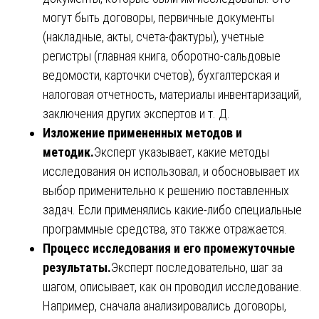
могут быть договоры, первичные документы
(накладные, акты, счета-фактуры), учетные
регистры (главная книга, оборотно-сальдовые
ведомости, карточки счетов), бухгалтерская и
налоговая отчетность, материалы инвентаризаций,
заключения других экспертов и т. Д.
Изложение примененных методов и
методик.
Эксперт указывает, какие методы
исследования он использовал, и обосновывает их
выбор применительно к решению поставленных
задач. Если применялись какие-либо специальные
программные средства, это также отражается.
Процесс исследования и его промежуточные
результаты.
Эксперт последовательно, шаг за
шагом, описывает, как он проводил исследование.
Например, сначала анализировались договоры,