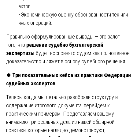
актов.
• Экономическую оценку обоснованности тех или
иных операций.
Правильно сформулированные выводы — это залог
того, что
решение судебно бухгалтерской
экспертизы
будет воспринято судом как полноценное
доказательство и ляжет в основу судебного решения.
⏺️
Три показательных кейса из практики Федерации
судебных экспертов
Теперь, когда мы детально разобрали структуру и
содержание итогового документа, перейдем к
практическим примерам. Представляем вашему
вниманию три реальных дела из нашей обширной
практики, которые наглядно демонстрируют,