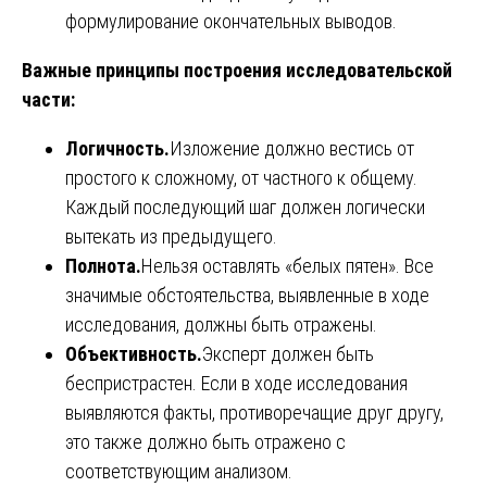
формулирование окончательных выводов.
Важные принципы построения исследовательской
части:
Логичность.
Изложение должно вестись от
простого к сложному, от частного к общему.
Каждый последующий шаг должен логически
вытекать из предыдущего.
Полнота.
Нельзя оставлять «белых пятен». Все
значимые обстоятельства, выявленные в ходе
исследования, должны быть отражены.
Объективность.
Эксперт должен быть
беспристрастен. Если в ходе исследования
выявляются факты, противоречащие друг другу,
это также должно быть отражено с
соответствующим анализом.