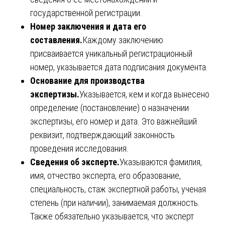
государственной регистрации.
Номер заключения и дата его
составления.
Каждому заключению
присваивается уникальный регистрационный
номер, указывается дата подписания документа.
Основание для производства
экспертизы.
Указывается, кем и когда вынесено
определение (постановление) о назначении
экспертизы, его номер и дата. Это важнейший
реквизит, подтверждающий законность
проведения исследования.
Сведения об эксперте.
Указываются фамилия,
имя, отчество эксперта, его образование,
специальность, стаж экспертной работы, ученая
степень (при наличии), занимаемая должность.
Также обязательно указывается, что эксперт