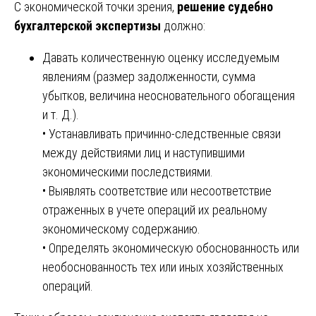
С экономической точки зрения,
решение судебно
бухгалтерской экспертизы
должно:
Давать количественную оценку исследуемым
явлениям (размер задолженности, сумма
убытков, величина неосновательного обогащения
и т. Д.).
• Устанавливать причинно-следственные связи
между действиями лиц и наступившими
экономическими последствиями.
• Выявлять соответствие или несоответствие
отраженных в учете операций их реальному
экономическому содержанию.
• Определять экономическую обоснованность или
необоснованность тех или иных хозяйственных
операций.