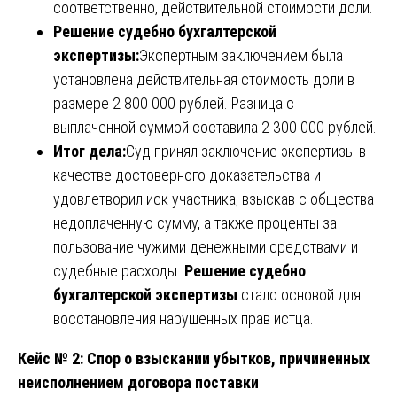
соответственно, действительной стоимости доли.
Решение судебно бухгалтерской
экспертизы:
Экспертным заключением была
установлена действительная стоимость доли в
размере 2 800 000 рублей. Разница с
выплаченной суммой составила 2 300 000 рублей.
Итог дела:
Суд принял заключение экспертизы в
качестве достоверного доказательства и
удовлетворил иск участника, взыскав с общества
недоплаченную сумму, а также проценты за
пользование чужими денежными средствами и
судебные расходы.
Решение судебно
бухгалтерской экспертизы
стало основой для
восстановления нарушенных прав истца.
Кейс № 2: Спор о взыскании убытков, причиненных
неисполнением договора поставки