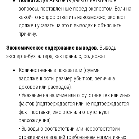
Полнота.
Должны быть даны ответы на все
вопросы, поставленные перед экспертом. Если на
какой-то вопрос ответить невозможно, эксперт
должен указать на это в выводах и объяснить
причину.
Экономическое содержание выводов.
Выводы
эксперта-бухгалтера, как правило, содержат:
Количественные показатели (суммы
задолженности, размер убытков, величина
доходов или расходов).
• Указание на наличие или отсутствие тех или иных
фактов (подтверждается или не подтверждается
факт поставки, имеются или отсутствуют
расхождения).
• Выводы о соответствии или несоответствии
отражения операций требованиям нормативных