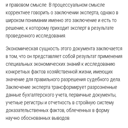
и правовом смысле. В процессуальном смысле
корректнее говорить о заключении эксперта, однако в
широком понимании именно это заключение и есть то
решение, к которому приходит эксперт в результате
проведенного исследования.
Экономическая сущность этого документа заключается
в том, что он представляет собой результат применения
специальных экономических знаний к исследованию
конкретных фактов хозяйственной жизни, имеющих
значение для правильного разрешения судебного дела.
Заключение эксперта трансформирует разрозненные
данные бухгалтерского учета, первичные документы,
учетные регистры и отчетность в стройную систему
доказательственных фактов, облеченных в форму
научно обоснованных выводов.