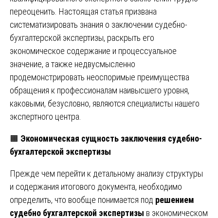
переоценить. Настоящая статья призвана
систематизировать знания о заключении судебно-
бухгалтерской экспертизы, раскрыть его
экономическое содержание и процессуальное
значение, а также недвусмысленно
продемонстрировать неоспоримые преимущества
обращения к профессионалам наивысшего уровня,
каковыми, безусловно, являются специалисты нашего
экспертного центра.
🟧
Экономическая сущность заключения судебно-
бухгалтерской экспертизы
Прежде чем перейти к детальному анализу структуры
и содержания итогового документа, необходимо
определить, что вообще понимается под
решением
судебно бухгалтерской экспертизы
в экономическом