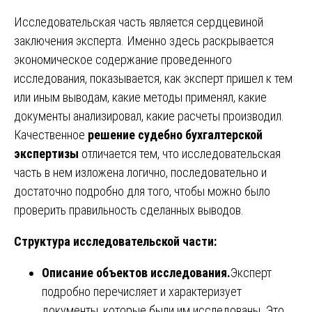
Исследовательская часть является сердцевиной
заключения эксперта. Именно здесь раскрывается
экономическое содержание проведенного
исследования, показывается, как эксперт пришел к тем
или иным выводам, какие методы применял, какие
документы анализировал, какие расчеты производил.
Качественное
решение судебно бухгалтерской
экспертизы
отличается тем, что исследовательская
часть в нем изложена логично, последовательно и
достаточно подробно для того, чтобы можно было
проверить правильность сделанных выводов.
Структура исследовательской части:
Описание объектов исследования.
Эксперт
подробно перечисляет и характеризует
документы, которые были им исследованы. Это