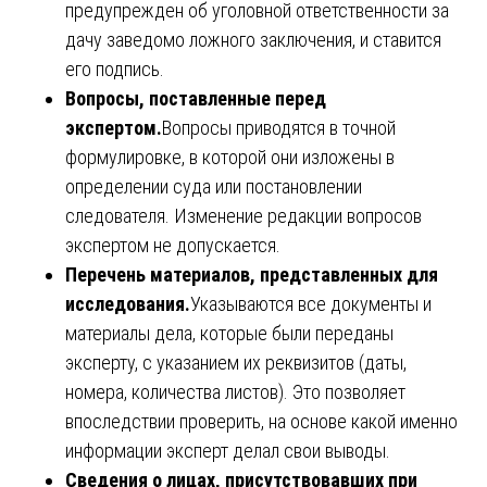
предупрежден об уголовной ответственности за
дачу заведомо ложного заключения, и ставится
его подпись.
Вопросы, поставленные перед
экспертом.
Вопросы приводятся в точной
формулировке, в которой они изложены в
определении суда или постановлении
следователя. Изменение редакции вопросов
экспертом не допускается.
Перечень материалов, представленных для
исследования.
Указываются все документы и
материалы дела, которые были переданы
эксперту, с указанием их реквизитов (даты,
номера, количества листов). Это позволяет
впоследствии проверить, на основе какой именно
информации эксперт делал свои выводы.
Сведения о лицах, присутствовавших при