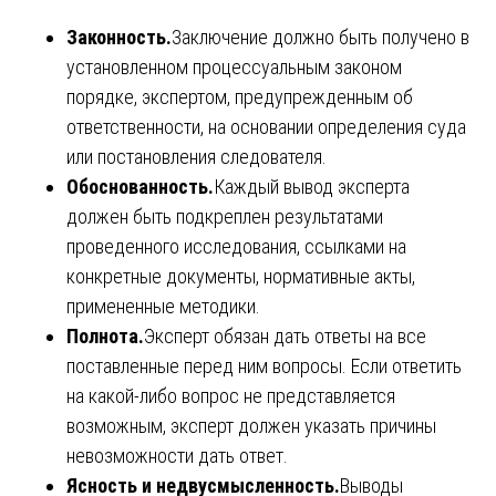
Законность.
Заключение должно быть получено в
установленном процессуальным законом
порядке, экспертом, предупрежденным об
ответственности, на основании определения суда
или постановления следователя.
Обоснованность.
Каждый вывод эксперта
должен быть подкреплен результатами
проведенного исследования, ссылками на
конкретные документы, нормативные акты,
примененные методики.
Полнота.
Эксперт обязан дать ответы на все
поставленные перед ним вопросы. Если ответить
на какой-либо вопрос не представляется
возможным, эксперт должен указать причины
невозможности дать ответ.
Ясность и недвусмысленность.
Выводы