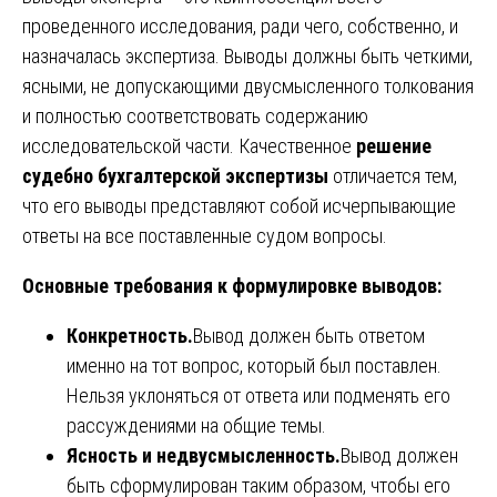
проведенного исследования, ради чего, собственно, и
назначалась экспертиза. Выводы должны быть четкими,
ясными, не допускающими двусмысленного толкования
и полностью соответствовать содержанию
исследовательской части. Качественное
решение
судебно бухгалтерской экспертизы
отличается тем,
что его выводы представляют собой исчерпывающие
ответы на все поставленные судом вопросы.
Основные требования к формулировке выводов:
Конкретность.
Вывод должен быть ответом
именно на тот вопрос, который был поставлен.
Нельзя уклоняться от ответа или подменять его
рассуждениями на общие темы.
Ясность и недвусмысленность.
Вывод должен
быть сформулирован таким образом, чтобы его