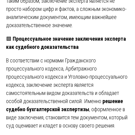
Таким образом, заключение эксперта является не
просто набором цифр и фактов, а сложным экономико-
аналитическим документом, имеющим важнейшее
доказательственное значение.
🟩
Процессуальное значение заключения эксперта
как судебного доказательства
В соответствии с нормами Гражданского
процессуального кодекса, Арбитражного
процессуального кодекса и Уголовно-процессуального
кодекса, заключение эксперта является
самостоятельным видом доказательств и обладает
особой доказательственной силой. Именно
решение
судебно бухгалтерской экспертизы
, оформленное в
виде заключения, становится тем документом, который
суд оценивает и кладет в основу своего решения.