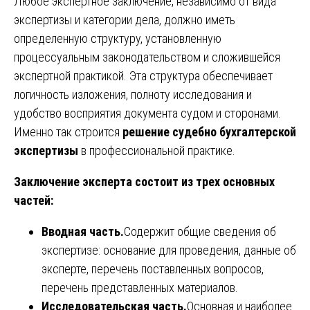
Любое экспертное заключение, независимо от вида
экспертизы и категории дела, должно иметь
определенную структуру, установленную
процессуальным законодательством и сложившейся
экспертной практикой. Эта структура обеспечивает
логичность изложения, полноту исследования и
удобство восприятия документа судом и сторонами.
Именно так строится
решение судебно бухгалтерской
экспертизы
в профессиональной практике.
Заключение эксперта состоит из трех основных
частей:
Вводная часть.
Содержит общие сведения об
экспертизе: основание для проведения, данные об
эксперте, перечень поставленных вопросов,
перечень представленных материалов.
Исследовательская часть.
Основная и наиболее