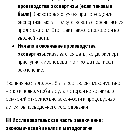
производстве экспертизы (если таковые
были).
В некоторых случаях при проведении
экспертизы могут присутствовать стороны или их
представители. Этот факт также отражается во
вводной части.
Начало и окончание производства
экспертизы.
Указываются даты, когда эксперт
приступил к исследованию и когда подписал
заключение.
Вводная часть должна быть составлена максимально
четко и полно, чтобы у суда и сторон не возникало
сомнений относительно законности и процедурных
аспектов проведенного исследования.
🟨
Исследовательская часть заключения:
экономический анализ и методология