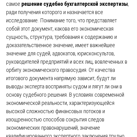
самое
решение судебно бухгалтерской экспертизы
,
ради получения которого и назначается все
исследование. Понимание того, что представляет
собой этот документ, какова его экономическая
сущность, структура, требования к содержанию и
доказательственное значение, имеет важнейшее
значение для судей, адвокатов, юрисконсультов,
руководителей предприятий и всех лиц, вовлеченных в
орбиту экономического правосудия. От качества
итогового документа напрямую зависит, будут ли
выводы эксперта восприняты судом и лягут ли они в
основу судебного решения. В условиях современной
экономической реальности, характеризующейся
высокой сложностью финансовых потоков и
изощренностью способов сокрытия следов
экономических правонарушений, значение
квалифицированного экспертного заключения трудно