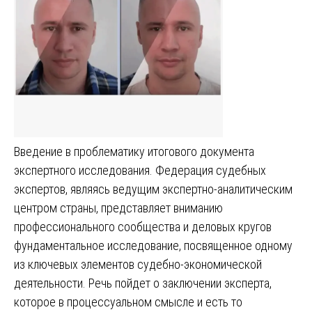
Введение в проблематику итогового документа
экспертного исследования. Федерация судебных
экспертов, являясь ведущим экспертно-аналитическим
центром страны, представляет вниманию
профессионального сообщества и деловых кругов
фундаментальное исследование, посвященное одному
из ключевых элементов судебно-экономической
деятельности. Речь пойдет о заключении эксперта,
которое в процессуальном смысле и есть то