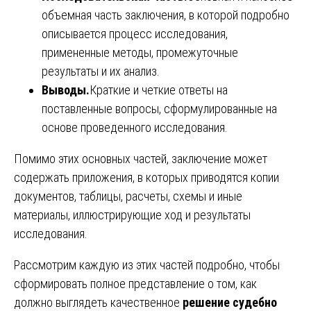
объемная часть заключения, в которой подробно
описывается процесс исследования,
примененные методы, промежуточные
результаты и их анализ.
Выводы.
Краткие и четкие ответы на
поставленные вопросы, сформулированные на
основе проведенного исследования.
Помимо этих основных частей, заключение может
содержать приложения, в которых приводятся копии
документов, таблицы, расчеты, схемы и иные
материалы, иллюстрирующие ход и результаты
исследования.
Рассмотрим каждую из этих частей подробно, чтобы
сформировать полное представление о том, как
должно выглядеть качественное
решение судебно