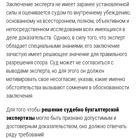
Заключение эксперта не имеет заранее установленной
силы и оценивается судом по внутреннему убеждению,
основанному на всестороннем, полном, объективном и
непосредственном исследовании всех имеющихся в
деле доказательств. Однако, в силу того, что эксперт
обладает специальными знаниями, его заключение
зачастую имеет решающее значение для правильного
разрешения спора. Суд может не согласиться с
выводами эксперта, но для этого он должен
мотивировать свое несогласие, указав, какие именно
обстоятельства вызывают сомнения в обоснованности
заключения.
Для того чтобы
решение судебно бухгалтерской
экспертизы
могло быть признано допустимым и
достоверным доказательством, оно должно отвечать
ряду требований: