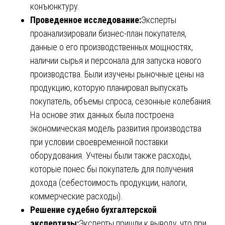
конъюнктуру.
Проведенное исследование:
Эксперты
проанализировали бизнес-план покупателя,
данные о его производственных мощностях,
наличии сырья и персонала для запуска нового
производства. Были изучены рыночные цены на
продукцию, которую планировал выпускать
покупатель, объемы спроса, сезонные колебания.
На основе этих данных была построена
экономическая модель развития производства
при условии своевременной поставки
оборудования. Учтены были также расходы,
которые понес бы покупатель для получения
дохода (себестоимость продукции, налоги,
коммерческие расходы).
Решение судебно бухгалтерской
экспертизы:
Эксперты пришли к выводу, что при