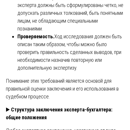
эксперта должны быть сформулированы четко, не
допускать различных толкований, быть понятными
лицам, не обладающим специальными
познаниями.
Проверяемость.
Ход исследования должен быть
описан таким образом, чтобы можно было
проверить правильность сделанных выводов, при
необходимости назначив повторную или
дополнительную экспертизу.
Понимание этих требований является основой для
правильной оценки заключения и его использования в
судебном процессе.
▶️
Структура заключения эксперта-бухгалтера:
общие положения