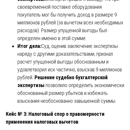
своевременной поставке оборудования
покупатель мог бы получить доход в размере 9
миллионов рублей (за вычетом всех необходимых
расходов). Размер упущенной выгоды был
определен именно в этой сумме.
Итог дела:
Суд, оценив заключение экспертизы
наряду с другими доказательствами, признал
расчет упущенной выгоды обоснованным и
удовлетворил иск частично, взыскав 9 миллионов
рублей.
Решение судебно бухгалтерской
экспертизы
позволило определить экономически
обоснованный размер убытков и избежать
взыскания необоснованно завышенной суммы.
Кейс № 3: Налоговый спор о правомерности
применения налоговых вычетов