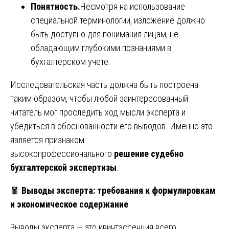
Понятность.
Несмотря на использование
специальной терминологии, изложение должно
быть доступно для понимания лицам, не
обладающим глубокими познаниями в
бухгалтерском учете.
Исследовательская часть должна быть построена
таким образом, чтобы любой заинтересованный
читатель мог проследить ход мысли эксперта и
убедиться в обоснованности его выводов. Именно это
является признаком
высокопрофессионального
решение судебно
бухгалтерской экспертизы
.
🧧
Выводы эксперта: требования к формулировкам
и экономическое содержание
Выводы эксперта — это квинтэссенция всего