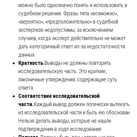
можно было однозначно понять и использовать в
судебном решении. Фразы типа «возможно»,
«вероятно», «предположительно» в судебной
экспертизе недопустимы, за исключением
случаев, когда эксперт действительно не может
дать категоричный ответ из-за недостаточности
данных.
Краткость.
Выводы не должны повторять
исследовательскую часть. Это краткие,
лаконичные утверждения, содержащие суть
ответа.
Соответствие исследовательской
части.
Каждый вывод должен логически вытекать
из исследовательской части и быть ею обоснован.
Нельзя делать выводы, которые не нашли
подтверждения в ходе исследования.