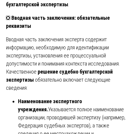
бухгалтерской экспертизы
.
❎
Вводная часть заключения: обязательные
реквизиты
Вводная часть заключения эксперта содержит
информацию, необходимую для идентификации
экспертизы, установления ее процессуальной
допустимости и понимания контекста исследования.
Качественное
решение судебно бухгалтерской
экспертизы
обязательно включает следующие
сведения:
Наименование экспертного
учреждения.
Указывается полное наименование
организации, проводившей экспертизу (например,
Федерация судебных экспертов), а также
сведения о ее местонахождении и