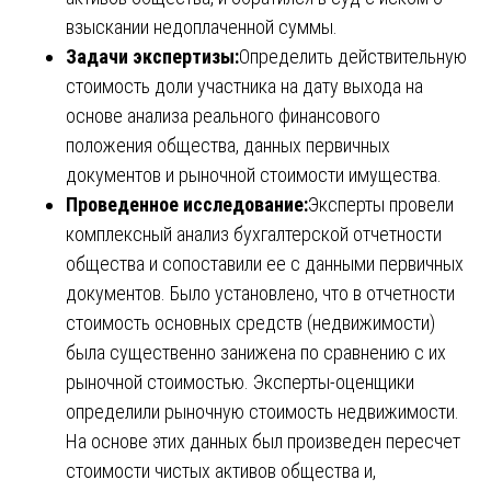
взыскании недоплаченной суммы.
Задачи экспертизы:
Определить действительную
стоимость доли участника на дату выхода на
основе анализа реального финансового
положения общества, данных первичных
документов и рыночной стоимости имущества.
Проведенное исследование:
Эксперты провели
комплексный анализ бухгалтерской отчетности
общества и сопоставили ее с данными первичных
документов. Было установлено, что в отчетности
стоимость основных средств (недвижимости)
была существенно занижена по сравнению с их
рыночной стоимостью. Эксперты-оценщики
определили рыночную стоимость недвижимости.
На основе этих данных был произведен пересчет
стоимости чистых активов общества и,