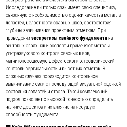
Исследование винтовых свай имеет свою специфику,
связанную с необходимостью оценки качества металла
лопастей, целостности сварных швов, соответствия
глубины завинчивания проектным отметкам. При
проведении
экспретизы свайного фундамента
на
винтовых сваях наши эксперты применяют методы
ультразвукового контроля сварных швов,
магнитопорошковую дефектоскопию, геодезический
контроль вертикальности и высотных отметок. В
сложных случаях производится контрольное
вывинчивание сваи с последующей визуальной оценкой
состояния лопастей и ствола. Такой комплексный
подход позволяет с высокой точностью определить
наличие дефектов и их влияние на несущую
способность фундамента.