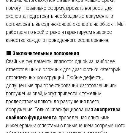
помогут правильно сформулировать вопросы для
эксперта, подготовить необходимые документы и
организовать выезд инженера-эксперта на объект. Мы
работаем по всей стране и гарантируем высокое
качество каждого проведенного исследования.
🟨
Заключительные положения
Свайные фундаменты являются одной из наиболее
ответственных и сложных для диагностики категорий
строительных конструкций. Любые дефекты,
допущенные при проектировании, изготовлении или
погружении свай, могут привести к тяжелым
последствиям вплоть до разрушения всего
сооружения. Только квалифицированная
экспретиза
свайного фундамента
, проведенная опытными
инженерами-экспертами с применением современного