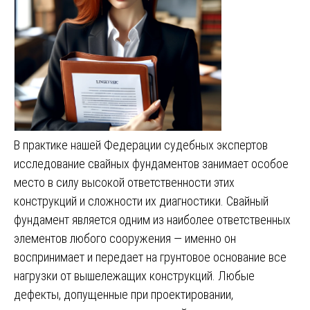
В практике нашей Федерации судебных экспертов
исследование свайных фундаментов занимает особое
место в силу высокой ответственности этих
конструкций и сложности их диагностики. Свайный
фундамент является одним из наиболее ответственных
элементов любого сооружения — именно он
воспринимает и передает на грунтовое основание все
нагрузки от вышележащих конструкций. Любые
дефекты, допущенные при проектировании,