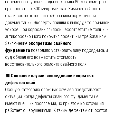
переменного уровня воды составила 80 микрометров
при проектных 300 микрометрах. Химический состав
стали соответствовал требованиям нормативной
документации. Эксперты пришли к выводу, что причиной
ускоренной коррозии явилось несоответствие толщины
антикоррозионного покрытия проектным требованиям.
Заключение
экспретизы свайного
фундамента
позволило установить вину подрядчика, и
суд обязал его возместить стоимость
восстановительного ремонта свайного поля.
🟨
Сложные случаи: исследование скрытых
дефектов свай
Особую категорию сложных случаев представляют
ситуации, когда дефекты свайного фундамента не
имеют внешних проявлений, но при этом конструкция
работает с нарушениями. К таким дефектам относятся