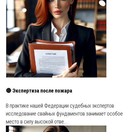
🔴 Экспертиза после пожара
В практике нашей Федерации судебных экспертов
исследование свайных фундаментов занимает особое
место в силу высокой отве…