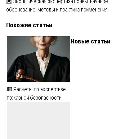
🆘 Экологическая экспертиза почвы: научное
по
обоснование, методы и практика применения
записям
Похожие статьи
Новые статьи
🟥 Расчеты по экспертизе
пожарной безопасности