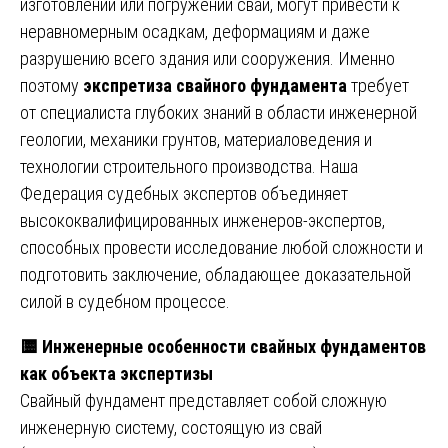
изготовлении или погружении свай, могут привести к
неравномерным осадкам, деформациям и даже
разрушению всего здания или сооружения. Именно
поэтому
экспретиза свайного фундамента
требует
от специалиста глубоких знаний в области инженерной
геологии, механики грунтов, материаловедения и
технологии строительного производства. Наша
Федерация судебных экспертов объединяет
высококвалифицированных инженеров-экспертов,
способных провести исследование любой сложности и
подготовить заключение, обладающее доказательной
силой в судебном процессе.
🟨
Инженерные особенности свайных фундаментов
как объекта экспертизы
Свайный фундамент представляет собой сложную
инженерную систему, состоящую из свай