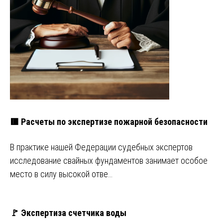
🟥 Расчеты по экспертизе пожарной безопасности
В практике нашей Федерации судебных экспертов
исследование свайных фундаментов занимает особое
место в силу высокой отве…
🚩 Экспертиза счетчика воды