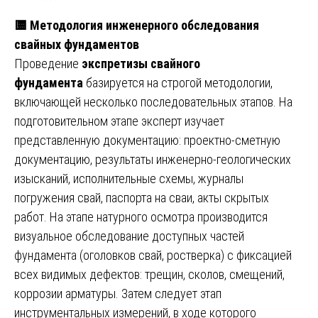
🟨
Методология инженерного обследования
свайных фундаментов
Проведение
экспретизы свайного
фундамента
базируется на строгой методологии,
включающей несколько последовательных этапов. На
подготовительном этапе эксперт изучает
представленную документацию: проектно-сметную
документацию, результаты инженерно-геологических
изысканий, исполнительные схемы, журналы
погружения свай, паспорта на сваи, акты скрытых
работ. На этапе натурного осмотра производится
визуальное обследование доступных частей
фундамента (оголовков свай, ростверка) с фиксацией
всех видимых дефектов: трещин, сколов, смещений,
коррозии арматуры. Затем следует этап
инструментальных измерений, в ходе которого