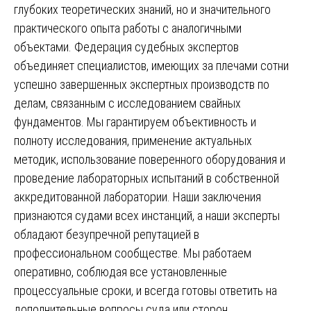
глубоких теоретических знаний, но и значительного
практического опыта работы с аналогичными
объектами. Федерация судебных экспертов
объединяет специалистов, имеющих за плечами сотни
успешно завершенных экспертных производств по
делам, связанным с исследованием свайных
фундаментов. Мы гарантируем объективность и
полноту исследования, применение актуальных
методик, использование поверенного оборудования и
проведение лабораторных испытаний в собственной
аккредитованной лаборатории. Наши заключения
признаются судами всех инстанций, а наши эксперты
обладают безупречной репутацией в
профессиональном сообществе. Мы работаем
оперативно, соблюдая все установленные
процессуальные сроки, и всегда готовы ответить на
дополнительные вопросы суда или сторон.