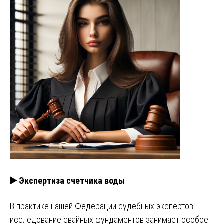
▶️ Экспертиза счетчика воды
В практике нашей Федерации судебных экспертов
исследование свайных фундаментов занимает особое