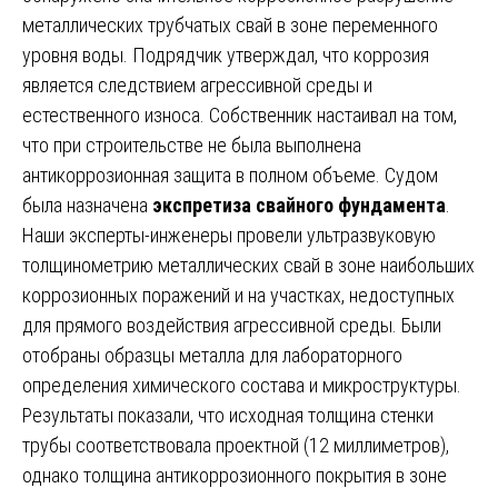
металлических трубчатых свай в зоне переменного
уровня воды. Подрядчик утверждал, что коррозия
является следствием агрессивной среды и
естественного износа. Собственник настаивал на том,
что при строительстве не была выполнена
антикоррозионная защита в полном объеме. Судом
была назначена
экспретиза свайного фундамента
.
Наши эксперты-инженеры провели ультразвуковую
толщинометрию металлических свай в зоне наибольших
коррозионных поражений и на участках, недоступных
для прямого воздействия агрессивной среды. Были
отобраны образцы металла для лабораторного
определения химического состава и микроструктуры.
Результаты показали, что исходная толщина стенки
трубы соответствовала проектной (12 миллиметров),
однако толщина антикоррозионного покрытия в зоне