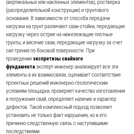
(вертикальных или наклонных элементов), ростверка
(распределительной конструкции) и грунтового
основания. В зависимости от способа передачи
нагрузки на грунт различают сваи-стойки, передающие
нагрузку через острие на нижележащие плотные
грунты, и висячие сваи, передающие нагрузку за счет
сил трения по боковой поверхности. При
проведении
экспретизы свайного
фундамента
эксперт-инженер анализирует все эти
элементы в их взаимосвязи, оценивает соответствие
проектных решений инженерно-геологическим
условиям площадки, проверяет качество изготовления
и погружения свай, определяет наличие и характер
дефектов. Такой комплексный подход позволяет
установить не только факт нарушения, но и его
причинно-следственную связь с наступившими
последствиями.