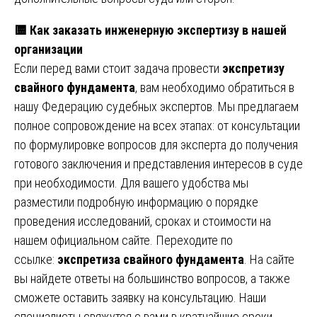
🟨
Как заказать инженерную экспертизу в нашей
организации
Если перед вами стоит задача провести
экспретизу
свайного фундамента
, вам необходимо обратиться в
нашу Федерацию судебных экспертов. Мы предлагаем
полное сопровождение на всех этапах: от консультации
по формулировке вопросов для эксперта до получения
готового заключения и представления интересов в суде
при необходимости. Для вашего удобства мы
разместили подробную информацию о порядке
проведения исследований, сроках и стоимости на
нашем официальном сайте. Переходите по
ссылке:
экспретиза свайного фундамента
. На сайте
вы найдете ответы на большинство вопросов, а также
сможете оставить заявку на консультацию. Наши
специалисты свяжутся с вами в кратчайшие сроки,