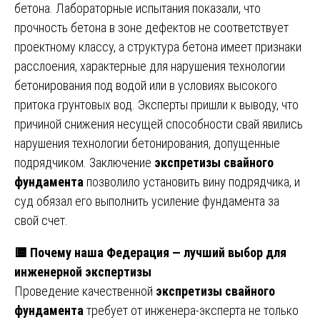
бетона. Лабораторные испытания показали, что
прочность бетона в зоне дефектов не соответствует
проектному классу, а структура бетона имеет признаки
расслоения, характерные для нарушения технологии
бетонирования под водой или в условиях высокого
притока грунтовых вод. Эксперты пришли к выводу, что
причиной снижения несущей способности свай явились
нарушения технологии бетонирования, допущенные
подрядчиком. Заключение
экспретизы свайного
фундамента
позволило установить вину подрядчика, и
суд обязал его выполнить усиление фундамента за
свой счет.
🟨
Почему наша Федерация — лучший выбор для
инженерной экспертизы
Проведение качественной
экспретизы свайного
фундамента
требует от инженера-эксперта не только