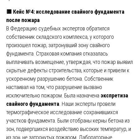
🟨
Кейс №4: исследование свайного фундамента
после пожара
В Федерацию судебных экспертов обратился
собственник складского комплекса, у которого
произошел пожар, затронувший зону свайного
фундамента. Страховая компания отказалась
выплачивать возмещение, утверждая, что пожар выявил
скрытые дефекты строительства, которые и привели к
ускоренному разрушению бетона. Собственник
настаивал на том, что разрушение вызвано
исключительно пожаром. Была назначена
экспретиза
свайного фундамента
. Наши эксперты провели
термографическое исследование сохранившихся
участков фундамента. Были отобраны керны бетона из
зон, подвергшихся воздействию высоких температур, и
из зон, не затронутых пожаром. Лабораторные