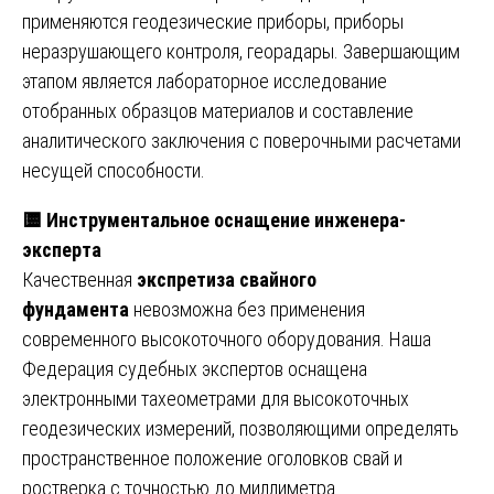
применяются геодезические приборы, приборы
неразрушающего контроля, георадары. Завершающим
этапом является лабораторное исследование
отобранных образцов материалов и составление
аналитического заключения с поверочными расчетами
несущей способности.
🟨
Инструментальное оснащение инженера-
эксперта
Качественная
экспретиза свайного
фундамента
невозможна без применения
современного высокоточного оборудования. Наша
Федерация судебных экспертов оснащена
электронными тахеометрами для высокоточных
геодезических измерений, позволяющими определять
пространственное положение оголовков свай и
ростверка с точностью до миллиметра.