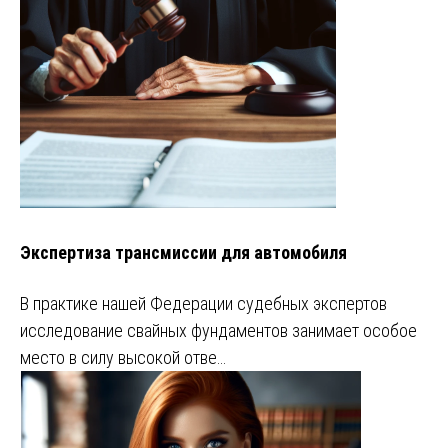
Экспертиза трансмиссии для автомобиля
В практике нашей Федерации судебных экспертов
исследование свайных фундаментов занимает особое
место в силу высокой отве…