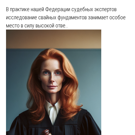
В практике нашей Федерации судебных экспертов
исследование свайных фундаментов занимает особое
место в силу высокой отве…