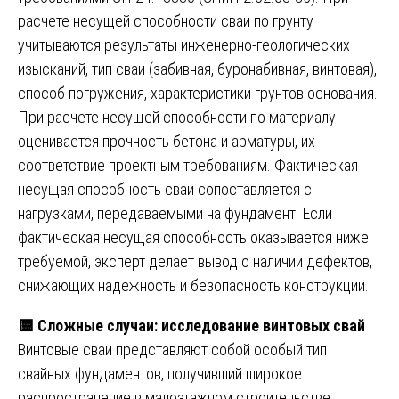
расчете несущей способности сваи по грунту
учитываются результаты инженерно-геологических
изысканий, тип сваи (забивная, буронабивная, винтовая),
способ погружения, характеристики грунтов основания.
При расчете несущей способности по материалу
оценивается прочность бетона и арматуры, их
соответствие проектным требованиям. Фактическая
несущая способность сваи сопоставляется с
нагрузками, передаваемыми на фундамент. Если
фактическая несущая способность оказывается ниже
требуемой, эксперт делает вывод о наличии дефектов,
снижающих надежность и безопасность конструкции.
🟨
Сложные случаи: исследование винтовых свай
Винтовые сваи представляют собой особый тип
свайных фундаментов, получивший широкое
распространение в малоэтажном строительстве.