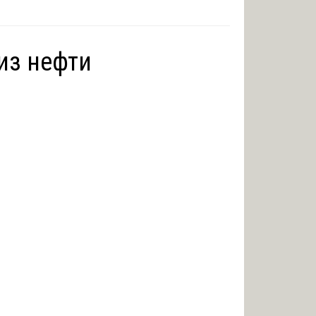
из нефти