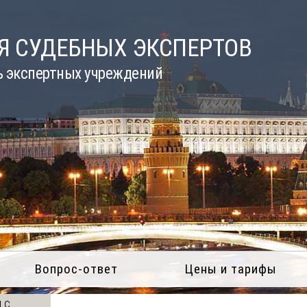
Я СУДЕБНЫХ ЭКСПЕРТОВ
ь экспертных учреждений
Вопрос-ответ
Цены и тарифы
 с