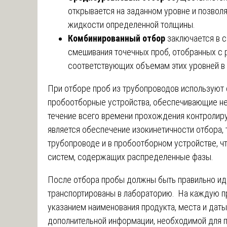
открывается на заданном уровне и позвол
жидкости определенной толщины.
Комбинированный отбор
заключается в 
смешивания точечных проб, отобранных с р
соответствующих объемам этих уровней в
При отборе проб из трубопроводов используют
пробоотборные устройства, обеспечивающие не
течение всего времени прохождения контролир
является обеспечение изокинетичности отбора, 
трубопроводе и в пробоотборном устройстве, ч
систем, содержащих распределенные фазы.
После отбора пробы должны быть правильно ид
транспортированы в лабораторию. На каждую пр
указанием наименования продукта, места и даты
дополнительной информации, необходимой для п