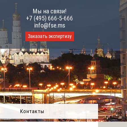
Мы на связи!
+7 (495) 666-5-666
info@fse.ms
Заказать экспертизу
Контакты