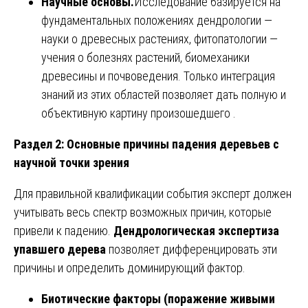
Научные основы.
Исследование базируется на
фундаментальных положениях дендрологии —
науки о древесных растениях, фитопатологии —
учения о болезнях растений, биомеханики
древесины и почвоведения. Только интеграция
знаний из этих областей позволяет дать полную и
объективную картину произошедшего .
Раздел 2: Основные причины падения деревьев с
научной точки зрения
Для правильной квалификации события эксперт должен
учитывать весь спектр возможных причин, которые
привели к падению.
Дендрологическая экспертиза
упавшего дерева
позволяет дифференцировать эти
причины и определить доминирующий фактор.
Биотические факторы (поражение живыми