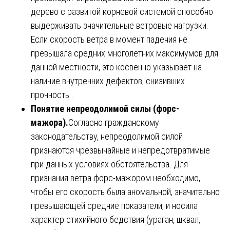
дерево с развитой корневой системой способно
выдерживать значительные ветровые нагрузки.
Если скорость ветра в момент падения не
превышала средних многолетних максимумов для
данной местности, это косвенно указывает на
наличие внутренних дефектов, снизивших
прочность .
Понятие непреодолимой силы (форс-
мажора).
Согласно гражданскому
законодательству, непреодолимой силой
признаются чрезвычайные и непредотвратимые
при данных условиях обстоятельства. Для
признания ветра форс-мажором необходимо,
чтобы его скорость была аномальной, значительно
превышающей средние показатели, и носила
характер стихийного бедствия (ураган, шквал,