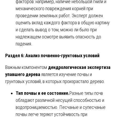
факторов: например, наличие небольшой гнили и
механического повреждения корней при
проведении земляных работ. Эксперт должен
оценить вклад каждого фактора в общую картину
и сделать вывод о том, можно ли было при
надлежащем осмотре выявить опасность до
падения.
Раздел 6: Анализ почвенно-грунтовых условий
Важным компонентом
дендрологическая экспертиза
упавшего дерева
является изучение почвы и
грунтовых условий, в которых произрастало дерево.
Тип почвы и ее состояние.
Разные типы почв
обладают различной несущей способностью и
водопроницаемостью. Песчаные и супесчаные
почвы легче теряют устойчивость при