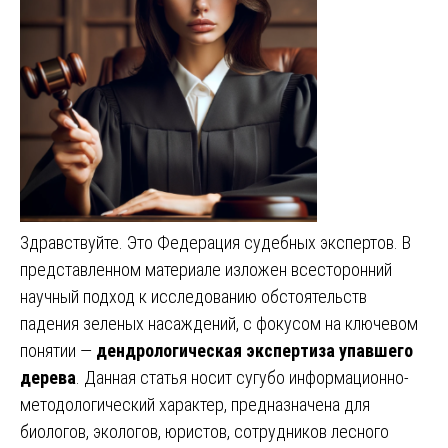
Здравствуйте. Это Федерация судебных экспертов. В
представленном материале изложен всесторонний
научный подход к исследованию обстоятельств
падения зеленых насаждений, с фокусом на ключевом
понятии —
дендрологическая экспертиза упавшего
дерева
. Данная статья носит сугубо информационно-
методологический характер, предназначена для
биологов, экологов, юристов, сотрудников лесного