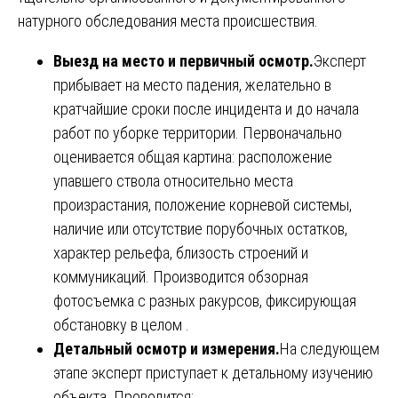
натурного обследования места происшествия.
Выезд на место и первичный осмотр.
Эксперт
прибывает на место падения, желательно в
кратчайшие сроки после инцидента и до начала
работ по уборке территории. Первоначально
оценивается общая картина: расположение
упавшего ствола относительно места
произрастания, положение корневой системы,
наличие или отсутствие порубочных остатков,
характер рельефа, близость строений и
коммуникаций. Производится обзорная
фотосъемка с разных ракурсов, фиксирующая
обстановку в целом .
Детальный осмотр и измерения.
На следующем
этапе эксперт приступает к детальному изучению
объекта. Проводится: