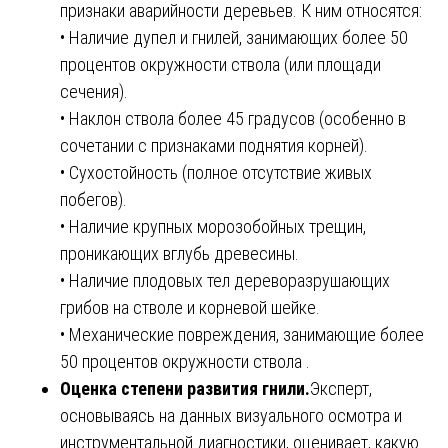
признаки аварийности деревьев. К ним относятся:
• Наличие дупел и гнилей, занимающих более 50
процентов окружности ствола (или площади
сечения).
• Наклон ствола более 45 градусов (особенно в
сочетании с признаками поднятия корней).
• Сухостойность (полное отсутствие живых
побегов).
• Наличие крупных морозобойных трещин,
проникающих вглубь древесины.
• Наличие плодовых тел дереворазрушающих
грибов на стволе и корневой шейке.
• Механические повреждения, занимающие более
50 процентов окружности ствола .
Оценка степени развития гнили.
Эксперт,
основываясь на данных визуального осмотра и
инструментальной диагностики, оценивает, какую