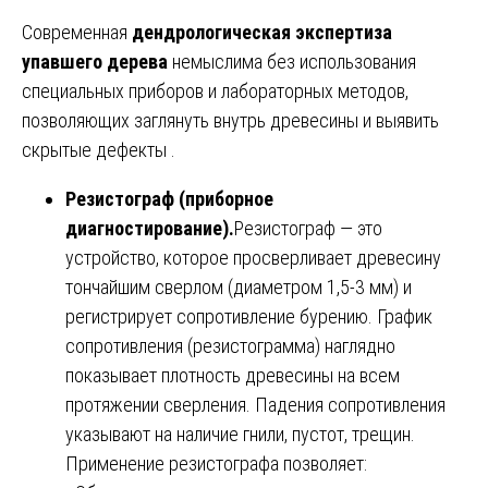
Современная
дендрологическая экспертиза
упавшего дерева
немыслима без использования
специальных приборов и лабораторных методов,
позволяющих заглянуть внутрь древесины и выявить
скрытые дефекты .
Резистограф (приборное
диагностирование).
Резистограф — это
устройство, которое просверливает древесину
тончайшим сверлом (диаметром 1,5-3 мм) и
регистрирует сопротивление бурению. График
сопротивления (резистограмма) наглядно
показывает плотность древесины на всем
протяжении сверления. Падения сопротивления
указывают на наличие гнили, пустот, трещин.
Применение резистографа позволяет: