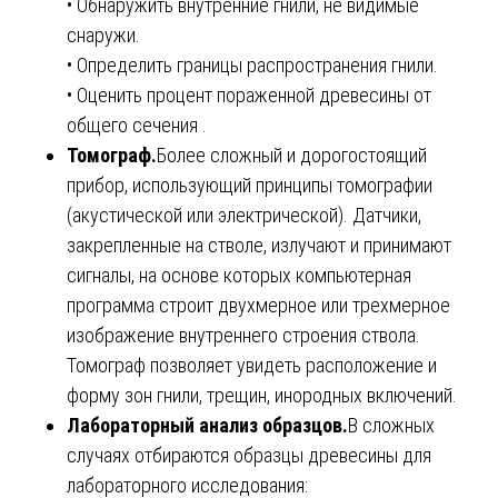
• Обнаружить внутренние гнили, не видимые
снаружи.
• Определить границы распространения гнили.
• Оценить процент пораженной древесины от
общего сечения .
Томограф.
Более сложный и дорогостоящий
прибор, использующий принципы томографии
(акустической или электрической). Датчики,
закрепленные на стволе, излучают и принимают
сигналы, на основе которых компьютерная
программа строит двухмерное или трехмерное
изображение внутреннего строения ствола.
Томограф позволяет увидеть расположение и
форму зон гнили, трещин, инородных включений.
Лабораторный анализ образцов.
В сложных
случаях отбираются образцы древесины для
лабораторного исследования: