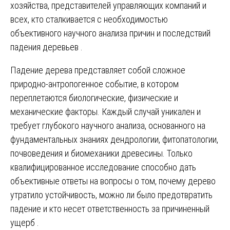
хозяйства, представителей управляющих компаний и
всех, кто сталкивается с необходимостью
объективного научного анализа причин и последствий
падения деревьев .
Падение дерева представляет собой сложное
природно-антропогенное событие, в котором
переплетаются биологические, физические и
механические факторы. Каждый случай уникален и
требует глубокого научного анализа, основанного на
фундаментальных знаниях дендрологии, фитопатологии,
почвоведения и биомеханики древесины. Только
квалифицированное исследование способно дать
объективные ответы на вопросы о том, почему дерево
утратило устойчивость, можно ли было предотвратить
падение и кто несет ответственность за причиненный
ущерб .