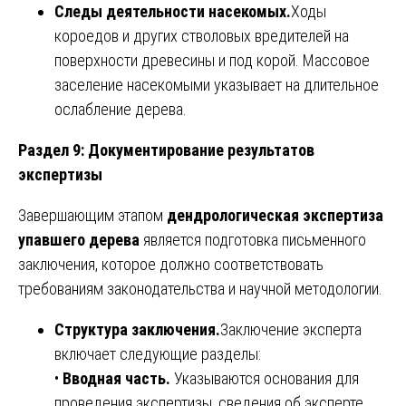
Следы деятельности насекомых.
Ходы
короедов и других стволовых вредителей на
поверхности древесины и под корой. Массовое
заселение насекомыми указывает на длительное
ослабление дерева.
Раздел 9: Документирование результатов
экспертизы
Завершающим этапом
дендрологическая экспертиза
упавшего дерева
является подготовка письменного
заключения, которое должно соответствовать
требованиям законодательства и научной методологии.
Структура заключения.
Заключение эксперта
включает следующие разделы:
•
Вводная часть.
Указываются основания для
проведения экспертизы, сведения об эксперте