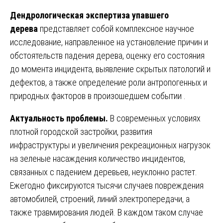
Дендрологическая экспертиза упавшего
дерева
представляет собой комплексное научное
исследование, направленное на установление причин и
обстоятельств падения дерева, оценку его состояния
до момента инцидента, выявление скрытых патологий и
дефектов, а также определение роли антропогенных и
природных факторов в произошедшем событии .
Актуальность проблемы.
В современных условиях
плотной городской застройки, развития
инфраструктуры и увеличения рекреационных нагрузок
на зеленые насаждения количество инцидентов,
связанных с падением деревьев, неуклонно растет.
Ежегодно фиксируются тысячи случаев повреждения
автомобилей, строений, линий электропередачи, а
также травмирования людей. В каждом таком случае