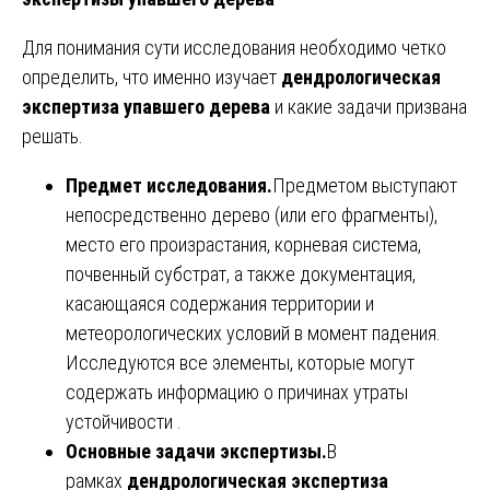
Для понимания сути исследования необходимо четко
определить, что именно изучает
дендрологическая
экспертиза упавшего дерева
и какие задачи призвана
решать.
Предмет исследования.
Предметом выступают
непосредственно дерево (или его фрагменты),
место его произрастания, корневая система,
почвенный субстрат, а также документация,
касающаяся содержания территории и
метеорологических условий в момент падения.
Исследуются все элементы, которые могут
содержать информацию о причинах утраты
устойчивости .
Основные задачи экспертизы.
В
рамках
дендрологическая экспертиза