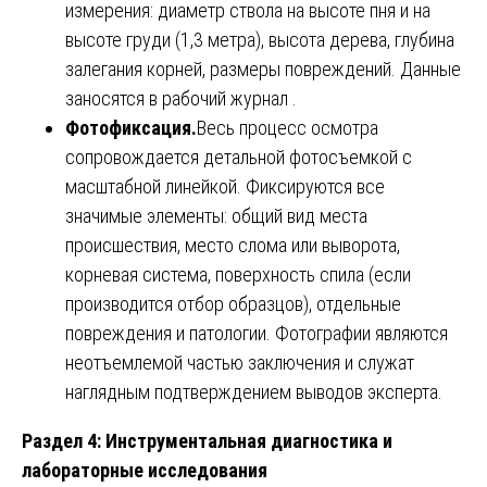
измерения: диаметр ствола на высоте пня и на
высоте груди (1,3 метра), высота дерева, глубина
залегания корней, размеры повреждений. Данные
заносятся в рабочий журнал .
Фотофиксация.
Весь процесс осмотра
сопровождается детальной фотосъемкой с
масштабной линейкой. Фиксируются все
значимые элементы: общий вид места
происшествия, место слома или выворота,
корневая система, поверхность спила (если
производится отбор образцов), отдельные
повреждения и патологии. Фотографии являются
неотъемлемой частью заключения и служат
наглядным подтверждением выводов эксперта.
Раздел 4: Инструментальная диагностика и
лабораторные исследования