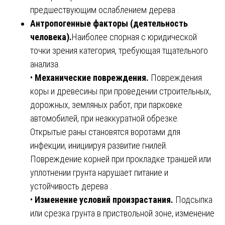
предшествующим ослаблением дерева .
Антропогенные факторы (деятельность
человека).
Наиболее спорная с юридической
точки зрения категория, требующая тщательного
анализа.
•
Механические повреждения.
Повреждения
коры и древесины при проведении строительных,
дорожных, земляных работ, при парковке
автомобилей, при неаккуратной обрезке.
Открытые раны становятся воротами для
инфекции, инициируя развитие гнилей.
Повреждение корней при прокладке траншей или
уплотнении грунта нарушает питание и
устойчивость дерева .
•
Изменение условий произрастания.
Подсыпка
или срезка грунта в приствольной зоне, изменение