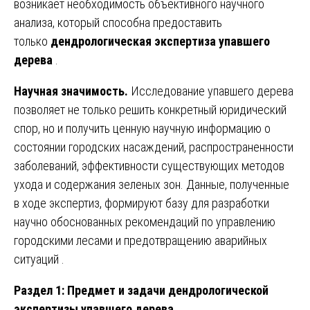
возникает необходимость объективного научного
анализа, который способна предоставить
только
дендрологическая экспертиза упавшего
дерева
.
Научная значимость.
Исследование упавшего дерева
позволяет не только решить конкретный юридический
спор, но и получить ценную научную информацию о
состоянии городских насаждений, распространенности
заболеваний, эффективности существующих методов
ухода и содержания зеленых зон. Данные, полученные
в ходе экспертиз, формируют базу для разработки
научно обоснованных рекомендаций по управлению
городскими лесами и предотвращению аварийных
ситуаций .
Раздел 1: Предмет и задачи дендрологической
экспертизы упавшего дерева