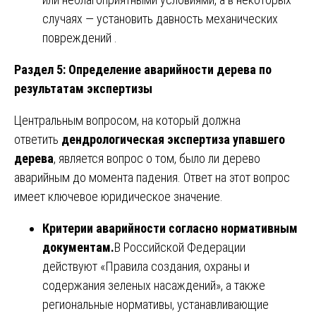
случаях — установить давность механических
повреждений .
Раздел 5: Определение аварийности дерева по
результатам экспертизы
Центральным вопросом, на который должна
ответить
дендрологическая экспертиза упавшего
дерева
, является вопрос о том, было ли дерево
аварийным до момента падения. Ответ на этот вопрос
имеет ключевое юридическое значение.
Критерии аварийности согласно нормативным
документам.
В Российской Федерации
действуют «Правила создания, охраны и
содержания зеленых насаждений», а также
региональные нормативы, устанавливающие