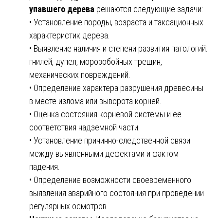
упавшего дерева
решаются следующие задачи:
• Установление породы, возраста и таксационных
характеристик дерева.
• Выявление наличия и степени развития патологий:
гнилей, дупел, морозобойных трещин,
механических повреждений.
• Определение характера разрушения древесины
в месте излома или выворота корней.
• Оценка состояния корневой системы и ее
соответствия надземной части.
• Установление причинно-следственной связи
между выявленными дефектами и фактом
падения.
• Определение возможности своевременного
выявления аварийного состояния при проведении
регулярных осмотров .