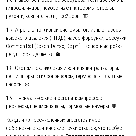
гидроцилиндры, поворотные платформы, стрелы,
рукояти, ковши, отвалы, грейферы. 🏗️
1.7. Агрегаты топливной системы: топливные насосы
высокого давления (ТНВД), насос-форсунки, форсунки
Common Rail (Bosch, Denso, Delphi), паспортные рейки,
регуляторы давления. ⛽
1.8. Системы охлаждения и вентиляции: радиаторы,
вентиляторы с гидроприводом, термостаты, водяные
насосы. ❄️
1.9. Пневматические агрегаты: компрессоры,
ресиверы, пневмоклапаны, тормозные камеры. 🛑
Каждый из перечисленных агрегатов имеет
собственные критические точки отказов, что требует