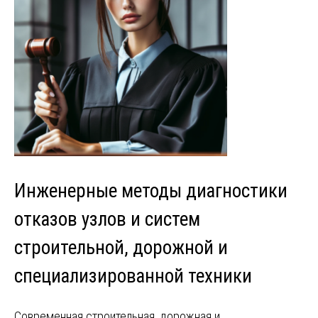
Инженерные методы диагностики
отказов узлов и систем
строительной, дорожной и
специализированной техники
Современная строительная, дорожная и