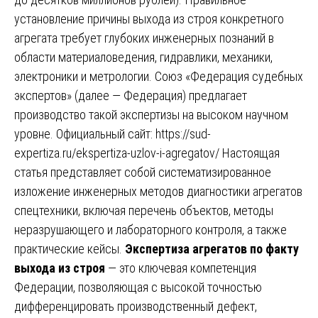
установление причины выхода из строя конкретного
агрегата требует глубоких инженерных познаний в
области материаловедения, гидравлики, механики,
электроники и метрологии. Союз «Федерация судебных
экспертов» (далее — Федерация) предлагает
производство такой экспертизы на высоком научном
уровне. Официальный сайт:
https://sud-
expertiza.ru/ekspertiza-uzlov-i-agregatov/
Настоящая
статья представляет собой систематизированное
изложение инженерных методов диагностики агрегатов
спецтехники, включая перечень объектов, методы
неразрушающего и лабораторного контроля, а также
практические кейсы.
Экспертиза агрегатов по факту
выхода из строя
— это ключевая компетенция
Федерации, позволяющая с высокой точностью
дифференцировать производственный дефект,