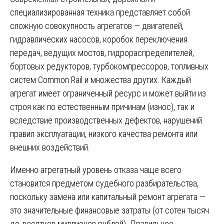
специализированная техника представляет собой
сложную совокупность агрегатов — двигателей,
гидравлических насосов, коробок переключения
передач, ведущих мостов, гидрораспределителей,
бортовых редукторов, турбокомпрессоров, топливных
систем Common Rail и множества других. Каждый
агрегат имеет ограниченный ресурс и может выйти из
строя как по естественным причинам (износ), так и
вследствие производственных дефектов, нарушений
правил эксплуатации, низкого качества ремонта или
внешних воздействий.
Именно агрегатный уровень отказа чаще всего
становится предметом судебного разбирательства,
поскольку замена или капитальный ремонт агрегата —
это значительные финансовые затраты (от сотен тысяч
до десятков миллионов рублей). Правильное