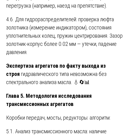
перегрузка (например, наезд на препятствие).
4.6. Для гидрораспределителей: проверка люфта
золотника (измерение индикатором), состояния
уплотнительных колец, пружин центрирования. Зазор
золотник-корпус более 0.02 мм — утечки, падение
давления.
Экспертиза агрегатов по факту выхода из
строя
гидравлического типа невозможна без
спектрального анализа масла. 💧🔄📊
Глава 5. Методология исследования
трансмиссионных агрегатов
Коробки передач, мосты, редукторы: алгоритм:
5.1. Анализ трансмиссионного масла: наличие