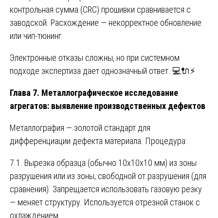
контрольная сумма (CRC) прошивки сравнивается с
заводской. Расхождение — некорректное обновление
или чип-тюнинг.
Электронные отказы сложны, но при системном
подходе экспертиза дает однозначный ответ. 💻🔌⚡
Глава 7. Металлографическое исследование
агрегатов: выявление производственных дефектов
Металлография — золотой стандарт для
дифференциации дефекта материала. Процедура:
7.1. Вырезка образца (обычно 10x10x10 мм) из зоны
разрушения или из зоны, свободной от разрушения (для
сравнения). Запрещается использовать газовую резку
— меняет структуру. Используется отрезной станок с
охлаждением.