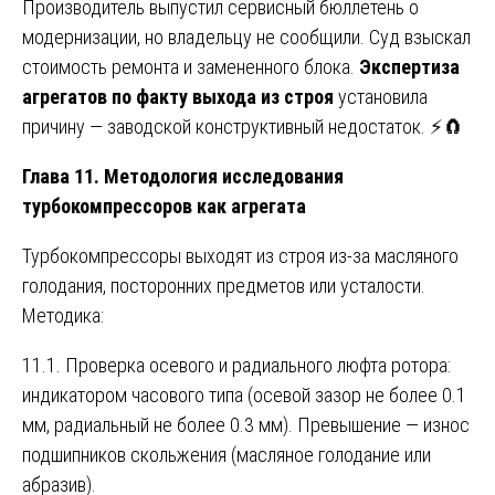
Производитель выпустил сервисный бюллетень о
модернизации, но владельцу не сообщили. Суд взыскал
стоимость ремонта и замененного блока.
Экспертиза
агрегатов по факту выхода из строя
установила
причину — заводской конструктивный недостаток. ⚡🧲
Глава 11. Методология исследования
турбокомпрессоров как агрегата
Турбокомпрессоры выходят из строя из-за масляного
голодания, посторонних предметов или усталости.
Методика:
11.1. Проверка осевого и радиального люфта ротора:
индикатором часового типа (осевой зазор не более 0.1
мм, радиальный не более 0.3 мм). Превышение — износ
подшипников скольжения (масляное голодание или
абразив).