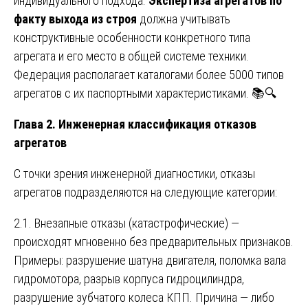
индивидуального подхода.
Экспертиза агрегатов по
факту выхода из строя
должна учитывать
конструктивные особенности конкретного типа
агрегата и его место в общей системе техники.
Федерация располагает каталогами более 5000 типов
агрегатов с их паспортными характеристиками. 📚🔍
Глава 2. Инженерная классификация отказов
агрегатов
С точки зрения инженерной диагностики, отказы
агрегатов подразделяются на следующие категории:
2.1. Внезапные отказы (катастрофические) —
происходят мгновенно без предварительных признаков.
Примеры: разрушение шатуна двигателя, поломка вала
гидромотора, разрыв корпуса гидроцилиндра,
разрушение зубчатого колеса КПП. Причина — либо