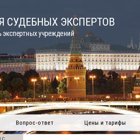
Я СУДЕБНЫХ ЭКСПЕРТОВ
ь экспертных учреждений
Вопрос-ответ
Цены и тарифы
 с