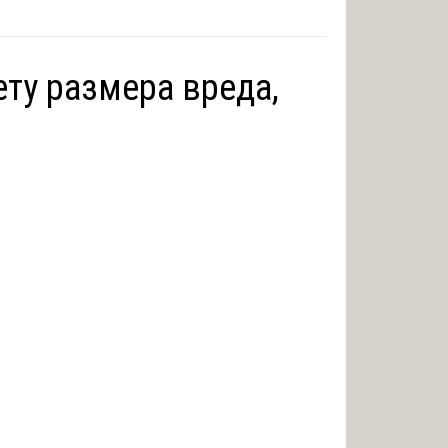
ету размера вреда,