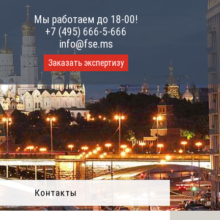
Мы работаем до 18-00!
+7 (495) 666-5-666
info@fse.ms
Заказать экспертизу
Контакты