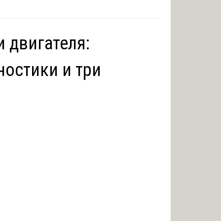
 двигателя:
ностики и три