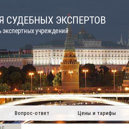
Я СУДЕБНЫХ ЭКСПЕРТОВ
ь экспертных учреждений
Вопрос-ответ
Цены и тарифы
 с