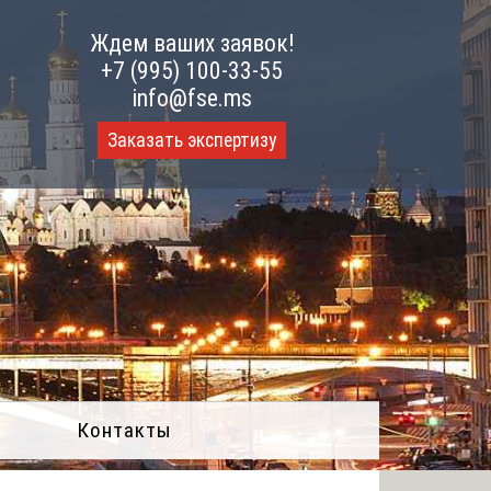
Ждем ваших заявок!
+7 (995) 100-33-55
info@fse.ms
Заказать экспертизу
Контакты