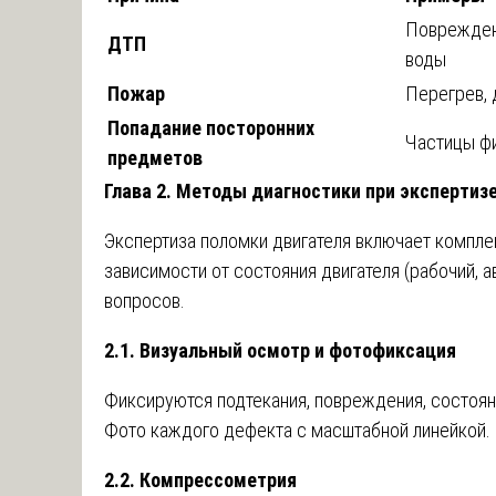
Повреждени
ДТП
воды
Пожар
Перегрев, 
Попадание посторонних
Частицы фи
предметов
Глава 2. Методы диагностики при экспертиз
Экспертиза поломки двигателя включает компле
зависимости от состояния двигателя (рабочий, 
вопросов.
2.1. Визуальный осмотр и фотофиксация
Фиксируются подтекания, повреждения, состоян
Фото каждого дефекта с масштабной линейкой.
2.2. Компрессометрия