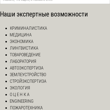
Наши экспертные возможности
КРИМИНАЛИСТИКА
МЕДИЦИНА
ЭКОНОМИКА
ЛИНГВИСТИКА
ТОВАРОВЕДЕНИЕ
ЛАБОРАТОРИЯ
АВТОЭКСПЕРТИЗА
ЗЕМЛЕУСТРОЙСТВО
СТРОЙЭКСПЕРТИЗА
ЭКОЛОГИЯ
О Ц Е Н К А
ENGINEERING
ПОЖАРОТЕХНИКА