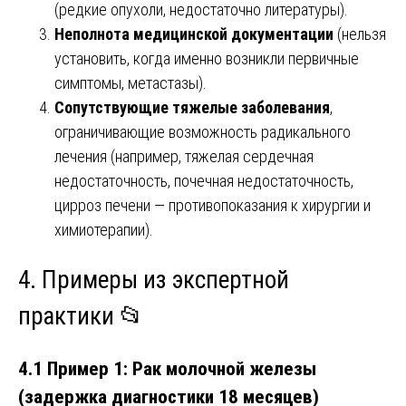
(редкие опухоли, недостаточно литературы).
Неполнота медицинской документации
(нельзя
установить, когда именно возникли первичные
симптомы, метастазы).
Сопутствующие тяжелые заболевания
,
ограничивающие возможность радикального
лечения (например, тяжелая сердечная
недостаточность, почечная недостаточность,
цирроз печени — противопоказания к хирургии и
химиотерапии).
4. Примеры из экспертной
практики 📂
4.1 Пример 1: Рак молочной железы
(задержка диагностики 18 месяцев)