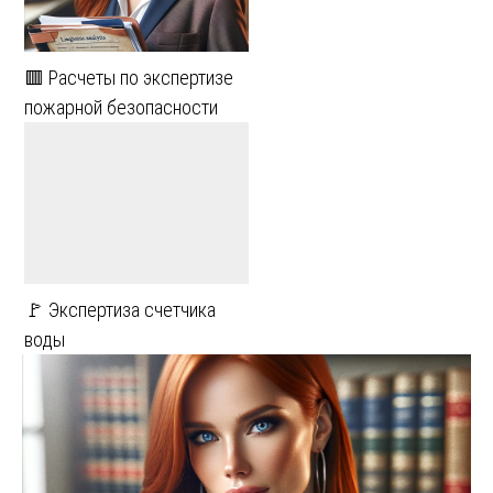
🟥 Расчеты по экспертизе
пожарной безопасности
🚩 Экспертиза счетчика
воды