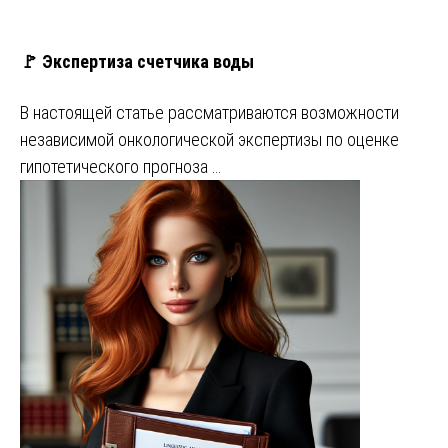
🚩 Экспертиза счетчика воды
В настоящей статье рассматриваются возможности
независимой онкологической экспертизы по оценке
гипотетического прогноза …