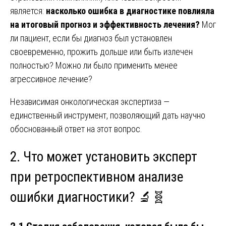
является:
насколько ошибка в диагностике повлияла
на итоговый прогноз и эффективность лечения?
Мог
ли пациент, если бы диагноз был установлен
своевременно, прожить дольше или быть излечен
полностью? Можно ли было применить менее
агрессивное лечение?
Независимая онкологическая экспертиза —
единственный инструмент, позволяющий дать научно
обоснованный ответ на этот вопрос.
2. Что может установить эксперт
при ретроспективном анализе
ошибки диагностики? 🔬🧬