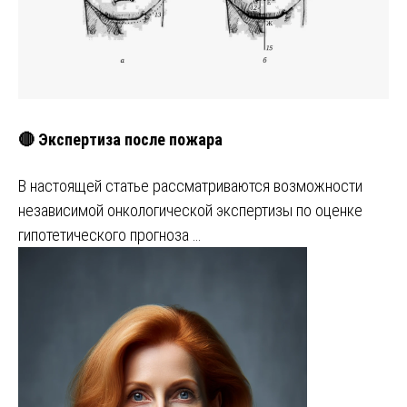
🔴 Экспертиза после пожара
В настоящей статье рассматриваются возможности
независимой онкологической экспертизы по оценке
гипотетического прогноза …