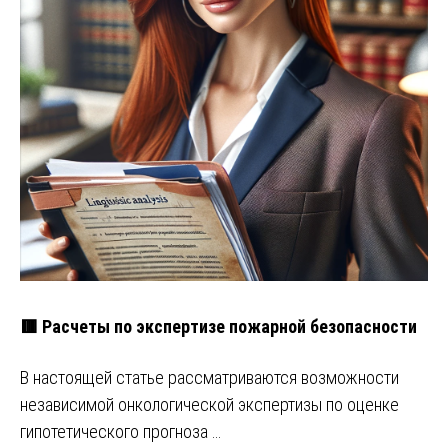
🟥 Расчеты по экспертизе пожарной безопасности
В настоящей статье рассматриваются возможности
независимой онкологической экспертизы по оценке
гипотетического прогноза …