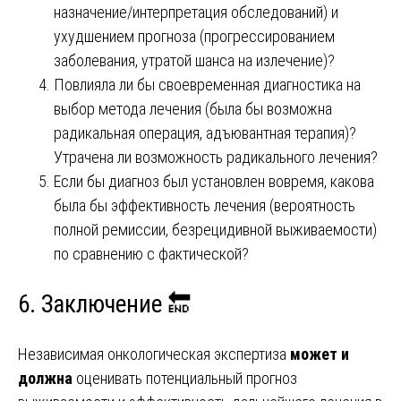
назначение/интерпретация обследований) и
ухудшением прогноза (прогрессированием
заболевания, утратой шанса на излечение)?
Повлияла ли бы своевременная диагностика на
выбор метода лечения (была бы возможна
радикальная операция, адъювантная терапия)?
Утрачена ли возможность радикального лечения?
Если бы диагноз был установлен вовремя, какова
была бы эффективность лечения (вероятность
полной ремиссии, безрецидивной выживаемости)
по сравнению с фактической?
6. Заключение 🔚
Независимая онкологическая экспертиза
может и
должна
оценивать потенциальный прогноз