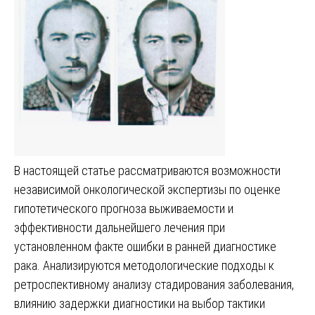
В настоящей статье рассматриваются возможности
независимой онкологической экспертизы по оценке
гипотетического прогноза выживаемости и
эффективности дальнейшего лечения при
установленном факте ошибки в ранней диагностике
рака. Анализируются методологические подходы к
ретроспективному анализу стадирования заболевания,
влиянию задержки диагностики на выбор тактики