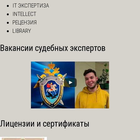
IT ЭКСПЕРТИЗА
INTELLECT
РЕЦЕНЗИЯ
LIBRARY
Вакансии судебных экспертов
Лицензии и сертификаты