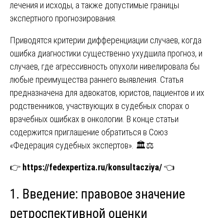
лечения и исходы, а также допустимые границы
экспертного прогнозирования.
Приводятся критерии дифференциации случаев, когда
ошибка диагностики существенно ухудшила прогноз, и
случаев, где агрессивность опухоли нивелировала бы
любые преимущества раннего выявления. Статья
предназначена для адвокатов, юристов, пациентов и их
родственников, участвующих в судебных спорах о
врачебных ошибках в онкологии. В конце статьи
содержится приглашение обратиться в Союз
«Федерация судебных экспертов». 🏛️⚖️
👉
https://fedexpertiza.ru/konsultacziya/
👈
1. Введение: правовое значение
ретроспективной оценки