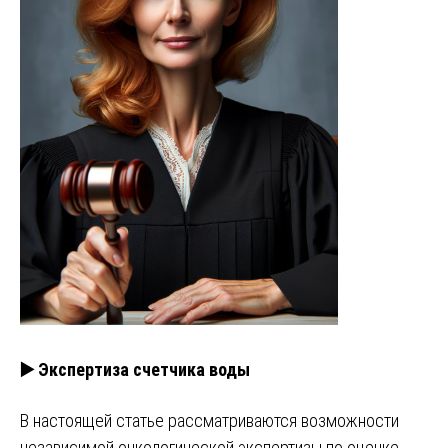
▶️ Экспертиза счетчика воды
В настоящей статье рассматриваются возможности
независимой онкологической экспертизы по оценке