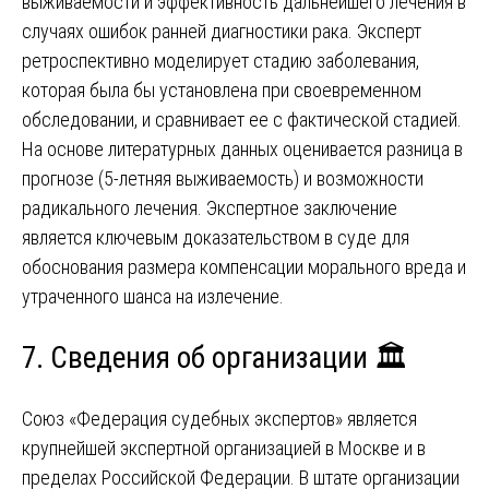
выживаемости и эффективность дальнейшего лечения в
случаях ошибок ранней диагностики рака. Эксперт
ретроспективно моделирует стадию заболевания,
которая была бы установлена при своевременном
обследовании, и сравнивает ее с фактической стадией.
На основе литературных данных оценивается разница в
прогнозе (5-летняя выживаемость) и возможности
радикального лечения. Экспертное заключение
является ключевым доказательством в суде для
обоснования размера компенсации морального вреда и
утраченного шанса на излечение.
7. Сведения об организации 🏛️
Союз «Федерация судебных экспертов» является
крупнейшей экспертной организацией в Москве и в
пределах Российской Федерации. В штате организации