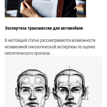
Экспертиза трансмиссии для автомобиля
В настоящей статье рассматриваются возможности
независимой онкологической экспертизы по оценке
гипотетического прогноза …