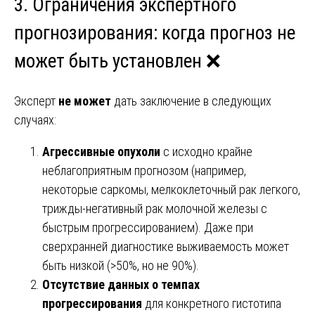
3. Ограничения экспертного
прогнозирования: когда прогноз не
может быть установлен ❌
Эксперт
не может
дать заключение в следующих
случаях:
Агрессивные опухоли
с исходно крайне
неблагоприятным прогнозом (например,
некоторые саркомы, мелкоклеточный рак легкого,
трижды-негативный рак молочной железы с
быстрым прогрессированием). Даже при
сверхранней диагностике выживаемость может
быть низкой (>50%, но не 90%).
Отсутствие данных о темпах
прогрессирования
для конкретного гистотипа