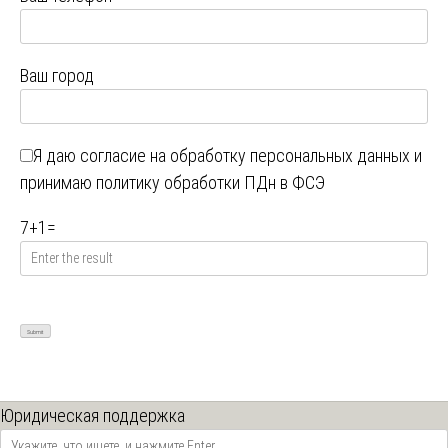
Ваш город
Я даю
согласие на обработку персональных данных
и
принимаю
политику обработки ПДн в ФСЭ
7
+
1
=
Юридическая поддержка