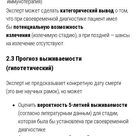
иммунотерапия)
Эксперт может сделать
категорический вывод
о том,
что при своевременной диагностике пациент имел
бы
потенциальную возможность
излечения
(излечимую стадию), а при поздней — шансы
на излечение отсутствуют.
2.3 Прогноз выживаемости
(гипотетический)
Эксперт не предсказывает конкретную дату смерти
(это вне научных рамок), но может:
Оценить
вероятность 5-летней выживаемости
(согласно литературным данным) для стадии,
которая была бы установлена при своевременной
диагностике.