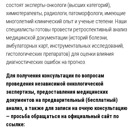
состоят эксперты-онкологи (высших категорий),
химиотерапевты, радиологи, патоморфологи, имеющие
многолетний клинический опыт и ученые степени. Наши
специалисты готовы провести ретроспективный анализ
медицинской документации (историй болезни,
амбулаторных карт, инструментальных исследований,
гистологических препаратов) для оценки влияния
диагностических ошибок на прогноз.
Для получения консультации по вопросам
проведения независимой онкологической
экспертизы, предоставления медицинских
документов на предварительный (бесплатный)
анализ, а также для записи на очную консультацию
— просьба обращаться на официальный сайт по
ссылке: