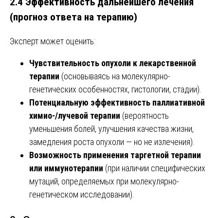
2.4 Эффективность дальнейшего лечения
(прогноз ответа на терапию)
Эксперт может оценить:
Чувствительность опухоли к лекарственной
терапии
(основываясь на молекулярно-
генетических особенностях, гистологии, стадии).
Потенциальную эффективность паллиативной
химио-/лучевой терапии
(вероятность
уменьшения болей, улучшения качества жизни,
замедления роста опухоли — но не излечения).
Возможность применения таргетной терапии
или иммунотерапии
(при наличии специфических
мутаций, определяемых при молекулярно-
генетическом исследовании).