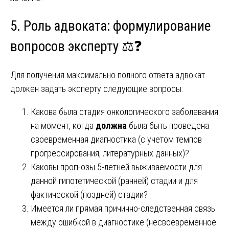
5. Роль адвоката: формулирование
вопросов эксперту ⚖️❓
Для получения максимально полного ответа адвокат
должен задать эксперту следующие вопросы:
Какова была стадия онкологического заболевания
на момент, когда
должна
была быть проведена
своевременная диагностика (с учетом темпов
прогрессирования, литературных данных)?
Каковы прогнозы 5-летней выживаемости для
данной гипотетической (ранней) стадии и для
фактической (поздней) стадии?
Имеется ли прямая причинно-следственная связь
между ошибкой в диагностике (несвоевременное