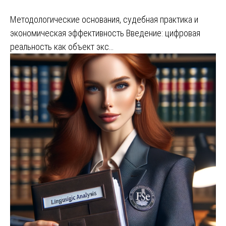
Методологические основания, судебная практика и
экономическая эффективность Введение: цифровая
реальность как объект экс…