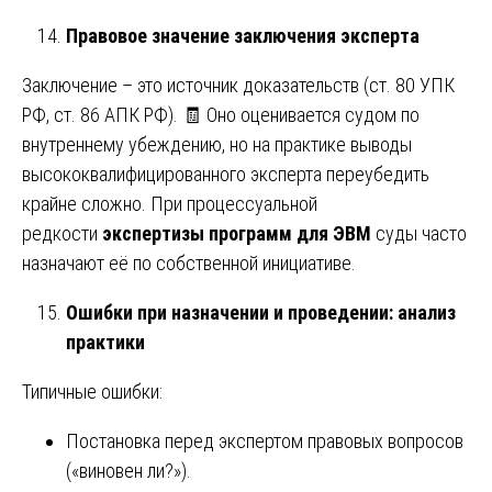
Правовое значение заключения эксперта
Заключение – это источник доказательств (ст. 80 УПК
РФ, ст. 86 АПК РФ). 🧾 Оно оценивается судом по
внутреннему убеждению, но на практике выводы
высококвалифицированного эксперта переубедить
крайне сложно. При процессуальной
редкости
экспертизы программ для ЭВМ
суды часто
назначают её по собственной инициативе.
Ошибки при назначении и проведении: анализ
практики
Типичные ошибки:
Постановка перед экспертом правовых вопросов
(«виновен ли?»).