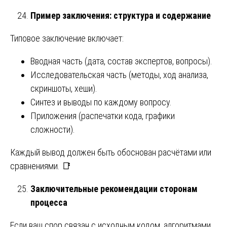
Пример заключения: структура и содержание
Типовое заключение включает:
Вводная часть (дата, состав экспертов, вопросы).
Исследовательская часть (методы, ход анализа,
скриншоты, хеши).
Синтез и выводы по каждому вопросу.
Приложения (распечатки кода, графики
сложности).
Каждый вывод должен быть обоснован расчётами или
сравнениями. 📑
Заключительные рекомендации сторонам
процесса
Если ваш спор связан с исходным кодом, алгоритмами,