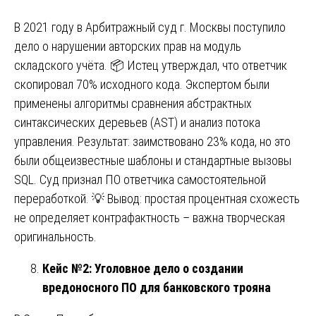
В 2021 году в Арбитражный суд г. Москвы поступило
дело о нарушении авторских прав на модуль
складского учёта. 📦 Истец утверждал, что ответчик
скопировал 70% исходного кода. Экспертом были
применены алгоритмы сравнения абстрактных
синтаксических деревьев (AST) и анализ потока
управления. Результат: заимствовано 23% кода, но это
были общеизвестные шаблоны и стандартные вызовы
SQL. Суд признал ПО ответчика самостоятельной
переработкой. 💡 Вывод: простая процентная схожесть
не определяет контрафактность – важна творческая
оригинальность.
Кейс №2: Уголовное дело о создании
вредоносного ПО для банковского трояна