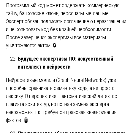
Программный код может содержать коммерческую
тайну, банковские ключи, персональные данные.
Эксперт обязан подписать соглашение о неразглашении
и не копировать код без крайней необходимости.
После завершения экспертизы все материалы
уничтожаются актом. 🔒
Будущее экспертизы ПО: искусственный
интеллект и нейросети
Нейросетевые модели (Graph Neural Networks) уже
способны сравнивать семантику кода, а не просто
лексику. В перспективе – автоматический детектор
плагиата архитектур, но полная замена эксперта
невозможна, т.к. требуется правовая квалификация
фактов. 🤖