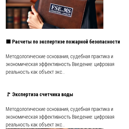
🟥 Расчеты по экспертизе пожарной безопасности
Методологические основания, судебная практика и
экономическая эффективность Введение: цифровая
реальность как объект экс…
🚩 Экспертиза счетчика воды
Методологические основания, судебная практика и
экономическая эффективность Введение: цифровая
реальность как объект экс…