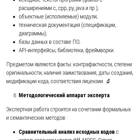
расширениями.c,.cpp,.py,.java и пр.);
объектные (исполняемые) модули;
техническая документация (спецификации,
диаграммы);
базы данных в составе ПО;
API-интерфейсы, библиотеки, фреймворки.
Предметом являются факты: контрафактности, степени
оригинальности, наличия заимствования, даты создания,
модификации кода, соответствия лицензии. 🔬
Методологический аппарат эксперта
Экспертная работа строится на сочетании формальных
и семантических методов:
Сравнительный анализ исходных кодов
с