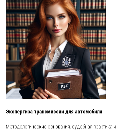
Экспертиза трансмиссии для автомобиля
Методологические основания, судебная практика и