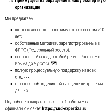
Преимущества обращения в нашу экспертную
организацию
Мы предлагаем:
штатных экспертов-программистов с опытом >10
лет;
собственные методики, зарегистрированные в
ФРФС (Федеральный реестр);
оперативный выезд в любой регион России – от
Крыма до Чукотки; 🗺️
полную процессуальную поддержку на всех
стадиях;
гарантию соблюдения тайны и цепочки хранения
данных.
Подробнее о направлениях нашей работы – на
официальном сайте:
https://sud-expertiza.ru