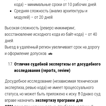
кода) – минимальные сроки от 10 рабочих дней.
Средняя сложность (анализ архитектуры и
модулей) – от 20 дней.
Высокая сложность (реверс-инжиниринг,
восстановление исходного кода из байт-кода) – от 40
дней.
Выезд в удалённый регион увеличивает срок на дорогу
и оформление допусков. 🚗
Отличие судебной экспертизы от досудебного
исследования (reports, review)
Досудебное исследование (независимая техническая
экспертиза, ревью кода) не имеет процессуального
статуса, но может быть приложено к иску. ❗ Однако суд
вправе назначить
экспертизу программ для