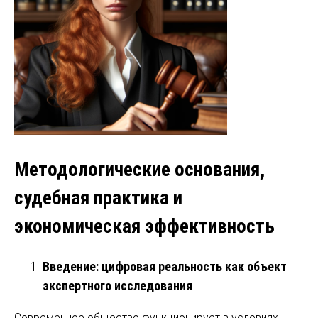
Методологические основания,
судебная практика и
экономическая эффективность
Введение: цифровая реальность как объект
экспертного исследования
Современное общество функционирует в условиях