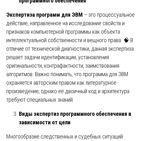
программного обеспечения
Экспертиза программ для ЭВМ
– это процессуальное
действие, направленное на исследование свойств и
признаков компьютерной программы как объекта
интеллектуальной собственности и вещного права. 🧠 В
отличие от технической диагностики, данная экспертиза
решает задачи идентификации, установления
оригинальности, контрафактности, заимствования
алгоритмов. Важно понимать, что программа для ЭВМ
охраняется авторским правом как литературное
произведение, однако её двоичный код и архитектура
требуют специальных знаний.
Виды экспертиз программного обеспечения в
зависимости от цели
Многообразие следственных и судебных ситуаций