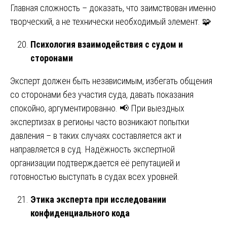
Главная сложность – доказать, что заимствован именно
творческий, а не технически необходимый элемент. 🧩
Психология взаимодействия с судом и
сторонами
Эксперт должен быть независимым, избегать общения
со сторонами без участия суда, давать показания
спокойно, аргументированно. 📢 При выездных
экспертизах в регионы часто возникают попытки
давления – в таких случаях составляется акт и
направляется в суд. Надёжность экспертной
организации подтверждается её репутацией и
готовностью выступать в судах всех уровней.
Этика эксперта при исследовании
конфиденциального кода