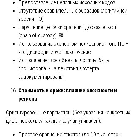
Предоставление неполных исходных кодов.
Отсутствие сравнительных образцов (легитимной
версии ПО).
Нарушение цепочки хранения доказательств
(chain of custody). ⛓️
Использование экспертом нелицензионного ПО –
что дискредитирует заключение.
Исправление: все объекты должны быть
прошифрованы, а действия эксперта –
задокументированы.
Стоимость и сроки: влияние сложности и
региона
Ориентировочные параметры (без указания конкретных
цифр, поскольку каждый случай уникален):
Простое сравнение текстов (до 10 тыс. строк