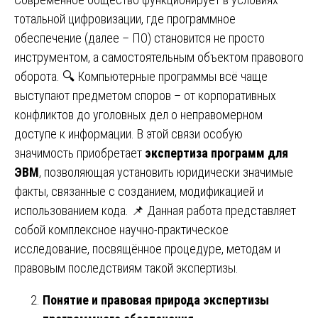
тотальной цифровизации, где программное
обеспечение (далее – ПО) становится не просто
инструментом, а самостоятельным объектом правового
оборота. 🔍 Компьютерные программы всё чаще
выступают предметом споров – от корпоративных
конфликтов до уголовных дел о неправомерном
доступе к информации. В этой связи особую
значимость приобретает
экспертиза программ для
ЭВМ
, позволяющая установить юридически значимые
факты, связанные с созданием, модификацией и
использованием кода. 📌 Данная работа представляет
собой комплексное научно-практическое
исследование, посвящённое процедуре, методам и
правовым последствиям такой экспертизы.
Понятие и правовая природа экспертизы