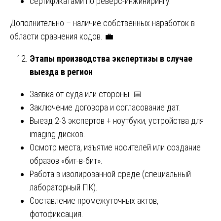
сертификатами по реверс-инжинирингу.
Дополнительно – наличие собственных наработок в
области сравнения кодов. 💼
Этапы производства экспертизы в случае
выезда в регион
Заявка от суда или стороны. 📅
Заключение договора и согласование дат.
Выезд 2-3 экспертов + ноутбуки, устройства для
imaging дисков.
Осмотр места, изъятие носителей или создание
образов «бит-в-бит».
Работа в изолированной среде (специальный
лабораторный ПК).
Составление промежуточных актов,
фотофиксация.