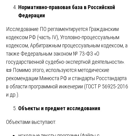
Нормативно-правовая база в Российской
Федерации
Исследование ПО регламентируется Гражданским
кодексом РФ (часть IV), Уголовно-процессуальным
кодексом, Арбитражным процессуальным кодексом, а
также Федеральным законом № 73-ФЗ «О
государственной судебно-экспертной деятельности».
📜 Помимо этого, используются методические
рекомендации Минюста РФ и стандарты Росстандарта
в области программной инженерии (ГОСТ Р 56925-2016
и др.).
Объекты и предмет исследования
Объектами выступают:
исходные тексты программ (файлы с