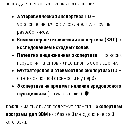
порождает несколько типов исследований:
Автороведческая экспертиза ПО
–
установление личности создателя или группы
разработчиков.
Компьютерно-техническая экспертиза (КЭТ) с
исследованием исходных кодов
.
Патентно-лицензионная экспертиза
– проверка
нарушения патентов и лицензионных соглашений.
Бухгалтерская и стоимостная экспертиза ПО
–
оценка рыночной стоимости и ущерба.
Экспертиза на предмет наличия вредоносного
функционала
(malware-анализ). 🛡️
Каждый из этих видов содержит элементы
экспертизы
программ для ЭВМ
как базовой методологической
категории.