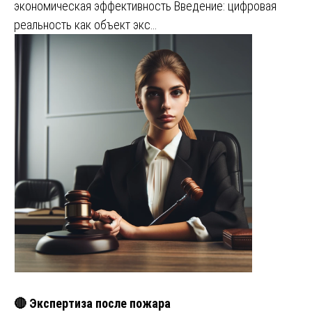
экономическая эффективность Введение: цифровая
реальность как объект экс…
🔴 Экспертиза после пожара