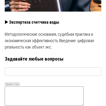
▶️ Экспертиза счетчика воды
Методологические основания, судебная практика и
экономическая эффективность Введение: цифровая
реальность как объект экс…
Задавайте любые вопросы
Визуально
Код