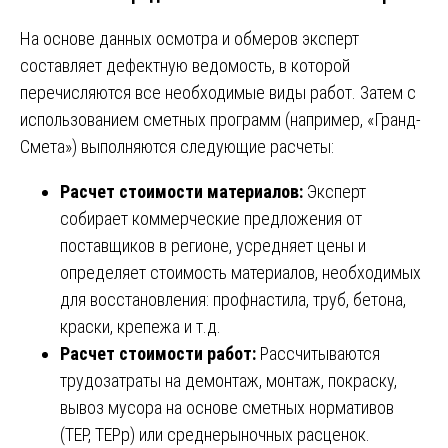
На основе данных осмотра и обмеров эксперт
составляет дефектную ведомость, в которой
перечисляются все необходимые виды работ. Затем с
использованием сметных программ (например, «Гранд-
Смета») выполняются следующие расчеты:
Расчет стоимости материалов:
Эксперт
собирает коммерческие предложения от
поставщиков в регионе, усредняет цены и
определяет стоимость материалов, необходимых
для восстановления: профнастила, труб, бетона,
краски, крепежа и т.д.
Расчет стоимости работ:
Рассчитываются
трудозатраты на демонтаж, монтаж, покраску,
вывоз мусора на основе сметных нормативов
(ТЕР, ТЕРр) или среднерыночных расценок.