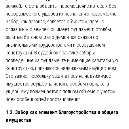
землей, то есть объекты, перемещение которых без
несоразмерного ущерба их назначению невозможно.
Забор, как правило, является объектом, прочно
связанным с землей: он имеет фундамент, столбы,
залитые бетоном, и его демонтаж связан со
значительными трудозатратами и разрушением
конструкции. В судебной практике заборы,
возведенные на фундаменте и имеющие капитальную
конструкцию, признаются недвижимым имуществом.
Это важно, поскольку защита прав на недвижимое
имущество осуществляется в особом порядке, а
ущерб ему возмещается в полном объеме с учетом
всех особенностей восстановления.
1.2. Забор как элемент благоустройства и общего
имущества