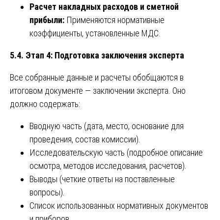
Расчет накладных расходов и сметной
прибыли:
Применяются нормативные
коэффициенты, установленные МДС.
5.4. Этап 4: Подготовка заключения эксперта
Все собранные данные и расчеты обобщаются в
итоговом документе — заключении эксперта. Оно
должно содержать:
Вводную часть (дата, место, основание для
проведения, состав комиссии).
Исследовательскую часть (подробное описание
осмотра, методов исследования, расчетов).
Выводы (четкие ответы на поставленные
вопросы).
Список использованных нормативных документов
и приборов.