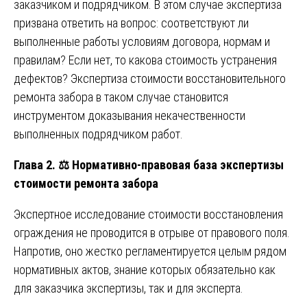
заказчиком и подрядчиком. В этом случае экспертиза
призвана ответить на вопрос: соответствуют ли
выполненные работы условиям договора, нормам и
правилам? Если нет, то какова стоимость устранения
дефектов? Экспертиза стоимости восстановительного
ремонта забора в таком случае становится
инструментом доказывания некачественности
выполненных подрядчиком работ.
Глава 2.
⚖️
Нормативно-правовая база экспертизы
стоимости ремонта забора
Экспертное исследование стоимости восстановления
ограждения не проводится в отрыве от правового поля.
Напротив, оно жестко регламентируется целым рядом
нормативных актов, знание которых обязательно как
для заказчика экспертизы, так и для эксперта.