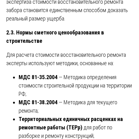
экспертиза стоимости восстановительного ремонта
забора становится единственным способом доказать
реальный размер ущерба.
2.3. Нормы сметного ценообразования в
строительстве
Для расчета стоимости восстановительного ремонта
эксперты используют методики, основанные на:
МДС 81-35.2004
— Методика определения
стоимости строительной продукции на территории
РФ;
МДС 81-38.2004
— Методика для текущего
ремонта;
Территориальных единичных расценках на
ремонтные работы (ТЕРр)
для работ по
разборке и ремонту конструкций;