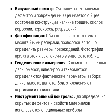
Визуальный осмотр:
Фиксация всех видимых
дефектов и повреждений. Оценивается общее
состояние конструкции, наличие трещин, сколов,
коррозии, перекосов, разрушений .
Фотофиксация:
Обязательная фотосъемка с
масштабными реперами, позволяющая точно
определить размеры повреждений. Фотографии
прилагаются к заключению в виде фототаблиц.
Геодезические измерения:
С помощью лазерных
дальномеров, нивелиров и тахеометров
определяются фактические параметры забора:
длина, высота, шаг столбов, отклонения от
вертикали и горизонтали .
Инструментальный контроль:
Для определения
скрытых дефектов и свойств материалов
используются специальные приборы :