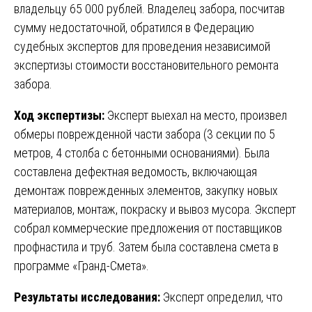
владельцу 65 000 рублей. Владелец забора, посчитав
сумму недостаточной, обратился в Федерацию
судебных экспертов для проведения независимой
экспертизы стоимости восстановительного ремонта
забора.
Ход экспертизы:
Эксперт выехал на место, произвел
обмеры поврежденной части забора (3 секции по 5
метров, 4 столба с бетонными основаниями). Была
составлена дефектная ведомость, включающая
демонтаж поврежденных элементов, закупку новых
материалов, монтаж, покраску и вывоз мусора. Эксперт
собрал коммерческие предложения от поставщиков
профнастила и труб. Затем была составлена смета в
программе «Гранд-Смета».
Результаты исследования:
Эксперт определил, что