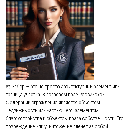
⚖️ Забор — это не просто архитектурный элемент или
граница участка. В правовом поле Российской
Федерации ограждение является объектом
недвижимости или частью него, элементом
благоустройства и объектом права собственности. Его
повреждение или уничтожение влечет за собой