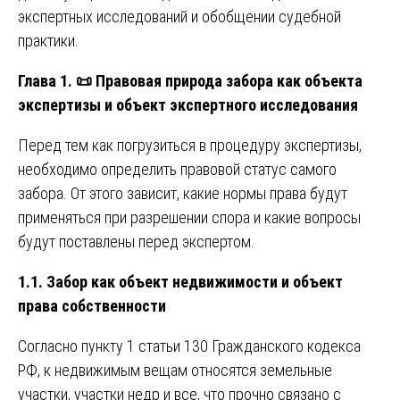
экспертных исследований и обобщении судебной
практики.
Глава 1.
📜
Правовая природа забора как объекта
экспертизы и объект экспертного исследования
Перед тем как погрузиться в процедуру экспертизы,
необходимо определить правовой статус самого
забора. От этого зависит, какие нормы права будут
применяться при разрешении спора и какие вопросы
будут поставлены перед экспертом.
1.1. Забор как объект недвижимости и объект
права собственности
Согласно пункту 1 статьи 130 Гражданского кодекса
РФ, к недвижимым вещам относятся земельные
участки, участки недр и все, что прочно связано с