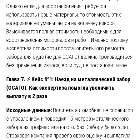
Однако если для восстановления требуется
использовать новые материалы, то стоимость этих
материалов не уменьшается на величину износа.
Взыскивается полная стоимость необходимых для
восстановления материалов и работ. Именно поэтому
экспертиза стоимости восстановительного ремонта
забора для суда (не для ОСАГО) должна производиться
без применения износа, если суд не постановит иное.
Глава 7.
⚡
Кейс №1: Наезд на металлический забор
(ОСАГО). Как экспертиза помогла увеличить
выплату в 2 раза
Исходные данные:
Водитель автомобиля не справился
с управлением и повредил 15 метров металлического
забора из профнастила на столбах. Забору было 5 лет.
Страховая компания провела свою оценку и выплатила