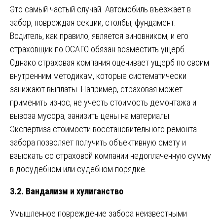
Это самый частый случай. Автомобиль въезжает в
забор, повреждая секции, столбы, фундамент.
Водитель, как правило, является виновником, и его
страховщик по ОСАГО обязан возместить ущерб.
Однако страховая компания оценивает ущерб по своим
внутренним методикам, которые систематически
занижают выплаты. Например, страховая может
применить износ, не учесть стоимость демонтажа и
вывоза мусора, занизить цены на материалы.
Экспертиза стоимости восстановительного ремонта
забора позволяет получить объективную смету и
взыскать со страховой компании недоплаченную сумму
в досудебном или судебном порядке.
3.2. Вандализм и хулиганство
Умышленное повреждение забора неизвестными