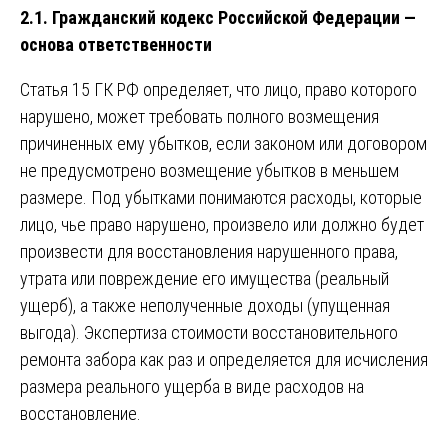
2.1. Гражданский кодекс Российской Федерации —
основа ответственности
Статья 15 ГК РФ определяет, что лицо, право которого
нарушено, может требовать полного возмещения
причиненных ему убытков, если законом или договором
не предусмотрено возмещение убытков в меньшем
размере. Под убытками понимаются расходы, которые
лицо, чье право нарушено, произвело или должно будет
произвести для восстановления нарушенного права,
утрата или повреждение его имущества (реальный
ущерб), а также неполученные доходы (упущенная
выгода). Экспертиза стоимости восстановительного
ремонта забора как раз и определяется для исчисления
размера реального ущерба в виде расходов на
восстановление.