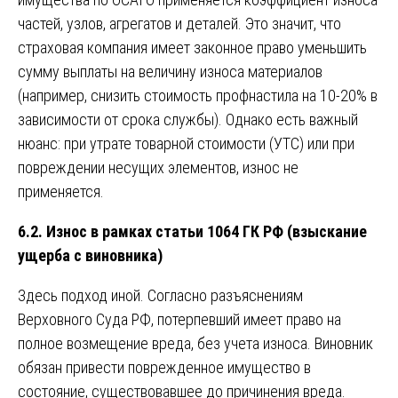
частей, узлов, агрегатов и деталей. Это значит, что
страховая компания имеет законное право уменьшить
сумму выплаты на величину износа материалов
(например, снизить стоимость профнастила на 10-20% в
зависимости от срока службы). Однако есть важный
нюанс: при утрате товарной стоимости (УТС) или при
повреждении несущих элементов, износ не
применяется.
6.2. Износ в рамках статьи 1064 ГК РФ (взыскание
ущерба с виновника)
Здесь подход иной. Согласно разъяснениям
Верховного Суда РФ, потерпевший имеет право на
полное возмещение вреда, без учета износа. Виновник
обязан привести поврежденное имущество в
состояние, существовавшее до причинения вреда.