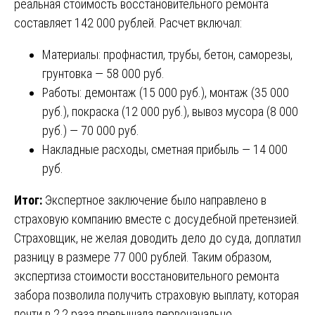
реальная стоимость восстановительного ремонта
составляет 142 000 рублей. Расчет включал:
Материалы: профнастил, трубы, бетон, саморезы,
грунтовка — 58 000 руб.
Работы: демонтаж (15 000 руб.), монтаж (35 000
руб.), покраска (12 000 руб.), вывоз мусора (8 000
руб.) — 70 000 руб.
Накладные расходы, сметная прибыль — 14 000
руб.
Итог:
Экспертное заключение было направлено в
страховую компанию вместе с досудебной претензией.
Страховщик, не желая доводить дело до суда, доплатил
разницу в размере 77 000 рублей. Таким образом,
экспертиза стоимости восстановительного ремонта
забора позволила получить страховую выплату, которая
почти в 2,2 раза превышала первоначально