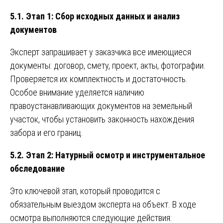
5.1. Этап 1: Сбор исходных данных и анализ
документов
Эксперт запрашивает у заказчика все имеющиеся
документы: договор, смету, проект, акты, фотографии.
Проверяется их комплектность и достаточность.
Особое внимание уделяется наличию
правоустанавливающих документов на земельный
участок, чтобы установить законность нахождения
забора и его границ.
5.2. Этап 2: Натурный осмотр и инструментальное
обследование
Это ключевой этап, который проводится с
обязательным выездом эксперта на объект. В ходе
осмотра выполняются следующие действия: