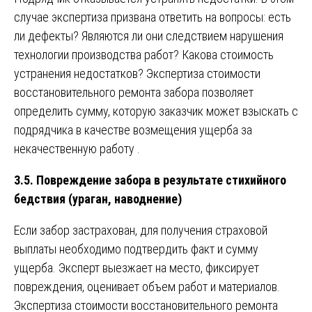
случае экспертиза призвана ответить на вопросы: есть
ли дефекты? Являются ли они следствием нарушения
технологии производства работ? Какова стоимость
устранения недостатков? Экспертиза стоимости
восстановительного ремонта забора позволяет
определить сумму, которую заказчик может взыскать с
подрядчика в качестве возмещения ущерба за
некачественную работу .
3.5. Повреждение забора в результате стихийного
бедствия (ураган, наводнение)
Если забор застрахован, для получения страховой
выплаты необходимо подтвердить факт и сумму
ущерба. Эксперт выезжает на место, фиксирует
повреждения, оценивает объем работ и материалов.
Экспертиза стоимости восстановительного ремонта