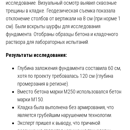
исследование. Визуальный осмотр выявил сквозные
трещины в кладке. Геодезическая съемка показала
отклонение столбов от вертикали на 8 см (при норме 1
см). Были вскрыты шурфы для исследования
фундамента. Отобраны образцы бетона и кладочного
раствора для лабораторных испытаний.
Результаты исследования:
Глубина заложения фундамента составила 60 см,
хотя по проекту требовалась 120 см (глубина
промерзания в регионе).
Вместо бетона марки М250 использовался бетон
марки М150.
Кладка была выполнена без армирования, что
является грубейшим нарушением технологии.
Эксперт пришел к выводу, что причиной