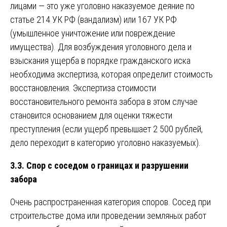
лицами — это уже уголовно наказуемое деяние по
статье 214 УК РФ (вандализм) или 167 УК РФ
(умышленное уничтожение или повреждение
имущества). Для возбуждения уголовного дела и
взыскания ущерба в порядке гражданского иска
необходима экспертиза, которая определит стоимость
восстановления. Экспертиза стоимости
восстановительного ремонта забора в этом случае
становится основанием для оценки тяжести
преступления (если ущерб превышает 2 500 рублей,
дело переходит в категорию уголовно наказуемых).
3.3. Спор с соседом о границах и разрушении
забора
Очень распространенная категория споров. Сосед при
строительстве дома или проведении земляных работ