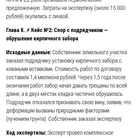
предложенную. Затраты на экспертизу (около 15 000
рублей) окупились с лихвой.
Глава 8.
⚡
Кейс №2: Спор с подрядчиком —
обрушение кирпичного забора
Исходные данные:
Собственник земельного участка
заказал подрядчику установку кирпичного забора с
коваными вставками. Стоимость работ по договору
составила 1,4 миллиона рублей. Через 1,5 года после
окончания работ забор начал давать трещины по всей
длине, а в двух местах кладка частично обрушилась.
Подрядчик отказался признавать свою вину, заявив, что
деформации вызваны природными факторами
(пучением грунта). Собственник заказал экспертизу.
Ход экспертизы:
Эксперт провел комплексное