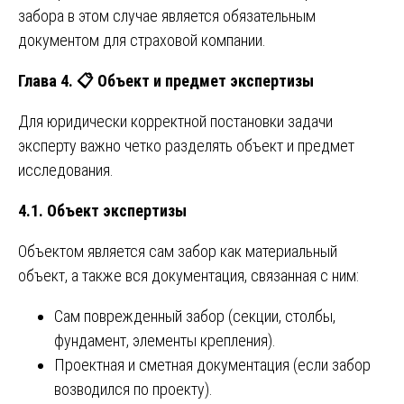
забора в этом случае является обязательным
документом для страховой компании.
Глава 4.
📋
Объект и предмет экспертизы
Для юридически корректной постановки задачи
эксперту важно четко разделять объект и предмет
исследования.
4.1. Объект экспертизы
Объектом является сам забор как материальный
объект, а также вся документация, связанная с ним:
Сам поврежденный забор (секции, столбы,
фундамент, элементы крепления).
Проектная и сметная документация (если забор
возводился по проекту).