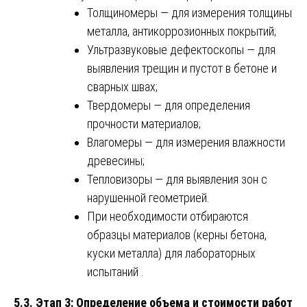
Толщиномеры — для измерения толщины
металла, антикоррозионных покрытий;
Ультразвуковые дефектоскопы — для
выявления трещин и пустот в бетоне и
сварных швах;
Твердомеры — для определения
прочности материалов;
Влагомеры — для измерения влажности
древесины;
Тепловизоры — для выявления зон с
нарушенной геометрией.
При необходимости отбираются
образцы материалов (керны бетона,
куски металла) для лабораторных
испытаний .
5.3. Этап 3: Определение объема и стоимости работ