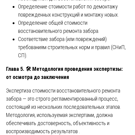
Определение стоимости работ по демонтажу
поврежденных конструкций и монтажу новых.
Определение общей стоимости
восстановительного ремонта забора.
Соответствие забора (или повреждений)
требованиям строительных норм и правил (СНиП,
СП).
Глава 5.
🛠
️ Методология проведения экспертизы:
от осмотра до заключения
Экспертиза стоимости восстановительного ремонта
забора — это строго регламентированный процесс,
состоящий из нескольких последовательных этапов.
Методология, используемая экспертами, должна
обеспечивать достоверность, объективность и
воспроизводимость результатов .