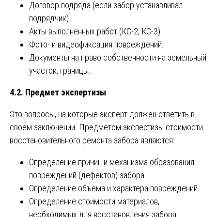
Договор подряда (если забор устанавливал
подрядчик).
Акты выполненных работ (КС-2, КС-3).
Фото- и видеофиксация повреждений.
Документы на право собственности на земельный
участок, границы.
4.2. Предмет экспертизы
Это вопросы, на которые эксперт должен ответить в
своем заключении. Предметом экспертизы стоимости
восстановительного ремонта забора являются:
Определение причин и механизма образования
повреждений (дефектов) забора.
Определение объема и характера повреждений.
Определение стоимости материалов,
необходимых для восстановления забора.