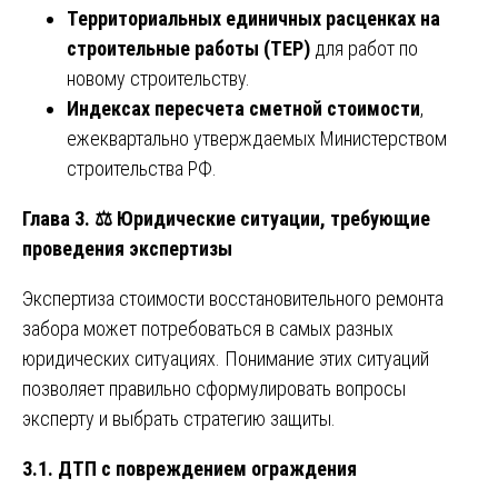
Территориальных единичных расценках на
строительные работы (ТЕР)
для работ по
новому строительству.
Индексах пересчета сметной стоимости
,
ежеквартально утверждаемых Министерством
строительства РФ.
Глава 3.
⚖️
Юридические ситуации, требующие
проведения экспертизы
Экспертиза стоимости восстановительного ремонта
забора может потребоваться в самых разных
юридических ситуациях. Понимание этих ситуаций
позволяет правильно сформулировать вопросы
эксперту и выбрать стратегию защиты.
3.1. ДТП с повреждением ограждения