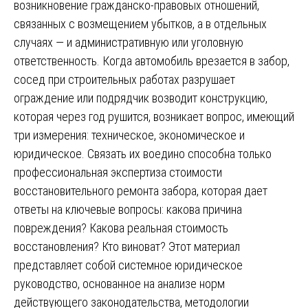
возникновение гражданско-правовых отношений,
связанных с возмещением убытков, а в отдельных
случаях — и административную или уголовную
ответственность. Когда автомобиль врезается в забор,
сосед при строительных работах разрушает
ограждение или подрядчик возводит конструкцию,
которая через год рушится, возникает вопрос, имеющий
три измерения: техническое, экономическое и
юридическое. Связать их воедино способна только
профессиональная экспертиза стоимости
восстановительного ремонта забора, которая дает
ответы на ключевые вопросы: какова причина
повреждения? Какова реальная стоимость
восстановления? Кто виноват? Этот материал
представляет собой системное юридическое
руководство, основанное на анализе норм
действующего законодательства, методологии