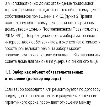
В многоквартирных домах ограждение придомовой
территории может входить в состав общего имущества
собственников помещений в МКД (пункт 2 Правил
содержания общего имущества в многоквартирном
доме, утвержденных Постановлением Правительства
РФ № 491). Повреждение такого забора затрагивает
интересы всех собственников, и экспертиза стоимости
восстановительного ремонта забора может
проводиться по инициативе управляющей компании или
совета дома для взыскания ущерба с виновного лица.
1.3. Забор как объект обязательственных
отношений (договор подряда)
Если забор возводится или ремонтируется по договору
подряда, его повреждение или разрушение в течение
гарантийного срока порождает отношения между