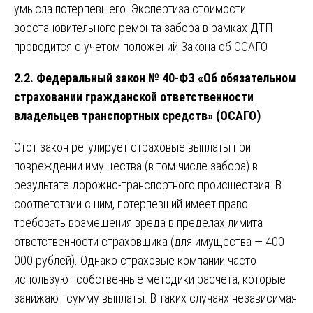
умысла потерпевшего. Экспертиза стоимости
восстановительного ремонта забора в рамках ДТП
проводится с учетом положений Закона об ОСАГО.
2.2. Федеральный закон № 40-ФЗ «Об обязательном
страховании гражданской ответственности
владельцев транспортных средств» (ОСАГО)
Этот закон регулирует страховые выплаты при
повреждении имущества (в том числе забора) в
результате дорожно-транспортного происшествия. В
соответствии с ним, потерпевший имеет право
требовать возмещения вреда в пределах лимита
ответственности страховщика (для имущества — 400
000 рублей). Однако страховые компании часто
используют собственные методики расчета, которые
занижают сумму выплаты. В таких случаях независимая