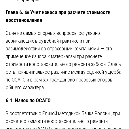
Глава 6.
⚖️
Учет износа при расчете стоимости
восстановления
Один из самых спорных вопросов, регулярно
возникающих в судебной практике и при
взаимодействии со страховыми компаниями, — это
применение износа к материалам при расчете
стоимости восстановительного ремонта забора. Здесь
есть принципиальное различие между оценкой ущерба
по ОСАГО и в рамках гражданско-правовых споров
общего характера.
6.1. Износ по ОСАГО
В соответствии с Единой методикой Банка России , при
расчете стоимости восстановительного ремонта
имущества по ОСАГО применяется коэффициент износа