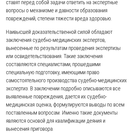
ставят перед собой задачи ответить на экспертные
вопросы о механизме и давности образования
повреждений, степени тяжести вреда здоровью.
Наивысшей доказательственной силой обладают
заключения судебно-медицинских экспертов,
вынесенные по результатам проведения экспертизы
или освидетельствования. Такие заключения
составляются специалистами, прошедшими
специальную подготовку, имеющими право
самостоятельного производства судебно-медицинских
экспертиз. В заключении подробно описываются все
выявленные повреждения, дается их судебно-
медицинская оценка, формулируются выводы по всем
поставленным вопросам. Именно такие документы
являются основой для квалификации деяния и
вынесения приговора.