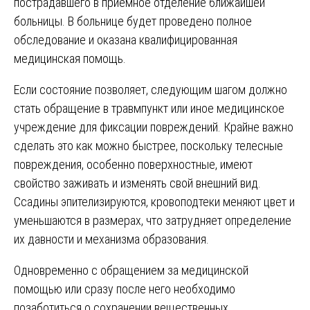
пострадавшего в приемное отделение ближайшей
больницы. В больнице будет проведено полное
обследование и оказана квалифицированная
медицинская помощь.
Если состояние позволяет, следующим шагом должно
стать обращение в травмпункт или иное медицинское
учреждение для фиксации повреждений. Крайне важно
сделать это как можно быстрее, поскольку телесные
повреждения, особенно поверхностные, имеют
свойство заживать и изменять свой внешний вид.
Ссадины эпителизируются, кровоподтеки меняют цвет и
уменьшаются в размерах, что затрудняет определение
их давности и механизма образования.
Одновременно с обращением за медицинской
помощью или сразу после него необходимо
позаботиться о сохранении вещественных