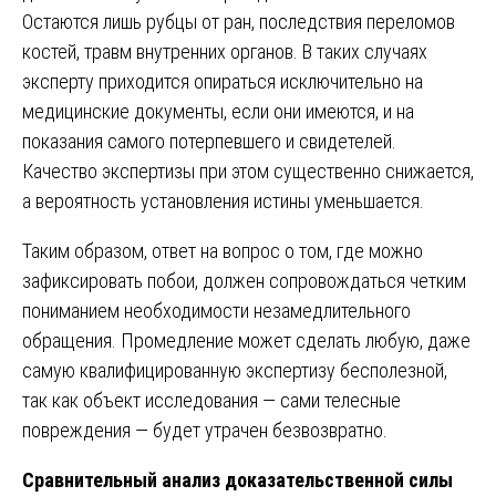
Остаются лишь рубцы от ран, последствия переломов
костей, травм внутренних органов. В таких случаях
эксперту приходится опираться исключительно на
медицинские документы, если они имеются, и на
показания самого потерпевшего и свидетелей.
Качество экспертизы при этом существенно снижается,
а вероятность установления истины уменьшается.
Таким образом, ответ на вопрос о том, где можно
зафиксировать побои, должен сопровождаться четким
пониманием необходимости незамедлительного
обращения. Промедление может сделать любую, даже
самую квалифицированную экспертизу бесполезной,
так как объект исследования — сами телесные
повреждения — будет утрачен безвозвратно.
Сравнительный анализ доказательственной силы