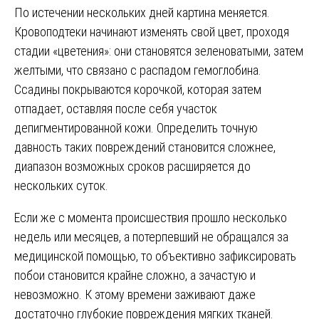
По истечении нескольких дней картина меняется.
Кровоподтеки начинают изменять свой цвет, проходя
стадии «цветения»: они становятся зеленоватыми, затем
желтыми, что связано с распадом гемоглобина.
Ссадины покрываются корочкой, которая затем
отпадает, оставляя после себя участок
депигментированной кожи. Определить точную
давность таких повреждений становится сложнее,
диапазон возможных сроков расширяется до
нескольких суток.
Если же с момента происшествия прошло несколько
недель или месяцев, а потерпевший не обращался за
медицинской помощью, то объективно зафиксировать
побои становится крайне сложно, а зачастую и
невозможно. К этому времени заживают даже
достаточно глубокие повреждения мягких тканей.