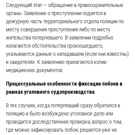
Следующий этап — обращение в правоохранительные
органы. Заявление о преступлении подается в
дежурную часть территориального отдела полиции по
месту совершения преступления либо по месту
жительства потерпевшего. В заявлении подробно
излагаются обстоятельства произошедшего,
указываются данные о нападавшем (если они известны)
и свидетелях. К заявлению прилагаются копии
медицинских документов.
Процессуальные особенности фиксации побоев в
рамках уголовного судопроизводства
В тех случаях, когда потерпевший сразу обратился в
полицию и было возбуждено уголовное дело или
проводится доследственная проверка, вопрос о том,
где можно зафиксировать побои, решается уже не