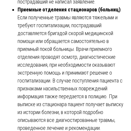
пострадавший не написал заявление.
Приемные отделения стационаров (больниц)
.
Если полученные травмы являются тяжелыми и
требуют госпитализации, пострадавший
доставляется бригадой скорой медицинской
помощи или обращается самостоятельно в
приемный покой больницы. Врачи приемного
отделения проводят осмотр, диагностические
исследования, при необходимости оказывают
экстренную помощь и принимают решение о
госпитализации. В случае поступления пациента с
признаками насильственных повреждений
информация также передается в полицию. При
выписке из стационара пациент получает выписку
из истории болезни, в которой подробно
описываются все диагностированные травмы,
проведенное лечение и рекомендации.