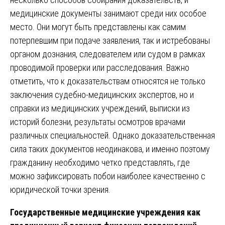
медицинские документы занимают среди них особое
место. Они могут быть представлены как самим
потерпевшим при подаче заявления, так и истребованы
органом дознания, следователем или судом в рамках
проводимой проверки или расследования. Важно
отметить, что к доказательствам относятся не только
заключения судебно-медицинских экспертов, но и
справки из медицинских учреждений, выписки из
историй болезни, результаты осмотров врачами
различных специальностей. Однако доказательственная
сила таких документов неодинакова, и именно поэтому
гражданину необходимо четко представлять, где
можно зафиксировать побои наиболее качественно с
юридической точки зрения.
Государственные медицинские учреждения как