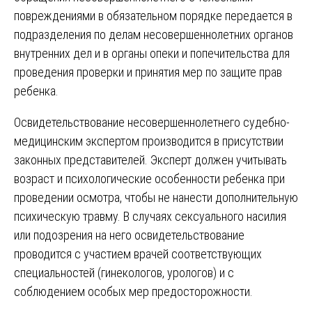
повреждениями в обязательном порядке передается в
подразделения по делам несовершеннолетних органов
внутренних дел и в органы опеки и попечительства для
проведения проверки и принятия мер по защите прав
ребенка.
Освидетельствование несовершеннолетнего судебно-
медицинским экспертом производится в присутствии
законных представителей. Эксперт должен учитывать
возраст и психологические особенности ребенка при
проведении осмотра, чтобы не нанести дополнительную
психическую травму. В случаях сексуального насилия
или подозрения на него освидетельствование
проводится с участием врачей соответствующих
специальностей (гинекологов, урологов) и с
соблюдением особых мер предосторожности.