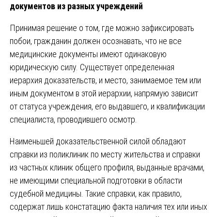
документов из разных учреждений
Принимая решение о том, где можно зафиксировать
побои, гражданин должен осознавать, что не все
медицинские документы имеют одинаковую
юридическую силу. Существует определенная
иерархия доказательств, и место, занимаемое тем или
иным документом в этой иерархии, напрямую зависит
от статуса учреждения, его выдавшего, и квалификации
специалиста, проводившего осмотр.
Наименьшей доказательственной силой обладают
справки из поликлиник по месту жительства и справки
из частных клиник общего профиля, выданные врачами,
не имеющими специальной подготовки в области
судебной медицины. Такие справки, как правило,
содержат лишь констатацию факта наличия тех или иных