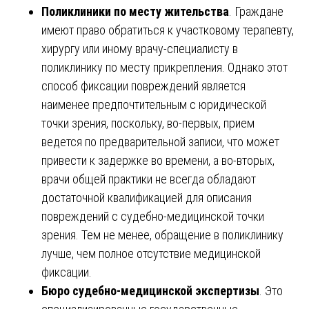
Поликлиники по месту жительства
. Граждане
имеют право обратиться к участковому терапевту,
хирургу или иному врачу-специалисту в
поликлинику по месту прикрепления. Однако этот
способ фиксации повреждений является
наименее предпочтительным с юридической
точки зрения, поскольку, во-первых, прием
ведется по предварительной записи, что может
привести к задержке во времени, а во-вторых,
врачи общей практики не всегда обладают
достаточной квалификацией для описания
повреждений с судебно-медицинской точки
зрения. Тем не менее, обращение в поликлинику
лучше, чем полное отсутствие медицинской
фиксации.
Бюро судебно-медицинской экспертизы
. Это