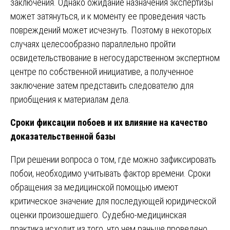
заключения. Однако ожидание назначения экспертизы
может затянуться, и к моменту ее проведения часть
повреждений может исчезнуть. Поэтому в некоторых
случаях целесообразно параллельно пройти
освидетельствование в негосударственном экспертном
центре по собственной инициативе, а полученное
заключение затем представить следователю для
приобщения к материалам дела.
Сроки фиксации побоев и их влияние на качество
доказательственной базы
При решении вопроса о том, где можно зафиксировать
побои, необходимо учитывать фактор времени. Сроки
обращения за медицинской помощью имеют
критическое значение для последующей юридической
оценки произошедшего. Судебно-медицинская
практика исходит из того, что чем раньше проведено