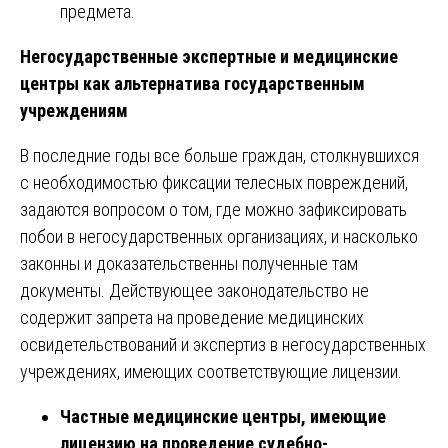
предмета.
Негосударственные экспертные и медицинские
центры как альтернатива государственным
учреждениям
В последние годы все больше граждан, столкнувшихся
с необходимостью фиксации телесных повреждений,
задаются вопросом о том, где можно зафиксировать
побои в негосударственных организациях, и насколько
законны и доказательственны полученные там
документы. Действующее законодательство не
содержит запрета на проведение медицинских
освидетельствований и экспертиз в негосударственных
учреждениях, имеющих соответствующие лицензии.
Частные медицинские центры, имеющие
лицензию на проведение судебно-