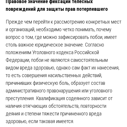
Правовое значение фиксации телесных
повреждений для защиты прав потерпевшего
Прежде чем перейти к рассмотрению конкретных мест
и организаций, необходимо четко понимать, почему
вопрос о том, где можно зафиксировать побои, имеет
столь важное юридическое значение. Согласно
положениям Уголовного кодекса Российской
Федерации, побои не являются самостоятельным
видом вреда здоровью, однако сам факт их нанесения,
то есть совершения насильственных действий,
причинивших физическую боль, образует состав
административного правонарушения или уголовного
преступления. Квалификация содеянного зависит от
наличия отягчающих обстоятельств, повторности
деяния и степени тяжести причиненного вреда
здоровью, если таковая имеется.