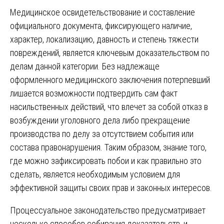
Медицинское освидетельствование и составление
официального документа, фиксирующего наличие,
характер, локализацию, давность и степень тяжести
повреждений, является ключевым доказательством по
делам данной категории. Без надлежаще
оформленного медицинского заключения потерпевший
лишается возможности подтвердить сам факт
насильственных действий, что влечет за собой отказ в
возбуждении уголовного дела либо прекращение
производства по делу за отсутствием события или
состава правонарушения. Таким образом, знание того,
где можно зафиксировать побои и как правильно это
сделать, является необходимым условием для
эффективной защиты своих прав и законных интересов.
Процессуальное законодательство предусматривает
несколько способов собирания доказательств, и