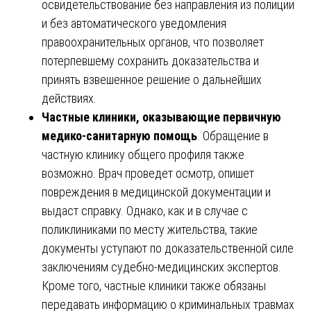
освидетельствование без направления из полиции
и без автоматического уведомления
правоохранительных органов, что позволяет
потерпевшему сохранить доказательства и
принять взвешенное решение о дальнейших
действиях.
Частные клиники, оказывающие первичную
медико-санитарную помощь
. Обращение в
частную клинику общего профиля также
возможно. Врач проведет осмотр, опишет
повреждения в медицинской документации и
выдаст справку. Однако, как и в случае с
поликлиниками по месту жительства, такие
документы уступают по доказательственной силе
заключениям судебно-медицинских экспертов.
Кроме того, частные клиники также обязаны
передавать информацию о криминальных травмах