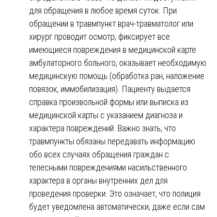
для обращения в любое время суток. При
обращении в травмпункт врач-травматолог или
хирург проводит осмотр, фиксирует все
имеющиеся повреждения в медицинской карте
амбулаторного больного, оказывает необходимую
медицинскую помощь (обработка ран, наложение
повязок, иммобилизация). Пациенту выдается
справка произвольной формы или выписка из
медицинской карты с указанием диагноза и
характера повреждений. Важно знать, что
травмпункты обязаны передавать информацию
обо всех случаях обращения граждан с
телесными повреждениями насильственного
характера в органы внутренних дел для
проведения проверки. Это означает, что полиция
будет уведомлена автоматически, даже если сам