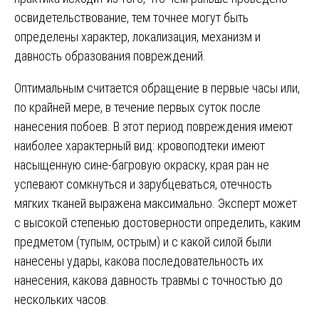
освидетельствование, тем точнее могут быть
определены характер, локализация, механизм и
давность образования повреждений.
Оптимальным считается обращение в первые часы или,
по крайней мере, в течение первых суток после
нанесения побоев. В этот период повреждения имеют
наиболее характерный вид: кровоподтеки имеют
насыщенную сине-багровую окраску, края ран не
успевают сомкнуться и зарубцеваться, отечность
мягких тканей выражена максимально. Эксперт может
с высокой степенью достоверности определить, каким
предметом (тупым, острым) и с какой силой были
нанесены удары, какова последовательность их
нанесения, какова давность травмы с точностью до
нескольких часов.