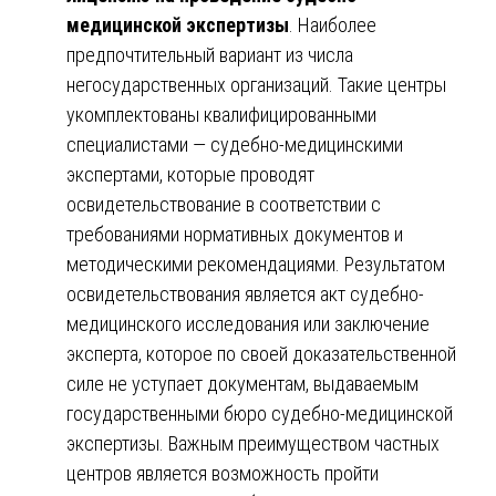
медицинской экспертизы
. Наиболее
предпочтительный вариант из числа
негосударственных организаций. Такие центры
укомплектованы квалифицированными
специалистами — судебно-медицинскими
экспертами, которые проводят
освидетельствование в соответствии с
требованиями нормативных документов и
методическими рекомендациями. Результатом
освидетельствования является акт судебно-
медицинского исследования или заключение
эксперта, которое по своей доказательственной
силе не уступает документам, выдаваемым
государственными бюро судебно-медицинской
экспертизы. Важным преимуществом частных
центров является возможность пройти