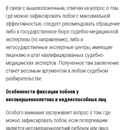
В связи с вышеизложенным, отвечая на вопрос о том,
где можно зафиксировать побои с максимальной
эффективностью, следует рекомендовать обращение
либо в государственное бюро судебно-медицинской
экспертизы (по направлению), либо в
негосударственные экспертные центры, имеющие
лицензию и штат квалифицированных судебно-
медицинских экспертов. Полученное там заключение
станет весомым аргументом в любом судебном
разбирательстве.
Особенности фиксации побоев у
несовершеннолетних и недееспособных лиц
Особого внимания заслуживает вопрос о том, где
можно зафиксировать побои, если потерпевшим
является несовершеннолетний ребенок или лицо,