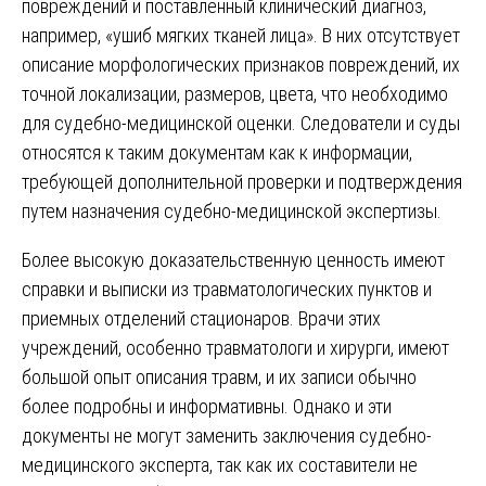
повреждений и поставленный клинический диагноз,
например, «ушиб мягких тканей лица». В них отсутствует
описание морфологических признаков повреждений, их
точной локализации, размеров, цвета, что необходимо
для судебно-медицинской оценки. Следователи и суды
относятся к таким документам как к информации,
требующей дополнительной проверки и подтверждения
путем назначения судебно-медицинской экспертизы.
Более высокую доказательственную ценность имеют
справки и выписки из травматологических пунктов и
приемных отделений стационаров. Врачи этих
учреждений, особенно травматологи и хирурги, имеют
большой опыт описания травм, и их записи обычно
более подробны и информативны. Однако и эти
документы не могут заменить заключения судебно-
медицинского эксперта, так как их составители не