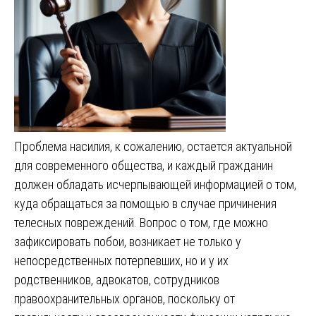
Проблема насилия, к сожалению, остается актуальной
для современного общества, и каждый гражданин
должен обладать исчерпывающей информацией о том,
куда обращаться за помощью в случае причинения
телесных повреждений. Вопрос о том, где можно
зафиксировать побои, возникает не только у
непосредственных потерпевших, но и у их
родственников, адвокатов, сотрудников
правоохранительных органов, поскольку от