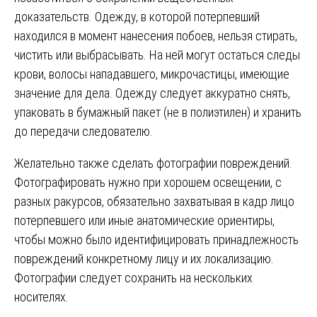
доказательств. Одежду, в которой потерпевший
находился в момент нанесения побоев, нельзя стирать,
чистить или выбрасывать. На ней могут остаться следы
крови, волосы нападавшего, микрочастицы, имеющие
значение для дела. Одежду следует аккуратно снять,
упаковать в бумажный пакет (не в полиэтилен) и хранить
до передачи следователю.
Желательно также сделать фотографии повреждений.
Фотографировать нужно при хорошем освещении, с
разных ракурсов, обязательно захватывая в кадр лицо
потерпевшего или иные анатомические ориентиры,
чтобы можно было идентифицировать принадлежность
повреждений конкретному лицу и их локализацию.
Фотографии следует сохранить на нескольких
носителях.