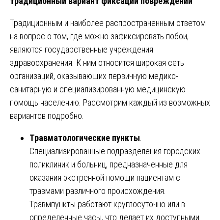
традиционный вариант фиксации повреждений
Традиционным и наиболее распространенным ответом
на вопрос о том, где можно зафиксировать побои,
являются государственные учреждения
здравоохранения. К ним относится широкая сеть
организаций, оказывающих первичную медико-
санитарную и специализированную медицинскую
помощь населению. Рассмотрим каждый из возможных
вариантов подробно.
Травматологические пункты
.
Специализированные подразделения городских
поликлиник и больниц, предназначенные для
оказания экстренной помощи пациентам с
травмами различного происхождения.
Травмпункты работают круглосуточно или в
определенные часы, что делает их доступными