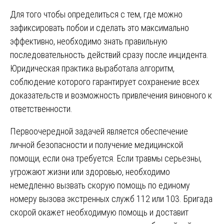
Для того чтобы определиться с тем, где можно
зафиксировать побои и сделать это максимально
эффективно, необходимо знать правильную
последовательность действий сразу после инцидента.
Юридическая практика выработала алгоритм,
соблюдение которого гарантирует сохранение всех
доказательств и возможность привлечения виновного к
ответственности.
Первоочередной задачей является обеспечение
личной безопасности и получение медицинской
помощи, если она требуется. Если травмы серьезны,
угрожают жизни или здоровью, необходимо
немедленно вызвать скорую помощь по единому
номеру вызова экстренных служб 112 или 103. Бригада
скорой окажет необходимую помощь и доставит