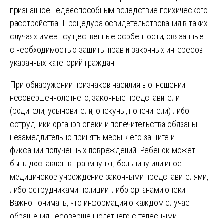
признанное недееспособным вследствие психического
расстройства. Процедура освидетельствования в таких
случаях имеет существенные особенности, связанные
с необходимостью защиты прав и законных интересов
указанных категорий граждан.
При обнаружении признаков насилия в отношении
несовершеннолетнего, законные представители
(родители, усыновители, опекуны, попечители) либо
сотрудники органов опеки и попечительства обязаны
незамедлительно принять меры к его защите и
фиксации полученных повреждений. Ребенок может
быть доставлен в травмпункт, больницу или иное
медицинское учреждение законными представителями,
либо сотрудниками полиции, либо органами опеки.
Важно понимать, что информация о каждом случае
обращения несовершеннолетнего с телесными