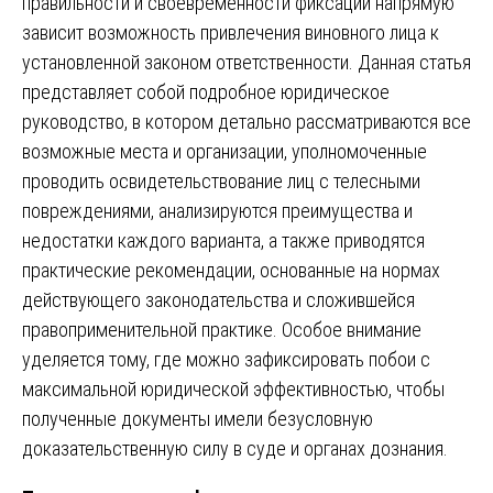
правильности и своевременности фиксации напрямую
зависит возможность привлечения виновного лица к
установленной законом ответственности. Данная статья
представляет собой подробное юридическое
руководство, в котором детально рассматриваются все
возможные места и организации, уполномоченные
проводить освидетельствование лиц с телесными
повреждениями, анализируются преимущества и
недостатки каждого варианта, а также приводятся
практические рекомендации, основанные на нормах
действующего законодательства и сложившейся
правоприменительной практике. Особое внимание
уделяется тому, где можно зафиксировать побои с
максимальной юридической эффективностью, чтобы
полученные документы имели безусловную
доказательственную силу в суде и органах дознания.