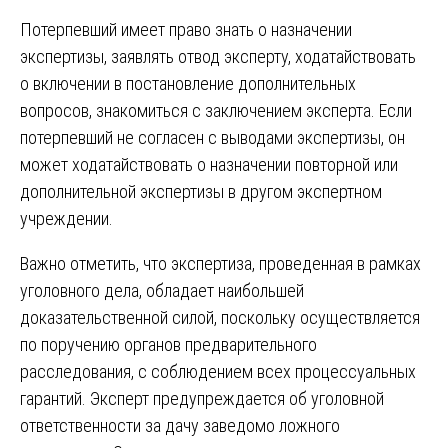
Потерпевший имеет право знать о назначении
экспертизы, заявлять отвод эксперту, ходатайствовать
о включении в постановление дополнительных
вопросов, знакомиться с заключением эксперта. Если
потерпевший не согласен с выводами экспертизы, он
может ходатайствовать о назначении повторной или
дополнительной экспертизы в другом экспертном
учреждении.
Важно отметить, что экспертиза, проведенная в рамках
уголовного дела, обладает наибольшей
доказательственной силой, поскольку осуществляется
по поручению органов предварительного
расследования, с соблюдением всех процессуальных
гарантий. Эксперт предупреждается об уголовной
ответственности за дачу заведомо ложного