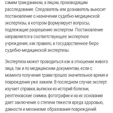
самим гражданином, а лицом, производящим
расследование. Следователь или дознаватель выносит
постановление о назначении судебно-медицинской
экспертизы, в котором формулирует вопросы,
подлежащие разрешению экспертом. Постановление
направляется в соответствующее экспертное
учреждение, как правило, в государственное бюро
судебно-медицинской экспертизы.
Экспертиза может проводиться как в отношении живого
лица, так и по медицинским документам, если с
момента получения травм прошло значительное время и
повреждения уже зажили. В последнем случае эксперт
изучает справки, выписки из историй болезни,
рентгеновские снимки, фотографии и на их основании
дает заключение о степени тяжести вреда здоровью,
давности и механизме образования повреждений.