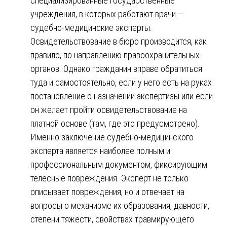
специализированные государственные
учреждения, в которых работают врачи —
судебно-медицинские эксперты.
Освидетельствование в бюро производится, как
правило, по направлению правоохранительных
органов. Однако гражданин вправе обратиться
туда и самостоятельно, если у него есть на руках
постановление о назначении экспертизы или если
он желает пройти освидетельствование на
платной основе (там, где это предусмотрено).
Именно заключение судебно-медицинского
эксперта является наиболее полным и
профессиональным документом, фиксирующим
телесные повреждения. Эксперт не только
описывает повреждения, но и отвечает на
вопросы о механизме их образования, давности,
степени тяжести, свойствах травмирующего