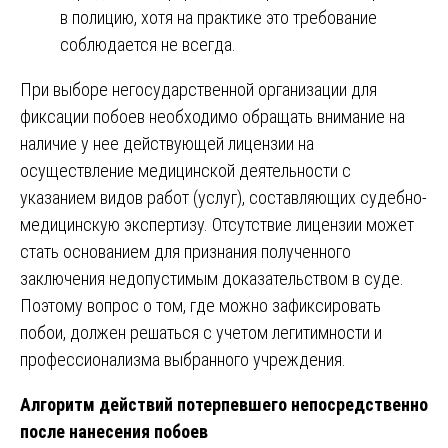
в полицию, хотя на практике это требование
соблюдается не всегда.
При выборе негосударственной организации для
фиксации побоев необходимо обращать внимание на
наличие у нее действующей лицензии на
осуществление медицинской деятельности с
указанием видов работ (услуг), составляющих судебно-
медицинскую экспертизу. Отсутствие лицензии может
стать основанием для признания полученного
заключения недопустимым доказательством в суде.
Поэтому вопрос о том, где можно зафиксировать
побои, должен решаться с учетом легитимности и
профессионализма выбранного учреждения.
Алгоритм действий потерпевшего непосредственно
после нанесения побоев