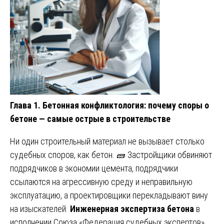
Глава 1. Бетонная конфликтология: почему споры о
бетоне — самые острые в строительстве
Ни один строительный материал не вызывает столько
судебных споров, как бетон. 🧱 Застройщики обвиняют
подрядчиков в экономии цемента, подрядчики
ссылаются на агрессивную среду и неправильную
эксплуатацию, а проектировщики перекладывают вину
на изыскателей.
Инженерная экспертиза бетона
в
исполнении Союза «Федерация судебных экспертов»