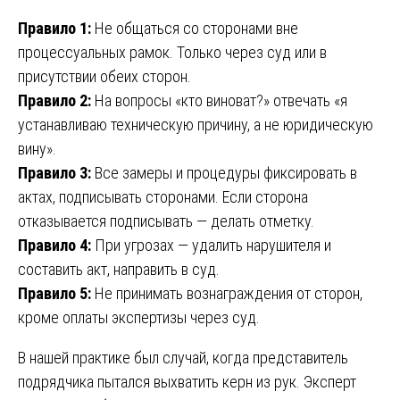
Правило 1:
Не общаться со сторонами вне
процессуальных рамок. Только через суд или в
присутствии обеих сторон.
Правило 2:
На вопросы «кто виноват?» отвечать «я
устанавливаю техническую причину, а не юридическую
вину».
Правило 3:
Все замеры и процедуры фиксировать в
актах, подписывать сторонами. Если сторона
отказывается подписывать — делать отметку.
Правило 4:
При угрозах — удалить нарушителя и
составить акт, направить в суд.
Правило 5:
Не принимать вознаграждения от сторон,
кроме оплаты экспертизы через суд.
В нашей практике был случай, когда представитель
подрядчика пытался выхватить керн из рук. Эксперт