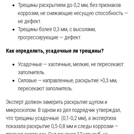
Трещины раскрытием до 0,2 мм, без признаков
коррозии, не снижающие несущую способность —
не дефект.
Трещины более 0,3 мм, с высолами,
прогрессирующие — дефект.
Как определить, усадочные ли трещины?
Усадочные — хаотичные, мелкие, не пересекают
заполнитель.
Силовые — направленные, раскрытие >0,3 мм,
пересекают заполнитель.
Эксперт должен замерить раскрытие щупом и
микроскопом. В одном из дел подрядчик утверждал,
что трещины усадочные (0,1-0,2 мм), а экспертиза
показала раскрытие 0,5-0,8 мм и следы коррозии —