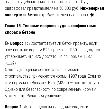
вызвал судебных приставов, составил акт. Суд
оштрафовал представителя на 50 000 руб.
Инженерная
экспертиза бетона
требует железных нервов. 🧠
Глава 15. Типовые вопросы суда в конфликтных
спорах о бетоне
📝
Вопрос 1:
«Соответствует ли бетон проекту, если
прочность по кернам B25, проектная B30, а подрядчик
утверждает, что B25 достаточно по нормам 1987
года?»
Ответ:
Для оценки соответствия на момент
строительства применяются нормы 1987 года. Если по
тем нормам требовался B25 (M350) — соответствует.
Однако для безопасности по современным нормам
может потребоваться усиление.
Вопрос 2:
«Какова доля вины подрядчика, если