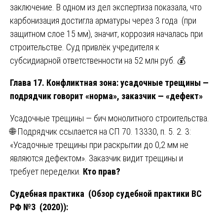
заключение. В одном из дел экспертиза показала, что
карбонизация достигла арматуры через 3 года (при
защитном слое 15 мм), значит, коррозия началась при
строительстве. Суд привлёк учредителя к
субсидиарной ответственности на 52 млн руб. 💰
Глава 17. Конфликтная зона: усадочные трещины —
подрядчик говорит «норма», заказчик — «дефект»
Усадочные трещины — бич монолитного строительства.
🌐 Подрядчик ссылается на СП 70. 13330, п. 5. 2. 3:
«Усадочные трещины при раскрытии до 0,2 мм не
являются дефектом». Заказчик видит трещины и
требует переделки.
Кто прав?
Судебная практика (Обзор судебной практики ВС
РФ №3 (2020)):