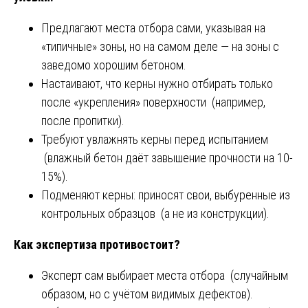
Предлагают места отбора сами, указывая на
«типичные» зоны, но на самом деле — на зоны с
заведомо хорошим бетоном.
Настаивают, что керны нужно отбирать только
после «укрепления» поверхности (например,
после пропитки).
Требуют увлажнять керны перед испытанием
(влажный бетон даёт завышение прочности на 10-
15%).
Подменяют керны: приносят свои, выбуренные из
контрольных образцов (а не из конструкции).
Как экспертиза противостоит?
Эксперт сам выбирает места отбора (случайным
образом, но с учётом видимых дефектов).