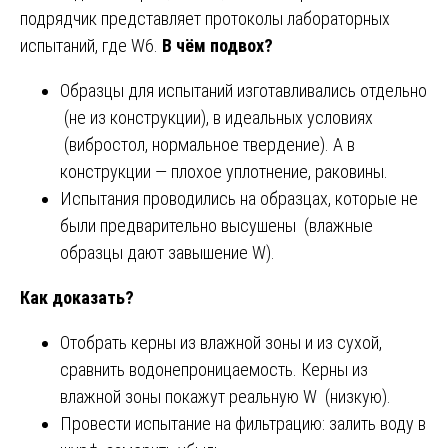
подрядчик представляет протоколы лабораторных
испытаний, где W6.
В чём подвох?
Образцы для испытаний изготавливались отдельно
(не из конструкции), в идеальных условиях
(вибростол, нормальное твердение). А в
конструкции — плохое уплотнение, раковины.
Испытания проводились на образцах, которые не
были предварительно высушены (влажные
образцы дают завышение W).
Как доказать?
Отобрать керны из влажной зоны и из сухой,
сравнить водонепроницаемость. Керны из
влажной зоны покажут реальную W (низкую).
Провести испытание на фильтрацию: залить воду в