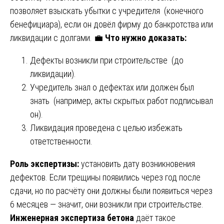
позволяет взыскать убытки с учредителя (конечного
бенефициара), если он довёл фирму до банкротства или
ликвидации с долгами. 💼
Что нужно доказать:
Дефекты возникли при строительстве (до
ликвидации).
Учредитель знал о дефектах или должен был
знать (например, акты скрытых работ подписывал
он).
Ликвидация проведена с целью избежать
ответственности.
Роль экспертизы:
установить дату возникновения
дефектов. Если трещины появились через год после
сдачи, но по расчёту они должны были появиться через
6 месяцев — значит, они возникли при строительстве.
Инженерная экспертиза бетона
даёт такое