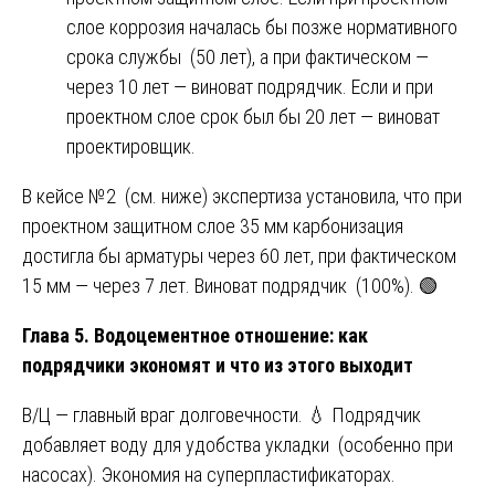
слое коррозия началась бы позже нормативного
срока службы (50 лет), а при фактическом —
через 10 лет — виноват подрядчик. Если и при
проектном слое срок был бы 20 лет — виноват
проектировщик.
В кейсе №2 (см. ниже) экспертиза установила, что при
проектном защитном слое 35 мм карбонизация
достигла бы арматуры через 60 лет, при фактическом
15 мм — через 7 лет. Виноват подрядчик (100%). 🟢
Глава 5. Водоцементное отношение: как
подрядчики экономят и что из этого выходит
В/Ц — главный враг долговечности. 💧 Подрядчик
добавляет воду для удобства укладки (особенно при
насосах). Экономия на суперпластификаторах.