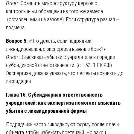
Ответ:
Сравнить микроструктуру кернов с
контрольными образцами из того же замеса
(оставленными на заводе). Если структура разная —
подмена.
Вопрос 5:
«Что делать, если подрядчик
ликвидировался, а экспертиза выявила брак?»
Ответ:
Взыскивать убытки с учредителя в порядке
субсидиарной ответственности (ст. 53. 1 ГК РФ).
Экспертиза должна указать, что дефекты возникли до
ликвидации.
Глава 16. Субсидиарная ответственность
учредителей: как экспертиза помогает взыскать
убытки с ликвидированной фирмы
Подрядчики часто ликвидируют фирму после сдачи
объекта, чтобы избежать претензий. Но закон