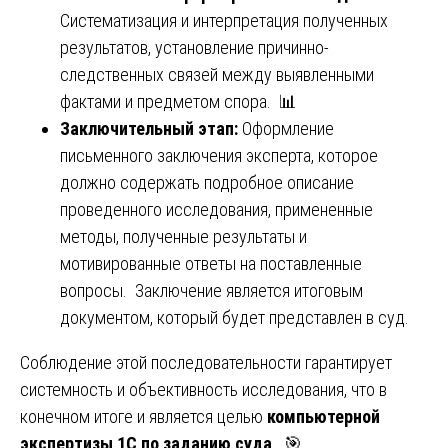
Систематизация и интерпретация полученных
результатов, установление причинно-
следственных связей между выявленными
фактами и предметом спора. 📊
Заключительный этап:
Оформление
письменного заключения эксперта, которое
должно содержать подробное описание
проведенного исследования, примененные
методы, полученные результаты и
мотивированные ответы на поставленные
вопросы. Заключение является итоговым
документом, который будет представлен в суд.
Соблюдение этой последовательности гарантирует
системность и объективность исследования, что в
конечном итоге и является целью
компьютерной
экспертизы 1С по заданию суда
. 🎯