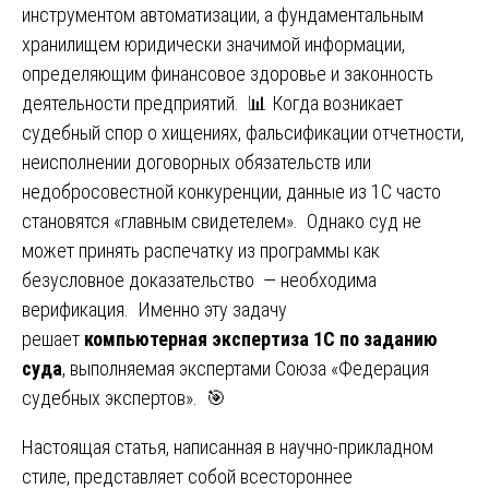
инструментом автоматизации, а фундаментальным
хранилищем юридически значимой информации,
определяющим финансовое здоровье и законность
деятельности предприятий. 📊 Когда возникает
судебный спор о хищениях, фальсификации отчетности,
неисполнении договорных обязательств или
недобросовестной конкуренции, данные из 1С часто
становятся «главным свидетелем». Однако суд не
может принять распечатку из программы как
безусловное доказательство — необходима
верификация. Именно эту задачу
решает
компьютерная экспертиза 1С по заданию
суда
, выполняемая экспертами Союза «Федерация
судебных экспертов». 🎯
Настоящая статья, написанная в научно-прикладном
стиле, представляет собой всестороннее