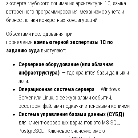
эксперта глубокого понимания архитектуры 1С, языка
встроенного программирования, механизмов учета и
бизнес-логики конкретных конфигураций.
Объектами исследования при
проведении
компьютерной экспертизы 1С по
заданию суда
выступают:
Серверное оборудование (или облачная
инфраструктура)
— где хранятся базы данных и
логи.
Операционная система сервера
— Windows
Server или Linux, с ее журналами событий,
реестром, файлами подкачки и теневыми копиями.
Система управления базами данных (СУБД)
—
для клиент-серверных вариантов это MS SQL,
PostgreSQL. Ключевое значение имеют