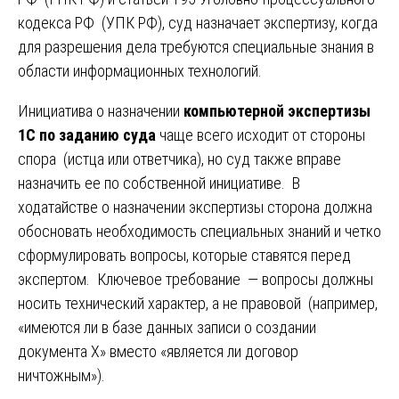
кодекса РФ (УПК РФ), суд назначает экспертизу, когда
для разрешения дела требуются специальные знания в
области информационных технологий.
Инициатива о назначении
компьютерной экспертизы
1С по заданию суда
чаще всего исходит от стороны
спора (истца или ответчика), но суд также вправе
назначить ее по собственной инициативе. В
ходатайстве о назначении экспертизы сторона должна
обосновать необходимость специальных знаний и четко
сформулировать вопросы, которые ставятся перед
экспертом. Ключевое требование — вопросы должны
носить технический характер, а не правовой (например,
«имеются ли в базе данных записи о создании
документа Х» вместо «является ли договор
ничтожным»).