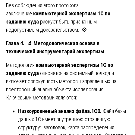
Без соблюдения этого протокола
заключение
компьютерной экспертизы 1С по
заданию суда
рискует быть признанным
недопустимым доказательством. 🚫
Глава 4.
🔬
Методологическая основа и
технический инструментарий экспертизы
Методология
компьютерной экспертизы 1С по
заданию суда
опирается на системный подход и
включает совокупность методов, направленных на
всесторонний анализ объекта исследования.
Ключевыми методами являются:
Низкоуровневый анализ файла.1CD.
Файл базы
данных 1С имеет внутреннюю страничную
структуру: заголовок, карта распределения