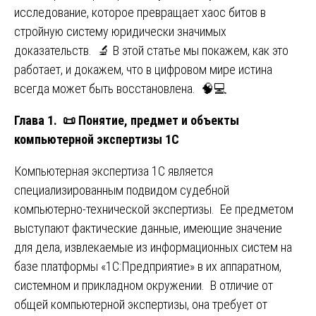
исследование, которое превращает хаос битов в
стройную систему юридически значимых
доказательств. 🔬 В этой статье мы покажем, как это
работает, и докажем, что в цифровом мире истина
всегда может быть восстановлена. 🧠💻
Глава 1.
📜
Понятие, предмет и объекты
компьютерной экспертизы 1С
Компьютерная экспертиза 1С является
специализированным подвидом судебной
компьютерно-технической экспертизы. Ее предметом
выступают фактические данные, имеющие значение
для дела, извлекаемые из информационных систем на
базе платформы «1С:Предприятие» в их аппаратном,
системном и прикладном окружении. В отличие от
общей компьютерной экспертизы, она требует от