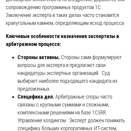
сопровождению программных продуктов 1С.
Заключение эксперта в таких делах часто становится
краеугольным камнем, определяющим исход процесса.
Ключевые особенности назначения экспертизы в
арбитражном процессе:
Стороны активны.
Стороны сами формулируют
вопросы для эксперта и предлагают свои
кандидатуры экспертных организаций. Суд
выбирает наиболее подходящего кандидата из
предложенных.
Специфика дел.
Арбитражные споры часто
связаны с крупными суммами и сложными,
комплексными решениями на базе 1С:ERP,
Управление холдингом. Эксперт должен понимать
специфику больших корпоративных ИТ-систем,