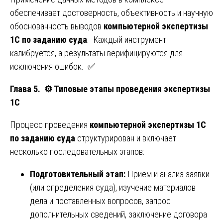
обеспечивает достоверность, объективность и научную
обоснованность выводов
компьютерной экспертизы
1С по заданию суда
. Каждый инструмент
калибруется, а результаты верифицируются для
исключения ошибок. ✅
Глава 5.
⚙️
Типовые этапы проведения экспертизы
1С
Процесс проведения
компьютерной экспертизы 1С
по заданию суда
структурирован и включает
несколько последовательных этапов:
Подготовительный этап:
Прием и анализ заявки
(или определения суда), изучение материалов
дела и поставленных вопросов, запрос
дополнительных сведений, заключение договора