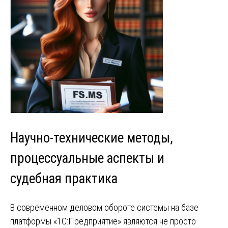
Научно-технические методы,
процессуальные аспекты и
судебная практика
В современном деловом обороте системы на базе
платформы «1С:Предприятие» являются не просто