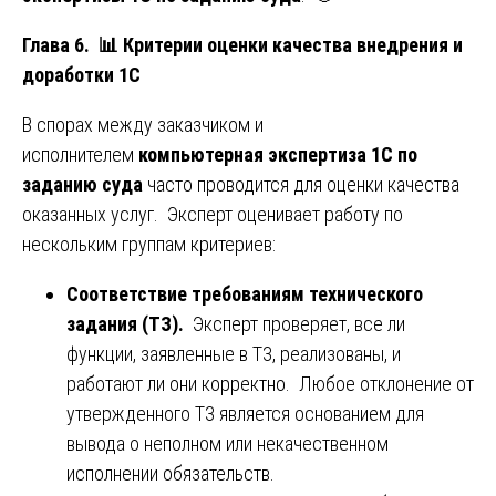
Глава 6.
📊
Критерии оценки качества внедрения и
доработки 1С
В спорах между заказчиком и
исполнителем
компьютерная экспертиза 1С по
заданию суда
часто проводится для оценки качества
оказанных услуг. Эксперт оценивает работу по
нескольким группам критериев:
Соответствие требованиям технического
задания (ТЗ).
Эксперт проверяет, все ли
функции, заявленные в ТЗ, реализованы, и
работают ли они корректно. Любое отклонение от
утвержденного ТЗ является основанием для
вывода о неполном или некачественном
исполнении обязательств.