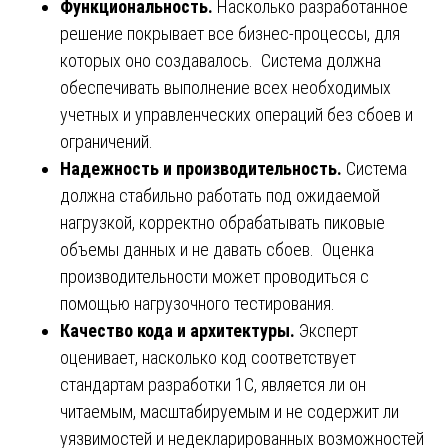
Функциональность.
Насколько разработанное
решение покрывает все бизнес-процессы, для
которых оно создавалось. Система должна
обеспечивать выполнение всех необходимых
учетных и управленческих операций без сбоев и
ограничений.
Надежность и производительность.
Система
должна стабильно работать под ожидаемой
нагрузкой, корректно обрабатывать пиковые
объемы данных и не давать сбоев. Оценка
производительности может проводиться с
помощью нагрузочного тестирования.
Качество кода и архитектуры.
Эксперт
оценивает, насколько код соответствует
стандартам разработки 1С, является ли он
читаемым, масштабируемым и не содержит ли
уязвимостей и недекларированных возможностей