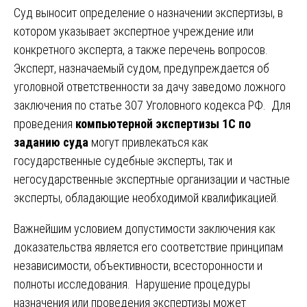
Суд выносит определение о назначении экспертизы, в
котором указывает экспертное учреждение или
конкретного эксперта, а также перечень вопросов.
Эксперт, назначаемый судом, предупреждается об
уголовной ответственности за дачу заведомо ложного
заключения по статье 307 Уголовного кодекса РФ. Для
проведения
компьютерной экспертизы 1С по
заданию суда
могут привлекаться как
государственные судебные эксперты, так и
негосударственные экспертные организации и частные
эксперты, обладающие необходимой квалификацией.
Важнейшим условием допустимости заключения как
доказательства является его соответствие принципам
независимости, объективности, всесторонности и
полноты исследования. Нарушение процедуры
назначения или проведения экспертизы может