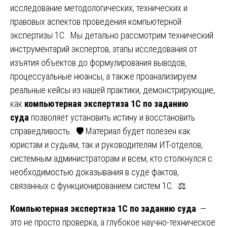
исследование методологических, технических и
правовых аспектов проведения компьютерной
экспертизы 1С. Мы детально рассмотрим технический
инструментарий экспертов, этапы исследования от
изъятия объектов до формулирования выводов,
процессуальные нюансы, а также проанализируем
реальные кейсы из нашей практики, демонстрирующие,
как
компьютерная экспертиза 1С по заданию
суда
позволяет установить истину и восстановить
справедливость. 🛡️ Материал будет полезен как
юристам и судьям, так и руководителям ИТ-отделов,
системным администраторам и всем, кто столкнулся с
необходимостью доказывания в суде фактов,
связанных с функционированием систем 1С. ⚖️
Компьютерная экспертиза 1С по заданию суда
—
это не просто проверка, а глубокое научно-техническое