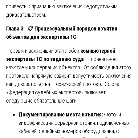
привести к признанию заключения недопустимым
доказательством.
Глава 3.
📋
Процессуальный порядок изъятия
объектов для экспертизы 1С
Первый и важнейший этап любой
компьютерной
экспертизы 1С по заданию суда
— правильное
изъятие и консервация объектов. От соблюдения этого
протокола напрямую зависит допустимость заключения
как доказательства. Технический протокол Союза
«Федерация судебных экспертов» включает
следующие обязательные шаги:
Документирование места изъятия:
Фото- и
видеофиксация серверной стойки, подключенных
кабелей, серийных номеров оборудования, с