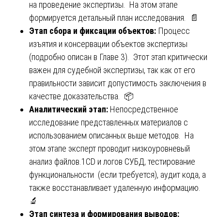
на проведение экспертизы. На этом этапе
формируется детальный план исследования. 📄
Этап сбора и фиксации объектов:
Процесс
изъятия и консервации объектов экспертизы
(подробно описан в Главе 3). Этот этап критически
важен для судебной экспертизы, так как от его
правильности зависит допустимость заключения в
качестве доказательства. 📦
Аналитический этап:
Непосредственное
исследование представленных материалов с
использованием описанных выше методов. На
этом этапе эксперт проводит низкоуровневый
анализ файлов.1CD и логов СУБД, тестирование
функциональности (если требуется), аудит кода, а
также восстанавливает удаленную информацию.
🔬
Этап синтеза и формирования выводов: