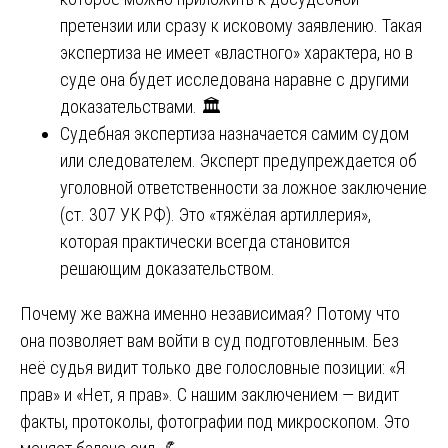
претензии или сразу к исковому заявлению. Такая
экспертиза не имеет «властного» характера, но в
суде она будет исследована наравне с другими
доказательствами. 🏛️
Судебная экспертиза назначается самим судом
или следователем. Эксперт предупреждается об
уголовной ответственности за ложное заключение
(ст. 307 УК РФ). Это «тяжёлая артиллерия»,
которая практически всегда становится
решающим доказательством.
Почему же важна именно независимая? Потому что
она позволяет вам войти в суд подготовленным. Без
неё судья видит только две голословные позиции: «Я
прав» и «Нет, я прав». С нашим заключением — видит
факты, протоколы, фотографии под микроскопом. Это