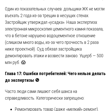
Один из показательных случаев: дольщики ЖК не могли
въехать 2 года из-за трещин в несущих стенах.
Застройщик утверждал «усадка». Наша экспертиза:
электронная микроскопия цементного камня показала,
что в бетоне нарушено водоцементное отношение
(слишком много воды, из-за чего прочность в 2 раза
ниже проектной). Суд обязал застройщика
демонтировать этажи и возвести заново. Ущерб — 500
млн руб. 😱
Глава 17: Ошибки потребителей: Чего нельзя делать
до экспертизы
🚫
Часто люди сами лишают себя шанса на
справедливость. Категорически запрещено:
Ремонтировать товар (даже «мелкий» ремонт).