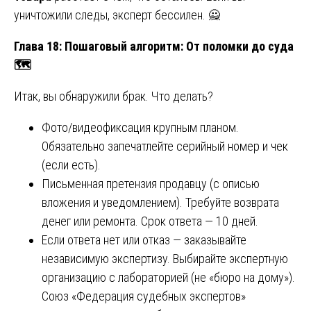
уничтожили следы, эксперт бессилен. 🙅
Глава 18: Пошаговый алгоритм: От поломки до суда
🗺
Итак, вы обнаружили брак. Что делать?
Фото/видеофиксация крупным планом.
Обязательно запечатлейте серийный номер и чек
(если есть).
Письменная претензия продавцу (с описью
вложения и уведомлением). Требуйте возврата
денег или ремонта. Срок ответа — 10 дней.
Если ответа нет или отказ — заказывайте
независимую экспертизу. Выбирайте экспертную
организацию с лабораторией (не «бюро на дому»).
Союз «Федерация судебных экспертов»