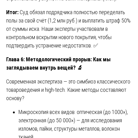
Итог:
Суд обязал подрядчика полностью переделать
полы за свой счёт (1,2 млн руб.) и выплатить штраф 50%
от суммы иска. Наши эксперты участвовали в
контрольном вскрытии нового покрытия, чтобы
подтвердить устранение недостатков. ✅
Глава 6: Методологический прорыв: Как мы
заглядываем внутрь вещей?
🔬
Современная экспертиза — это симбиоз классического
товароведения и high-tech. Какие методы составляют
основу?
Микроскопия всех видов: оптическая (до 1000×),
электронная (до 50 000×) — для исследования
изломов, пайки, структуры металлов, волокон
тканей.