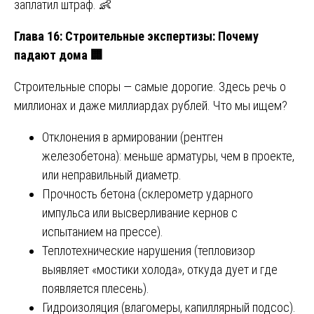
заплатил штраф. 👶
Глава 16: Строительные экспертизы: Почему
падают дома
🏢
Строительные споры — самые дорогие. Здесь речь о
миллионах и даже миллиардах рублей. Что мы ищем?
Отклонения в армировании (рентген
железобетона): меньше арматуры, чем в проекте,
или неправильный диаметр.
Прочность бетона (склерометр ударного
импульса или высверливание кернов с
испытанием на прессе).
Теплотехнические нарушения (тепловизор
выявляет «мостики холода», откуда дует и где
появляется плесень).
Гидроизоляция (влагомеры, капиллярный подсос).