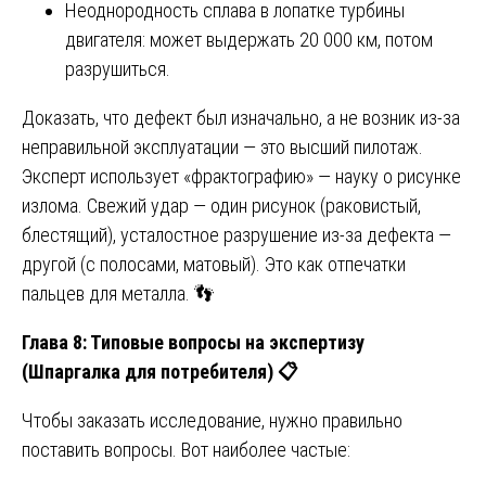
Неоднородность сплава в лопатке турбины
двигателя: может выдержать 20 000 км, потом
разрушиться.
Доказать, что дефект был изначально, а не возник из-за
неправильной эксплуатации — это высший пилотаж.
Эксперт использует «фрактографию» — науку о рисунке
излома. Свежий удар — один рисунок (раковистый,
блестящий), усталостное разрушение из-за дефекта —
другой (с полосами, матовый). Это как отпечатки
пальцев для металла. 👣
Глава 8: Типовые вопросы на экспертизу
(Шпаргалка для потребителя)
📋
Чтобы заказать исследование, нужно правильно
поставить вопросы. Вот наиболее частые: