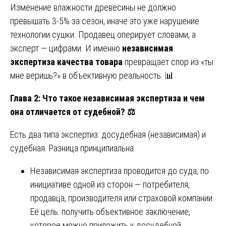
Изменение влажности древесины не должно
превышать 3-5% за сезон, иначе это уже нарушение
технологии сушки. Продавец оперирует словами, а
эксперт — цифрами. И именно
независимая
экспертиза качества товара
превращает спор из «ты
мне веришь?» в объективную реальность. 📊
Глава 2: Что такое независимая экспертиза и чем
она отличается от судебной?
⚖️
Есть два типа экспертиз: досудебная (независимая) и
судебная. Разница принципиальна.
Независимая экспертиза проводится до суда, по
инициативе одной из сторон — потребителя,
продавца, производителя или страховой компании.
Её цель: получить объективное заключение,
которое можно приложить к досудебной