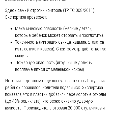
Здесь самый строгий контроль (ТР ТС 008/2011).
Экспертиза проверяет:
Механическую опасность (мелкие детали,
которые ребёнок может оторвать и проглотить).
Токсичность (миграция свинца, кадмия, фталатов
из пластика и краски). Спектрометр даёт ответ за
минуты.
Пожарную опасность (игрушки не должны
воспламеняться от маленькой искры).
История: в детском саду лопнул пластиковый стульчик,
ребёнок поранился. Родители подали иск. Экспертиза
показала, что в пластик добавили перемолотые отходы
(до 40% рециклата), что резко снизило ударную
вязкость. Производитель отозвал 20 000 стульчиков и