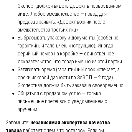
Эксперт должен видеть дефект в первозданном
виде. Любое вмешательство — повод для
продавца заявить: «Дефект возник после
вмешательства третьих лиц».
Выбрасывать упаковку и документы (особенно
гарантийный талон, чек, инструкцию). Иногда
серийный номер на коробке — единственное
доказательство, что товар именно из этой партии.
Затягивать время (гарантийный срок истекает, а
сроки исковой давности по ЗоЗПП — 2 года).
Экспертиза должна быть заказана своевременно.
Общаться с продавцом устно — только
письменные претензии с уведомлением о
вручении.
Запомните:
независимая экспертиза качества
товара
работает с тем, что осталось. Если вы