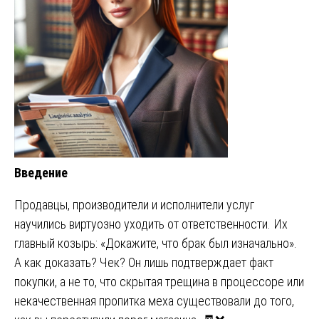
Введение
Продавцы, производители и исполнители услуг
научились виртуозно уходить от ответственности. Их
главный козырь: «Докажите, что брак был изначально».
А как доказать? Чек? Он лишь подтверждает факт
покупки, а не то, что скрытая трещина в процессоре или
некачественная пропитка меха существовали до того,