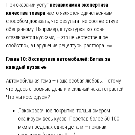
При оказании услуг
независимая экспертиза
качества товара
часто является единственным
способом доказать, что результат не соответствует
обещанному. Например, штукатурка, которая
отваливается кусками, — это не «естественное
свойство», а нарушение рецептуры раствора. 🧱
Глава 10: Экспертиза автомобилей: Битва за
каждый кузов
🚗
Автомобильная тема — наша особая любовь. Потому
что здесь огромные деньги и сильный накал страстей.
Что мы исследуем?
Лакокрасочное покрытие: толщиномером
сканируем весь кузов. Перепад более 50-100
мкм в пределах одной детали — признак
перекраса (скрытое ДТП).