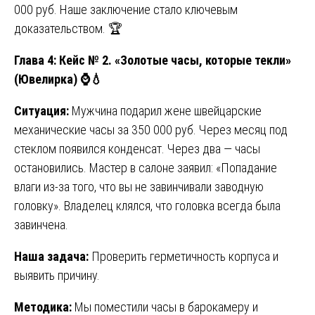
000 руб. Наше заключение стало ключевым
доказательством. 🏆
Глава 4: Кейс № 2. «Золотые часы, которые текли»
(Ювелирка)
⌚
💧
Ситуация:
Мужчина подарил жене швейцарские
механические часы за 350 000 руб. Через месяц под
стеклом появился конденсат. Через два — часы
остановились. Мастер в салоне заявил: «Попадание
влаги из-за того, что вы не завинчивали заводную
головку». Владелец клялся, что головка всегда была
завинчена.
Наша задача:
Проверить герметичность корпуса и
выявить причину.
Методика:
Мы поместили часы в барокамеру и