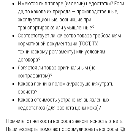
Имеются ли в товаре (изделии) недостатки? Если
да, то какова их природа — производственные,
эксплуатационные, возникшие при
транспортировке или умышленные?
Соответствует ли качество товара требованиям
нормативной документации (ГОСТ, ТУ,
техническому регламенту) или условиям
договора?
Является ли товар оригинальным (не
контрафактом)?
Какова причина поломки/разрушения/утраты
свойств?
Какова стоимость устранения выявленных
недостатков (для расчёта цены иска)?
Помните: от чёткости вопроса зависит ясность ответа.
Наши эксперты помогают сформулировать вопросы. 🤝