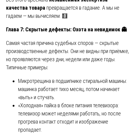
качества товара
превращается в гадание. А мы не
гадаем — мы вычисляем. 🧮
Глава 7: Скрытые дефекты: Охота на невидимок
👻
Самая частая причина судебных споров — скрытые
производственные дефекты. Они не видны при приёмке,
но проявляются через дни, недели или даже годы.
Типичные примеры:
Микротрещина в подшипнике стиральной машины:
машинка работает тихо месяц, потом начинает
«выть» и стучать.
«Холодная» пайка в блоке питания телевизора:
телевизор может неделями работать, но после
прогрева контакт отходит и изображение
пропадает.