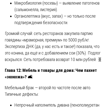
Микробиология (посевы) — выявление патогенов
(сальмонелла, листерия).
Органолептика (вкус, запах) — но только после
подтверждения безопасности.
Громкий случай: сеть ресторанов закупила партию
говядины «мраморная, премиум» по 5000 руб/кг.
Экспертиза ДНК (да, у нас есть и такое!) показала, что
это конина, да ещё и с добавлением сои (30%). Подлог
вскрылся. Сеть потребовала возврат 10 млн рублей. 🧬
Глава 12: Мебель и товары для дома: Чем пахнет
«экокожа»?
🛋
Мебельный брак — второй по частоте после авто.
Типичные дефекты:
Непрочный наполнитель дивана (пенополиуретан