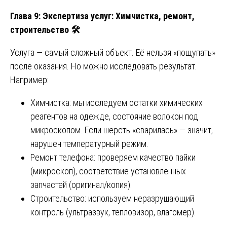
Глава 9: Экспертиза услуг: Химчистка, ремонт,
строительство
🛠
Услуга — самый сложный объект. Её нельзя «пощупать»
после оказания. Но можно исследовать результат.
Например:
Химчистка: мы исследуем остатки химических
реагентов на одежде, состояние волокон под
микроскопом. Если шерсть «сварилась» — значит,
нарушен температурный режим.
Ремонт телефона: проверяем качество пайки
(микроскоп), соответствие установленных
запчастей (оригинал/копия).
Строительство: используем неразрушающий
контроль (ультразвук, тепловизор, влагомер).