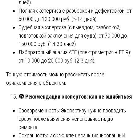
дней).
Полная экспертиза с разборкой и дефектовкой: от
50 000 до 120 000 руб. (5-14 дней).
Судебная экспертиза (с выездом, разборкой,
подготовкой заключения для суда): от 70 000 до
150 000 руб. (14-30 дней).
Лабораторный анализ ATF (спектрометрия + FTIR):
от 10 000 до 20 000 руб. (2-3 дня).
Точную стоимость можно рассчитать после
ознакомления с объектом.
🧭 Рекомендации экспертов: как не ошибиться
Своевременность: Экспертизу нужно проводить
сразу после выявления неисправности, до
ремонта.
Сохранность: Исключите несанкционированный