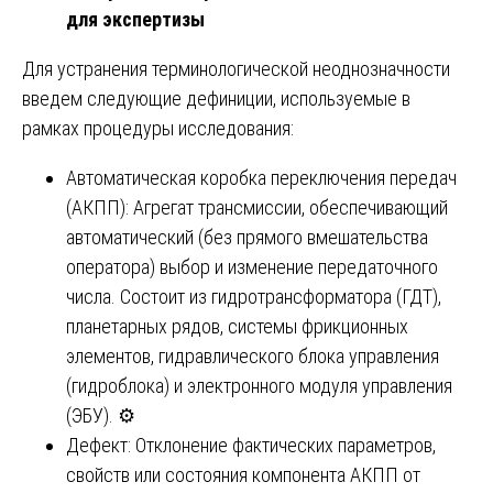
для экспертизы
Для устранения терминологической неоднозначности
введем следующие дефиниции, используемые в
рамках процедуры исследования:
Автоматическая коробка переключения передач
(АКПП): Агрегат трансмиссии, обеспечивающий
автоматический (без прямого вмешательства
оператора) выбор и изменение передаточного
числа. Состоит из гидротрансформатора (ГДТ),
планетарных рядов, системы фрикционных
элементов, гидравлического блока управления
(гидроблока) и электронного модуля управления
(ЭБУ). ⚙️
Дефект: Отклонение фактических параметров,
свойств или состояния компонента АКПП от