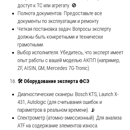
доступ к ТС или агрегату. 🚫
Полнота документов: Предоставьте все
документы по эксплуатации и ремонту.
Четкая постановка задач: Вопросы эксперту
должны быть конкретными и технически
грамотными.
Выбор исполнителя: Убедитесь, что эксперт имеет
опыт работы с вашей моделью АКПП (например,
ZF, AISIN, GM, Mercedes 7G-Tronic).
🛠
️ Оборудование эксперта ФСЭ
Диагностические сканеры: Bosch KTS, Launch X-
431, Autologic (для считывания ошибок и
параметров в реальном времени). 📡
Спектрометр (атомно-эмиссионный): Для анализа
ATF на содержание элементов износа.