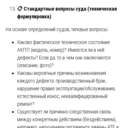
📋
Стандартные вопросы суда (техническая
формулировка)
На основе определений судов, типовые вопросы:
Каково фактическое техническое состояние
АКПП (модель, номер)? Имеются ли в ней
дефекты? Если да, то в чем они заключаются
(описание, фото)?
Каковы вероятные причины возникновения
каждого дефекта: производственный брак,
нарушение правил эксплуатации/обслуживания,
естественный износ, неквалифицированный
ремонт?
Существует ли причинно-следственная связь
между конкретным действием (бездействием),
например, нарушением регламента замены ATF, и