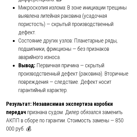
Микроскопия излома: В зоне инициации трещины
выявлена литейная раковина (усадочная
пористость) — скрытый производственный
дефект.
Состояние других узлов: Планетарные ряды,
подшипники, фрикционы — без признаков
аварийного износа.
Вывод:
Первичная причина — скрытый
производственный дефект (раковина). Вторичные
повреждения — следствие. Дефект носит
гарантийный характер.
Результат:
Независимая экспертиза коробки
передач
признана судом. Дилер обязался заменить
АКПП в сборе по гарантии. Стоимость замены — 850
000 руб. 💰