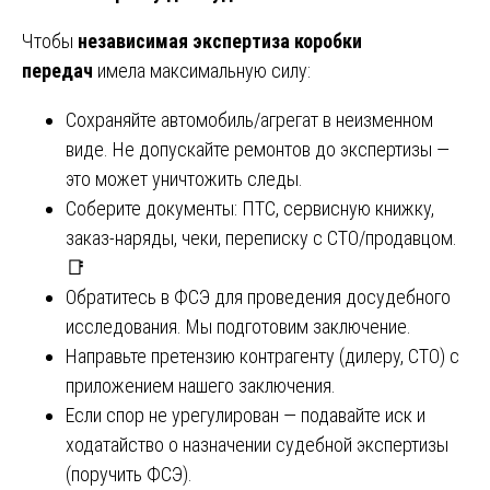
Чтобы
независимая экспертиза коробки
передач
имела максимальную силу:
Сохраняйте автомобиль/агрегат в неизменном
виде. Не допускайте ремонтов до экспертизы —
это может уничтожить следы.
Соберите документы: ПТС, сервисную книжку,
заказ-наряды, чеки, переписку с СТО/продавцом.
📑
Обратитесь в ФСЭ для проведения досудебного
исследования. Мы подготовим заключение.
Направьте претензию контрагенту (дилеру, СТО) с
приложением нашего заключения.
Если спор не урегулирован — подавайте иск и
ходатайство о назначении судебной экспертизы
(поручить ФСЭ).