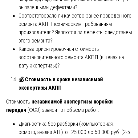
выявленными дефектами?
Соответствовало ли качество ранее проведенного
ремонта АКПП техническим требованиям
производителя? Являются ли дефекты следствием
этого ремонта?
Какова ориентировочная стоимость
восстановительного ремонта АКПП (в ценах на
дату экспертизы)?
💰
Стоимость и сроки независимой
экспертизы АКПП
Стоимость
независимой экспертизы коробки
передач
(ФСЭ) зависит от объема работ:
Диагностика без разборки (компьютерная,
осмотр, анализ ATF): от 25 000 до 50 000 руб. (2-5