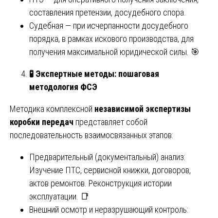
составления претензии, досудебного спора.
Судебная — при исчерпанности досудебного
порядка, в рамках искового производства, для
получения максимальной юридической силы. 🎯
🧪 Экспертные методы: пошаговая
методология ФСЭ
Методика комплексной
независимой экспертизы
коробки передач
представляет собой
последовательность взаимосвязанных этапов:
Предварительный (документальный) анализ:
Изучение ПТС, сервисной книжки, договоров,
актов ремонтов. Реконструкция истории
эксплуатации. 📑
Внешний осмотр и неразрушающий контроль: