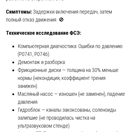
Симптомы:
Задержки включения передач, затем
полный отказ движения. 🚫
Техническое исследование ФСЭ:
Компьютерная диагностика: Ошибки по давлению
(P0741, P0746).
Демонтаж и разборка:
Фрикционные диски — толщина на 30% меньше
нормы (некондиция, коэффициент трения
занижен).
Масляный насос — изношен (не заменен), падение
давления.
Гидроблок — каналы закоксованы, соленоиды
залипшие (не проводилась чистка на
ультразвуковом стенде).