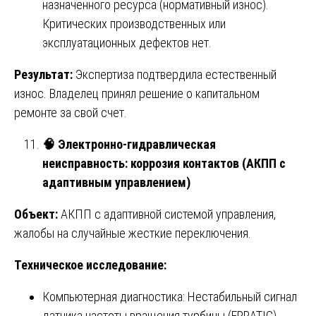
назначенного ресурса (нормативный износ).
Критических производственных или
эксплуатационных дефектов нет.
Результат:
Экспертиза подтвердила естественный
износ. Владелец принял решение о капитальном
ремонте за свой счет.
🧠 Электронно-гидравлическая
неисправность: коррозия контактов (АКПП с
адаптивным управлением)
Объект:
АКПП с адаптивной системой управления,
жалобы на случайные жесткие переключения.
Техническое исследование:
Компьютерная диагностика: Нестабильный сигнал
датчика частоты вращения турбины (ERRATIC).