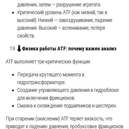
давления, затем — разрушение агрегата.
Критический уровень ATF (как низкий, так и
высокий): Низкий — завоздушивание, падение
давления. Высокий — вспенивание, потеря
свойств.
🌡
️ Физика работы ATF: почему важен анализ
ATF выполняет три критических функции:
Передача крутящего момента в
гидротрансформаторе.
Создание управляющего давления в гидроблоке
для включения фрикционов.
Смазка и охлаждение подшипников и шестерен.
При старении (окислении) ATF теряет вязкость, что
приводит к падению давления, пробуксовке фрикционов