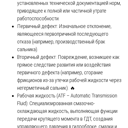
установленных технической документацией норм,
приводящее к полной или частичной утрате
работоспособности.
Первичный дефект: Изначальное отклонение,
являющееся первопричиной последующего
отказа (например, производственный брак
сальника).
Вторичный дефект: Повреждение, возникшее как
прямое следствие развития или воздействия
первичного дефекта (например, сгорание
фрикционов из-за утечки рабочей жидкости через
негерметичный сальник). 🔥
Рабочая жидкость (ATF – Automatic Transmission
Fluid): Специализированная смазочно-
охлаждающая жидкость, выполняющая функции
передачи крутящего момента в ГДТ, создания
управляющего давления в гидроблоке, смазки и