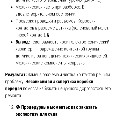
Механическая часть при разборке: В
удовлетворительном состоянии.
Проверка проводки и разъемов: Коррозия
контактов в разъеме датчика (зеленоватый налет,
плохой контакт). 🧪
Вывод:
Неисправность носит электротехнический
характер — повреждение контактной группы
датчика из-за попадания технических жидкостей.
Механические компоненты исправны.
Результат:
Замена разъема и чистка контактов решили
проблему.
Независимая экспертиза коробки
передач
помогла избежать ненужного дорогостоящего
ремонта.
🔁
Процедурные моменты: как заказать
экспертизу для суда