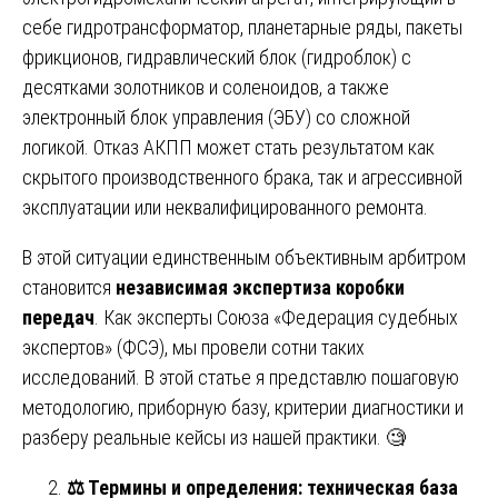
себе гидротрансформатор, планетарные ряды, пакеты
фрикционов, гидравлический блок (гидроблок) с
десятками золотников и соленоидов, а также
электронный блок управления (ЭБУ) со сложной
логикой. Отказ АКПП может стать результатом как
скрытого производственного брака, так и агрессивной
эксплуатации или неквалифицированного ремонта.
В этой ситуации единственным объективным арбитром
становится
независимая экспертиза коробки
передач
. Как эксперты Союза «Федерация судебных
экспертов» (ФСЭ), мы провели сотни таких
исследований. В этой статье я представлю пошаговую
методологию, приборную базу, критерии диагностики и
разберу реальные кейсы из нашей практики. 🧐
⚖️
Термины и определения: техническая база