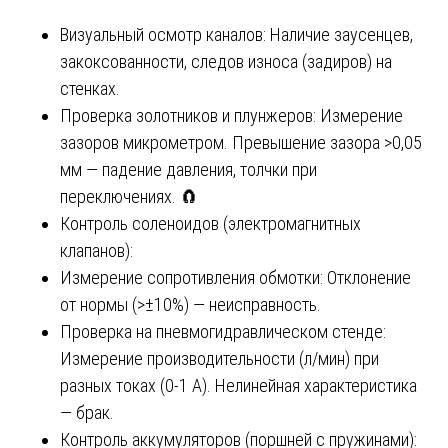
Визуальный осмотр каналов: Наличие заусенцев,
закоксованности, следов износа (задиров) на
стенках.
Проверка золотников и плунжеров: Измерение
зазоров микрометром. Превышение зазора >0,05
мм — падение давления, толчки при
переключениях. 🧲
Контроль соленоидов (электромагнитных
клапанов):
Измерение сопротивления обмотки: Отклонение
от нормы (>±10%) — неисправность.
Проверка на пневмогидравлическом стенде:
Измерение производительности (л/мин) при
разных токах (0-1 А). Нелинейная характеристика
— брак.
Контроль аккумуляторов (поршней с пружинами):