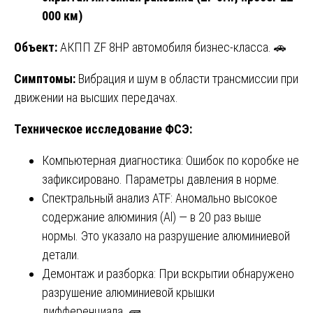
000 км)
Объект:
АКПП ZF 8HP автомобиля бизнес-класса. 🚗
Симптомы:
Вибрация и шум в области трансмиссии при
движении на высших передачах.
Техническое исследование ФСЭ:
Компьютерная диагностика: Ошибок по коробке не
зафиксировано. Параметры давления в норме.
Спектральный анализ ATF: Аномально высокое
содержание алюминия (Al) — в 20 раз выше
нормы. Это указало на разрушение алюминиевой
детали.
Демонтаж и разборка: При вскрытии обнаружено
разрушение алюминиевой крышки
дифференциала. 🧱