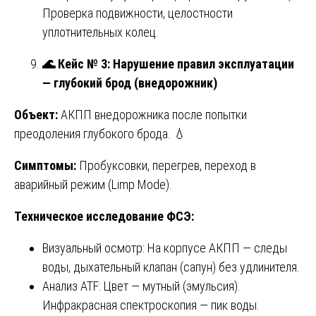
Проверка подвижности, целостности
уплотнительных колец.
🌊
Кейс № 3: Нарушение правил эксплуатации
— глубокий брод (внедорожник)
Объект:
АКПП внедорожника после попытки
преодоления глубокого брода. 💧
Симптомы:
Пробуксовки, перегрев, переход в
аварийный режим (Limp Mode).
Техническое исследование ФСЭ:
Визуальный осмотр: На корпусе АКПП — следы
воды, дыхательный клапан (сапун) без удлинителя.
Анализ ATF: Цвет — мутный (эмульсия).
Инфракрасная спектроскопия — пик воды.