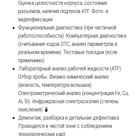
Оценка целостности корпуса, состояния
разъемов, наличия подтеков ATF. Фото- и
видеофиксация.
Функциональная диагностика (при частичной
работоспособности): Компьютерная диагностика
(считывание кодов DTC, анализ параметров в
реальном времени). Тестовые поездки (если
применимо).
Лабораторный анализ рабочей жидкости (ATF):
Отбор пробы. Физико-химический анализ
(вязкость, температура вспышки).
Спектрометрический анализ (концентрация Fe, Cu,
Al, Si). Инфракрасная спектроскопия (степень
окисления). 🧪
Демонтаж, разборка и детальная дефектовка:
Проводится в чистой зоне с соблюдением
технологических карт.