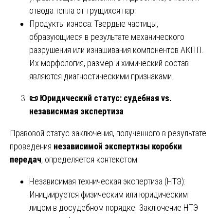
отвода тепла от трущихся пар.
Продукты износа: Твердые частицы,
образующиеся в результате механического
разрушения или изнашивания компонентов АКПП.
Их морфология, размер и химический состав
являются диагностическими признаками.
📜
Юридический статус: судебная vs.
независимая экспертиза
Правовой статус заключения, полученного в результате
проведения
независимой экспертизы коробки
передач
, определяется контекстом:
Независимая техническая экспертиза (НТЭ):
Инициируется физическим или юридическим
лицом в досудебном порядке. Заключение НТЭ