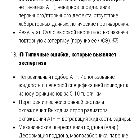
нет анализа ATF), неверное определение
первичного/вторичного дефекта, отсутствие
лабораторных данных, логические противоречия.
Результат: Суд с высокой вероятностью назначит
повторную экспертизу (поручив ее ФСЭ). 💥
🧲 Типичные ошибки, которые выявляет
экспертиза
Неправильный подбор ATF: Использование
жидкости с неверной спецификацией приводит к
износу фрикционов за 5-10 тысяч км.
Перегрев из-за неисправной системы
охлаждения: Выход из строя радиатора
охлаждения ATF — деградация жидкости, задиры.
Механические повреждения поддона (удар):
Деформация поддона, маслозаборника, падение