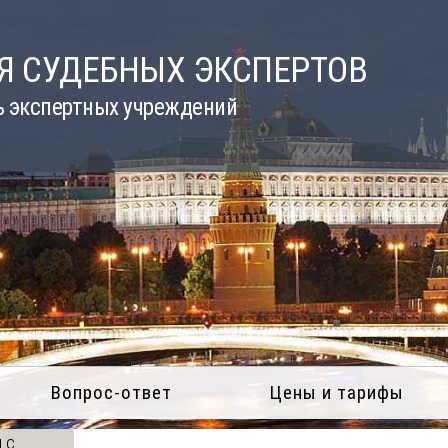
Я СУДЕБНЫХ ЭКСПЕРТОВ
ь экспертных учреждений
Вопрос-ответ
Цены и тарифы
 с