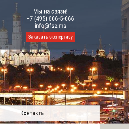
Мы на связи!
+7 (495) 666-5-666
info@fse.ms
Заказать экспертизу
Контакты