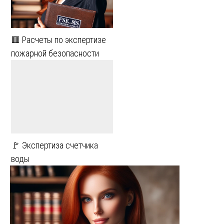
🟥 Расчеты по экспертизе
пожарной безопасности
🚩 Экспертиза счетчика
воды