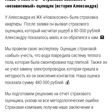
«независимый» оценщик (история Александра)
У Александра из ЖК «Новокосино» была страховка
квартиры. После залива он вызвал страхового
оценщика, который насчитал ущерб в 80 000 рублей.
Александру показалось мало, и он обратился к нам. 🏦
Мы провели свою экспертизу. Оценщик страховой
«забыл» учесть, что вода повредила систему теплого
пола, которая была смонтирована под плиткой. Также он
не учел замену электропроводки, которая пришла в
негодность из-за окисления контактов. Наша оценка
показала сумму 480 000 рублей. 💰
Мы подготовили рецензию на отчет страхового
оценщика, указав на все методологические ошибки.
Страховая компания, получив наше заключение и