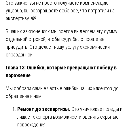
Это важно: вы не просто получаете компенсацию
ущерба, вы возвращаете себе все, что потратили на
экспертизу. 💸
В наших заключениях мы всегда выделяем эту сумму
отдельной строкой, чтобы суду было проще ее
присудить. Это делает нашу услугу экономически
оправданной.
Глава 13: Ошибки, которые превращают победу в
поражение
Мы собрали самые частые ошибки наших клиентов до
обращения к нам:
Ремонт до экспертизы.
Это уничтожает следы и
лишает эксперта возможности оценить скрытые
повреждения.