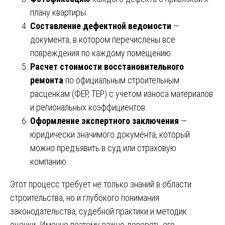
плану квартиры.
Составление дефектной ведомости
—
документа, в котором перечислены все
повреждения по каждому помещению.
Расчет стоимости восстановительного
ремонта
по официальным строительным
расценкам (ФЕР, ТЕР) с учетом износа материалов
и региональных коэффициентов.
Оформление экспертного заключения
—
юридически значимого документа, который
можно предъявить в суд или страховую
компанию.
Этот процесс требует не только знаний в области
строительства, но и глубокого понимания
законодательства, судебной практики и методик
оценки. Именно поэтому важно доверять его