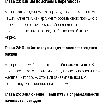
Глава 23: Как мы помогаем в переговорах
Мы не только делаем экспертизу, но и подсказываем
нашим клиентам, как аргументировать свою позицию в
переговорах с ответчиками. Иногда достаточно
показать наше заключение, чтобы вопрос был решен
мирно.
Глава 24: Онлайн-консультация — экспресс-оценка
рисков
Мы предлагаем бесплатную онлайн-консультацию. Вы
присылаете фотографии, мы предварительно оцениваем
масштаб и говорим, стоит ли заказывать полную
экспертизу. Это экономит ваше время.
Глава 25: Заключение — ваш путь к справедливости
начинается сегодня