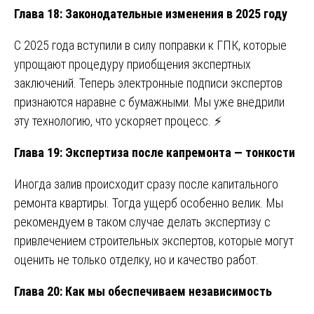
Глава 18: Законодательные изменения в 2025 году
С 2025 года вступили в силу поправки к ГПК, которые
упрощают процедуру приобщения экспертных
заключений. Теперь электронные подписи экспертов
признаются наравне с бумажными. Мы уже внедрили
эту технологию, что ускоряет процесс. ⚡
Глава 19: Экспертиза после капремонта — тонкости
Иногда залив происходит сразу после капитального
ремонта квартиры. Тогда ущерб особенно велик. Мы
рекомендуем в таком случае делать экспертизу с
привлечением строительных экспертов, которые могут
оценить не только отделку, но и качество работ.
Глава 20: Как мы обеспечиваем независимость