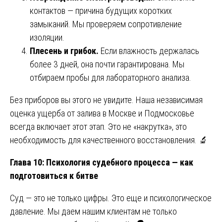
контактов — причина будущих коротких
замыканий. Мы проверяем сопротивление
изоляции.
Плесень и грибок.
Если влажность держалась
более 3 дней, она почти гарантирована. Мы
отбираем пробы для лабораторного анализа.
Без приборов вы этого не увидите. Наша независимая
оценка ущерба от залива в Москве и Подмосковье
всегда включает этот этап. Это не «накрутка», это
необходимость для качественного восстановления. 🔬
Глава 10: Психология судебного процесса — как
подготовиться к битве
Суд — это не только цифры. Это еще и психологическое
давление. Мы даем нашим клиентам не только