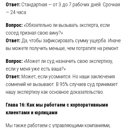
Ответ:
Стандартная — от 3 до 7 рабочих дней. Срочная
— 24 часа.
Вопрос:
«Обязательно ли вызывать эксперта, если
сосед признал свою вину?»
Ответ:
Да, чтобы зафиксировать сумму ущерба. Иначе
вы можете получить меньше, чем потратите на ремонт.
Вопрос:
«Может ли суд назначить свою экспертизу,
если у меня уже есть ваша?»
Ответ:
Может, если усомнится. Но наши заключения
сомнений не вызывают. В 95% случаев суд принимает
нашу экспертизу как основное доказательство.
Глава 16: Как мы работаем с корпоративными
клиентами и юрлицами
Мы также работаем с управляющими компаниями,