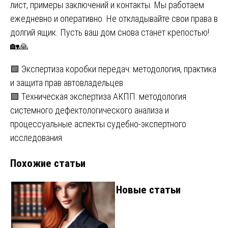
лист, примеры заключений и контакты. Мы работаем
ежедневно и оперативно. Не откладывайте свои права в
долгий ящик. Пусть ваш дом снова станет крепостью!
🏡🙏
Навигация
🟩 Экспертиза коробки передач: методология, практика
и защита прав автовладельцев
по
🟩 Техническая экспертиза АКПП: методология
записям
системного дефектологического анализа и
процессуальные аспекты судебно-экспертного
исследования
Похожие статьи
Новые статьи