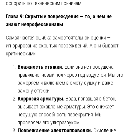
оспорить по техническим причинам.
Глава 9: Скрытые повреждения — то, о чем не
знают непрофессионалы
Самая частая ошибка самостоятельной оценки —
игнорирование скрытых повреждений. А они бывают
критическими:
Влажность стяжки.
Если она не просушена
правильно, новый пол через год вздуется. Мы это
замеряем и включаем в смету сушку и даже
замену стяжки.
Коррозия арматуры.
Вода, попавшая в бетон,
вызывает ржавление арматуры. Это снижает
несущую способность перекрытия. Мы
проверяем это ультразвуком.
Повреждение электропроводки.
Окисление