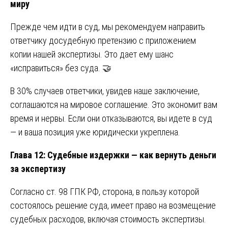
миру
Прежде чем идти в суд, мы рекомендуем направить
ответчику досудебную претензию с приложением
копии нашей экспертизы. Это дает ему шанс
«исправиться» без суда. 🤝
В 30% случаев ответчики, увидев наше заключение,
соглашаются на мировое соглашение. Это экономит вам
время и нервы. Если они отказываются, вы идете в суд
— и ваша позиция уже юридически укреплена.
Глава 12: Судебные издержки — как вернуть деньги
за экспертизу
Согласно ст. 98 ГПК РФ, сторона, в пользу которой
состоялось решение суда, имеет право на возмещение
судебных расходов, включая стоимость экспертизы.