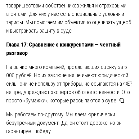
товариществами собственников жилья и страховыми
агентами. Для них у нас есть специальные условия и
тарифы. Мы помогаем им объективно оценивать ущерб
и выстраивать защиту в суде.
Глава 17: Сравнение с конкурентами — честный
разговор
На рынке много компаний, предлагающих оценку за 5
000 рублей. Но их заключения не имеют юридической
силы: они не используют приборы, не ссылаются на ФЕР,
не предупреждают экспертов об ответственности. Это
просто «бумажки», которые рассыпаются в суде. 🧻
Мы работаем по-другому. Мы даем юридически
безупречный документ. Да, он стоит дороже, но он
гарантирует победу.