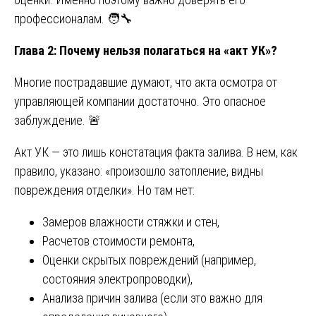
профессионалам. 🧑🔧
Глава 2: Почему нельзя полагаться на «акт УК»?
Многие пострадавшие думают, что акта осмотра от
управляющей компании достаточно. Это опасное
заблуждение. 🚨
Акт УК — это лишь констатация факта залива. В нем, как
правило, указано: «произошло затопление, видны
повреждения отделки». Но там нет:
Замеров влажности стяжки и стен,
Расчетов стоимости ремонта,
Оценки скрытых повреждений (например,
состояния электропроводки),
Анализа причин залива (если это важно для