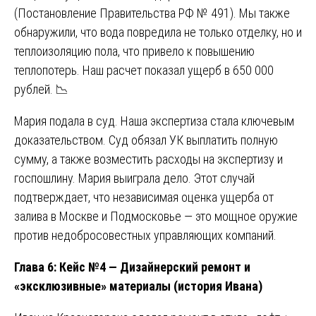
(Постановление Правительства РФ № 491). Мы также
обнаружили, что вода повредила не только отделку, но и
теплоизоляцию пола, что привело к повышению
теплопотерь. Наш расчет показал ущерб в 650 000
рублей. 📉
Мария подала в суд. Наша экспертиза стала ключевым
доказательством. Суд обязал УК выплатить полную
сумму, а также возместить расходы на экспертизу и
госпошлину. Мария выиграла дело. Этот случай
подтверждает, что независимая оценка ущерба от
залива в Москве и Подмосковье — это мощное оружие
против недобросовестных управляющих компаний.
Глава 6: Кейс №4 — Дизайнерский ремонт и
«эксклюзивные» материалы (история Ивана)