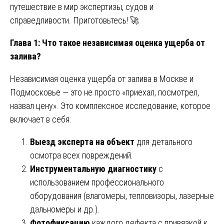
путешествие в мир экспертизы, судов и
справедливости. Приготовьтесь! 🚀
Глава 1: Что такое независимая оценка ущерба от
залива?
Независимая оценка ущерба от залива в Москве и
Подмосковье — это не просто «приехал, посмотрел,
назвал цену». Это комплексное исследование, которое
включает в себя:
Выезд эксперта на объект
для детального
осмотра всех повреждений.
Инструментальную диагностику
с
использованием профессионального
оборудования (влагомеры, тепловизоры, лазерные
дальномеры и др.).
Фотофиксацию
каждого дефекта с привязкой к