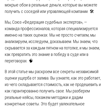
мокрые обои в реальные деньги, которые вы можете
получить с соседей или управляющей компании. 🛠️
Мы, Союз «Федерация судебных экспертов», —
команда профессионалов, которая специализируется
именно на таких оценках. Мы не просто считаем, мы
анализируем, исследуем, доказываем. Мы знаем, что
скрывается за каждым пятном на потолке, и мы знаем,
как превратить это знание в победу в суде или в
переговорах. 🧠
В этой статье мы раскроем все секреты независимой
оценки ущерба от залива. Вы узнаете, как это работает,
из чего складывается стоимость, как не продешевить и
как гарантированно получить свое. Мы разберем
реальные кейсы, покажем методики и дадим
конкретные советы. Это будет увлекательное