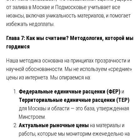
от залива в Москве и Подмосковье учитывает все
нюансы, включая уникальность материалов, и помогает
избежать недоплаты.
Глава 7: Как мы считаем? Методология, которой мы
гордимся
Наша методика основана на принципах прозрачности и
научной обоснованности. Мы не используем «средние»
цены из интернета. Мы опираемся на:
Федеральные единичные расценки (ФЕР)
и
Территориальные единичные расценки (ТЕР)
для Москвы и области — это база, утвержденная
Минстроем.
Актуальные рыночные цены
на материалы и
работы, которые мы мониторим еженедельно на