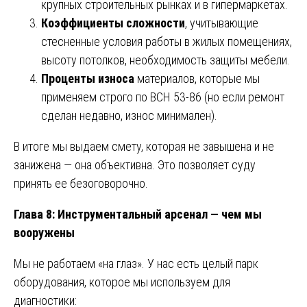
крупных строительных рынках и в гипермаркетах.
Коэффициенты сложности
, учитывающие
стесненные условия работы в жилых помещениях,
высоту потолков, необходимость защиты мебели.
Проценты износа
материалов, которые мы
применяем строго по ВСН 53-86 (но если ремонт
сделан недавно, износ минимален).
В итоге мы выдаем смету, которая не завышена и не
занижена — она объективна. Это позволяет суду
принять ее безоговорочно.
Глава 8: Инструментальный арсенал — чем мы
вооружены
Мы не работаем «на глаз». У нас есть целый парк
оборудования, которое мы используем для
диагностики: