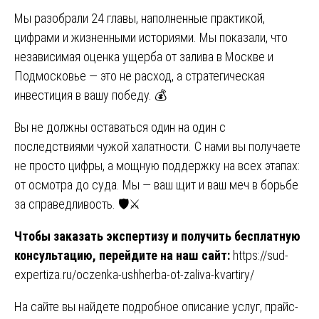
Мы разобрали 24 главы, наполненные практикой,
цифрами и жизненными историями. Мы показали, что
независимая оценка ущерба от залива в Москве и
Подмосковье — это не расход, а стратегическая
инвестиция в вашу победу. 💰
Вы не должны оставаться один на один с
последствиями чужой халатности. С нами вы получаете
не просто цифры, а мощную поддержку на всех этапах:
от осмотра до суда. Мы — ваш щит и ваш меч в борьбе
за справедливость. 🛡️⚔️
Чтобы заказать экспертизу и получить бесплатную
консультацию, перейдите на наш сайт:
https://sud-
expertiza.ru/oczenka-ushherba-ot-zaliva-kvartiry/
На сайте вы найдете подробное описание услуг, прайс-