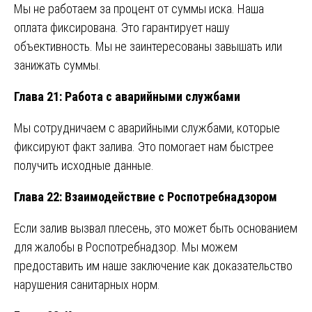
Мы не работаем за процент от суммы иска. Наша
оплата фиксирована. Это гарантирует нашу
объективность. Мы не заинтересованы завышать или
занижать суммы.
Глава 21: Работа с аварийными службами
Мы сотрудничаем с аварийными службами, которые
фиксируют факт залива. Это помогает нам быстрее
получить исходные данные.
Глава 22: Взаимодействие с Роспотребнадзором
Если залив вызвал плесень, это может быть основанием
для жалобы в Роспотребнадзор. Мы можем
предоставить им наше заключение как доказательство
нарушения санитарных норм.