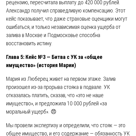
рецензию, пересчитала выплату до 420 000 рублей.
Александр получил справедливую компенсацию. Этот
кейс показывает, что даже страховые оценщики могут
ошибаться, и только независимая оценка ущерба от
залива в Москве и Подмосковье способна
восстановить истину.
Глава 5: Кейс №3 — Битва с УК за «общее
имущество» (история Марии)
Мария из Люберец живет на первом этаже. Залив
произошел из-за прорыва стояка в подвале. УК
отказалась платить, сказав, что «это не наше
имущество», и предложила 10 000 рублей «за
моральный ущерб». 😠
Мы провели экспертизу и определили, что стояк — это
общее имущество, и его содержание — обязанность УК