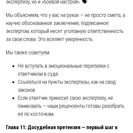
экспертизу, но и «боевой настрой». 🗣️
Мы объясняем, что у вас на руках — не просто смета, а
научно обоснованное заключение, подписанное
экспертом, который несет уголовную ответственность
за свои слова. Это вселяет уверенность.
Мы также советуем:
Не вступать в эмоциональные перепалки с
ответчиком в суде.
Ссылаться на пункты экспертизы, как на свод
законов.
Если ответчик приносит свою экспертизу, не
паниковать — наши рецензенты готовы разобрать
ее по косточкам.
Глава 11: Досудебная претензия — первый шаг к