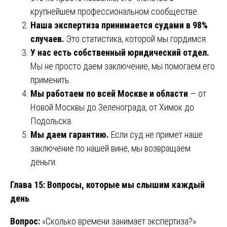
крупнейшем профессиональном сообществе.
Наша экспертиза принимается судами в 98%
случаев.
Это статистика, которой мы гордимся.
У нас есть собственный юридический отдел.
Мы не просто даем заключение, мы помогаем его
применить.
Мы работаем по всей Москве и области
— от
Новой Москвы до Зеленограда, от Химок до
Подольска.
Мы даем гарантию.
Если суд не примет наше
заключение по нашей вине, мы возвращаем
деньги.
Глава 15: Вопросы, которые мы слышим каждый
день
Вопрос:
«Сколько времени занимает экспертиза?»