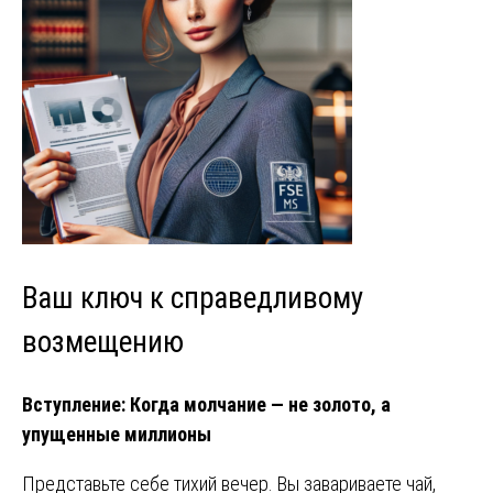
Ваш ключ к справедливому
возмещению
Вступление: Когда молчание — не золото, а
упущенные миллионы
Представьте себе тихий вечер. Вы завариваете чай,