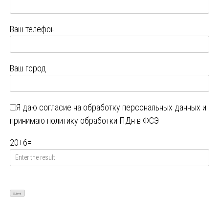
Ваш телефон
Ваш город
Я даю
согласие на обработку персональных данных
и
принимаю
политику обработки ПДн в ФСЭ
20
+
6
=