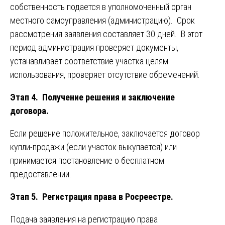
собственность подается в уполномоченный орган
местного самоуправления (администрацию). Срок
рассмотрения заявления составляет 30 дней. В этот
период администрация проверяет документы,
устанавливает соответствие участка целям
использования, проверяет отсутствие обременений.
Этап 4. Получение решения и заключение
договора.
Если решение положительное, заключается договор
купли-продажи (если участок выкупается) или
принимается постановление о бесплатном
предоставлении.
Этап 5. Регистрация права в Росреестре.
Подача заявления на регистрацию права