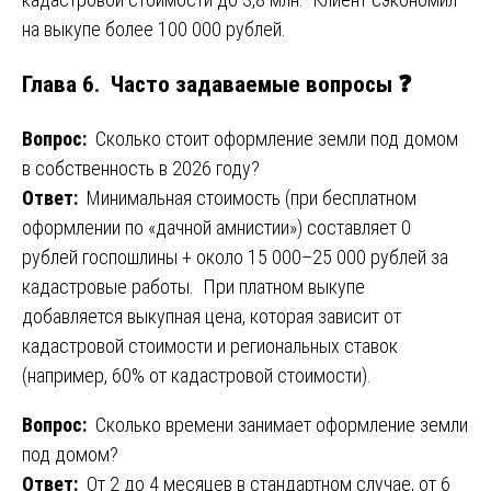
на выкупе более 100 000 рублей.
Глава 6. Часто задаваемые вопросы ❓
Вопрос:
Сколько стоит оформление земли под домом
в собственность в 2026 году?
Ответ:
Минимальная стоимость (при бесплатном
оформлении по «дачной амнистии») составляет 0
рублей госпошлины + около 15 000–25 000 рублей за
кадастровые работы. При платном выкупе
добавляется выкупная цена, которая зависит от
кадастровой стоимости и региональных ставок
(например, 60% от кадастровой стоимости).
Вопрос:
Сколько времени занимает оформление земли
под домом?
Ответ:
От 2 до 4 месяцев в стандартном случае, от 6