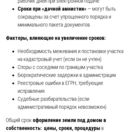
рабочих дней при электронной подаче.
Сроки при «дачной амнистии»
— могут быть
сокращены за счет упрощенного порядка и
минимального пакета документов.
Факторы, влияющие на увеличение сроков:
Необходимость межевания и постановки участка
на кадастровый учет (если он не учтен).
Споры с соседями по границам участка.
Бюрократические задержки в администрации.
Реестровые ошибки в ЕГРН, требующие
исправления.
Судебные разбирательства (если
административный порядок невозможен).
Общий срок
оформление земли под домом в
собственность: цены, сроки, процедуры
в