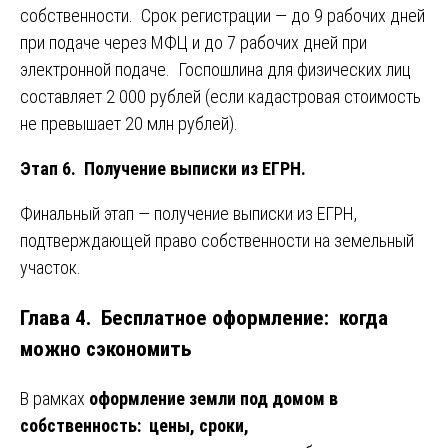
собственности. Срок регистрации — до 9 рабочих дней
при подаче через МФЦ и до 7 рабочих дней при
электронной подаче. Госпошлина для физических лиц
составляет 2 000 рублей (если кадастровая стоимость
не превышает 20 млн рублей).
Этап 6. Получение выписки из ЕГРН.
Финальный этап — получение выписки из ЕГРН,
подтверждающей право собственности на земельный
участок.
Глава 4. Бесплатное оформление: когда
можно сэкономить
В рамках
оформление земли под домом в
собственность: цены, сроки,