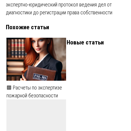
записям
экспертно-юридический протокол ведения дел от
диагностики до регистрации права собственности
Похожие статьи
Новые статьи
🟥 Расчеты по экспертизе
пожарной безопасности