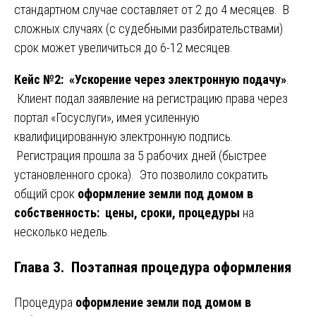
стандартном случае составляет от 2 до 4 месяцев. В
сложных случаях (с судебными разбирательствами)
срок может увеличиться до 6-12 месяцев.
Кейс №2: «Ускорение через электронную подачу»
.
Клиент подал заявление на регистрацию права через
портал «Госуслуги», имея усиленную
квалифицированную электронную подпись.
Регистрация прошла за 5 рабочих дней (быстрее
установленного срока). Это позволило сократить
общий срок
оформление земли под домом в
собственность: цены, сроки, процедуры
на
несколько недель.
Глава 3. Поэтапная процедура оформления
Процедура
оформление земли под домом в