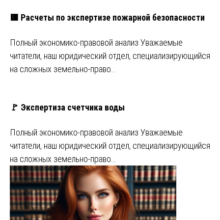
🟥 Расчеты по экспертизе пожарной безопасности
Полный экономико-правовой анализ Уважаемые
читатели, наш юридический отдел, специализирующийся
на сложных земельно-право…
🚩 Экспертиза счетчика воды
Полный экономико-правовой анализ Уважаемые
читатели, наш юридический отдел, специализирующийся
на сложных земельно-право…