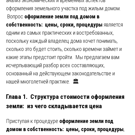
анализ экономических и временных аспектов
оформления земельного участка под жилым домом.
Вопрос
оформление земли под домом в
собственность: цены, сроки, процедуры
является
одним из самых практических и востребованных,
поскольку каждый владелец дома хочет понимать,
сколько это будет стоить, сколько времени займет и
какие этапы предстоит пройти. Мы предлагаем вам
исчерпывающий разбор всех составляющих,
основанный на действующем законодательстве и
нашей многолетней практике. 🏛️
Глава 1. Структура стоимости оформления
земли: из чего складывается цена
Приступая к процедуре
оформление земли под
домом в собственность: цены, сроки, процедуры
,