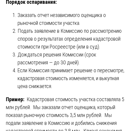
Порядок оспаривания:
Заказать отчет независимого оценщика о
рыночной стоимости участка.
Подать заявление в Комиссию по рассмотрению
споров о результатах определения кадастровой
стоимости при Росреестре (или в суд).
Дождаться решения Комиссии (срок
рассмотрения — до 30 дней).
Если Комиссия принимает решение о пересмотре,
кадастровая стоимость изменяется, и выкупная
цена снижается.
Пример:
Кадастровая стоимость участка составляла 5
млн рублей. Мы заказали отчет оценщика, который
показал рыночную стоимость 3,5 млн рублей. Мы
подали заявление в Комиссию и добились снижения
кадастровой стоимости до 3,8 млн. Клиент сэкономил