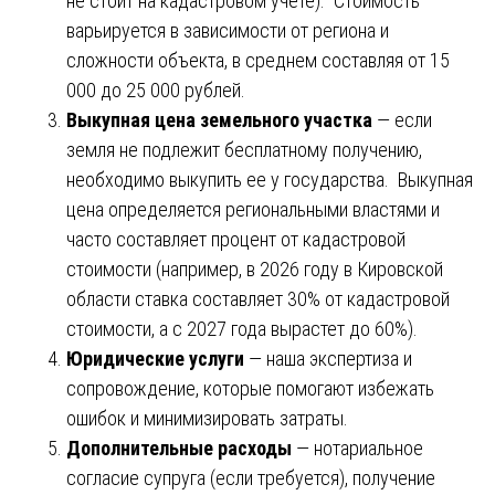
не стоит на кадастровом учете). Стоимость
варьируется в зависимости от региона и
сложности объекта, в среднем составляя от 15
000 до 25 000 рублей.
Выкупная цена земельного участка
— если
земля не подлежит бесплатному получению,
необходимо выкупить ее у государства. Выкупная
цена определяется региональными властями и
часто составляет процент от кадастровой
стоимости (например, в 2026 году в Кировской
области ставка составляет 30% от кадастровой
стоимости, а с 2027 года вырастет до 60%).
Юридические услуги
— наша экспертиза и
сопровождение, которые помогают избежать
ошибок и минимизировать затраты.
Дополнительные расходы
— нотариальное
согласие супруга (если требуется), получение