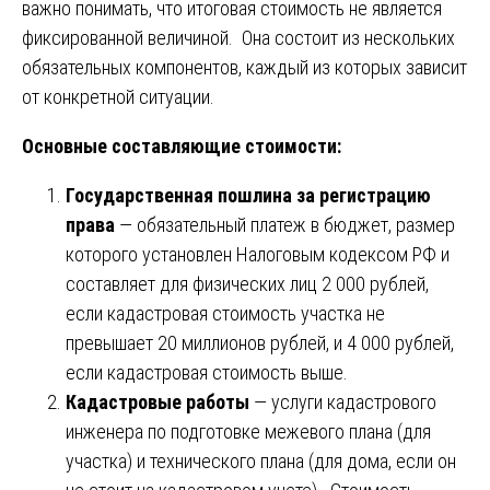
важно понимать, что итоговая стоимость не является
фиксированной величиной. Она состоит из нескольких
обязательных компонентов, каждый из которых зависит
от конкретной ситуации.
Основные составляющие стоимости:
Государственная пошлина за регистрацию
права
— обязательный платеж в бюджет, размер
которого установлен Налоговым кодексом РФ и
составляет для физических лиц 2 000 рублей,
если кадастровая стоимость участка не
превышает 20 миллионов рублей, и 4 000 рублей,
если кадастровая стоимость выше.
Кадастровые работы
— услуги кадастрового
инженера по подготовке межевого плана (для
участка) и технического плана (для дома, если он