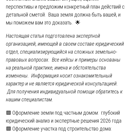
перспективы и предложим конкретный план действий с
детальной сметой. Ваша земля должна быть вашей, и
мы поможем вам это доказать. 🌟
Настоящая статья подготовлена экспертной
организацией, имеющей в своем составе юридический
отдел, специализирующийся на сложных земельно-
правовых вопросах. Все кейсы и примеры основаны
на реальной практике, имена и обстоятельства
изменены. Информация носит ознакомительный
характер и не является юридической консультацией.
Для получения индивидуальной помощи обратитесь к
нашим специалистам.
Навигация
🟩 Оформление земли под частным домом: глубокий
юридический анализ и экспертные решения 2026 года
по
🟩 Оформление участка под строительство дома: