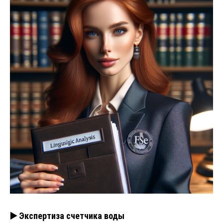
▶️ Экспертиза счетчика воды