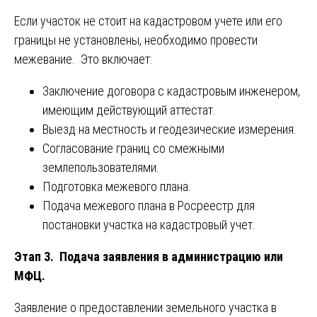
Если участок не стоит на кадастровом учете или его
границы не установлены, необходимо провести
межевание. Это включает:
Заключение договора с кадастровым инженером,
имеющим действующий аттестат.
Выезд на местность и геодезические измерения.
Согласование границ со смежными
землепользователями.
Подготовка межевого плана.
Подача межевого плана в Росреестр для
постановки участка на кадастровый учет.
Этап 3. Подача заявления в администрацию или
МФЦ.
Заявление о предоставлении земельного участка в