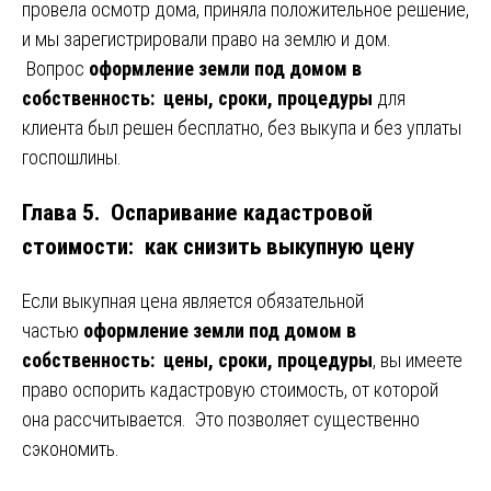
провела осмотр дома, приняла положительное решение,
и мы зарегистрировали право на землю и дом.
Вопрос
оформление земли под домом в
собственность: цены, сроки, процедуры
для
клиента был решен бесплатно, без выкупа и без уплаты
госпошлины.
Глава 5. Оспаривание кадастровой
стоимости: как снизить выкупную цену
Если выкупная цена является обязательной
частью
оформление земли под домом в
собственность: цены, сроки, процедуры
, вы имеете
право оспорить кадастровую стоимость, от которой
она рассчитывается. Это позволяет существенно
сэкономить.