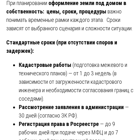
При планировании
оформление земли под домом в
собственность: цены, сроки, процедуры
важно
понимать временные рамки каждого этапа. Сроки
зависят от выбранного сценария и сложности ситуации.
Стандартные сроки (при отсутствии споров и
задержек):
Кадастровые работы
(подготовка межевого и
технического планов) — от 1 до 3 недель (в
зависимости от загруженности кадастрового
инженера и необходимости согласования границ с
соседями).
Рассмотрение заявления в администрации
—
30 дней (согласно ЗК РФ).
Регистрация права в Росреестре
— до 9
рабочих дней при подаче через МФЦ и до 7