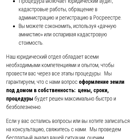
Процедура включает юридический аудит,
кадастровые работы, обращение в
администрацию и регистрацию в Росреестре.
Вы можете сэкономить, используя «дачную
амнистию» или оспаривая кадастровую
стоимость.
Наш юридический отдел обладает всеми
необходимыми компетенциями и опытом, чтобы
провести вас через все этапы процедуры. Мы
гарантируем, что с нами вопрос
оформление земли
под домом в собственность
: цены, сроки,
процедуры
будет решен максимально быстро и
безболезненно.
Если у вас остались вопросы или вы хотите записаться
на консультацию, свяжитесь с нами. Мы проведем
бесплатный анализ вашей ситуации, оценим