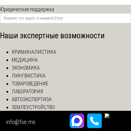
Юридическая поддержка
Наши экспертные возможности
КРИМИНАЛИСТИКА
МЕДИЦИНА
ЭКОНОМИКА
ЛИНГВИСТИКА
ТОВАРОВЕДЕНИЕ
ЛАБОРАТОРИЯ
АВТОЭКСПЕРТИЗА
ЗЕМЛЕУСТРОЙСТВО
СТРОЙЭКСПЕРТИЗА
info@fse.ms
ЭКОЛОГИЯ
О Ц Е Н К А