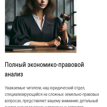
Полный экономико-правовой
анализ
Уважаемые читатели, наш юридический отдел,
специализирующийся на сложных земельно-правовых
вопросах, представляет вашему вниманию детальный