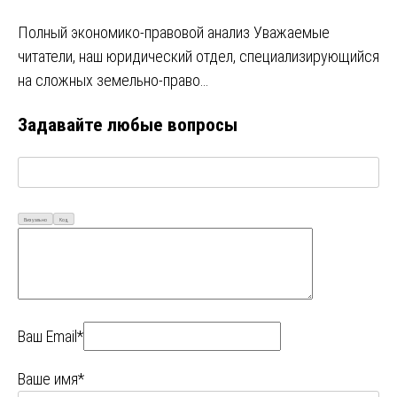
Полный экономико-правовой анализ Уважаемые
читатели, наш юридический отдел, специализирующийся
на сложных земельно-право…
Задавайте любые вопросы
Визуально
Код
Ваш Email*
Ваше имя*