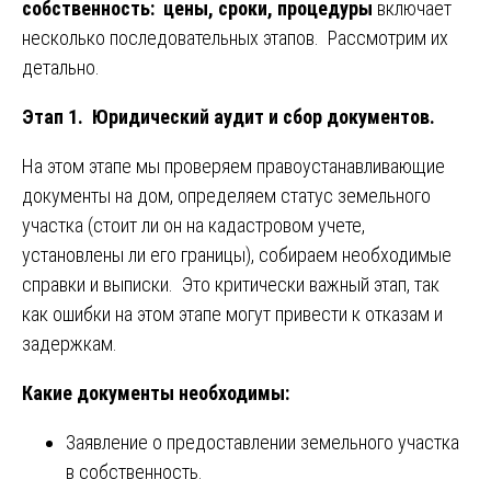
собственность: цены, сроки, процедуры
включает
несколько последовательных этапов. Рассмотрим их
детально.
Этап 1. Юридический аудит и сбор документов.
На этом этапе мы проверяем правоустанавливающие
документы на дом, определяем статус земельного
участка (стоит ли он на кадастровом учете,
установлены ли его границы), собираем необходимые
справки и выписки. Это критически важный этап, так
как ошибки на этом этапе могут привести к отказам и
задержкам.
Какие документы необходимы:
Заявление о предоставлении земельного участка
в собственность.