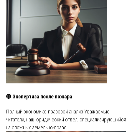
🔴 Экспертиза после пожара
Полный экономико-правовой анализ Уважаемые
читатели, наш юридический отдел, специализирующийся
на сложных земельно-право…