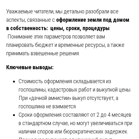
Уважаемые читатели, мы детально разобрали все
аспекты, связанные с
оформление земли под домом
в собственность: цены, сроки, процедуры
.
Понимание этих параметров позволяет вам
планировать бюджет и временные ресурсы, а также
принимать взвешенные решения.
Ключевые выводы:
Стоимость оформления складывается из
госпошлины, кадастровых работ и выкупной цены.
При «дачной амнистии» выкуп отсутствует, а
госпошлина не взимается.
Сроки оформления составляют от 2 до 4 месяцев
в стандартном случае, но могут увеличиваться при
наличии споров или бюрократических задержек.