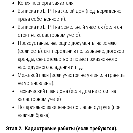
Копия паспорта заявителя.
Выписка из ЕГРН на жилой дом (подтверждение
права собственности).
Выписка из ЕГРН на земельный участок (если он
стоит на кадастровом учете).
Правоустанавливающие документы на землю
(если есть): акт передачи в пользование, договор
аренды, свидетельство о праве пожизненного
наследуемого владения и т. д.
Межевой план (если участок не учтен или границы
не установлены).
Технический план дома (если дом не стоит на
кадастровом учете).
Нотариально заверенное согласие супруга (при
наличии брака).
Этап 2. Кадастровые работы (если требуются).