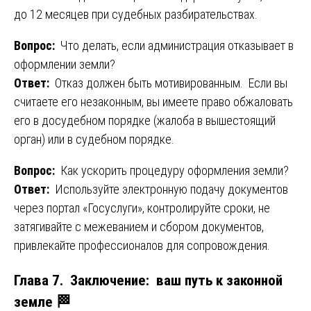
до 12 месяцев при судебных разбирательствах.
Вопрос:
Что делать, если администрация отказывает в
оформлении земли?
Ответ:
Отказ должен быть мотивированным. Если вы
считаете его незаконным, вы имеете право обжаловать
его в досудебном порядке (жалоба в вышестоящий
орган) или в судебном порядке.
Вопрос:
Как ускорить процедуру оформления земли?
Ответ:
Используйте электронную подачу документов
через портал «Госуслуги», контролируйте сроки, не
затягивайте с межеванием и сбором документов,
привлекайте профессионалов для сопровождения.
Глава 7. Заключение: ваш путь к законной
земле 🏁