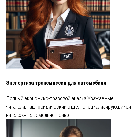
Экспертиза трансмиссии для автомобиля
Полный экономико-правовой анализ Уважаемые
читатели, наш юридический отдел, специализирующийся
на сложных земельно-право…