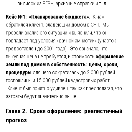
выписок из ЕГРН, архивные справки и т. д.
Кейс №1: «Планирование бюджета»
. К нам
обратился клиент, владеющий домом в СНТ. Мы
провели анализ его ситуации и выяснили, что он
подпадает под условия «дачной амнистии» (участок
предоставлен до 2001 года). Это означало, что
выкупная цена не требуется, и стоимость
оформление
земли под домом в собственность: цены, сроки,
процедуры
для него сократилась до 2 000 рублей
госпошлины и 15 000 рублей кадастровых работ.
Клиент был приятно удивлен, так как предполагал, что
затраты будут значительно выше.
Глава 2. Сроки оформления: реалистичный
прогноз