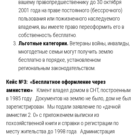
вашему правопредшественнику до 30 октября
2001 года на праве постоянного (бессрочного)
пользования или пожизненного наследуемого
владения, вы имеете право переоформить его в
собственность бесплатно.
Льготные категории.
Ветераны войны, инвалиды,
многодетные семьи могут получить землю
бесплатно в порядке, установленном
региональным законодательством.
Кейс №3: «Бесплатное оформление через
амнистию»
. Клиент владел домом в СНТ, построенным
в 1985 году. Документов на землю не было, дом не был
зарегистрирован. Мы подали заявление по «дачной
амнистии 2. 0» с приложением выписки из
похозяйственной книги и справки о регистрации по
месту жительства до 1998 года. Администрация