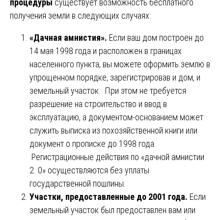
процедуры
существует возможность бесплатного
получения земли в следующих случаях:
«Дачная амнистия».
Если ваш дом построен до
14 мая 1998 года и расположен в границах
населенного пункта, вы можете оформить землю в
упрощенном порядке, зарегистрировав и дом, и
земельный участок. При этом не требуется
разрешение на строительство и ввод в
эксплуатацию, а документом-основанием может
служить выписка из похозяйственной книги или
документ о прописке до 1998 года.
Регистрационные действия по «дачной амнистии
2. 0» осуществляются без уплаты
государственной пошлины.
Участки, предоставленные до 2001 года.
Если
земельный участок был предоставлен вам или