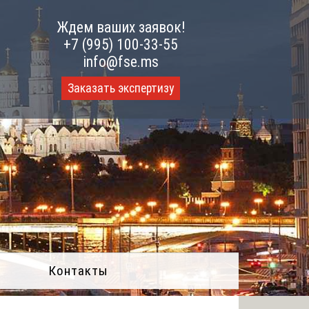
Ждем ваших заявок!
+7 (995) 100-33-55
info@fse.ms
Заказать экспертизу
Контакты