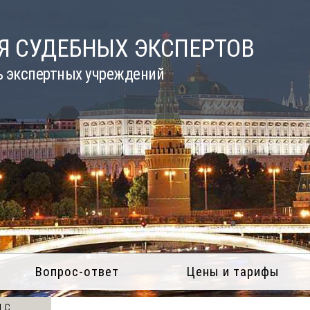
Я СУДЕБНЫХ ЭКСПЕРТОВ
ь экспертных учреждений
Вопрос-ответ
Цены и тарифы
 с