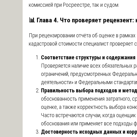
комиссией при Росреестре, так и судом.
📊 Глава 4. Что проверяет рецензент:
При рецензировании отчёта об оценке в рамках
кадастровой стоимости специалист проверяет 
Соответствие структуры и содержания 
Проверяется наличие всех обязательных р
ограничений, предусмотренных Федераль
деятельности» и Федеральными стандарта
Правильность выбора подходов и метод
обоснованность применения затратного, с
оценке, а также корректность выбора кон
Часто встречаются случаи, когда оценщик
обоснования или применяет все подходы 
Достоверность исходных данных и кор