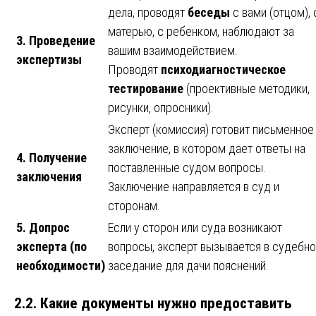
дела, проводят
беседы
с вами (отцом), 
матерью, с ребенком, наблюдают за
3. Проведение
вашим взаимодействием.
экспертизы
Проводят
психодиагностическое
тестирование
(проективные методики,
рисунки, опросники).
Эксперт (комиссия) готовит письменное
заключение, в котором дает ответы на
4. Получение
поставленные судом вопросы.
заключения
Заключение направляется в суд и
сторонам.
5. Допрос
Если у сторон или суда возникают
эксперта (по
вопросы, эксперт вызывается в судебн
необходимости)
заседание для дачи пояснений.
2.2. Какие документы нужно предоставить