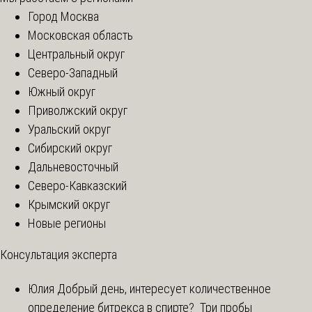
Город Москва
Московская область
Центральный округ
Северо-Западный
Южный округ
Приволжский округ
Уральский округ
Сибирский округ
Дальневосточный
Северо-Кавказский
Крымский округ
Новые регионы
Консультация эксперта
Юлия
Добрый день, интересует количественное
определение битрекса в спирте? Три пробы