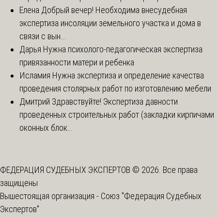
Елена
Добрый вечер! Необходима внесудебная
экспертиза инсоляции земельного участка и дома в
связи с вын...
Дарья
Нужна психолого-педагогическая экспертиза
привязанности матери и ребенка
Исламия
Нужна экспертиза и определение качества
проведения столярных работ по изготовлению мебели
Дмитрий
Здравствуйте! Экспертиза давности
проведенных строительных работ (закладки кирпичами
оконных блок...
ФЕДЕРАЦИЯ СУДЕБНЫХ ЭКСПЕРТОВ © 2026. Все права
защищены
Вышестоящая организация -
Союз "Федерация Судебных
Экспертов"