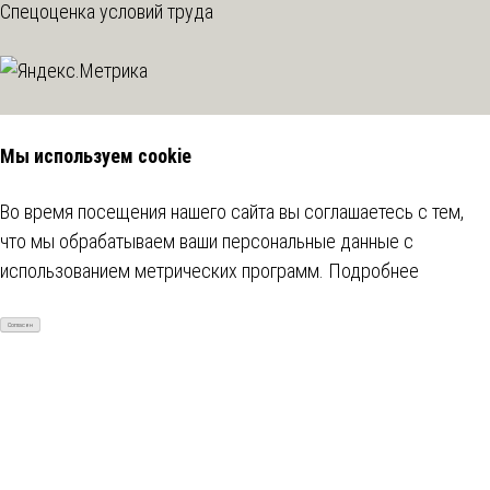
Спецоценка условий труда
Мы используем cookie
Во время посещения нашего сайта вы соглашаетесь с тем,
что мы обрабатываем ваши персональные данные с
использованием метрических программ.
Подробнее
Согласен