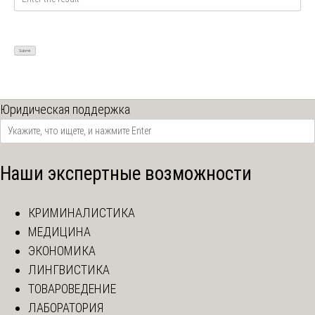
Юридическая поддержка
Наши экспертные возможности
КРИМИНАЛИСТИКА
МЕДИЦИНА
ЭКОНОМИКА
ЛИНГВИСТИКА
ТОВАРОВЕДЕНИЕ
ЛАБОРАТОРИЯ