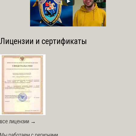
Лицензии и сертификаты
все лицензии →
Мы работаем с регионами