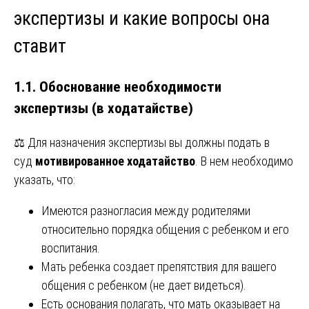
экспертизы и какие вопросы она
ставит
1.1. Обоснование необходимости
экспертизы (в ходатайстве)
⚖️ Для назначения экспертизы вы должны подать в
суд
мотивированное ходатайство
. В нем необходимо
указать, что:
Имеются разногласия между родителями
относительно порядка общения с ребенком и его
воспитания.
Мать ребенка создает препятствия для вашего
общения с ребенком (не дает видеться).
Есть основания полагать, что мать оказывает на