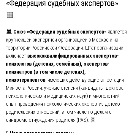
«Федерация судебных экспертов»
🟩
🏛️
Союз «Федерация судебных экспертов»
является
крупнейшей экспертной организацией в Москве и на
территории Российской Федерации. Штат организации
включает
высококвалифицированных экспертов-
психологов (детских, семейных), экспертов-
психиатров (в том числе детских),
психотерапевтов
, имеющих действующие аттестации
Минюста России, ученые степени (кандидаты, доктора
психологических и медицинских наук) и многолетний
опыт проведения психологических экспертиз детско-
родительских отношений, в том числе по делам о
синдроме отчуждения родителя (PAS). 🧬