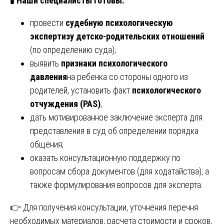
🧪
Наши специалисты готовы:
провести
судебную психологическую
экспертизу детско-родительских отношений
(по определению суда);
выявить
признаки психологического
давления
на ребенка со стороны одного из
родителей, установить факт
психологического
отчуждения (PAS)
;
дать мотивированное заключение эксперта для
представления в суд об определении порядка
общения;
оказать консультационную поддержку по
вопросам сбора документов (для ходатайства), а
также формулирования вопросов для эксперта.
👉 Для получения консультации, уточнения перечня
необходимых материалов, расчета стоимости и сроков,