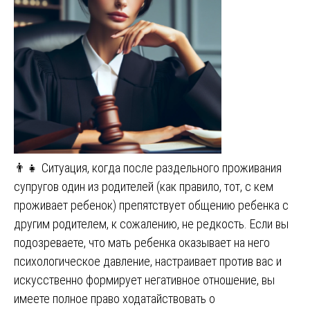
👨‍👧 Ситуация, когда после раздельного проживания
супругов один из родителей (как правило, тот, с кем
проживает ребенок) препятствует общению ребенка с
другим родителем, к сожалению, не редкость. Если вы
подозреваете, что мать ребенка оказывает на него
психологическое давление, настраивает против вас и
искусственно формирует негативное отношение, вы
имеете полное право ходатайствовать о