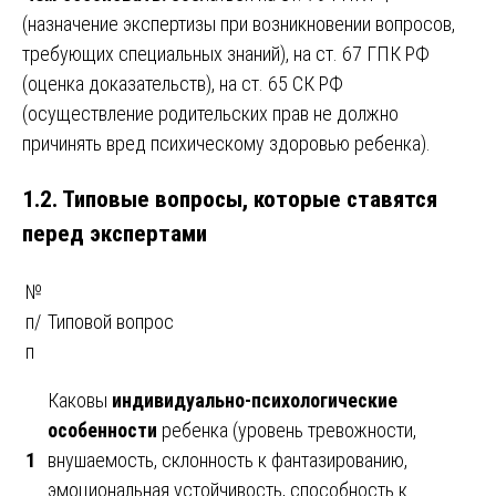
(назначение экспертизы при возникновении вопросов,
требующих специальных знаний), на ст. 67 ГПК РФ
(оценка доказательств), на ст. 65 СК РФ
(осуществление родительских прав не должно
причинять вред психическому здоровью ребенка).
1.2. Типовые вопросы, которые ставятся
перед экспертами
№
п/
Типовой вопрос
п
Каковы
индивидуально-психологические
особенности
ребенка (уровень тревожности,
1
внушаемость, склонность к фантазированию,
эмоциональная устойчивость, способность к