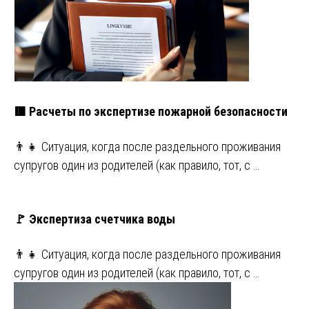
🟥 Расчеты по экспертизе пожарной безопасности
👨‍👧 Ситуация, когда после раздельного проживания
супругов один из родителей (как правило, тот, с …
🚩 Экспертиза счетчика воды
👨‍👧 Ситуация, когда после раздельного проживания
супругов один из родителей (как правило, тот, с …