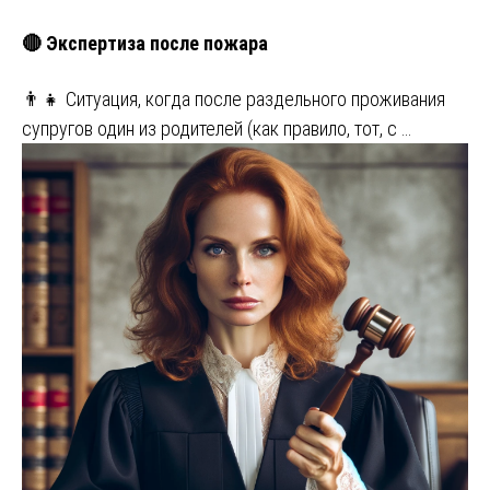
🔴 Экспертиза после пожара
👨‍👧 Ситуация, когда после раздельного проживания
супругов один из родителей (как правило, тот, с …