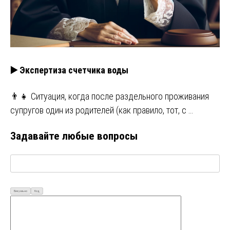
▶️ Экспертиза счетчика воды
👨‍👧 Ситуация, когда после раздельного проживания
супругов один из родителей (как правило, тот, с …
Задавайте любые вопросы
Визуально
Код