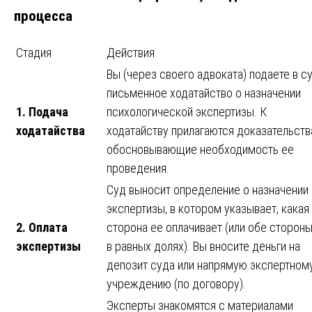
процесса
Стадия
Действия
Вы (через своего адвоката) подаете в с
письменное ходатайство о назначении
1. Подача
психологической экспертизы. К
ходатайства
ходатайству прилагаются доказательств
обосновывающие необходимость ее
проведения.
Суд выносит определение о назначении
экспертизы, в котором указывает, какая
2. Оплата
сторона ее оплачивает (или обе сторон
экспертизы
в равных долях). Вы вносите деньги на
депозит суда или напрямую экспертном
учреждению (по договору).
Эксперты знакомятся с материалами