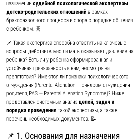
назначении
судебной психологической экспертизы
детско-родительских отношений
в рамках
бракоразводного процесса и спора о порядке общения
с ребенком. 🧬
📌 Такая экспертиза способна ответить на ключевые
вопросы: действительно ли мать оказывает давление на
ребенка? Есть ли у ребенка сформированная и
устойчивая привязанность к вам, несмотря на
препятствия? Имеются ли признаки психологического
отчуждения (Parental Alienation — синдром отчуждения
родителя, PAS — Parental Alienation Syndrome)? Ниже
представлен системный анализ
целей, задач и
порядка проведения
такой экспертизы, а также
перечень необходимых документов. 📝
📌 1. Основания для назначения