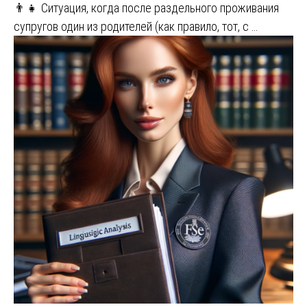
👨‍👧 Ситуация, когда после раздельного проживания
супругов один из родителей (как правило, тот, с …