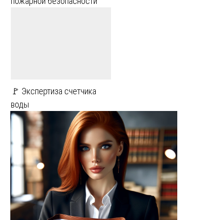
пожарной безопасности
🚩 Экспертиза счетчика
воды