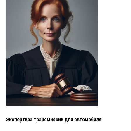
Экспертиза трансмиссии для автомобиля