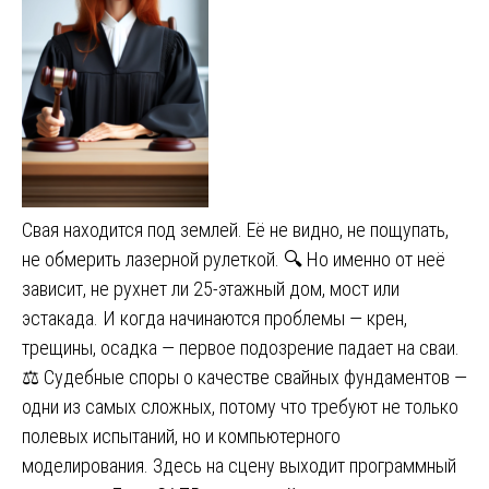
Свая находится под землей. Её не видно, не пощупать,
не обмерить лазерной рулеткой. 🔍 Но именно от неё
зависит, не рухнет ли 25-этажный дом, мост или
эстакада. И когда начинаются проблемы — крен,
трещины, осадка — первое подозрение падает на сваи.
⚖️ Судебные споры о качестве свайных фундаментов —
одни из самых сложных, потому что требуют не только
полевых испытаний, но и компьютерного
моделирования. Здесь на сцену выходит программный