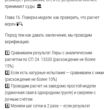
принимают суды. 🏛️
Глава 16. Поверка модели: как проверить, что расчет
верен 🧪🔍
Перед тем как давать заключение, мы проводим
верификацию:
1️⃣ Сравниваем результат Лиры с аналитическим
расчётом по СП 24. 13330 (расхождение не более
15%).
2️⃣ Если есть натурные испытания — сравниваем с ними
(расхождение не более 10%).
3️⃣ Проводим расчет на заведомо простой модели
(одиночная свая в однородном грунте) и сверяем с
ручным счётом.
4️⃣ Меняем шаг сетки в 2 раза — если результат