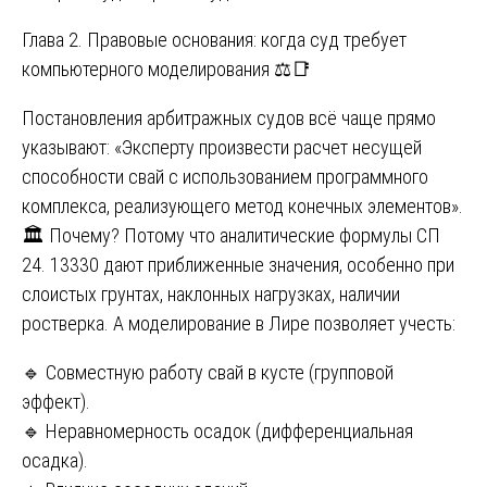
Глава 2. Правовые основания: когда суд требует
компьютерного моделирования ⚖️📑
Постановления арбитражных судов всё чаще прямо
указывают: «Эксперту произвести расчет несущей
способности свай с использованием программного
комплекса, реализующего метод конечных элементов».
🏛️ Почему? Потому что аналитические формулы СП
24. 13330 дают приближенные значения, особенно при
слоистых грунтах, наклонных нагрузках, наличии
ростверка. А моделирование в Лире позволяет учесть:
🔹 Совместную работу свай в кусте (групповой
эффект).
🔹 Неравномерность осадок (дифференциальная
осадка).