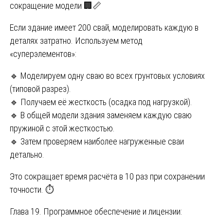
сокращение модели 🏢📏
Если здание имеет 200 свай, моделировать каждую в
деталях затратно. Используем метод
«суперэлементов»:
🔹 Моделируем одну сваю во всех грунтовых условиях
(типовой разрез).
🔹 Получаем её жесткость (осадка под нагрузкой).
🔹 В общей модели здания заменяем каждую сваю
пружиной с этой жесткостью.
🔹 Затем проверяем наиболее нагруженные сваи
детально.
Это сокращает время расчёта в 10 раз при сохранении
точности. ⏱️
Глава 19. Программное обеспечение и лицензии: