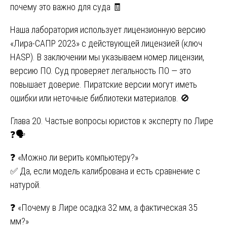
почему это важно для суда 🧾
Наша лаборатория использует лицензионную версию
«Лира-САПР 2023» с действующей лицензией (ключ
HASP). В заключении мы указываем номер лицензии,
версию ПО. Суд проверяет легальность ПО — это
повышает доверие. Пиратские версии могут иметь
ошибки или неточные библиотеки материалов. 🚫
Глава 20. Частые вопросы юристов к эксперту по Лире
❓🗣️
❓ «Можно ли верить компьютеру?»
✅ Да, если модель калибрована и есть сравнение с
натурой.
❓ «Почему в Лире осадка 32 мм, а фактическая 35
мм?»