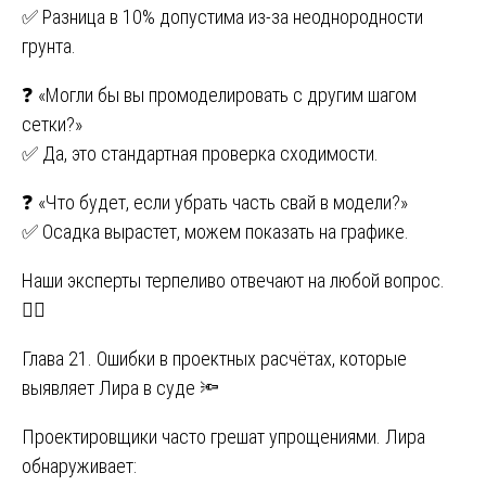
✅ Разница в 10% допустима из-за неоднородности
грунта.
❓ «Могли бы вы промоделировать с другим шагом
сетки?»
✅ Да, это стандартная проверка сходимости.
❓ «Что будет, если убрать часть свай в модели?»
✅ Осадка вырастет, можем показать на графике.
Наши эксперты терпеливо отвечают на любой вопрос.
🧑‍⚖️
Глава 21. Ошибки в проектных расчётах, которые
выявляет Лира в суде 🔦
Проектировщики часто грешат упрощениями. Лира
обнаруживает: