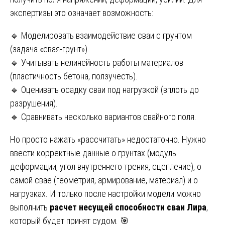
экспертизы это означает возможность:
🔹 Моделировать взаимодействие сваи с грунтом
(задача «свая-грунт»).
🔹 Учитывать нелинейность работы материалов
(пластичность бетона, ползучесть).
🔹 Оценивать осадку сваи под нагрузкой (вплоть до
разрушения).
🔹 Сравнивать несколько вариантов свайного поля.
Но просто нажать «рассчитать» недостаточно. Нужно
ввести корректные данные о грунтах (модуль
деформации, угол внутреннего трения, сцепление), о
самой свае (геометрия, армирование, материал) и о
нагрузках. И только после настройки модели можно
выполнить
расчет несущей способности сваи Лира
,
который будет принят судом. 🎯