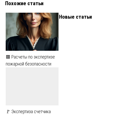
Похожие статьи
Новые статьи
🟥 Расчеты по экспертизе
пожарной безопасности
🚩 Экспертиза счетчика