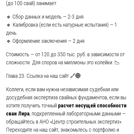
(до 100 свай) занимает:
🔹 Сбор данных и модель — 2-3 дня.
🔹 Калибровка (если есть натурные испытания) — 1
день.
🔹 Оформление заключения — 2 дня.
Стоимость — от 120 до 350 тыс. руб. в зависимости от
сложности. Для споров на миллионы это копейки. 📉
Глава 23. Ссылка на наш сайт 🔗🌐
Коллеги, если вам нужна независимая судебная или
досудебная экспертиза свайных фундаментов, если вы
хотите получить точный
расчет несущей способности
сваи Лира
, подкрепленный лабораторными данными —
обращайтесь в АНО «Центр строительных экспертиз».
Переходите на наш сайт, знакомьтесь с портфолио и