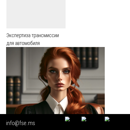
Экспертиза трансмиссии
для автомобиля
info@fse.ms