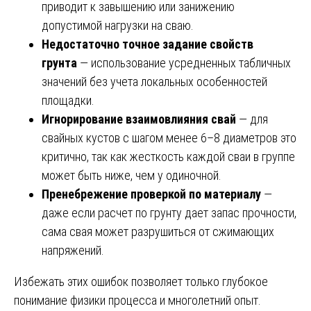
приводит к завышению или занижению
допустимой нагрузки на сваю.
Недостаточно точное задание свойств
грунта
— использование усредненных табличных
значений без учета локальных особенностей
площадки.
Игнорирование взаимовлияния свай
— для
свайных кустов с шагом менее 6–8 диаметров это
критично, так как жесткость каждой сваи в группе
может быть ниже, чем у одиночной.
Пренебрежение проверкой по материалу
—
даже если расчет по грунту дает запас прочности,
сама свая может разрушиться от сжимающих
напряжений.
Избежать этих ошибок позволяет только глубокое
понимание физики процесса и многолетний опыт.