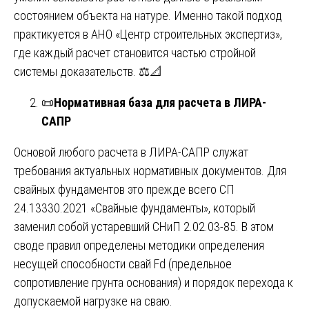
состоянием объекта на натуре. Именно такой подход
практикуется в АНО «Центр строительных экспертиз»,
где каждый расчет становится частью стройной
системы доказательств. ⚖️📐
📜
Нормативная база для расчета в ЛИРА-
САПР
Основой любого расчета в ЛИРА-САПР служат
требования актуальных нормативных документов. Для
свайных фундаментов это прежде всего СП
24.13330.2021 «Свайные фундаменты», который
заменил собой устаревший СНиП 2.02.03-85. В этом
своде правил определены методики определения
несущей способности свай Fd (предельное
сопротивление грунта основания) и порядок перехода к
допускаемой нагрузке на сваю.