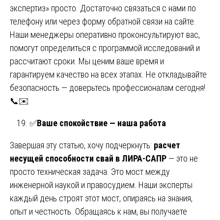
экспертиз» просто. Достаточно связаться с нами по
телефону или через форму обратной связи на сайте.
Наши менеджеры оперативно проконсультируют вас,
помогут определиться с программой исследований и
рассчитают сроки. Мы ценим ваше время и
гарантируем качество на всех этапах. Не откладывайте
безопасность — доверьтесь профессионалам сегодня!
📞✉️
✅
Ваше спокойствие — наша работа
Завершая эту статью, хочу подчеркнуть:
расчет
несущей способности свай в ЛИРА-САПР
— это не
просто техническая задача. Это мост между
инженерной наукой и правосудием. Наши эксперты
каждый день строят этот мост, опираясь на знания,
опыт и честность. Обращаясь к нам, вы получаете