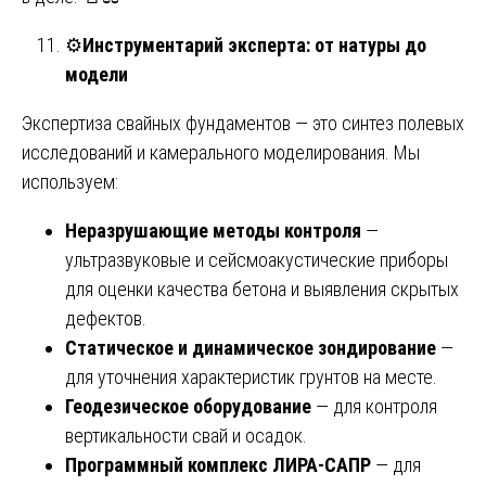
⚙️
Инструментарий эксперта: от натуры до
модели
Экспертиза свайных фундаментов — это синтез полевых
исследований и камерального моделирования. Мы
используем:
Неразрушающие методы контроля
—
ультразвуковые и сейсмоакустические приборы
для оценки качества бетона и выявления скрытых
дефектов.
Статическое и динамическое зондирование
—
для уточнения характеристик грунтов на месте.
Геодезическое оборудование
— для контроля
вертикальности свай и осадок.
Программный комплекс ЛИРА-САПР
— для