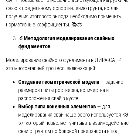
сваю к предельному сопротивлению грунта, но для
получения итогового вывода необходимо применить
нормативные коэффициенты. 📚⚖️
🔬
Методология моделирования свайных
фундаментов
Моделирование свайного фундамента в ЛИРА-САПР —
это многоэтапный процесс, включающий:
Создание геометрической модели
— задание
размеров плиты ростверка, количества и
расположения свай в кусте.
Выбор типа конечных элементов
— для
моделирования свай чаще всего используется КЭ
57, который позволяет учитывать взаимодействие
сваи с грунтом по боковой поверхности и под