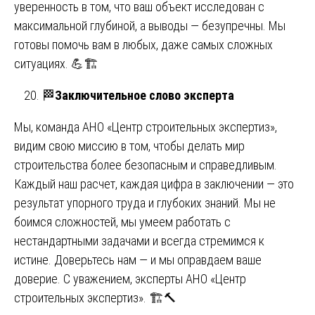
уверенность в том, что ваш объект исследован с
максимальной глубиной, а выводы — безупречны. Мы
готовы помочь вам в любых, даже самых сложных
ситуациях. 💪🏗️
🏁
Заключительное слово эксперта
Мы, команда АНО «Центр строительных экспертиз»,
видим свою миссию в том, чтобы делать мир
строительства более безопасным и справедливым.
Каждый наш расчет, каждая цифра в заключении — это
результат упорного труда и глубоких знаний. Мы не
боимся сложностей, мы умеем работать с
нестандартными задачами и всегда стремимся к
истине. Доверьтесь нам — и мы оправдаем ваше
доверие. С уважением, эксперты АНО «Центр
строительных экспертиз». 🏗️🔨