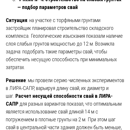
— подбор параметров свай
Ситуация
: на участке с торфяными грунтами
застройщик планировал строительство складского
комплекса. Геологические изыскания показали наличие
слоя слабых грунтов мощностью до 12 м. Возникла
задача: подобрать такие параметры свай, чтобы
обеспечить несущую способность при минимальных
затратах.
Решение
: мы провели серию численных экспериментов
в ЛИРА-САПР, варьируя длину свай, их диаметр и
шаг.
Расчет несущей способности свай в ЛИРА-
САПР
для разных вариантов показал, что оптимальным
является использование свай длиной 14 м с
погружением в плотные грунты на 2 м. При этом шаг
свай в центральной части здания должен быть меньше,