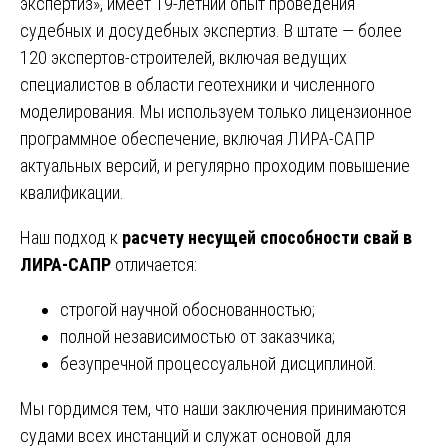
экспертиз», имеет 19-летний опыт проведения
судебных и досудебных экспертиз. В штате — более
120 экспертов-строителей, включая ведущих
специалистов в области геотехники и численного
моделирования. Мы используем только лицензионное
программное обеспечение, включая ЛИРА-САПР
актуальных версий, и регулярно проходим повышение
квалификации.
Наш подход к
расчету несущей способности свай в
ЛИРА-САПР
отличается:
строгой научной обоснованностью;
полной независимостью от заказчика;
безупречной процессуальной дисциплиной.
Мы гордимся тем, что наши заключения принимаются
судами всех инстанций и служат основой для