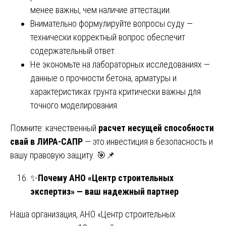
менее важны, чем наличие аттестации.
Внимательно формулируйте вопросы суду —
технически корректный вопрос обеспечит
содержательный ответ.
Не экономьте на лабораторных исследованиях —
данные о прочности бетона, арматуры и
характеристиках грунта критически важны для
точного моделирования.
Помните: качественный
расчет несущей способности
свай в ЛИРА-САПР
— это инвестиция в безопасность и
вашу правовую защиту. 🎯📌
✨
Почему АНО «Центр строительных
экспертиз» — ваш надежный партнер
Наша организация, АНО «Центр строительных