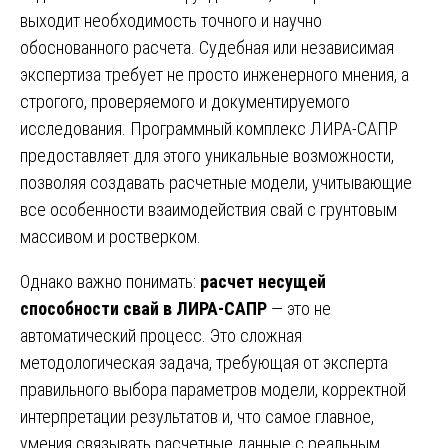
выходит необходимость точного и научно
обоснованного расчета. Судебная или независимая
экспертиза требует не просто инженерного мнения, а
строгого, проверяемого и документируемого
исследования. Программный комплекс ЛИРА-САПР
предоставляет для этого уникальные возможности,
позволяя создавать расчетные модели, учитывающие
все особенности взаимодействия свай с грунтовым
массивом и ростверком.
Однако важно понимать:
расчет несущей
способности свай в ЛИРА-САПР
— это не
автоматический процесс. Это сложная
методологическая задача, требующая от эксперта
правильного выбора параметров модели, корректной
интерпретации результатов и, что самое главное,
умения связывать расчетные данные с реальным