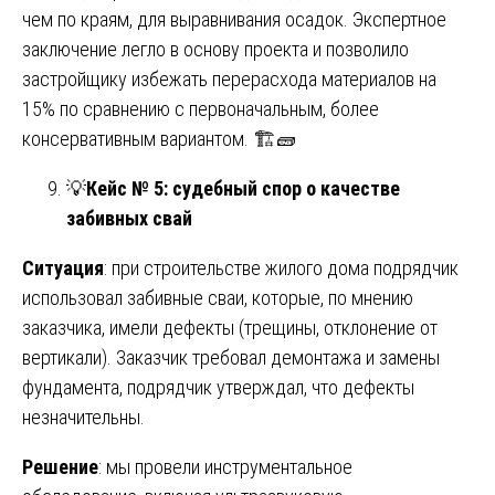
чем по краям, для выравнивания осадок. Экспертное
заключение легло в основу проекта и позволило
застройщику избежать перерасхода материалов на
15% по сравнению с первоначальным, более
консервативным вариантом. 🏗️🧱
💡
Кейс № 5: судебный спор о качестве
забивных свай
Ситуация
: при строительстве жилого дома подрядчик
использовал забивные сваи, которые, по мнению
заказчика, имели дефекты (трещины, отклонение от
вертикали). Заказчик требовал демонтажа и замены
фундамента, подрядчик утверждал, что дефекты
незначительны.
Решение
: мы провели инструментальное