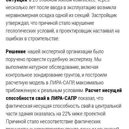
несколько лет после ввода в эксплуатацию возникла
неравномерная осадка одной из секций. Застройщик
утверждал, что причиной стало нарушение
геологических условий, а проектировщик настаивал на
ошибках в строительстве.
Решение
: нашей экспертной организации было
поручено провести судебную экспертизу. Мы
выполнили натурное обследование, включая
контрольное зондирование грунтов, и построили
расчетную модель в ЛИРА-САПР, максимально
приближенную к реальным условиям.
Расчет несущей
способности свай в ЛИРА-САПР
показал, что
фактическая несущая способность свай в центральной
части здания оказалась на 22% ниже проектной.
Причиной стало несоответствие фактических