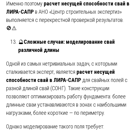
Именно поэтому
расчет несущей способности свай в
ЛИРА-САПР
в АНО «Центр строительных экспертиз»
выполняется с перекрестной проверкой результатов.
🚫⚠️
🔮
Сложные случаи: моделирование свай
различной длины
Одной из самых нетривиальных задач, с которыми
сталкивается эксперт, является
расчет несущей
способности свай в ЛИРА-САПР
для свайных полей с
разной длиной свай (СОНГ). Такие конструкции
позволяют оптимизировать работу фундамента: более
длинные сваи устанавливаются в зонах с наибольшими
нагрузками, более короткие — по периметру.
Однако моделирование такого поля требует: