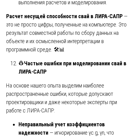
выполнения расчетов и моделирования.
Расчет несущей способности свай в ЛИРА-САПР
—
это не просто цифры, полученные на компьютере. Это
результат совместной работы по сбору данных на
объекте и их осмысленной интерпретации в
программной среде. 🛠️📊
👷
Частые ошибки при моделировании свай в
ЛИРА-САПР
На основе нашего опыта выделим наиболее
распространенные ошибки, которые допускают
проектировщики и даже некоторые эксперты при
работе с ЛИРА-САПР:
Неправильный учет коэффициентов
надежности
— игнорирование γc.g, γn, что