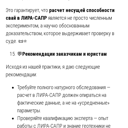
Это гарантирует, что
расчет несущей способности
свай в ЛИРА-САПР
является не просто численным
экспериментом, а научно обоснованным
доказательством, которое выдерживает проверку в
суде. 📜⭐
💬
Рекомендации заказчикам и юристам
Исходя из нашей практики, я даю следующие
рекомендации:
Требуйте полного натурного обследования —
расчет в ЛИРА-САПР должен опираться на
фактические данные, а не на «усредненные»
параметры.
Проверяйте квалификацию эксперта — опыт
работы с ЛИРА-САПР и знание геотехники не