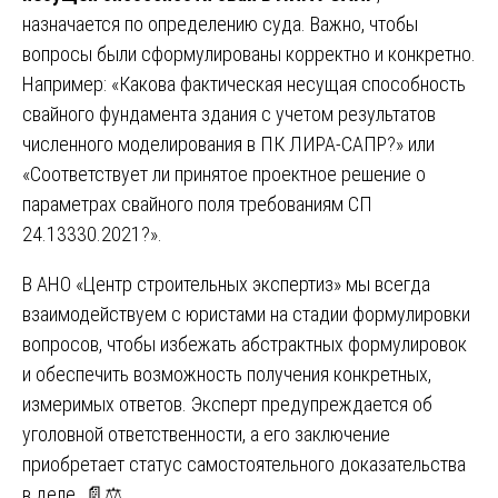
назначается по определению суда. Важно, чтобы
вопросы были сформулированы корректно и конкретно.
Например: «Какова фактическая несущая способность
свайного фундамента здания с учетом результатов
численного моделирования в ПК ЛИРА-САПР?» или
«Соответствует ли принятое проектное решение о
параметрах свайного поля требованиям СП
24.13330.2021?».
В АНО «Центр строительных экспертиз» мы всегда
взаимодействуем с юристами на стадии формулировки
вопросов, чтобы избежать абстрактных формулировок
и обеспечить возможность получения конкретных,
измеримых ответов. Эксперт предупреждается об
уголовной ответственности, а его заключение
приобретает статус самостоятельного доказательства
в деле. 📄⚖️