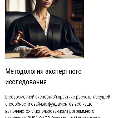
Методология экспертного
исследования
В современной экспертной практике расчеты несущей
способности свайных фундаментов всё чаще
выполняются с использованием программного