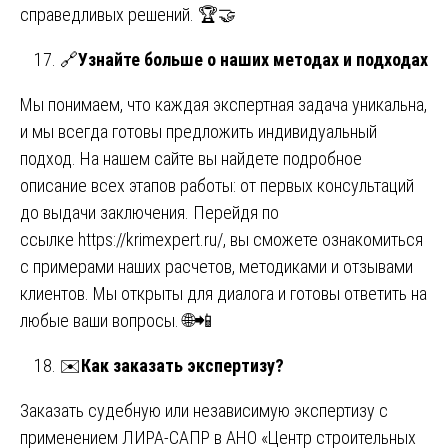
справедливых решений. 🏆🤝
🔗
Узнайте больше о наших методах и подходах
Мы понимаем, что каждая экспертная задача уникальна,
и мы всегда готовы предложить индивидуальный
подход. На нашем сайте вы найдете подробное
описание всех этапов работы: от первых консультаций
до выдачи заключения. Перейдя по
ссылке
https://krimexpert.ru/
, вы сможете ознакомиться
с примерами наших расчетов, методиками и отзывами
клиентов. Мы открыты для диалога и готовы ответить на
любые ваши вопросы. 🌐📲
✉️
Как заказать экспертизу?
Заказать судебную или независимую экспертизу с
применением ЛИРА-САПР в АНО «Центр строительных