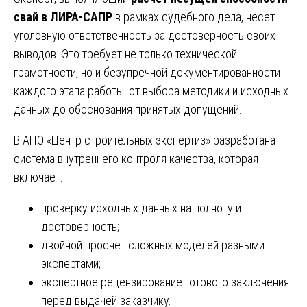
свай в ЛИРА-САПР
в рамках судебного дела, несет
уголовную ответственность за достоверность своих
выводов. Это требует не только технической
грамотности, но и безупречной документированности
каждого этапа работы: от выбора методики и исходных
данных до обоснования принятых допущений.
В АНО «Центр строительных экспертиз» разработана
система внутреннего контроля качества, которая
включает:
проверку исходных данных на полноту и
достоверность;
двойной просчет сложных моделей разными
экспертами;
экспертное рецензирование готового заключения
перед выдачей заказчику.