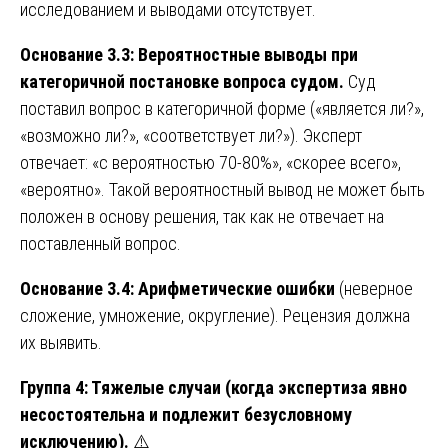
исследованием и выводами отсутствует.
Основание 3.3: Вероятностные выводы при
категоричной постановке вопроса судом.
Суд
поставил вопрос в категоричной форме («является ли?»,
«возможно ли?», «соответствует ли?»). Эксперт
отвечает: «с вероятностью 70-80%», «скорее всего»,
«вероятно». Такой вероятностный вывод не может быть
положен в основу решения, так как не отвечает на
поставленный вопрос.
Основание 3.4: Арифметические ошибки
(неверное
сложение, умножение, округление). Рецензия должна
их выявить.
Группа 4: Тяжелые случаи (когда экспертиза явно
несостоятельна и подлежит безусловному
исключению).
⚠️