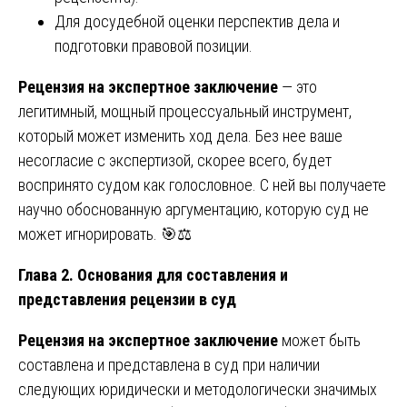
Для досудебной оценки перспектив дела и
подготовки правовой позиции.
Рецензия на экспертное заключение
— это
легитимный, мощный процессуальный инструмент,
который может изменить ход дела. Без нее ваше
несогласие с экспертизой, скорее всего, будет
воспринято судом как голословное. С ней вы получаете
научно обоснованную аргументацию, которую суд не
может игнорировать. 🎯⚖️
Глава 2. Основания для составления и
представления рецензии в суд
Рецензия на экспертное заключение
может быть
составлена и представлена в суд при наличии
следующих юридически и методологически значимых