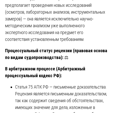
предполагает проведения новых исследований
(осмотров, лабораторных анализов, инструментальных
замеров) — она является исключительно научно-
методическим анализом уже выполненного
экспертного исследования на предмет его
соответствия установленным требованиям.
Процессуальный статус рецензии (правовая основа
по видам судопроизводства):
⚖️
В арбитражном процессе (Арбитражный
процессуальный кодекс РФ):
Статья 75 АПК РФ — письменные доказательства.
Рецензия является письменным доказательством,
так как содержит сведения об обстоятельствах,
имеющих значение для дела, изложенные в