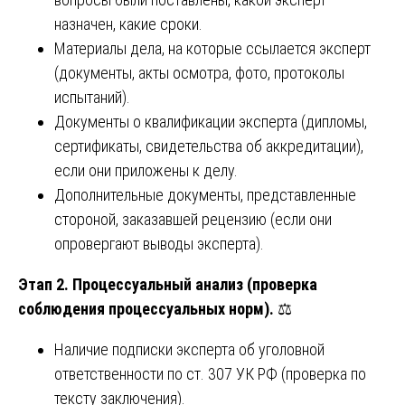
назначен, какие сроки.
Материалы дела, на которые ссылается эксперт
(документы, акты осмотра, фото, протоколы
испытаний).
Документы о квалификации эксперта (дипломы,
сертификаты, свидетельства об аккредитации),
если они приложены к делу.
Дополнительные документы, представленные
стороной, заказавшей рецензию (если они
опровергают выводы эксперта).
Этап 2. Процессуальный анализ (проверка
соблюдения процессуальных норм).
⚖️
Наличие подписки эксперта об уголовной
ответственности по ст. 307 УК РФ (проверка по
тексту заключения).