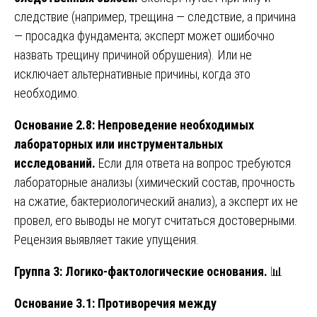
следствие (например, трещина — следствие, а причина
— просадка фундамента; эксперт может ошибочно
назвать трещину причиной обрушения). Или не
исключает альтернативные причины, когда это
необходимо.
Основание 2.8: Непроведение необходимых
лабораторных или инструментальных
исследований.
Если для ответа на вопрос требуются
лабораторные анализы (химический состав, прочность
на сжатие, бактериологический анализ), а эксперт их не
провел, его выводы не могут считаться достоверными.
Рецензия выявляет такие упущения.
Группа 3: Логико-фактологические основания.
📊
Основание 3.1: Противоречия между