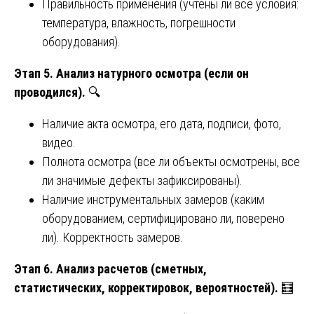
Правильность применения (учтены ли все условия:
температура, влажность, погрешности
оборудования).
Этап 5. Анализ натурного осмотра (если он
проводился).
🔍
Наличие акта осмотра, его дата, подписи, фото,
видео.
Полнота осмотра (все ли объекты осмотрены, все
ли значимые дефекты зафиксированы).
Наличие инструментальных замеров (каким
оборудованием, сертифицировано ли, поверено
ли). Корректность замеров.
Этап 6. Анализ расчетов (сметных,
статистических, корректировок, вероятностей).
🧮