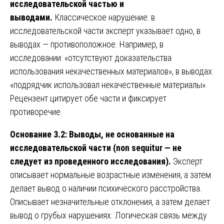
исследовательской частью и
выводами.
Классическое нарушение: в
исследовательской части эксперт указывает одно, в
выводах — противоположное. Например, в
исследовании: «отсутствуют доказательства
использования некачественных материалов», в выводах:
«подрядчик использовал некачественные материалы».
Рецензент цитирует обе части и фиксирует
противоречие.
Основание 3.2: Выводы, не основанные на
исследовательской части (non sequitur — не
следует из проведенного исследования).
Эксперт
описывает нормальные возрастные изменения, а затем
делает вывод о наличии психического расстройства.
Описывает незначительные отклонения, а затем делает
вывод о грубых нарушениях. Логическая связь между