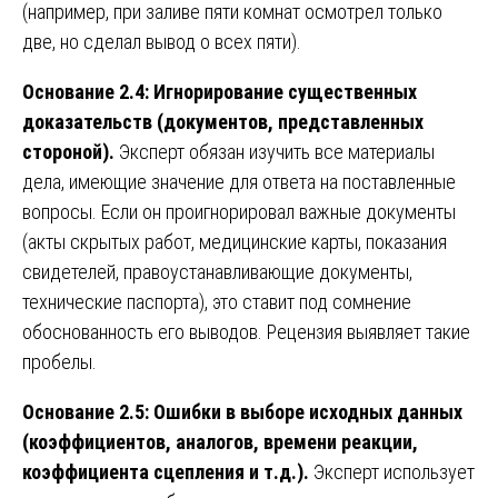
(например, при заливе пяти комнат осмотрел только
две, но сделал вывод о всех пяти).
Основание 2.4: Игнорирование существенных
доказательств (документов, представленных
стороной).
Эксперт обязан изучить все материалы
дела, имеющие значение для ответа на поставленные
вопросы. Если он проигнорировал важные документы
(акты скрытых работ, медицинские карты, показания
свидетелей, правоустанавливающие документы,
технические паспорта), это ставит под сомнение
обоснованность его выводов. Рецензия выявляет такие
пробелы.
Основание 2.5: Ошибки в выборе исходных данных
(коэффициентов, аналогов, времени реакции,
коэффициента сцепления и т.д.).
Эксперт использует