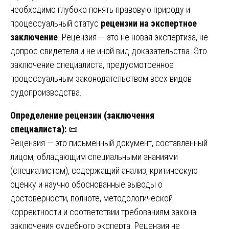
необходимо глубоко понять правовую природу и
процессуальный статус
рецензии на экспертное
заключение
. Рецензия — это не новая экспертиза, не
допрос свидетеля и не иной вид доказательства. Это
заключение специалиста, предусмотренное
процессуальным законодательством всех видов
судопроизводства.
Определение рецензии (заключения
специалиста):
📜
Рецензия — это письменный документ, составленный
лицом, обладающим специальными знаниями
(специалистом), содержащий анализ, критическую
оценку и научно обоснованные выводы о
достоверности, полноте, методологической
корректности и соответствии требованиям закона
заключения судебного эксперта. Рецензия не