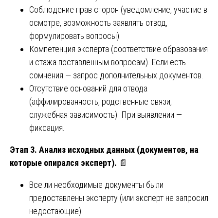
Соблюдение прав сторон (уведомление, участие в
осмотре, возможность заявлять отвод,
формулировать вопросы).
Компетенция эксперта (соответствие образования
и стажа поставленным вопросам). Если есть
сомнения — запрос дополнительных документов.
Отсутствие оснований для отвода
(аффилированность, родственные связи,
служебная зависимость). При выявлении —
фиксация.
Этап 3. Анализ исходных данных (документов, на
которые опирался эксперт).
📄
Все ли необходимые документы были
предоставлены эксперту (или эксперт не запросил
недостающие).