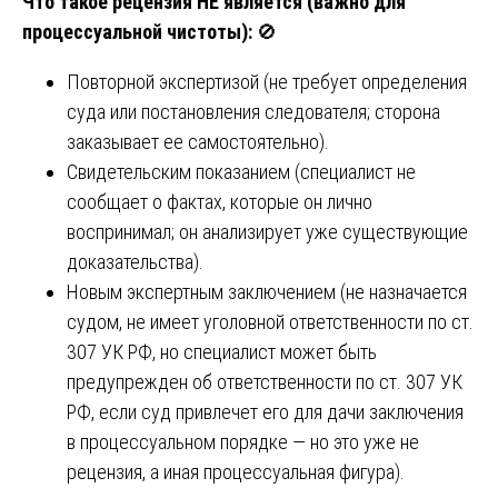
Что такое рецензия НЕ является (важно для
процессуальной чистоты):
🚫
Повторной экспертизой (не требует определения
суда или постановления следователя; сторона
заказывает ее самостоятельно).
Свидетельским показанием (специалист не
сообщает о фактах, которые он лично
воспринимал; он анализирует уже существующие
доказательства).
Новым экспертным заключением (не назначается
судом, не имеет уголовной ответственности по ст.
307 УК РФ, но специалист может быть
предупрежден об ответственности по ст. 307 УК
РФ, если суд привлечет его для дачи заключения
в процессуальном порядке — но это уже не
рецензия, а иная процессуальная фигура).