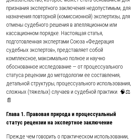
признания экспертного заключения недопустимым, для
назначения повторной (комиссионной) экспертизы, для
отмены судебного решения в апелляционном или
кассационном порядке. Настоящая статья,
подготовленная экспертами Союза «Федерация
судебных экспертов», представляет собой
комплексное, максимально полное и научно
обоснованное исследование — от процессуального
статуса рецензии до методологии ее составления,
детальной структуры, процессуального использования,
сложных (тяжелых) случаев и судебной практики. 🧠⚖️
📄
Глава 1. Правовая природа и процессуальный
статус рецензии на экспертное заключение
Прежде чем говорить о практическом использовании,