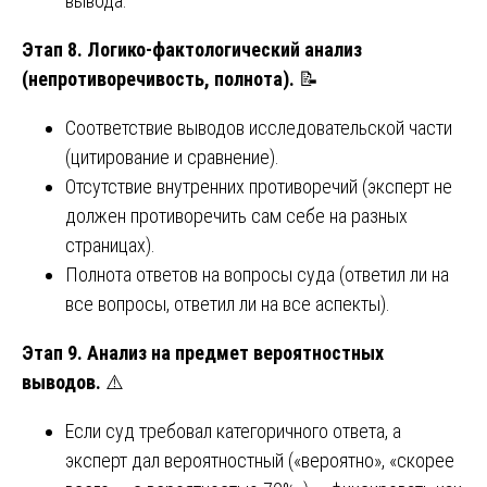
вывода.
Этап 8. Логико-фактологический анализ
(непротиворечивость, полнота).
📝
Соответствие выводов исследовательской части
(цитирование и сравнение).
Отсутствие внутренних противоречий (эксперт не
должен противоречить сам себе на разных
страницах).
Полнота ответов на вопросы суда (ответил ли на
все вопросы, ответил ли на все аспекты).
Этап 9. Анализ на предмет вероятностных
выводов.
⚠️
Если суд требовал категоричного ответа, а
эксперт дал вероятностный («вероятно», «скорее