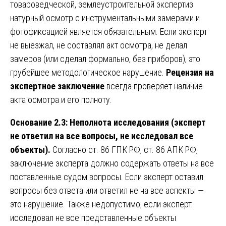
товароведческой, землеустроительной экспертиз
натурный осмотр с инструментальными замерами и
фотофиксацией является обязательным. Если эксперт
не выезжал, не составлял акт осмотра, не делал
замеров (или сделал формально, без приборов), это
грубейшее методологическое нарушение.
Рецензия на
экспертное заключение
всегда проверяет наличие
акта осмотра и его полноту.
Основание 2.3: Неполнота исследования (эксперт
не ответил на все вопросы, не исследовал все
объекты).
Согласно ст. 86 ГПК РФ, ст. 86 АПК РФ,
заключение эксперта должно содержать ответы на все
поставленные судом вопросы. Если эксперт оставил
вопросы без ответа или ответил не на все аспекты —
это нарушение. Также недопустимо, если эксперт
исследовал не все представленные объекты