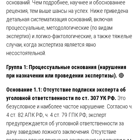
оснований. Чем подробнее, научнее и обоснованнее
рецензия, тем выше шансы на успех. Ниже приведена
детальная систематизация оснований, включая
процессуальные, методологические (по видам
экспертиз) и логико-фактологические, а также тяжелые
случаи, когда экспертиза является явно
несостоятельной.
Группа 1: Процессуальные основания (нарушения
при назначении или проведении экспертизы).
🔴
Основание 1.1: Отсутствие подписки эксперта об
уголовной ответственности по ст. 307 УК РФ.
Это
безусловное и наиболее частое нарушение. Согласно ч.
4 ст. 82 АПК РФ, ч. 4 ст. 79 ГПК РФ, эксперт
предупреждается об уголовной ответственности за
дачу заведомо ложного заключения. Отсутствие