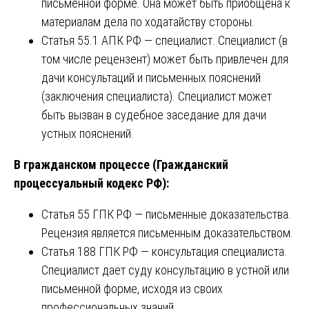
письменной форме. Она может быть приобщена к
материалам дела по ходатайству стороны.
Статья 55.1 АПК РФ — специалист. Специалист (в
том числе рецензент) может быть привлечен для
дачи консультаций и письменных пояснений
(заключения специалиста). Специалист может
быть вызван в судебное заседание для дачи
устных пояснений.
В гражданском процессе (Гражданский
процессуальный кодекс РФ):
Статья 55 ГПК РФ — письменные доказательства.
Рецензия является письменным доказательством.
Статья 188 ГПК РФ — консультация специалиста.
Специалист дает суду консультацию в устной или
письменной форме, исходя из своих
профессиональных знаний.