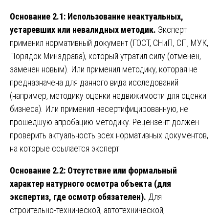
Основание 2.1: Использование неактуальных,
устаревших или невалидных методик.
Эксперт
применил нормативный документ (ГОСТ, СНиП, СП, МУК,
Порядок Минздрава), который утратил силу (отменен,
заменен новым). Или применил методику, которая не
предназначена для данного вида исследований
(например, методику оценки недвижимости для оценки
бизнеса). Или применил несертифицированную, не
прошедшую апробацию методику. Рецензент должен
проверить актуальность всех нормативных документов,
на которые ссылается эксперт.
Основание 2.2: Отсутствие или формальный
характер натурного осмотра объекта (для
экспертиз, где осмотр обязателен).
Для
строительно-технической, автотехнической,