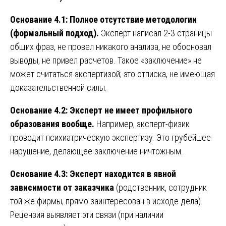
Основание 4.1: Полное отсутствие методологии
(формальный подход).
Эксперт написал 2-3 страницы
общих фраз, не провел никакого анализа, не обосновал
выводы, не привел расчетов. Такое «заключение» не
может считаться экспертизой; это отписка, не имеющая
доказательственной силы.
Основание 4.2: Эксперт не имеет профильного
образования вообще.
Например, эксперт-физик
проводит психиатрическую экспертизу. Это грубейшее
нарушение, делающее заключение ничтожным.
Основание 4.3: Эксперт находится в явной
зависимости от заказчика
(родственник, сотрудник
той же фирмы, прямо заинтересован в исходе дела).
Рецензия выявляет эти связи (при наличии