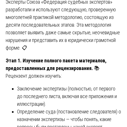
Эксперты Союза «Федерация судебных экспертов»
разработали и используют следующую, проверенную
многолетней практикой методологию, состоящую из
десяти последовательных этапов. Эта методология
позволяет выявить даже самые скрытые, неочевидные
нарушения и представить их в юридически грамотной
форме. 📋
Этап 1. Изучение полного пакета материалов,
предоставленных для рецензирования.
📚
Рецензент должен изучить:
Заключение экспертизы (полностью, от первого
до последнего листа, включая все приложения и
иллюстрации).
Определение суда (постановление следователя) о
назначении экспертизы — чтобы понять, какие
вопросы были поставлены, какой эксперт