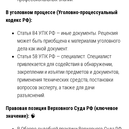
В уголовном процессе (Уголовно-процессуальный
кодекс РФ):
Статья 84 УПК РФ — иные документы. Рецензия
может быть приобщена к материалам уголовного
дела как иной документ.
Статья 58 УПК РФ — специалист. Специалист
привлекается для содействия в обнаружении,
закреплении и изъятии предметов и документов,
применения технических средств, постановки
вопросов эксперту, а также для дачи
разъяснений.
Правовая позиция Верховного Суда РФ (ключевое
значение):
🧠
В Обзоре судебной практики Верховного Суда РФ