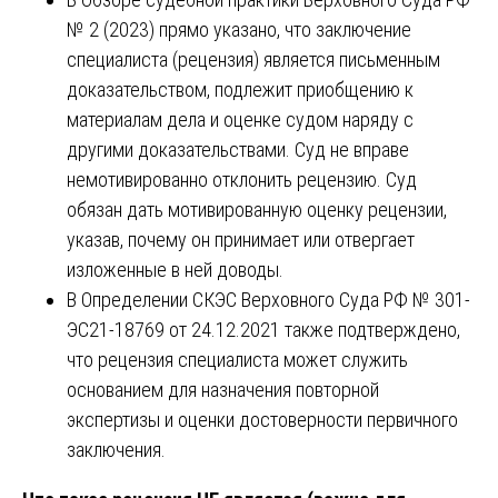
№ 2 (2023) прямо указано, что заключение
специалиста (рецензия) является письменным
доказательством, подлежит приобщению к
материалам дела и оценке судом наряду с
другими доказательствами. Суд не вправе
немотивированно отклонить рецензию. Суд
обязан дать мотивированную оценку рецензии,
указав, почему он принимает или отвергает
изложенные в ней доводы.
В Определении СКЭС Верховного Суда РФ № 301-
ЭС21-18769 от 24.12.2021 также подтверждено,
что рецензия специалиста может служить
основанием для назначения повторной
экспертизы и оценки достоверности первичного
заключения.