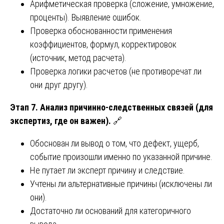
Арифметическая проверка (сложение, умножение,
проценты). Выявление ошибок.
Проверка обоснованности применения
коэффициентов, формул, корректировок
(источник, метод расчета).
Проверка логики расчетов (не противоречат ли
они друг другу).
Этап 7. Анализ причинно-следственных связей (для
экспертиз, где он важен).
🔗
Обоснован ли вывод о том, что дефект, ущерб,
событие произошли именно по указанной причине.
Не путает ли эксперт причину и следствие.
Учтены ли альтернативные причины (исключены ли
они).
Достаточно ли оснований для категоричного