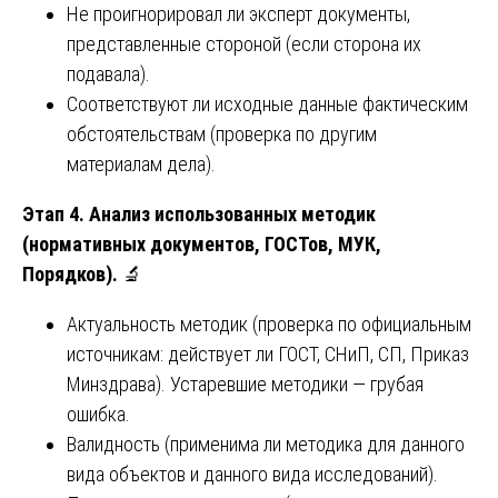
Не проигнорировал ли эксперт документы,
представленные стороной (если сторона их
подавала).
Соответствуют ли исходные данные фактическим
обстоятельствам (проверка по другим
материалам дела).
Этап 4. Анализ использованных методик
(нормативных документов, ГОСТов, МУК,
Порядков).
🔬
Актуальность методик (проверка по официальным
источникам: действует ли ГОСТ, СНиП, СП, Приказ
Минздрава). Устаревшие методики — грубая
ошибка.
Валидность (применима ли методика для данного
вида объектов и данного вида исследований).