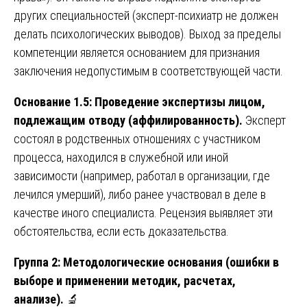
других специальностей (эксперт-психиатр не должен
делать психологических выводов). Выход за пределы
компетенции является основанием для признания
заключения недопустимым в соответствующей части.
Основание 1.5: Проведение экспертизы лицом,
подлежащим отводу (аффилированность).
Эксперт
состоял в родственных отношениях с участником
процесса, находился в служебной или иной
зависимости (например, работал в организации, где
лечился умерший), либо ранее участвовал в деле в
качестве иного специалиста. Рецензия выявляет эти
обстоятельства, если есть доказательства.
Группа 2: Методологические основания (ошибки в
выборе и применении методик, расчетах,
анализе).
🔬