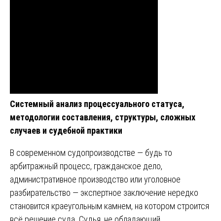
Системный анализ процессуального статуса,
методологии составления, структуры, сложных
случаев и судебной практики
В современном судопроизводстве — будь то
арбитражный процесс, гражданское дело,
административное производство или уголовное
разбирательство — экспертное заключение нередко
становится краеугольным камнем, на котором строится
всё решение суда. Судья, не обладающий