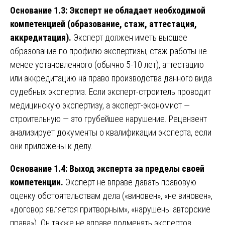
Основание 1.3: Эксперт не обладает необходимой
компетенцией (образование, стаж, аттестация,
аккредитация).
Эксперт должен иметь высшее
образование по профилю экспертизы, стаж работы не
менее установленного (обычно 5-10 лет), аттестацию
или аккредитацию на право производства данного вида
судебных экспертиз. Если эксперт-строитель проводит
медицинскую экспертизу, а эксперт-экономист —
строительную — это грубейшее нарушение. Рецензент
анализирует документы о квалификации эксперта, если
они приложены к делу.
Основание 1.4: Выход эксперта за пределы своей
компетенции.
Эксперт не вправе давать правовую
оценку обстоятельствам дела («виновен», «не виновен»,
«договор является притворным», «нарушены авторские
права»). Он также не вправе подменять экспертов