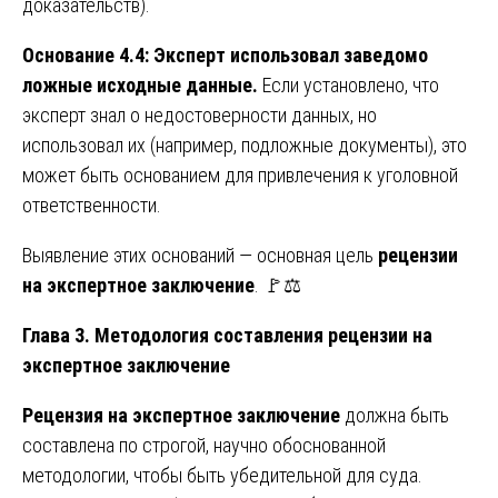
доказательств).
Основание 4.4: Эксперт использовал заведомо
ложные исходные данные.
Если установлено, что
эксперт знал о недостоверности данных, но
использовал их (например, подложные документы), это
может быть основанием для привлечения к уголовной
ответственности.
Выявление этих оснований — основная цель
рецензии
на экспертное заключение
. 🚩⚖️
Глава 3. Методология составления рецензии на
экспертное заключение
Рецензия на экспертное заключение
должна быть
составлена по строгой, научно обоснованной
методологии, чтобы быть убедительной для суда.