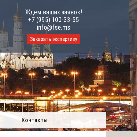
Ждем ваших заявок!
+7 (995) 100-33-55
info@fse.ms
Заказать экспертизу
Контакты