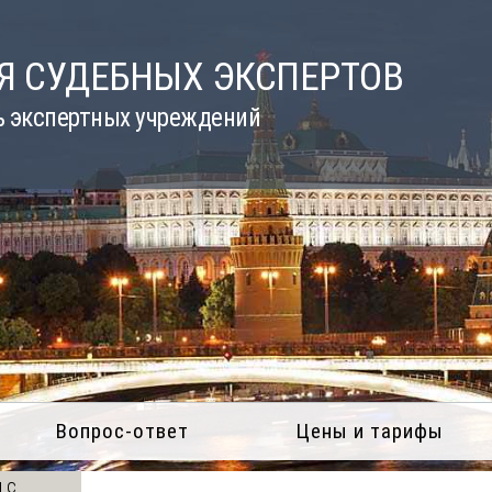
Я СУДЕБНЫХ ЭКСПЕРТОВ
ь экспертных учреждений
Вопрос-ответ
Цены и тарифы
 с