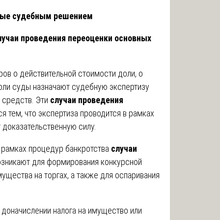
нные судебным решением
лучаи проведения переоценки основных
ов о действительной стоимости доли, о
оли суды назначают судебную экспертизу
 средств. Эти
случаи проведения
я тем, что экспертиза проводится в рамках
 доказательственную силу.
 рамках процедур банкротства
случаи
зникают для формирования конкурсной
ущества на торгах, а также для оспаривания
доначислении налога на имущество или