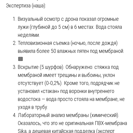
Экспертиза (наша):
Визуальный осмотр с дрона показал огромные
лужи (глубиной до 5 см) в 6 местах. Вода стояла
неделями.
Тепловизионная съемка (ночью, после дождя)
выявила более 50 влажных пятен под мембраной.
🟦
Вскрытие (5 шурфов). Обнаружено: стяжка под
мембраной имеет трещины и выбоины, уклон
отсутствует (0-0,2%). Кроме того, подрядчик не
установил «стакан» под воронки внутреннего
водостока — вода просто стояла на мембране, не
уходя в трубу.
Лабораторный анализ мембраны (химический).
Оказалось, что это не оригинальная ПВХ-мембрана
Sika, а дешевая китайская подделка (эксперт