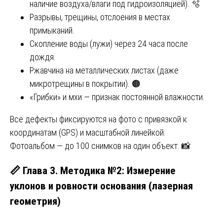
наличие воздуха/влаги под гидроизоляцией). 🫧
Разрывы, трещины, отслоения в местах
примыканий.
Скопление воды (лужи) через 24 часа после
дождя.
Ржавчина на металлических листах (даже
микротрещины в покрытии). 🟤
«Грибки» и мхи — признак постоянной влажности.
Все дефекты фиксируются на фото с привязкой к
координатам (GPS) и масштабной линейкой.
Фотоальбом — до 100 снимков на один объект. 📸
📏 Глава 3. Методика №2: Измерение
уклонов и ровности основания (лазерная
геометрия)