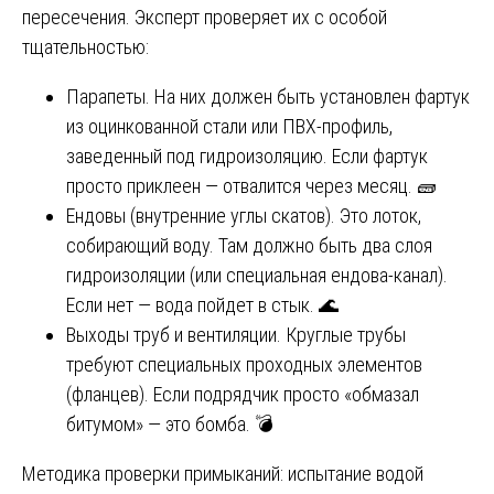
пересечения. Эксперт проверяет их с особой
тщательностью:
Парапеты. На них должен быть установлен фартук
из оцинкованной стали или ПВХ-профиль,
заведенный под гидроизоляцию. Если фартук
просто приклеен — отвалится через месяц. 🧱
Ендовы (внутренние углы скатов). Это лоток,
собирающий воду. Там должно быть два слоя
гидроизоляции (или специальная ендова-канал).
Если нет — вода пойдет в стык. 🌊
Выходы труб и вентиляции. Круглые трубы
требуют специальных проходных элементов
(фланцев). Если подрядчик просто «обмазал
битумом» — это бомба. 💣
Методика проверки примыканий: испытание водой