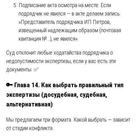
Подписание акта осмотра на месте. Если
подрядчик не явился — в акте делаем запись:
«Представитель подрядчика ИП Петров,
извещенный надлежащим образом (почтовая
квитанция №…), не явился».
Суд отклонит любые ходатайства подрядчика о
недопустимости экспертизы, если у вас есть эти
документы. ✅
🔑 Глава 14. Как выбрать правильный тип
экспертизы (досудебная, судебная,
альтернативная)
Мы предлагаем три формата. Какой выбрать — зависит
от стадии конфликта: