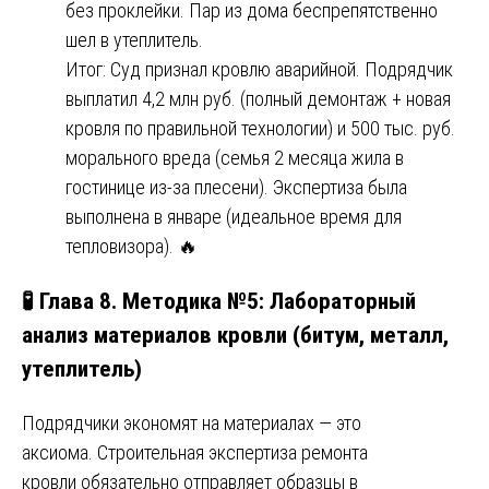
без проклейки. Пар из дома беспрепятственно
шел в утеплитель.
Итог: Суд признал кровлю аварийной. Подрядчик
выплатил 4,2 млн руб. (полный демонтаж + новая
кровля по правильной технологии) и 500 тыс. руб.
морального вреда (семья 2 месяца жила в
гостинице из-за плесени). Экспертиза была
выполнена в январе (идеальное время для
тепловизора). 🔥
🧪 Глава 8. Методика №5: Лабораторный
анализ материалов кровли (битум, металл,
утеплитель)
Подрядчики экономят на материалах — это
аксиома. Строительная экспертиза ремонта
кровли обязательно отправляет образцы в