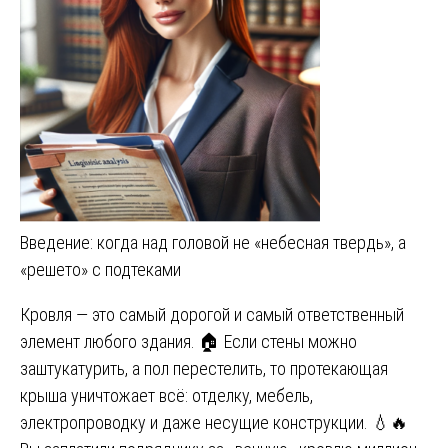
Введение: когда над головой не «небесная твердь», а
«решето» с подтеками
Кровля — это самый дорогой и самый ответственный
элемент любого здания. 🏠 Если стены можно
заштукатурить, а пол перестелить, то протекающая
крыша уничтожает всё: отделку, мебель,
электропроводку и даже несущие конструкции. 💧🔥