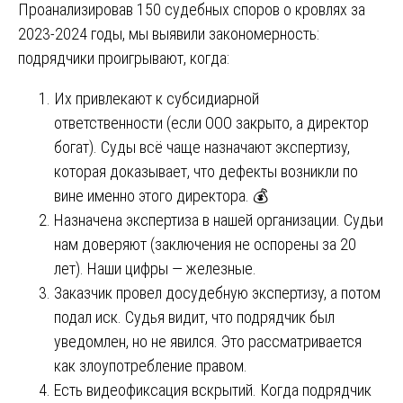
Проанализировав 150 судебных споров о кровлях за
2023-2024 годы, мы выявили закономерность:
подрядчики проигрывают, когда:
Их привлекают к субсидиарной
ответственности (если ООО закрыто, а директор
богат). Суды всё чаще назначают экспертизу,
которая доказывает, что дефекты возникли по
вине именно этого директора. 💰
Назначена экспертиза в нашей организации. Судьи
нам доверяют (заключения не оспорены за 20
лет). Наши цифры — железные.
Заказчик провел досудебную экспертизу, а потом
подал иск. Судья видит, что подрядчик был
уведомлен, но не явился. Это рассматривается
как злоупотребление правом.
Есть видеофиксация вскрытий. Когда подрядчик