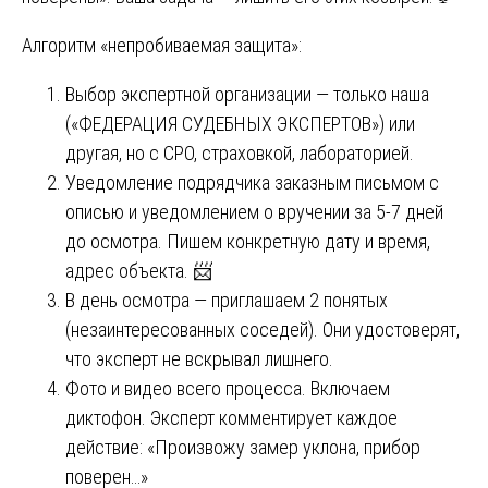
Алгоритм «непробиваемая защита»:
Выбор экспертной организации — только наша
(«ФЕДЕРАЦИЯ СУДЕБНЫХ ЭКСПЕРТОВ») или
другая, но с СРО, страховкой, лабораторией.
Уведомление подрядчика заказным письмом с
описью и уведомлением о вручении за 5-7 дней
до осмотра. Пишем конкретную дату и время,
адрес объекта. 📨
В день осмотра — приглашаем 2 понятых
(незаинтересованных соседей). Они удостоверят,
что эксперт не вскрывал лишнего.
Фото и видео всего процесса. Включаем
диктофон. Эксперт комментирует каждое
действие: «Произвожу замер уклона, прибор
поверен…»