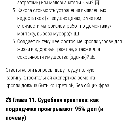
затратами) или малозначительными? 🚧
Какова стоимость устранения выявленных
недостатков (в текущих ценах, с учетом
стоимости материалов, работ по демонтажу/
монтажу, вывоза мусора)? 💵
Создает ли текущее состояние кровли угрозу для
жизни и здоровья граждан, а также для
сохранности имущества (здания)? ⚠️
Ответы на эти вопросы дадут суду полную
картину. Строительная экспертиза ремонта
кровли должна быть конкретной, без общих фраз.
⚖️ Глава 11. Судебная практика: как
подрядчики проигрывают 95% дел (и
почему)