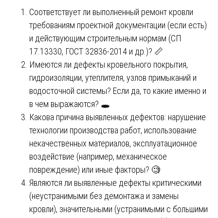
Соответствует ли выполненный ремонт кровли
требованиям проектной документации (если есть)
и действующим строительным нормам (СП
17.13330, ГОСТ 32836-2014 и др.)? 📏
Имеются ли дефекты кровельного покрытия,
гидроизоляции, утеплителя, узлов примыканий и
водосточной системы? Если да, то какие именно и
в чем выражаются? 🕳️
Какова причина выявленных дефектов: нарушение
технологии производства работ, использование
некачественных материалов, эксплуатационное
воздействие (например, механическое
повреждение) или иные факторы? 🧐
Являются ли выявленные дефекты критическими
(неустранимыми без демонтажа и замены
кровли), значительными (устранимыми с большими