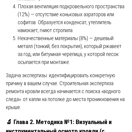
Плохая вентиляция подкровельного пространства
(12%) — отсутствие коньковых аэраторов или
софитов. Образуется конденсат, утеплитель
намокает, гниют стропила.
Некачественные материалы (8%) — дешевый
металл (тонкий, без покрытия), который ржавеет
за год, или битумная черепица, у которой песок
осыпается при монтаже.
Задача экспертизы: идентифицировать конкретную
причину в вашем случае. Строительная экспертиза
ремонта кровли всегда начинается с поиска «водного
следа»: от капли на потолке до места проникновения на
крыше.
🔬 Глава 2. Методика №1: Визуальный и
инструментальный осмотр кровли (с