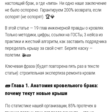
настоящий брак, а где «липа». Ни одно наше заключение
не было оспорено. Гарантируем 200% возврата, если
оспорят (не оспорят). 🏆💎
В этой статье — 19 глав инженерной правды о кровлях.
Только методики, цифры, ссылки на ГОСТы, 3 кейса из
практики и жесткий алгоритм, как заставить подрядчика
переделать крышу за свой счет. Берите каску —
полетим. 🚁🧱
Ключевая фраза (будет повторена пять раз в тексте
статьи): строительная экспертиза ремонта кровли.
🧱 Глава 1. Анатомия кровельного брака:
почему текут новые крыши
По статистике нашей организации, 85% протечек в