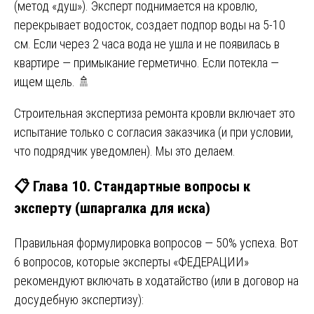
(метод «душ»). Эксперт поднимается на кровлю,
перекрывает водосток, создает подпор воды на 5-10
см. Если через 2 часа вода не ушла и не появилась в
квартире — примыкание герметично. Если потекла —
ищем щель. 🚿
Строительная экспертиза ремонта кровли включает это
испытание только с согласия заказчика (и при условии,
что подрядчик уведомлен). Мы это делаем.
📋 Глава 10. Стандартные вопросы к
эксперту (шпаргалка для иска)
Правильная формулировка вопросов — 50% успеха. Вот
6 вопросов, которые эксперты «ФЕДЕРАЦИИ»
рекомендуют включать в ходатайство (или в договор на
досудебную экспертизу):