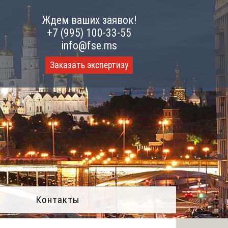
Ждем ваших заявок!
+7 (995) 100-33-55
info@fse.ms
Заказать экспертизу
Контакты