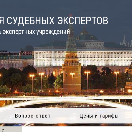
Я СУДЕБНЫХ ЭКСПЕРТОВ
ь экспертных учреждений
Вопрос-ответ
Цены и тарифы
 с