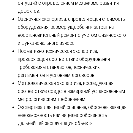
ситуаций с определением механизма развития
дефектов.
Оценочная экспертиза, определяющая стоимость
оборудования, размер ущерба или затрат на
восстановительный ремонт с учетом физического
и функционального износа.
Нормативно-техническая экспертиза,
проверяющая соответствие оборудования
требованиям стандартов, технических
регламентов и условиям договоров.
Метрологическая экспертиза, исследующая
соответствие средств измерений установленным
метрологическим требованиям.
Экспертиза для целей списания, обосновывающая
невозможность или нецелесообразность
дальнейшей эксплуатации объекта.