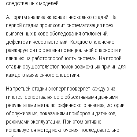
следственных моделей.
Алгоритм анализа включает несколько стадий. На
первой стадии происходит систематизация всех
выявленных в ходе обследования отклонений,
дефектов и несоответствий. Каждое отклонение
ранжируется по степени потенциальной опасности и
влиянию на работоспособность системы. На второй
стадии осуществляется поиск возможных причин для
каждого выявленного следствия.
На третьей стадии эксперт проверяет каждую из
гипотез, сопоставляя её с объективными данными:
результатами металлографического анализа, истории
обслуживания, показаниями приборов и датчиков,
режимами эксплуатации. При этом активно
используется метод исключения: последовательно