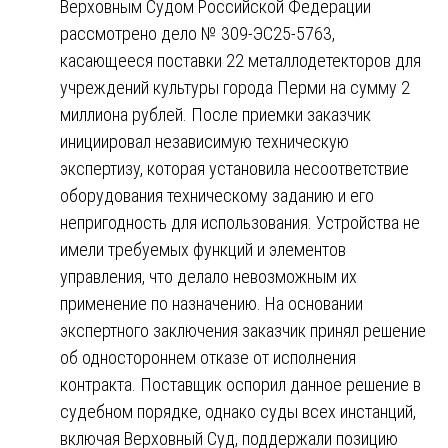
Верховным Судом Российской Федерации
рассмотрено дело № 309-ЭС25-5763,
касающееся поставки 22 металлодетекторов для
учреждений культуры города Перми на сумму 2
миллиона рублей. После приемки заказчик
инициировал независимую техническую
экспертизу, которая установила несоответствие
оборудования техническому заданию и его
непригодность для использования. Устройства не
имели требуемых функций и элементов
управления, что делало невозможным их
применение по назначению. На основании
экспертного заключения заказчик принял решение
об одностороннем отказе от исполнения
контракта. Поставщик оспорил данное решение в
судебном порядке, однако суды всех инстанций,
включая Верховный Суд, поддержали позицию