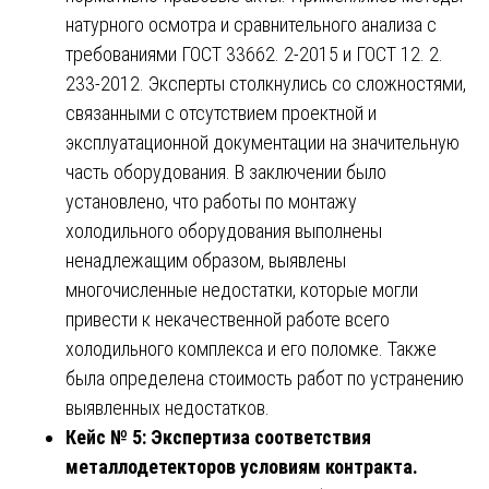
натурного осмотра и сравнительного анализа с
требованиями ГОСТ 33662. 2-2015 и ГОСТ 12. 2.
233-2012. Эксперты столкнулись со сложностями,
связанными с отсутствием проектной и
эксплуатационной документации на значительную
часть оборудования. В заключении было
установлено, что работы по монтажу
холодильного оборудования выполнены
ненадлежащим образом, выявлены
многочисленные недостатки, которые могли
привести к некачественной работе всего
холодильного комплекса и его поломке. Также
была определена стоимость работ по устранению
выявленных недостатков.
Кейс № 5: Экспертиза соответствия
металлодетекторов условиям контракта.