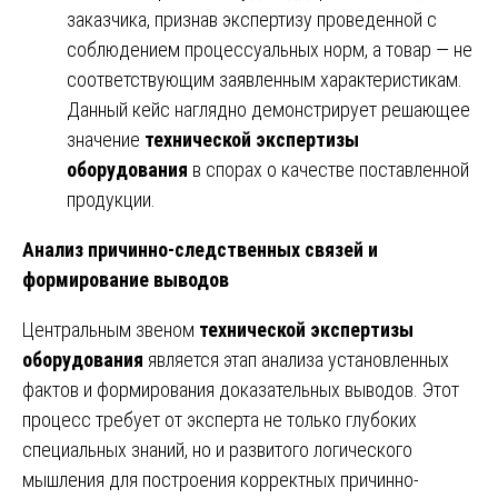
заказчика, признав экспертизу проведенной с
соблюдением процессуальных норм, а товар — не
соответствующим заявленным характеристикам.
Данный кейс наглядно демонстрирует решающее
значение
технической экспертизы
оборудования
в спорах о качестве поставленной
продукции.
Анализ причинно-следственных связей и
формирование выводов
Центральным звеном
технической экспертизы
оборудования
является этап анализа установленных
фактов и формирования доказательных выводов. Этот
процесс требует от эксперта не только глубоких
специальных знаний, но и развитого логического
мышления для построения корректных причинно-