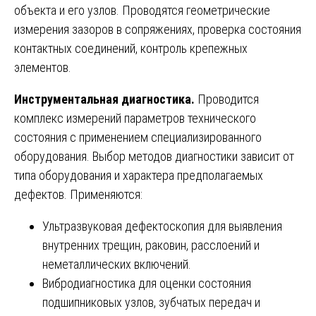
объекта и его узлов. Проводятся геометрические
измерения зазоров в сопряжениях, проверка состояния
контактных соединений, контроль крепежных
элементов.
Инструментальная диагностика.
Проводится
комплекс измерений параметров технического
состояния с применением специализированного
оборудования. Выбор методов диагностики зависит от
типа оборудования и характера предполагаемых
дефектов. Применяются:
Ультразвуковая дефектоскопия для выявления
внутренних трещин, раковин, расслоений и
неметаллических включений.
Вибродиагностика для оценки состояния
подшипниковых узлов, зубчатых передач и