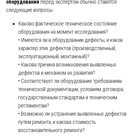
оборудования
перед экспертом обычно ставятся
следующие вопросы.
Каково фактическое техническое состояние
оборудования на момент исследования?
• Имеются ли в оборудовании дефекты, и каков
характер этих дефектов (производственный,
эксплуатационный, монтажный)?
• Какова причина возникновения выявленных
дефектов и механизм их развития?
• Соответствует ли оборудование требованиям
технической документации, условиям договора,
государственным стандартам и техническим
регламентам?
• Возможно ли устранение выявленных дефектов
путем ремонта, и какова стоимость
восстановительного ремонта?