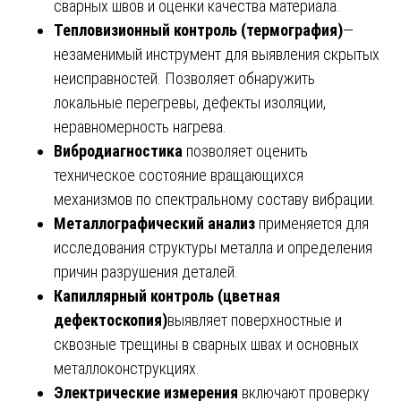
сварных швов и оценки качества материала.
Тепловизионный контроль (термография)
—
незаменимый инструмент для выявления скрытых
неисправностей. Позволяет обнаружить
локальные перегревы, дефекты изоляции,
неравномерность нагрева.
Вибродиагностика
позволяет оценить
техническое состояние вращающихся
механизмов по спектральному составу вибрации.
Металлографический анализ
применяется для
исследования структуры металла и определения
причин разрушения деталей.
Капиллярный контроль (цветная
дефектоскопия)
выявляет поверхностные и
сквозные трещины в сварных швах и основных
металлоконструкциях.
Электрические измерения
включают проверку