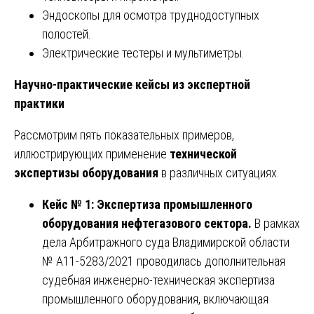
Эндоскопы для осмотра труднодоступных
полостей.
Электрические тестеры и мультиметры.
Научно-практические кейсы из экспертной
практики
Рассмотрим пять показательных примеров,
иллюстрирующих применение
технической
экспертизы оборудования
в различных ситуациях.
Кейс № 1: Экспертиза промышленного
оборудования нефтегазового сектора.
В рамках
дела Арбитражного суда Владимирской области
№ А11-5283/2021 проводилась дополнительная
судебная инженерно-техническая экспертиза
промышленного оборудования, включающая