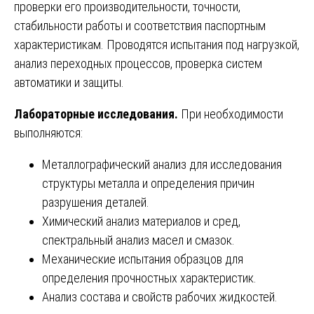
проверки его производительности, точности,
стабильности работы и соответствия паспортным
характеристикам. Проводятся испытания под нагрузкой,
анализ переходных процессов, проверка систем
автоматики и защиты.
Лабораторные исследования.
При необходимости
выполняются:
Металлографический анализ для исследования
структуры металла и определения причин
разрушения деталей.
Химический анализ материалов и сред,
спектральный анализ масел и смазок.
Механические испытания образцов для
определения прочностных характеристик.
Анализ состава и свойств рабочих жидкостей.