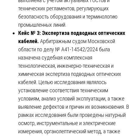
выполнена с учетом актуальных ГОСТов и
технических регламентов, регулирующих
безопасность оборудования и терминологию
промышленных линий.
Кейс № 3: Экспертиза подводных оптических
кабелей.
Арбитражным судом Московской
области по делу № А41-14542/2024 была
назначена судебная комплексная
технологическая, инженерно-техническая и
химическая экспертиза подводных оптических
кабелей. Целью исследования являлось
установление соответствия техническим
условиям, анализ условий эксплуатации, а также
выявление дефектов и причин их возникновения. В
рамках исследования были проведены натурный
осмотр, инструментальные и электрические
измерения, органолептический метод, а также