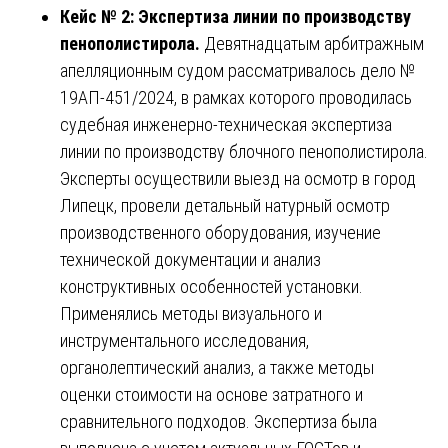
Кейс № 2: Экспертиза линии по производству
пенополистирола.
Девятнадцатым арбитражным
апелляционным судом рассматривалось дело №
19АП-451/2024, в рамках которого проводилась
судебная инженерно-техническая экспертиза
линии по производству блочного пенополистирола.
Эксперты осуществили выезд на осмотр в город
Липецк, провели детальный натурный осмотр
производственного оборудования, изучение
технической документации и анализ
конструктивных особенностей установки.
Применялись методы визуального и
инструментального исследования,
органолептический анализ, а также методы
оценки стоимости на основе затратного и
сравнительного подходов. Экспертиза была