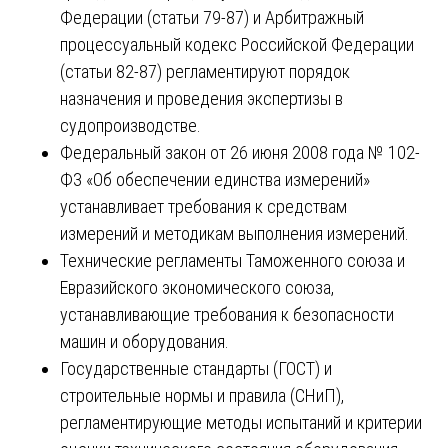
Федерации (статьи 79-87) и Арбитражный
процессуальный кодекс Российской Федерации
(статьи 82-87) регламентируют порядок
назначения и проведения экспертизы в
судопроизводстве.
Федеральный закон от 26 июня 2008 года № 102-
ФЗ «Об обеспечении единства измерений»
устанавливает требования к средствам
измерений и методикам выполнения измерений.
Технические регламенты Таможенного союза и
Евразийского экономического союза,
устанавливающие требования к безопасности
машин и оборудования.
Государственные стандарты (ГОСТ) и
строительные нормы и правила (СНиП),
регламентирующие методы испытаний и критерии