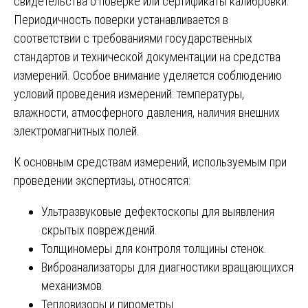
свидетельства о поверке или сертификаты калибровки.
Периодичность поверки устанавливается в
соответствии с требованиями государственных
стандартов и технической документации на средства
измерений. Особое внимание уделяется соблюдению
условий проведения измерений: температуры,
влажности, атмосферного давления, наличия внешних
электромагнитных полей.
К основным средствам измерений, используемым при
проведении экспертизы, относятся:
Ультразвуковые дефектоскопы для выявления
скрытых повреждений.
Толщиномеры для контроля толщины стенок.
Виброанализаторы для диагностики вращающихся
механизмов.
Тепловизоры и пирометры.