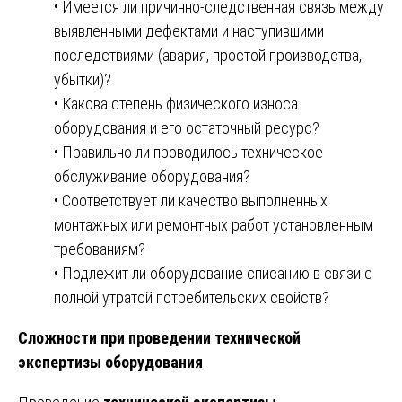
• Имеется ли причинно-следственная связь между
выявленными дефектами и наступившими
последствиями (авария, простой производства,
убытки)?
• Какова степень физического износа
оборудования и его остаточный ресурс?
• Правильно ли проводилось техническое
обслуживание оборудования?
• Соответствует ли качество выполненных
монтажных или ремонтных работ установленным
требованиям?
• Подлежит ли оборудование списанию в связи с
полной утратой потребительских свойств?
Сложности при проведении технической
экспертизы оборудования