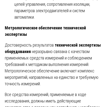
цепей управления, сопротивления изоляции,
параметров электродвигателей и систем
автоматики.
Метрологическое обеспечение технической
экспертизы
Достоверность результатов
технической экспертизы
оборудования
неразрывно связана с качеством
применяемых средств измерений и соблюдением
требований к методикам выполнения измерений.
Метрологическое обеспечение включает комплекс
мероприятий, направленных на единство и требуемую
точность измерений.
Все средства измерений, применяемые в ходе
исследования, должны иметь действующие