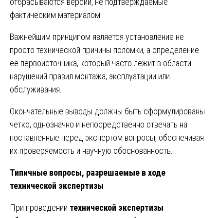
отбрасываются версии, не подтверждаемые
фактическим материалом.
Важнейшим принципом является установление не
просто технической причины поломки, а определение
её первоисточника, который часто лежит в области
нарушений правил монтажа, эксплуатации или
обслуживания.
Окончательные выводы должны быть сформулированы
четко, однозначно и непосредственно отвечать на
поставленные перед экспертом вопросы, обеспечивая
их проверяемость и научную обоснованность.
Типичные вопросы, разрешаемые в ходе
технической экспертизы
При проведении
технической экспертизы