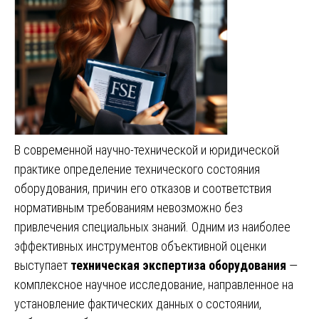
В современной научно-технической и юридической
практике определение технического состояния
оборудования, причин его отказов и соответствия
нормативным требованиям невозможно без
привлечения специальных знаний. Одним из наиболее
эффективных инструментов объективной оценки
выступает
техническая экспертиза оборудования
—
комплексное научное исследование, направленное на
установление фактических данных о состоянии,