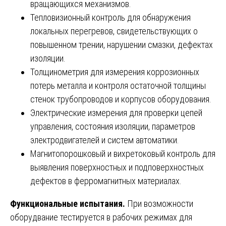
вращающихся механизмов.
Тепловизионный контроль для обнаружения
локальных перегревов, свидетельствующих о
повышенном трении, нарушении смазки, дефектах
изоляции.
Толщинометрия для измерения коррозионных
потерь металла и контроля остаточной толщины
стенок трубопроводов и корпусов оборудования.
Электрические измерения для проверки цепей
управления, состояния изоляции, параметров
электродвигателей и систем автоматики.
Магнитопорошковый и вихретоковый контроль для
выявления поверхностных и подповерхностных
дефектов в ферромагнитных материалах.
Функциональные испытания.
При возможности
оборудвание тестируется в рабочих режимах для