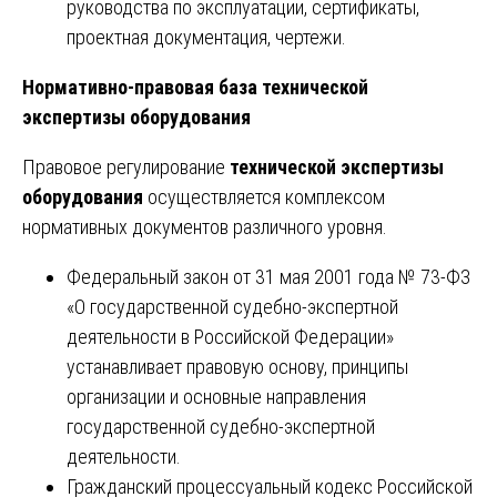
руководства по эксплуатации, сертификаты,
проектная документация, чертежи.
Нормативно-правовая база технической
экспертизы оборудования
Правовое регулирование
технической экспертизы
оборудования
осуществляется комплексом
нормативных документов различного уровня.
Федеральный закон от 31 мая 2001 года № 73-ФЗ
«О государственной судебно-экспертной
деятельности в Российской Федерации»
устанавливает правовую основу, принципы
организации и основные направления
государственной судебно-экспертной
деятельности.
Гражданский процессуальный кодекс Российской