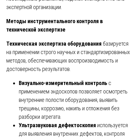
экспертной организации.
Методы инструментального контроля в
технической экспертизе
Техническая экспертиза оборудования
базируется
на применении строго научных и стандартизированных
методов, обеспечивающих воспроизводимость и
достоверность результатов.
Визуально-измерительный контроль
с
применением эндоскопов позволяет осмотреть
внутренние полости оборудования, выявить
трещины, коррозию, накипь и отложения без
разборки агрегата.
Ультразвуковая дефектоскопия
используется
для выявления внутренних дефектов, контроля