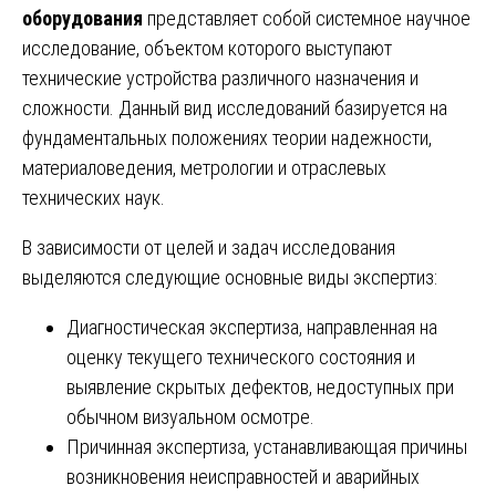
оборудования
представляет собой системное научное
исследование, объектом которого выступают
технические устройства различного назначения и
сложности. Данный вид исследований базируется на
фундаментальных положениях теории надежности,
материаловедения, метрологии и отраслевых
технических наук.
В зависимости от целей и задач исследования
выделяются следующие основные виды экспертиз:
Диагностическая экспертиза, направленная на
оценку текущего технического состояния и
выявление скрытых дефектов, недоступных при
обычном визуальном осмотре.
Причинная экспертиза, устанавливающая причины
возникновения неисправностей и аварийных