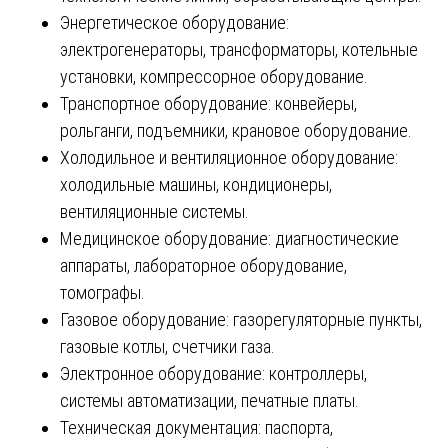
Энергетическое оборудование:
электрогенераторы, трансформаторы, котельные
установки, компрессорное оборудование.
Транспортное оборудование: конвейеры,
рольганги, подъемники, крановое оборудование.
Холодильное и вентиляционное оборудование:
холодильные машины, кондиционеры,
вентиляционные системы.
Медицинское оборудование: диагностические
аппараты, лабораторное оборудование,
томографы.
Газовое оборудование: газорегуляторные пункты,
газовые котлы, счетчики газа.
Электронное оборудование: контроллеры,
системы автоматизации, печатные платы.
Техническая документация: паспорта,