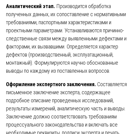
Аналитический этап.
Производится обработка
полученных данных, их сопоставление с нормативными
требованиями, паспортными характеристиками и
проектными параметрами. Устанавливаются причинно-
следственные связи между выявленными дефектами и
факторами, их вызвавшими. Определяется характер
дефектов (производственный, эксплуатационный,
монтажный). Формулируются научно обоснованные
выводы по каждому из поставленных вопросов.
Оформление экспертного заключения.
Составляется
письменное заключение эксперта, содержащее
подробное описание проведенных исследований,
результаты измерений, аналитическую часть и выводы.
Заключение должно соответствовать требованиям
процессуального законодательства и включать все
необходимые реквизиты, подписи эксперта и печать