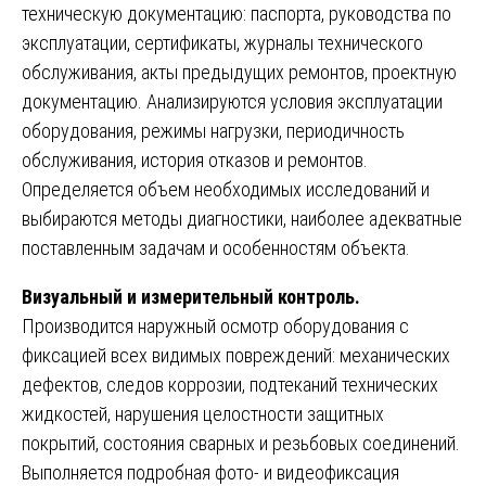
техническую документацию: паспорта, руководства по
эксплуатации, сертификаты, журналы технического
обслуживания, акты предыдущих ремонтов, проектную
документацию. Анализируются условия эксплуатации
оборудования, режимы нагрузки, периодичность
обслуживания, история отказов и ремонтов.
Определяется объем необходимых исследований и
выбираются методы диагностики, наиболее адекватные
поставленным задачам и особенностям объекта.
Визуальный и измерительный контроль.
Производится наружный осмотр оборудования с
фиксацией всех видимых повреждений: механических
дефектов, следов коррозии, подтеканий технических
жидкостей, нарушения целостности защитных
покрытий, состояния сварных и резьбовых соединений.
Выполняется подробная фото- и видеофиксация