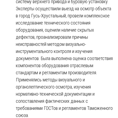
систему верхнего привода и буровую установку.
Эксперты осуществили выезд на осмотр объекта
в город Гусь-Хрустальный, провели комплексное
исследование технического состояния
оборудования, оценили наличие скрытых
дефектов, проанализировали причины
неисправностей методом визуально-
инструментального контроля и изучения
документов. Была выполнена оценка соответствия
компонентов оборудования отраслевым
стандартам и регламентам производителя.
Применялись методы визуального и
органолептического осмотра, изучения
нормативно-технической документации и
сопоставления фактических данных с
требованиями ГОСТов и регламентов Таможенного
союза.