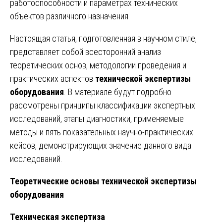
работоспособности и параметрах технических
объектов различного назначения.
Настоящая статья, подготовленная в научном стиле,
представляет собой всесторонний анализ
теоретических основ, методологии проведения и
практических аспектов
технической экспертизы
оборудования
. В материале будут подробно
рассмотрены принципы классификации экспертных
исследований, этапы диагностики, применяемые
методы и пять показательных научно-практических
кейсов, демонстрирующих значение данного вида
исследований.
Теоретические основы технической экспертизы
оборудования
Техническая экспертиза