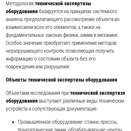
Методология
технической экспертизы
оборудования
базируется на принципах системного
анализа, предполагающего рассмотрение объекта во
взаимосвязи всех его элементов, а также на
фундаментальных законах физики, химии и механики.
Особое значение приобретает применение методов
неразрушающего контроля, позволяющих получить
информацию о состоянии объекта без его
повреждения или разрушения.
Объекты технической экспертизы оборудования
Объектами исследования при
технической экспертизе
оборудования
выступают различные виды технических
устройств и сопутствующая документация.
Промышленное оборудование: станки, прессы,
технологические линии, обрабатывающие центры.