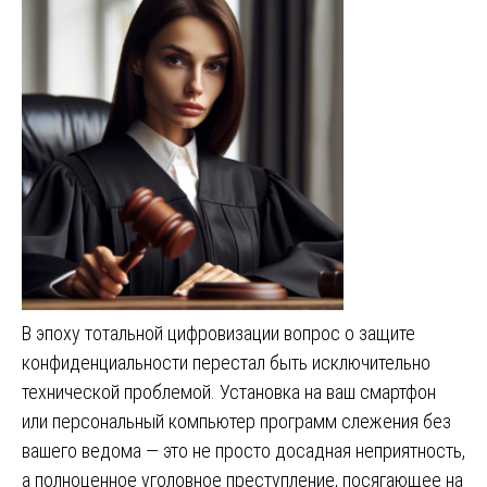
В эпоху тотальной цифровизации вопрос о защите
конфиденциальности перестал быть исключительно
технической проблемой. Установка на ваш смартфон
или персональный компьютер программ слежения без
вашего ведома — это не просто досадная неприятность,
а полноценное уголовное преступление, посягающее на