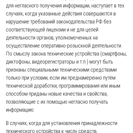
для негласного получения информации, наступает в тех
случаях, когда указанные действия совершаются в
нарушение требований законодательства РФ без
соответствующей лицензии и не для целей
деятельности органов, уполномоченных на
осуществление оперативно-розыскной деятельности.
По смыслу закона технические устройства (смартфоны,
диктофоны, видеорегистраторы и т.п.) могут быть
признаны специальными техническими средствами
только при условии, если им преднамеренно путём
технической доработки, программирования или иным
способом приданы новые качества и свойства,
позволяющие с их помощью негласно получать
информацию.
В случаях, когда для установления принадлежности
технического устройства к числу средств,