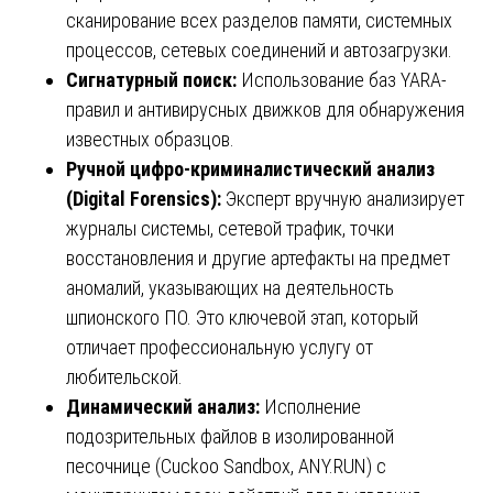
сканирование всех разделов памяти, системных
процессов, сетевых соединений и автозагрузки.
Сигнатурный поиск:
Использование баз YARA-
правил и антивирусных движков для обнаружения
известных образцов.
Ручной цифро-криминалистический анализ
(Digital Forensics):
Эксперт вручную анализирует
журналы системы, сетевой трафик, точки
восстановления и другие артефакты на предмет
аномалий, указывающих на деятельность
шпионского ПО. Это ключевой этап, который
отличает профессиональную услугу от
любительской.
Динамический анализ:
Исполнение
подозрительных файлов в изолированной
песочнице (Cuckoo Sandbox, ANY.RUN) с