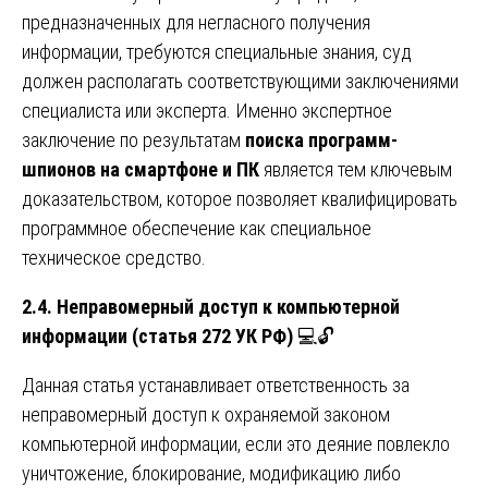
предназначенных для негласного получения
информации, требуются специальные знания, суд
должен располагать соответствующими заключениями
специалиста или эксперта. Именно экспертное
заключение по результатам
поиска программ-
шпионов на смартфоне и ПК
является тем ключевым
доказательством, которое позволяет квалифицировать
программное обеспечение как специальное
техническое средство.
2.4. Неправомерный доступ к компьютерной
информации (статья 272 УК РФ)
💻🔓
Данная статья устанавливает ответственность за
неправомерный доступ к охраняемой законом
компьютерной информации, если это деяние повлекло
уничтожение, блокирование, модификацию либо