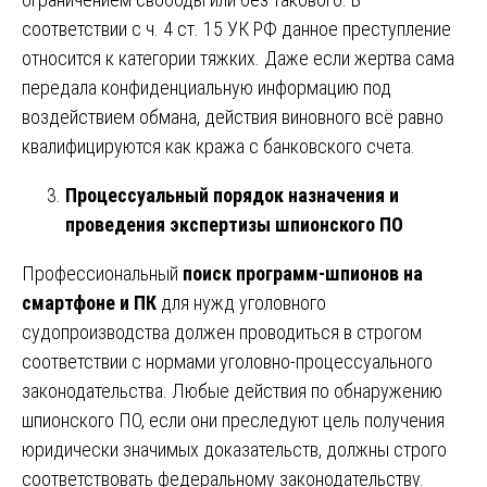
соответствии с ч. 4 ст. 15 УК РФ данное преступление
относится к категории тяжких. Даже если жертва сама
передала конфиденциальную информацию под
воздействием обмана, действия виновного всё равно
квалифицируются как кража с банковского счета.
Процессуальный порядок назначения и
проведения экспертизы шпионского ПО
Профессиональный
поиск программ-шпионов на
смартфоне и ПК
для нужд уголовного
судопроизводства должен проводиться в строгом
соответствии с нормами уголовно-процессуального
законодательства. Любые действия по обнаружению
шпионского ПО, если они преследуют цель получения
юридически значимых доказательств, должны строго
соответствовать федеральному законодательству.