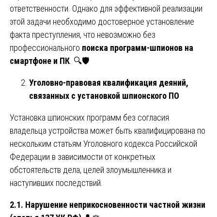
ответственности. Однако для эффективной реализации
этой задачи необходимо достоверное установление
факта преступления, что невозможно без
профессионального
поиска программ-шпионов на
смартфоне и ПК
. 🔍🛡️
Уголовно-правовая квалификация деяний,
связанных с установкой шпионского ПО
Установка шпионских программ без согласия
владельца устройства может быть квалифицирована по
нескольким статьям Уголовного кодекса Российской
Федерации в зависимости от конкретных
обстоятельств дела, целей злоумышленника и
наступивших последствий.
2.1. Нарушение неприкосновенности частной жизни