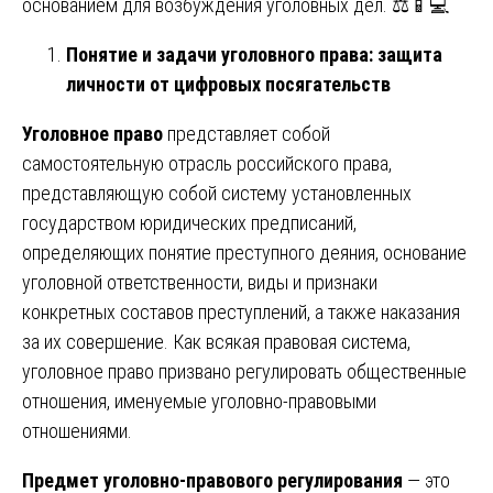
основанием для возбуждения уголовных дел. ⚖️📱💻
Понятие и задачи уголовного права: защита
личности от цифровых посягательств
Уголовное право
представляет собой
самостоятельную отрасль российского права,
представляющую собой систему установленных
государством юридических предписаний,
определяющих понятие преступного деяния, основание
уголовной ответственности, виды и признаки
конкретных составов преступлений, а также наказания
за их совершение. Как всякая правовая система,
уголовное право призвано регулировать общественные
отношения, именуемые уголовно-правовыми
отношениями.
Предмет уголовно-правового регулирования
— это