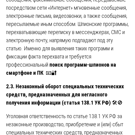
посредством сети «Интернет» мгновенные сообщения,
электронные письма, видеозвонки, а также сообщения,
пересылаемые иным способом. Шпионские программы,
перехватывающие переписку в мессенджерах, СМС и
электронную почту, напрямую подпадают под эту
статью. Именно для выявления таких программ и
фиксации факта перехвата и требуется
профессиональный
поиск программ-шпионов на
смартфоне и ПК
. 📧🔐
2.3. Незаконный оборот специальных технических
средств, предназначенных для негласного
получения информации (статья 138.1 УК РФ)
🛠️🚫
Уголовная ответственность по статье 138.1 УК РФ за
незаконные производство, приобретение и (или) сбыт
специальных технических средств, предназначенных