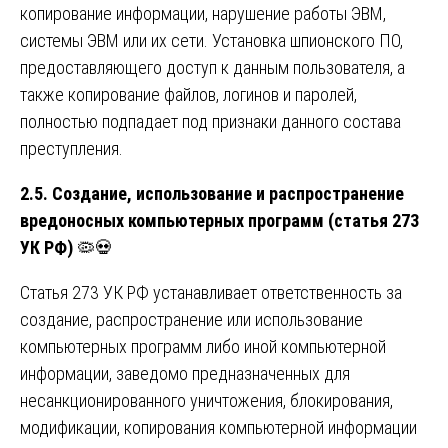
копирование информации, нарушение работы ЭВМ,
системы ЭВМ или их сети. Установка шпионского ПО,
предоставляющего доступ к данным пользователя, а
также копирование файлов, логинов и паролей,
полностью подпадает под признаки данного состава
преступления.
2.5. Создание, использование и распространение
вредоносных компьютерных программ (статья 273
УК РФ)
🦠💀
Статья 273 УК РФ устанавливает ответственность за
создание, распространение или использование
компьютерных программ либо иной компьютерной
информации, заведомо предназначенных для
несанкционированного уничтожения, блокирования,
модификации, копирования компьютерной информации