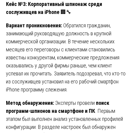
Кейс №3: Корпоративный шпионаж среди
сослуживцев на iPhone
🏢🔧
Вариант проникновения:
Обратился гражданин,
занимающий руководящую должность в крупной
коммерческой организации. В течение нескольких
месяцев его переговоры с клиентами становились
известны конкурентам, коммерческие предложения
оказывались у другой фирмы раньше, чем клиент
успевал их прочитать. Заявитель подозревал, что кто-то
из сослуживцев установил на его рабочий смартфон
iPhone программу слежения.
Метод обнаружения:
Эксперты провели
поиск
программ-шпионов на смартфоне и ПК
. Первым
этапом был выполнен анализ установленных профилей
конфигурации. В разделе настроек был обнаружен