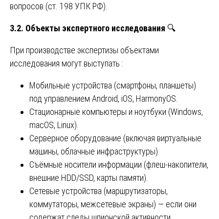
вопросов (ст. 198 УПК РФ).
3.2. Объекты экспертного исследования
🔍
При производстве экспертизы объектами
исследования могут выступать :
Мобильные устройства (смартфоны, планшеты)
под управлением Android, iOS, HarmonyOS.
Стационарные компьютеры и ноутбуки (Windows,
macOS, Linux).
Серверное оборудование (включая виртуальные
машины, облачные инфраструктуры).
Съёмные носители информации (флеш-накопители,
внешние HDD/SSD, карты памяти).
Сетевые устройства (маршрутизаторы,
коммутаторы, межсетевые экраны) — если они
содержат следы шпионской активности.