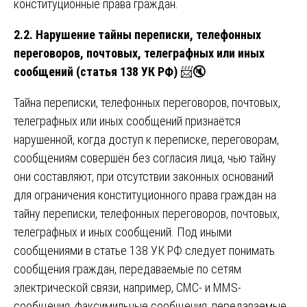
конституционные права граждан.
2.2. Нарушение тайны переписки, телефонных
переговоров, почтовых, телеграфных или иных
сообщений (статья 138 УК РФ)
📨🔇
Тайна переписки, телефонных переговоров, почтовых,
телеграфных или иных сообщений признаётся
нарушенной, когда доступ к переписке, переговорам,
сообщениям совершён без согласия лица, чью тайну
они составляют, при отсутствии законных оснований
для ограничения конституционного права граждан на
тайну переписки, телефонных переговоров, почтовых,
телеграфных и иных сообщений. Под иными
сообщениями в статье 138 УК РФ следует понимать
сообщения граждан, передаваемые по сетям
электрической связи, например, СМС- и MMS-
сообщения, факсимильные сообщения, передаваемые