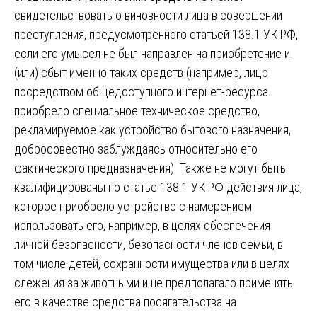
свидетельствовать о виновности лица в совершении
преступления, предусмотренного статьёй 138.1 УК РФ,
если его умысел не был направлен на приобретение и
(или) сбыт именно таких средств (например, лицо
посредством общедоступного интернет-ресурса
приобрело специальное техническое средство,
рекламируемое как устройство бытового назначения,
добросовестно заблуждаясь относительно его
фактического предназначения). Также не могут быть
квалифицированы по статье 138.1 УК РФ действия лица,
которое приобрело устройство с намерением
использовать его, например, в целях обеспечения
личной безопасности, безопасности членов семьи, в
том числе детей, сохранности имущества или в целях
слежения за животными и не предполагало применять
его в качестве средства посягательства на