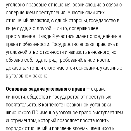
уголовно-правовые отношения, возникающие в связи с
совершением преступления. Участниками этих
отношений являются, с одной стороны, государство в
лице суда, а с другой — лицо, совершившее
преступление. Каждый участник имеет определённые
права и обязанности. Государство вправе привлечь к
уголовной ответственности и наказать виновного, но
обязано соблюдать ряд требований, в частности,
доказать, что для этого имеются основания, указанные
в уголовном законе.
Основная задача уголовного права
— охрана
личности, общества и государства от преступных
посягательств. В контексте незаконной установки
шпионского ПО именно уголовное право выступает тем
инструментом, который позволяет восстановить
порядок отношений и привлечь злоумышленников к