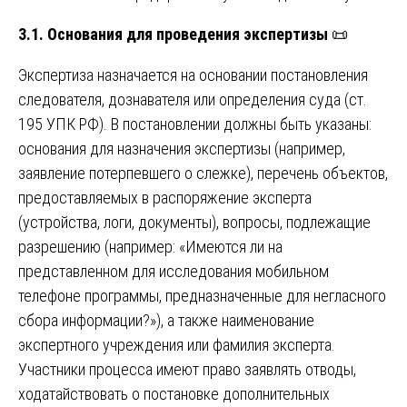
3.1. Основания для проведения экспертизы
📜
Экспертиза назначается на основании постановления
следователя, дознавателя или определения суда (ст.
195 УПК РФ). В постановлении должны быть указаны:
основания для назначения экспертизы (например,
заявление потерпевшего о слежке), перечень объектов,
предоставляемых в распоряжение эксперта
(устройства, логи, документы), вопросы, подлежащие
разрешению (например: «Имеются ли на
представленном для исследования мобильном
телефоне программы, предназначенные для негласного
сбора информации?»), а также наименование
экспертного учреждения или фамилия эксперта.
Участники процесса имеют право заявлять отводы,
ходатайствовать о постановке дополнительных