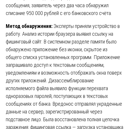
сообщения, заявитель через два часа обнаружил
списание 950 000 рублей с его банковского счёта.
Метод обнаружения:
Эксперты приняли устройство в
работу. Анализ истории браузера выявил ссылку на
фишинговый сайт. В системном разделе памяти было
обнаружено приложение без иконки, скрытое из
общего списка установленных программ. Приложение
запрашивало доступ к текстовым сообщениям,
уведомлениям и возможность отображать окна поверх
других приложений. Дизассемблирование
исполняемого файла выявило функции перехвата
одноразовых паролей, поступающих в текстовых
сообщениях от банка. Вредонос отправлял украденные
данные на сервер, зарегистрированный через
подставное лицо. Была восстановлена полная цепочка
заражения: фишинговая ссылка — загрузка установщика