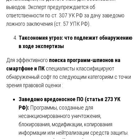
выводов. Эксперт предупреждается об
ответственности по ст. 307 УК РФ за дачу заведомо
ложного заключения (ст. 57 УПК РФ).
Таксономия угроз: что подлежит обнаружению
в ходе экспертизы
Для эффективного
поиска программ-шпионов на
смартфоне и ПК
специалисты классифицируют
обнаруженный софт по следующим категориям с точки
зрения правовой оценки :
Заведомо вредоносное ПО (статья 273 УК
РФ):
Программы, созданные для
несанкционированного уничтожения,
блокирования, модификации, копирования
информации или нейтрализации средств защиты.