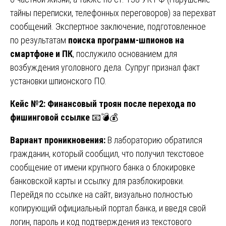
тайны переписки, телефонных переговоров) за перехват
сообщений. Экспертное заключение, подготовленное
по результатам
поиска программ-шпионов на
смартфоне и ПК
, послужило основанием для
возбуждения уголовного дела. Супруг признал факт
установки шпионского ПО.
Кейс №2: Финансовый троян после перехода по
фишинговой ссылке
📧💣💰
Вариант проникновения:
В лабораторию обратился
гражданин, который сообщил, что получил текстовое
сообщение от имени крупного банка о блокировке
банковской карты и ссылку для разблокировки.
Перейдя по ссылке на сайт, визуально полностью
копирующий официальный портал банка, и введя свой
логин, пароль и код подтверждения из текстового