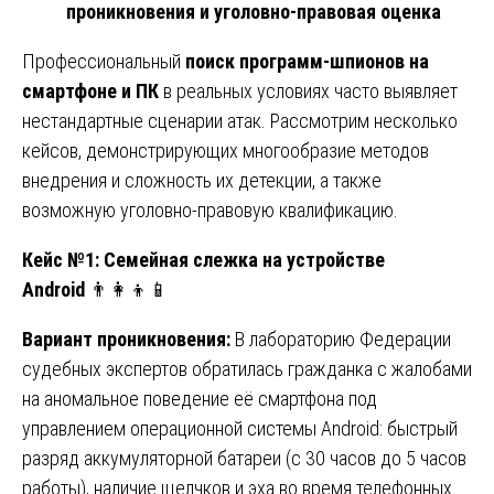
проникновения и уголовно-правовая оценка
Профессиональный
поиск программ-шпионов на
смартфоне и ПК
в реальных условиях часто выявляет
нестандартные сценарии атак. Рассмотрим несколько
кейсов, демонстрирующих многообразие методов
внедрения и сложность их детекции, а также
возможную уголовно-правовую квалификацию.
Кейс №1: Семейная слежка на устройстве
Android
👨‍👩‍👦📱
Вариант проникновения:
В лабораторию Федерации
судебных экспертов обратилась гражданка с жалобами
на аномальное поведение её смартфона под
управлением операционной системы Android: быстрый
разряд аккумуляторной батареи (с 30 часов до 5 часов
работы), наличие щелчков и эха во время телефонных