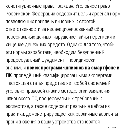
конституционные права граждан. Уголовное право
Российской Федерации содержит целый арсенал норм,
позволяющих привлечь виновных к строгой
ответственности за несанкционированный сбор
персональных данных, нарушение тайны переписки и
хищение денежных средств. Однако для того, чтобы
эти нормы заработали, необходим безупречный
процессуальный фундамент — юридически
значимый
поиск программ-шпионов на смартфоне и
ПК
, проведённый квалифицированными экспертами.
Настоящая статья представляет собой системный
уголовно-правовой анализ методологии выявления
шпионского ПО, процессуальных требований к
экспертизе, а также содержит реальные кейсы из
практики, демонстрирующие, как различные варианты
проникновения в ваши устройства становятся