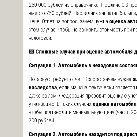
250 000 рублей из справочника. Пошлина 0,3 пр
вместо 750 рублей. Наследник заплатил больше,
цене. Ответ на вопрос, зачем нужна
оценка авт
этом случае: чтобы не занизить стоимость при
налоговой.
🟩
Сложные случаи при оценке автомобиля д
Ситуация 1. Автомобиль в неходовом состоя
Нотариус требует отчёт. Вопрос: зачем нужна
о
наследства
, если машина фактически является
даже за лом. Федерация проводит оценку с учёт
утилизацию. В таких случаях
оценка автомобил
чтобы подтвердить минимальную цену (часто 20-
300 рублей.
Ситуация 2. Автомобиль находится под арест