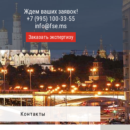
Ждем ваших заявок!
+7 (995) 100-33-55
info@fse.ms
Заказать экспертизу
Контакты