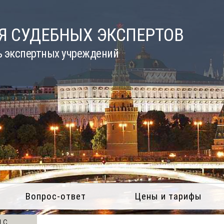
Я СУДЕБНЫХ ЭКСПЕРТОВ
ь экспертных учреждений
Вопрос-ответ
Цены и тарифы
 с