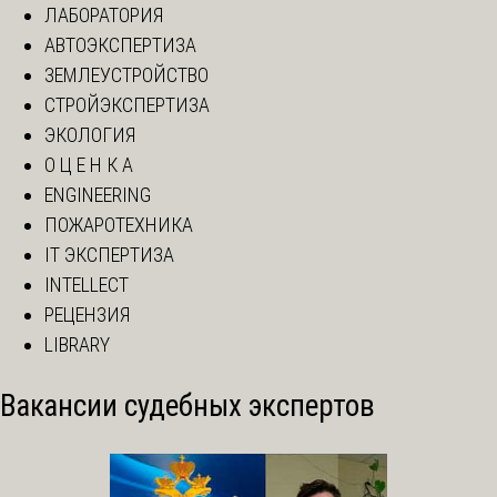
ЛАБОРАТОРИЯ
АВТОЭКСПЕРТИЗА
ЗЕМЛЕУСТРОЙСТВО
СТРОЙЭКСПЕРТИЗА
ЭКОЛОГИЯ
О Ц Е Н К А
ENGINEERING
ПОЖАРОТЕХНИКА
IT ЭКСПЕРТИЗА
INTELLECT
РЕЦЕНЗИЯ
LIBRARY
Вакансии судебных экспертов