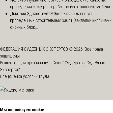
проведения столярных работ по изготовлению мебели
Дмитрий
Здравствуйте! Экспертиза давности
проведенных строительных работ (закладки кирпичами
оконных блок...
ФЕДЕРАЦИЯ СУДЕБНЫХ ЭКСПЕРТОВ © 2026. Все права
защищены
Вышестоящая организация -
Союз "Федерация Судебных
Экспертов"
Спецоценка условий труда
Мы используем cookie