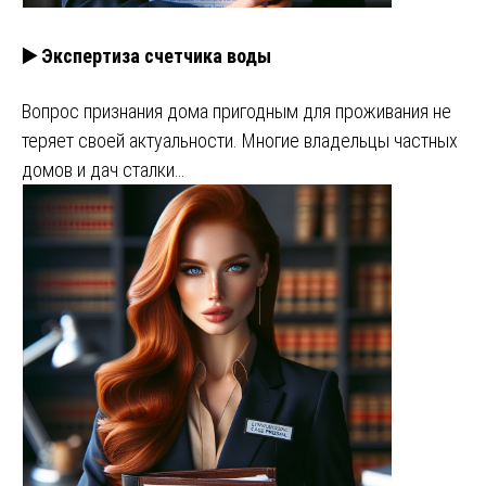
▶️ Экспертиза счетчика воды
Вопрос признания дома пригодным для проживания не
теряет своей актуальности. Многие владельцы частных
домов и дач сталки…