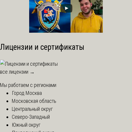
Лицензии и сертификаты
все лицензии →
Мы работаем с регионами
Город Москва
Московская область
Центральный округ
Северо-Западный
Южный округ