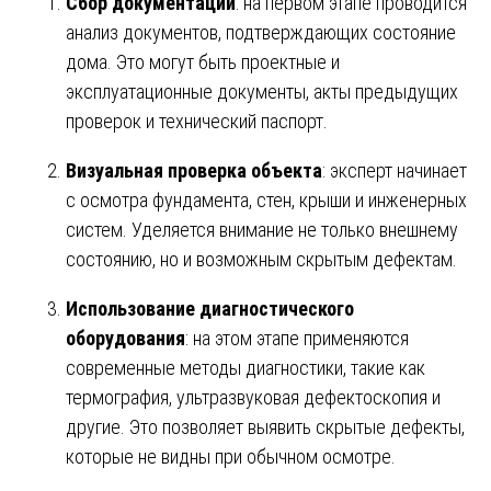
Сбор документации
: на первом этапе проводится
анализ документов, подтверждающих состояние
дома. Это могут быть проектные и
эксплуатационные документы, акты предыдущих
проверок и технический паспорт.
Визуальная проверка объекта
: эксперт начинает
с осмотра фундамента, стен, крыши и инженерных
систем. Уделяется внимание не только внешнему
состоянию, но и возможным скрытым дефектам.
Использование диагностического
оборудования
: на этом этапе применяются
современные методы диагностики, такие как
термография, ультразвуковая дефектоскопия и
другие. Это позволяет выявить скрытые дефекты,
которые не видны при обычном осмотре.