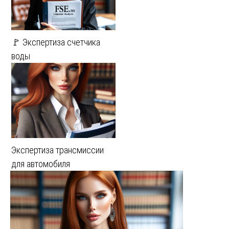
🚩 Экспертиза счетчика
воды
Экспертиза трансмиссии
для автомобиля