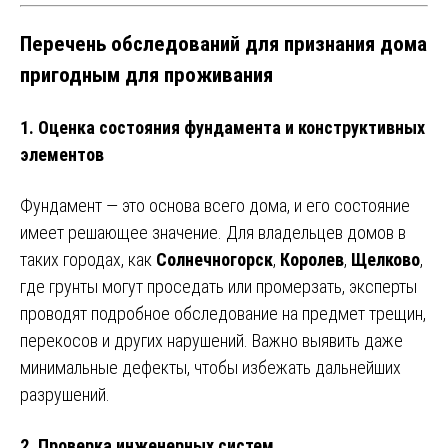
Перечень обследований для признания дома
пригодным для проживания
1.
Оценка состояния фундамента и конструктивных
элементов
Фундамент — это основа всего дома, и его состояние
имеет решающее значение. Для владельцев домов в
таких городах, как
Солнечногорск
,
Королев
,
Щелково
,
где грунты могут проседать или промерзать, эксперты
проводят подробное обследование на предмет трещин,
перекосов и других нарушений. Важно выявить даже
минимальные дефекты, чтобы избежать дальнейших
разрушений.
2.
Проверка инженерных систем