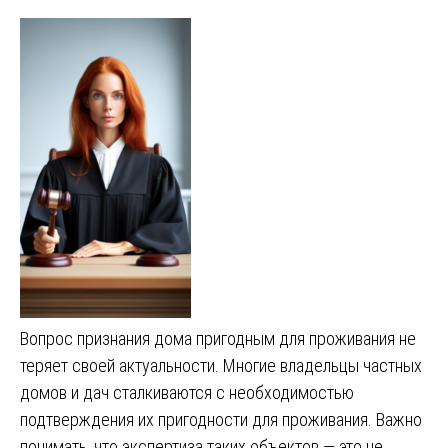
Вопрос признания дома пригодным для проживания не
теряет своей актуальности. Многие владельцы частных
домов и дач сталкиваются с необходимостью
подтверждения их пригодности для проживания. Важно
понимать, что экспертиза таких объектов — это не