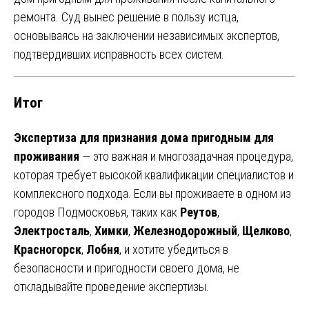
ремонта. Суд вынес решение в пользу истца,
основываясь на заключении независимых экспертов,
подтвердивших исправность всех систем.
Итог
Экспертиза для признания дома пригодным для
проживания
— это важная и многозадачная процедура,
которая требует высокой квалификации специалистов и
комплексного подхода. Если вы проживаете в одном из
городов Подмосковья, таких как
Реутов
,
Электросталь
,
Химки
,
Железнодорожный
,
Щелково
,
Красногорск
,
Лобня
, и хотите убедиться в
безопасности и пригодности своего дома, не
откладывайте проведение экспертизы.