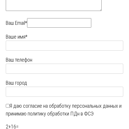
Ваш Email*
Ваше имя*
Ваш телефон
Ваш город
Я даю
согласие на обработку персональных данных
и
принимаю
политику обработки ПДн в ФСЭ
2
+
16
=