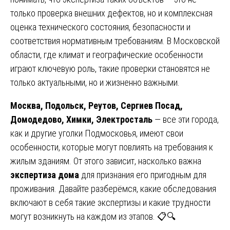
только проверка внешних дефектов, но и комплексная
оценка технического состояния, безопасности и
соответствия нормативным требованиям. В Московской
области, где климат и географические особенности
играют ключевую роль, такие проверки становятся не
только актуальными, но и жизненно важными.
Москва, Подольск, Реутов, Сергиев Посад,
Домодедово, Химки, Электросталь
— все эти города,
как и другие уголки Подмосковья, имеют свои
особенности, которые могут повлиять на требования к
жилым зданиям. От этого зависит, насколько важна
экспертиза дома
для признания его пригодным для
проживания. Давайте разберёмся, какие обследования
включают в себя такие экспертизы и какие трудности
могут возникнуть на каждом из этапов. 📋🔍