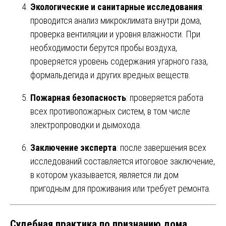
Экологические и санитарные исследования
:
проводится анализ микроклимата внутри дома,
проверка вентиляции и уровня влажности. При
необходимости берутся пробы воздуха,
проверяется уровень содержания угарного газа,
формальдегида и других вредных веществ.
Пожарная безопасность
: проверяется работа
всех противопожарных систем, в том числе
электропроводки и дымохода.
Заключение эксперта
: после завершения всех
исследований составляется итоговое заключение,
в котором указывается, является ли дом
пригодным для проживания или требует ремонта.
Судебная практика по признанию дома