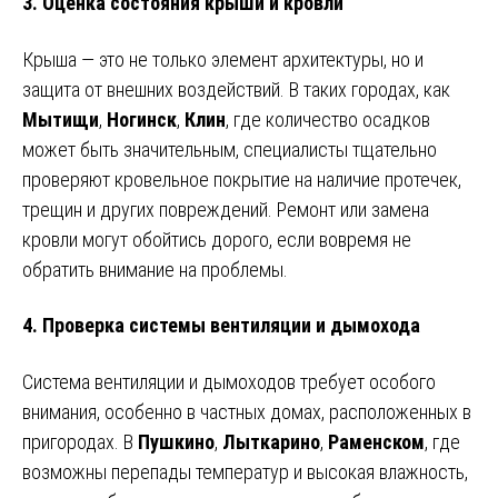
3.
Оценка состояния крыши и кровли
Крыша — это не только элемент архитектуры, но и
защита от внешних воздействий. В таких городах, как
Мытищи
,
Ногинск
,
Клин
, где количество осадков
может быть значительным, специалисты тщательно
проверяют кровельное покрытие на наличие протечек,
трещин и других повреждений. Ремонт или замена
кровли могут обойтись дорого, если вовремя не
обратить внимание на проблемы.
4.
Проверка системы вентиляции и дымохода
Система вентиляции и дымоходов требует особого
внимания, особенно в частных домах, расположенных в
пригородах. В
Пушкино
,
Лыткарино
,
Раменском
, где
возможны перепады температур и высокая влажность,