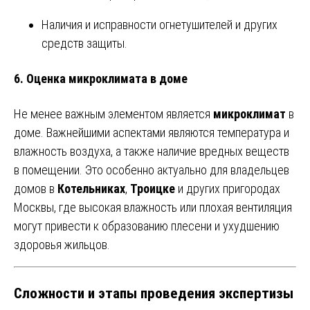
Наличия и исправности огнетушителей и других
средств защиты.
6.
Оценка микроклимата в доме
Не менее важным элементом является
микроклимат
в
доме. Важнейшими аспектами являются температура и
влажность воздуха, а также наличие вредных веществ
в помещении. Это особенно актуально для владельцев
домов в
Котельниках
,
Троицке
и других пригородах
Москвы, где высокая влажность или плохая вентиляция
могут привести к образованию плесени и ухудшению
здоровья жильцов.
Сложности и этапы проведения экспертизы