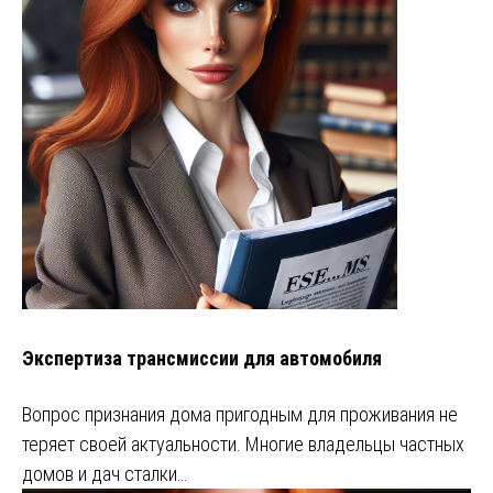
Экспертиза трансмиссии для автомобиля
Вопрос признания дома пригодным для проживания не
теряет своей актуальности. Многие владельцы частных
домов и дач сталки…