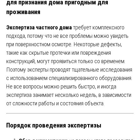
для признания дома пригодным для
проживания
Экспертиза частного дома
требует комплексного
подхода, потому что не все проблемы можно увидеть
при поверхностном осмотре. Некоторые дефекты,
такие как скрытые протечки или повреждения
конструкций, могут проявиться только со временем.
Поэтому эксперты проводят тщательные исследования
с использованием специализированного оборудования.
Не все вопросы можно решить быстро, и иногда
экспертиза занимает несколько недель, в зависимости
от сложности работы и состояния объекта.
Порядок проведения экспертизы