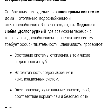
Особое внимание уделяется
инженерным системам
дома — отоплению, водоснабжению и
электроснабжению. В таких городах, как
Подольск
,
Лобня
,
Долгопрудный
, где возможны перебои с
тепло- или водоснабжением, проверка этих систем
требует особой тщательности. Специалисты проверяют:
Состояние системы отопления, в том числе
радиаторов и труб.
Эффективность водоснабжения и
канализационных систем.
Электропроводку на наличие повреждений,
соответствие нормативам и безопасность.