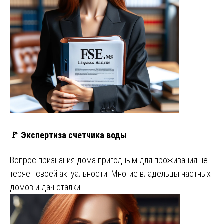
🚩 Экспертиза счетчика воды
Вопрос признания дома пригодным для проживания не
теряет своей актуальности. Многие владельцы частных
домов и дач сталки…