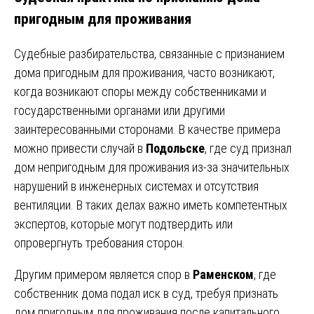
пригодным для проживания
Судебные разбирательства, связанные с признанием
дома пригодным для проживания, часто возникают,
когда возникают споры между собственниками и
государственными органами или другими
заинтересованными сторонами. В качестве примера
можно привести случай в
Подольске
, где суд признал
дом непригодным для проживания из-за значительных
нарушений в инженерных системах и отсутствия
вентиляции. В таких делах важно иметь компетентных
экспертов, которые могут подтвердить или
опровергнуть требования сторон.
Другим примером является спор в
Раменском
, где
собственник дома подал иск в суд, требуя признать
дом пригодным для проживания после капитального