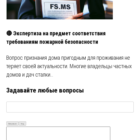
🔴 Экспертиза на предмет соответствия
требованиям пожарной безопасности
Вопрос признания дома пригодным для проживания не
теряет своей актуальности. Многие владельцы частных
домов и дач сталки…
Задавайте любые вопросы
Визуально
Код