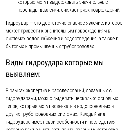
которые могут выдерживать значительные
перепады давления, снижает риск повреждений.
Гидроудар — это достаточно опасное явление, которое
может привести к значительным повреждениям в
системах водоснабжения и водоотведения, а также в
бытовых и промышленных трубопроводах.
Виды гидроудара которые мы
выявляем:
В рамках экспертиз и расследований, связанных с
гидроударами, можно выделить несколько основных
типов, которые могут возникать в водопроводных и
других трубопроводных системах. Каждый вид
гидроудара имеет свои особенности и последствия,
которые важно учитывать при выявлении и установке