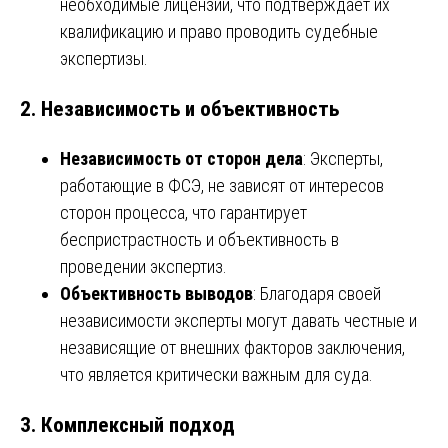
необходимые лицензии, что подтверждает их
квалификацию и право проводить судебные
экспертизы.
2.
Независимость и объективность
Независимость от сторон дела
: Эксперты,
работающие в ФСЭ, не зависят от интересов
сторон процесса, что гарантирует
беспристрастность и объективность в
проведении экспертиз.
Объективность выводов
: Благодаря своей
независимости эксперты могут давать честные и
независящие от внешних факторов заключения,
что является критически важным для суда.
3.
Комплексный подход