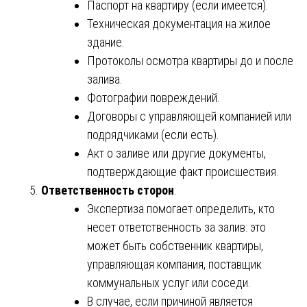
Паспорт на квартиру (если имеется).
Техническая документация на жилое
здание.
Протоколы осмотра квартиры до и после
залива.
Фотографии повреждений.
Договоры с управляющей компанией или
подрядчиками (если есть).
Акт о заливе или другие документы,
подтверждающие факт происшествия.
Ответственность сторон
:
Экспертиза помогает определить, кто
несет ответственность за залив: это
может быть собственник квартиры,
управляющая компания, поставщик
коммунальных услуг или соседи.
В случае, если причиной является