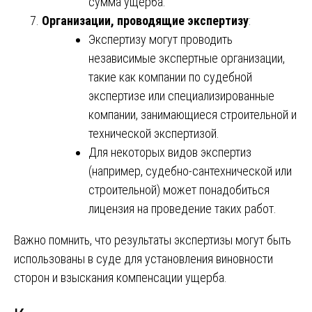
сумма ущерба.
Организации, проводящие экспертизу
:
Экспертизу могут проводить
независимые экспертные организации,
такие как компании по судебной
экспертизе или специализированные
компании, занимающиеся строительной и
технической экспертизой.
Для некоторых видов экспертиз
(например, судебно-сантехнической или
строительной) может понадобиться
лицензия на проведение таких работ.
Важно помнить, что результаты экспертизы могут быть
использованы в суде для установления виновности
сторон и взыскания компенсации ущерба.