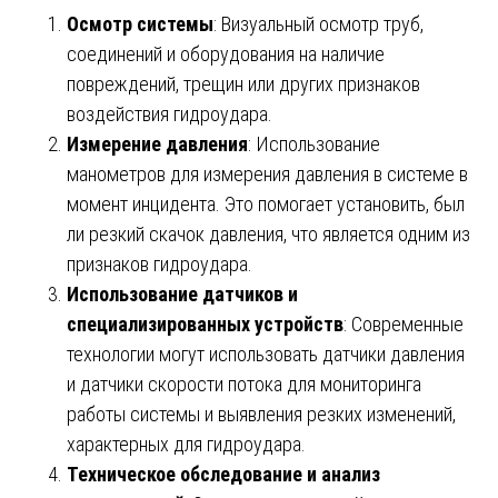
Осмотр системы
: Визуальный осмотр труб,
соединений и оборудования на наличие
повреждений, трещин или других признаков
воздействия гидроудара.
Измерение давления
: Использование
манометров для измерения давления в системе в
момент инцидента. Это помогает установить, был
ли резкий скачок давления, что является одним из
признаков гидроудара.
Использование датчиков и
специализированных устройств
: Современные
технологии могут использовать датчики давления
и датчики скорости потока для мониторинга
работы системы и выявления резких изменений,
характерных для гидроудара.
Техническое обследование и анализ