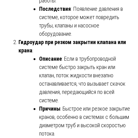
работы.
Последствия
: Появление давления в
системе, которое может повредить
трубы, клапаны и насосное
оборудование.
Гидроудар при резком закрытии клапана или
крана
:
Описание
: Если в трубопроводной
системе быстро закрыть кран или
клапан, поток жидкости внезапно
останавливается, что вызывает скачок
давления, передающийся по всей
системе.
Причины
: Быстрое или резкое закрытие
кранов, особенно в системах с большим
диаметром труб и высокой скоростью
потока.