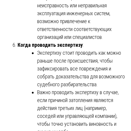
неисправность или неправильная
эксплуатация инженерных систем,
возможно привлечение к
ответственности соответствующих
организаций или специалистов.
Когда проводить экспертизу
:
Экспертизу стоит проводить как можно
раньше после происшествия, чтобы
зафиксировать все повреждения и
собрать доказательства для возможного
судебного разбирательства.
Важно проводить экспертизу в случае,
если причиной затопления являются
действия третьих лиц (например,
соседей или управляющей компании),
чтобы точно установить виновность и