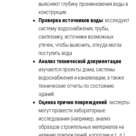
выясняют глубину проникновения воды в
конструкции.
Проверка источников воды
: исследуют
систему водоснабжения, трубы,
сантехнику, источники возможных
утечек, чтобы выяснить, откуда могла
поступить вода.
Анализ технической документации
:
изучаются проекты дома, системы
водоснабжения и канализации, а также
технические отчеты по состоянию
зданий.
Оценка причин повреждений
: эксперты
могут провести лабораторные
исследования (например, анализ
образцов строительных материалов на
наличие повреждений, коррозии и т. д.),