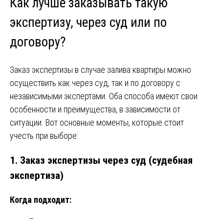
Как лучше заказывать такую
экспертизу, через суд или по
договору?
Заказ экспертизы в случае залива квартиры можно
осуществить как через суд, так и по договору с
независимыми экспертами. Оба способа имеют свои
особенности и преимущества, в зависимости от
ситуации. Вот основные моменты, которые стоит
учесть при выборе:
1.
Заказ экспертизы через суд (судебная
экспертиза)
Когда подходит: