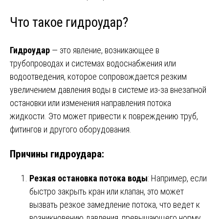
Что такое гидроудар?
Гидроудар
— это явление, возникающее в
трубопроводах и системах водоснабжения или
водоотведения, которое сопровождается резким
увеличением давления воды в системе из-за внезапной
остановки или изменения направления потока
жидкости. Это может привести к повреждению труб,
фитингов и другого оборудования.
Причины гидроудара:
Резкая остановка потока воды
: Например, если
быстро закрыть кран или клапан, это может
вызвать резкое замедление потока, что ведет к
возникновению давления, превышающего норму.