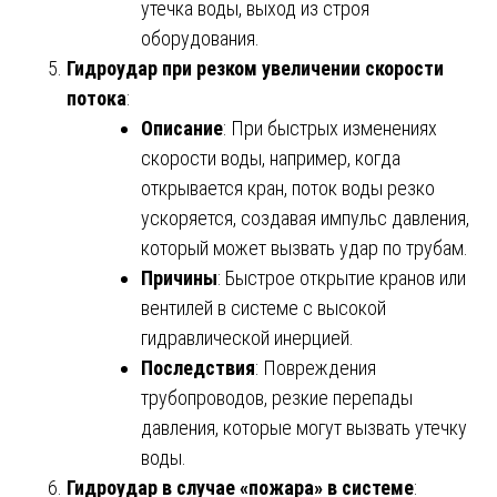
утечка воды, выход из строя
оборудования.
Гидроудар при резком увеличении скорости
потока
:
Описание
: При быстрых изменениях
скорости воды, например, когда
открывается кран, поток воды резко
ускоряется, создавая импульс давления,
который может вызвать удар по трубам.
Причины
: Быстрое открытие кранов или
вентилей в системе с высокой
гидравлической инерцией.
Последствия
: Повреждения
трубопроводов, резкие перепады
давления, которые могут вызвать утечку
воды.
Гидроудар в случае «пожара» в системе
: