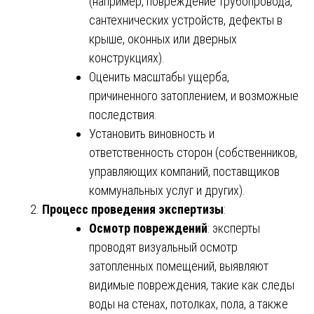
(например, повреждение трубопровода,
сантехнических устройств, дефекты в
крыше, оконных или дверных
конструкциях).
Оценить масштабы ущерба,
причиненного затоплением, и возможные
последствия.
Установить виновность и
ответственность сторон (собственников,
управляющих компаний, поставщиков
коммунальных услуг и других).
Процесс проведения экспертизы
:
Осмотр повреждений
: эксперты
проводят визуальный осмотр
затопленных помещений, выявляют
видимые повреждения, такие как следы
воды на стенах, потолках, пола, а также