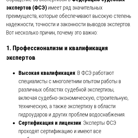
экспертов (ФСЭ)
имеет ряд значительных
преимуществ, которые обеспечивают высокую степень
надежности, точности и законности выводов экспертов.
Вот несколько причин, почему это важно:
1.
Профессионализм и квалификация
экспертов
Высокая квалификация
: В ФСЭ работают
специалисты с многолетним опытом работы в
различных областях судебной экспертизы,
включая судебно-экономическую, строительную,
техническую, а также экспертизу в области
гидроударов и других проблем водоснабжения.
Сертификация и лицензии
: Эксперты ФСЭ
проходят сертификацию и имеют все