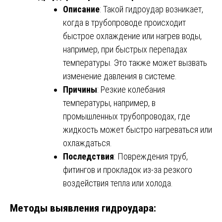
Описание
: Такой гидроудар возникает,
когда в трубопроводе происходит
быстрое охлаждение или нагрев воды,
например, при быстрых перепадах
температуры. Это также может вызвать
изменение давления в системе.
Причины
: Резкие колебания
температуры, например, в
промышленных трубопроводах, где
жидкость может быстро нагреваться или
охлаждаться.
Последствия
: Повреждения труб,
фитингов и прокладок из-за резкого
воздействия тепла или холода.
Методы выявления гидроудара: