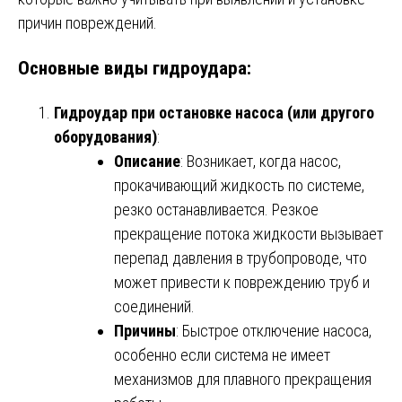
причин повреждений.
Основные виды гидроудара:
Гидроудар при остановке насоса (или другого
оборудования)
:
Описание
: Возникает, когда насос,
прокачивающий жидкость по системе,
резко останавливается. Резкое
прекращение потока жидкости вызывает
перепад давления в трубопроводе, что
может привести к повреждению труб и
соединений.
Причины
: Быстрое отключение насоса,
особенно если система не имеет
механизмов для плавного прекращения