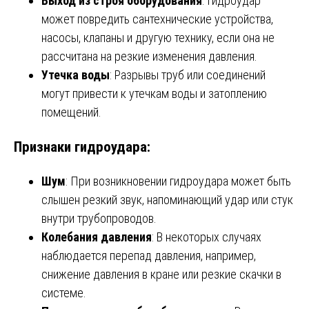
Выход из строя оборудования
: Гидроудар
может повредить сантехнические устройства,
насосы, клапаны и другую технику, если она не
рассчитана на резкие изменения давления.
Утечка воды
: Разрывы труб или соединений
могут привести к утечкам воды и затоплению
помещений.
Признаки гидроудара:
Шум
: При возникновении гидроудара может быть
слышен резкий звук, напоминающий удар или стук
внутри трубопроводов.
Колебания давления
: В некоторых случаях
наблюдается перепад давления, например,
снижение давления в кране или резкие скачки в
системе.