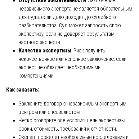
Отсутствие обязательности
: Заключение
независимого эксперта не является обязательным
для суда, если дело доходит до судебного
разбирательства. Суд может запросить свою
экспертизу, если не доверяет результатам
частного эксперта.
Качество экспертизы
: Риск получить
некачественное или неполное заключение, если
эксперт не обладает необходимыми
компетенциями.
Как заказать:
Заключите договор с независимым экспертным
центром или специалистом.
Четко оговорите все условия: цель экспертизы,
сроки, стоимость, требования к отчетности.
Эксперт проведет необходимые исследования и