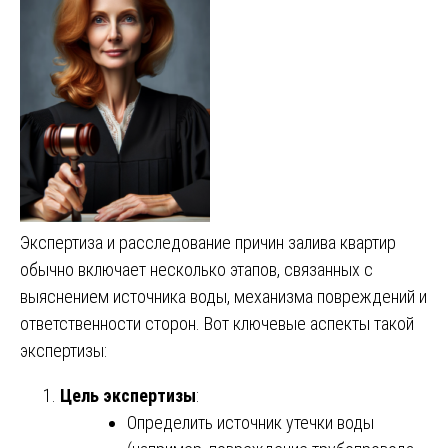
Экспертиза и расследование причин залива квартир
обычно включает несколько этапов, связанных с
выяснением источника воды, механизма повреждений и
ответственности сторон. Вот ключевые аспекты такой
экспертизы:
Цель экспертизы
:
Определить источник утечки воды