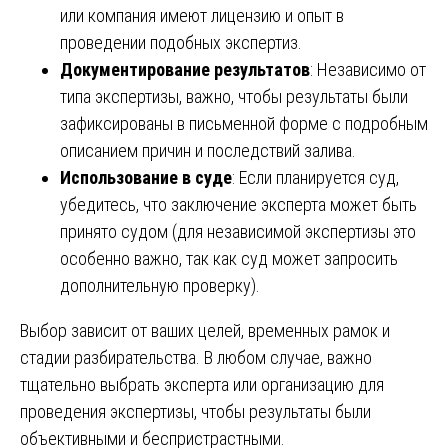
или компания имеют лицензию и опыт в
проведении подобных экспертиз.
Документирование результатов
: Независимо от
типа экспертизы, важно, чтобы результаты были
зафиксированы в письменной форме с подробным
описанием причин и последствий залива.
Использование в суде
: Если планируется суд,
убедитесь, что заключение эксперта может быть
принято судом (для независимой экспертизы это
особенно важно, так как суд может запросить
дополнительную проверку).
Выбор зависит от ваших целей, временных рамок и
стадии разбирательства. В любом случае, важно
тщательно выбрать эксперта или организацию для
проведения экспертизы, чтобы результаты были
объективными и беспристрастными.