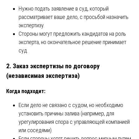
Нужно подать заявление в суд, который
рассматривает ваше дело, с просьбой назначить
экспертизу.
Стороны могут предложить кандидатов на роль
эксперта, но окончательное решение принимает
суд.
2.
Заказ экспертизы по договору
(независимая экспертиза)
Когда подходит:
Если дело не связано с судом, но необходимо
установить причины залива (например, для
урегулирования спора с управляющей компанией
или соседями).
Если стороны хотят решить вопрос мирным путем,