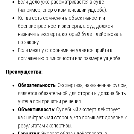
Если дело уже рассматривается в суде
(например, спор о компенсации ущерба).
Когда есть сомнения в объективности и
беспристрастности эксперта, а суд должен
назначить эксперта, который будет действовать
по закону.
Если между сторонами не удается прийти к
соглашению о виновности или размере ущерба.
Преимущества:
Обязательность
: Экспертиза, назначенная судом,
является обязательной для сторон и должна быть
учтена при принятии решения.
Объективность
: Судебный эксперт действует
как нейтральная сторона, что повышает доверие к
результатам экспертизы.
Гарантии
: Эксперт обязан действовать в