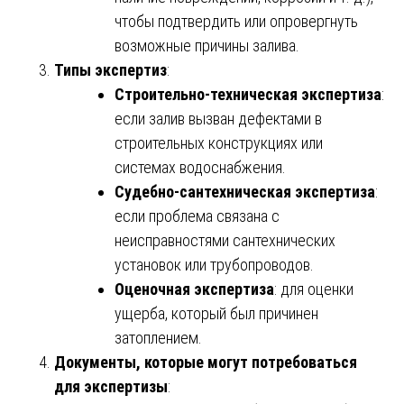
чтобы подтвердить или опровергнуть
возможные причины залива.
Типы экспертиз
:
Строительно-техническая экспертиза
:
если залив вызван дефектами в
строительных конструкциях или
системах водоснабжения.
Судебно-сантехническая экспертиза
:
если проблема связана с
неисправностями сантехнических
установок или трубопроводов.
Оценочная экспертиза
: для оценки
ущерба, который был причинен
затоплением.
Документы, которые могут потребоваться
для экспертизы
: