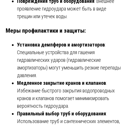
Повреждения труб и оборудования
: Внешнее
проявление гидроудара может быть в виде
трещин или утечек воды.
Меры профилактики и защиты:
Установка демпферов и амортизаторов
:
Специальные устройства для гашения
гидравлических ударов (гидравлические
амортизаторы) могут уменьшить резкие перепады
давления.
Медленное закрытие кранов и клапанов
:
Избежание быстрого закрытия водопроводных
кранов и клапанов помогает минимизировать
вероятность гидроудара.
Правильный выбор труб и оборудования
:
Использование труб и сантехнических элементов,