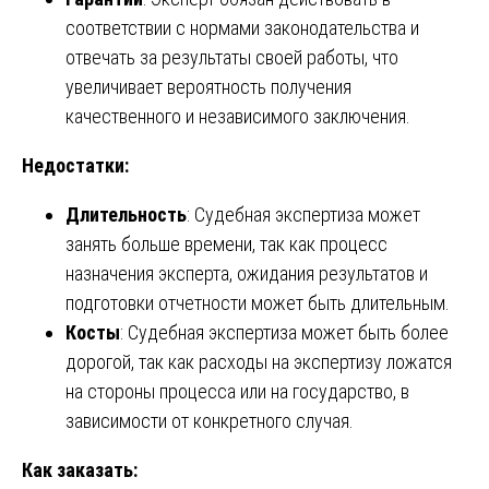
соответствии с нормами законодательства и
отвечать за результаты своей работы, что
увеличивает вероятность получения
качественного и независимого заключения.
Недостатки:
Длительность
: Судебная экспертиза может
занять больше времени, так как процесс
назначения эксперта, ожидания результатов и
подготовки отчетности может быть длительным.
Косты
: Судебная экспертиза может быть более
дорогой, так как расходы на экспертизу ложатся
на стороны процесса или на государство, в
зависимости от конкретного случая.
Как заказать: