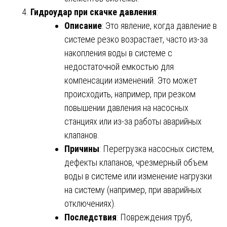
Гидроудар при скачке давления
:
Описание
: Это явление, когда давление в
системе резко возрастает, часто из-за
накопления воды в системе с
недостаточной емкостью для
компенсации изменений. Это может
происходить, например, при резком
повышении давления на насосных
станциях или из-за работы аварийных
клапанов.
Причины
: Перегрузка насосных систем,
дефекты клапанов, чрезмерный объем
воды в системе или изменение нагрузки
на систему (например, при аварийных
отключениях).
Последствия
: Повреждения труб,