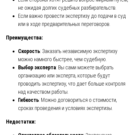
не ожидая долгих судебных разбирательств.
Если важно провести экспертизу до подачи в суд
или в ходе предварительных переговоров.
Преимущества:
Скорость
: Заказать независимую экспертизу
можно намного быстрее, чем судебную.
Выбор эксперта
: Вы сами можете выбрать
организацию или эксперта, которые будут
проводить экспертизу, что дает больше контроля
над качеством работы.
Гибкость
: Можно договориться о стоимости,
сроках проведения и условиях экспертизы.
Недостатки: