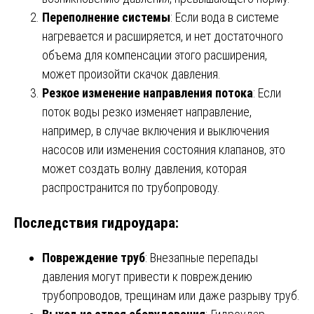
Переполнение системы
: Если вода в системе
нагревается и расширяется, и нет достаточного
объема для компенсации этого расширения,
может произойти скачок давления.
Резкое изменение направления потока
: Если
поток воды резко изменяет направление,
например, в случае включения и выключения
насосов или изменения состояния клапанов, это
может создать волну давления, которая
распространится по трубопроводу.
Последствия гидроудара:
Повреждение труб
: Внезапные перепады
давления могут привести к повреждению
трубопроводов, трещинам или даже разрыву труб.