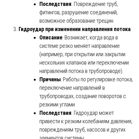
Последствия
: Повреждение труб,
фитингов, разрушение соединений,
возможное образование трещин.
Гидроудар при изменении направления потока
:
Описание
: Возникает, когда вода в
системе резко меняет направление
(например, при открытии или закрытии
нескольких клапанов или переключении
направлений потока в трубопроводе).
Причины
: Работы по регулировке потока,
переключение направлений в
трубопроводах, создание поворотов с
резкими углами.
Последствия
: Гидроудар может
привести к резким колебаниям давления,
повреждениям труб, насосов и других
элементов системы.