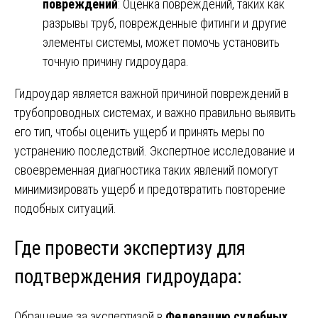
повреждений
: Оценка повреждений, таких как
разрывы труб, поврежденные фитинги и другие
элементы системы, может помочь установить
точную причину гидроудара.
Гидроудар является важной причиной повреждений в
трубопроводных системах, и важно правильно выявить
его тип, чтобы оценить ущерб и принять меры по
устранению последствий. Экспертное исследование и
своевременная диагностика таких явлений помогут
минимизировать ущерб и предотвратить повторение
подобных ситуаций.
Где провести экспертизу для
подтверждения гидроудара:
Обращение за экспертизой в
Федерацию судебных