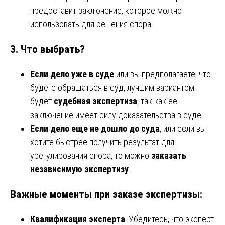
предоставит заключение, которое можно
использовать для решения спора.
3.
Что выбрать?
Если дело уже в суде
или вы предполагаете, что
будете обращаться в суд, лучшим вариантом
будет
судебная экспертиза
, так как ее
заключение имеет силу доказательства в суде.
Если дело еще не дошло до суда
, или если вы
хотите быстрее получить результат для
урегулирования спора, то можно
заказать
независимую экспертизу
.
Важные моменты при заказе экспертизы:
Квалификация эксперта
: Убедитесь, что эксперт