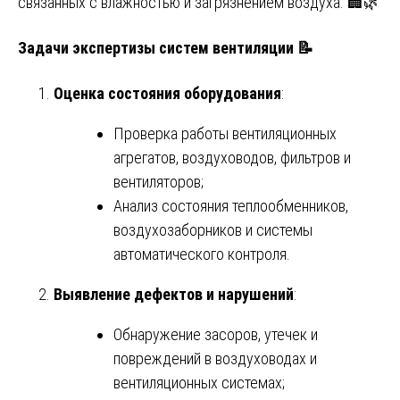
связанных с влажностью и загрязнением воздуха. 🏢🌿
Задачи экспертизы систем вентиляции 📝
Оценка состояния оборудования
:
Проверка работы вентиляционных
агрегатов, воздуховодов, фильтров и
вентиляторов;
Анализ состояния теплообменников,
воздухозаборников и системы
автоматического контроля.
Выявление дефектов и нарушений
:
Обнаружение засоров, утечек и
повреждений в воздуховодах и
вентиляционных системах;