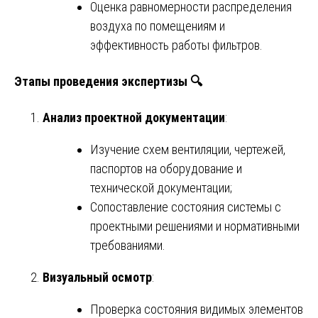
Оценка равномерности распределения
воздуха по помещениям и
эффективность работы фильтров.
Этапы проведения экспертизы 🔍
Анализ проектной документации
:
Изучение схем вентиляции, чертежей,
паспортов на оборудование и
технической документации;
Сопоставление состояния системы с
проектными решениями и нормативными
требованиями.
Визуальный осмотр
:
Проверка состояния видимых элементов