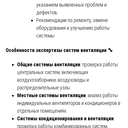
указанием выявленных проблем и
дефектов;
Рекомендации по ремонту, замене
оборудования и улучшению работы
системы.
Особенности экспертизы систем вентиляции 🔧
Общие системы вентиляции
: проверка работы
центральных систем, включающих
воздухозаборники, воздуховоды и
распределительные узлы.
Местные системы вентиляции
: анализ работы
индивидуальных вентиляторов и кондиционеров в
отдельных помещениях.
Системы кондиционирования и вентиляции
:
проверка работы комбинированных систем,