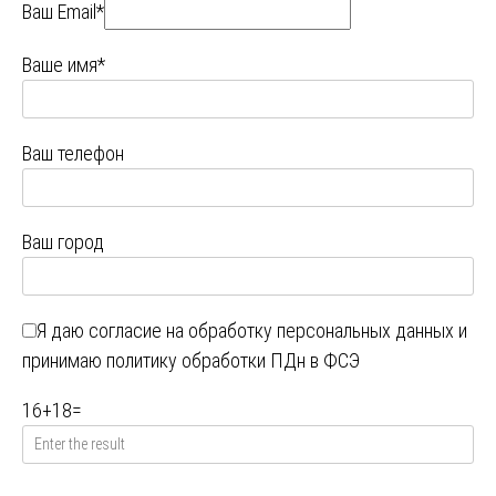
Ваш Email*
Ваше имя*
Ваш телефон
Ваш город
Я даю
согласие на обработку персональных данных
и
принимаю
политику обработки ПДн в ФСЭ
16
+
18
=