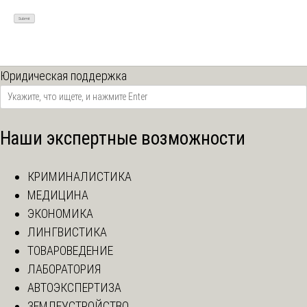
Юридическая поддержка
Наши экспертные возможности
КРИМИНАЛИСТИКА
МЕДИЦИНА
ЭКОНОМИКА
ЛИНГВИСТИКА
ТОВАРОВЕДЕНИЕ
ЛАБОРАТОРИЯ
АВТОЭКСПЕРТИЗА
ЗЕМЛЕУСТРОЙСТВО