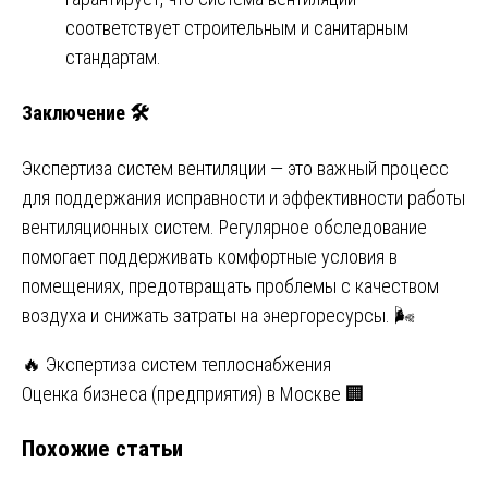
соответствует строительным и санитарным
стандартам.
Заключение 🛠️
Экспертиза систем вентиляции — это важный процесс
для поддержания исправности и эффективности работы
вентиляционных систем. Регулярное обследование
помогает поддерживать комфортные условия в
помещениях, предотвращать проблемы с качеством
воздуха и снижать затраты на энергоресурсы. 🌬️
Навигация
🔥 Экспертиза систем теплоснабжения
Оценка бизнеса (предприятия) в Москве 🏢
по
Похожие статьи
записям