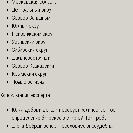
Московская область
Центральный округ
Северо-Западный
Южный округ
Приволжский округ
Уральский округ
Сибирский округ
Дальневосточный
Северо-Кавказский
Крымский округ
Новые регионы
Консультация эксперта
Юлия
Добрый день, интересует количественное
определение битрекса в спирте? Три пробы
Елена
Добрый вечер! Необходима внесудебная