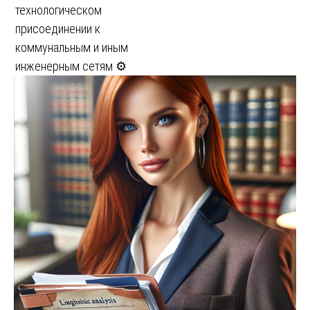
технологическом
присоединении к
коммунальным и иным
инженерным сетям ⚙️