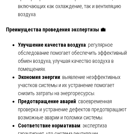
включающих как охлаждение, так и вентиляцию
воздуха.
Преимущества проведения экспертизы 💼
Улучшение качества воздуха
: регулярное
обследование помогает обеспечить эффективный
обмен воздуха, улучшая качество воздуха в
помещениях.
Экономия энергии
: выявление неэффективных
участков системы и их устранение помогает
снизить затраты на энергоресурсы.
Предотвращение аварий
: своевременная
проверка и устранение дефектов предотвращают
возможные аварии и поломки системы.
Соответствие нормативам
: экспертиза
гарантирует, что система вентиляции