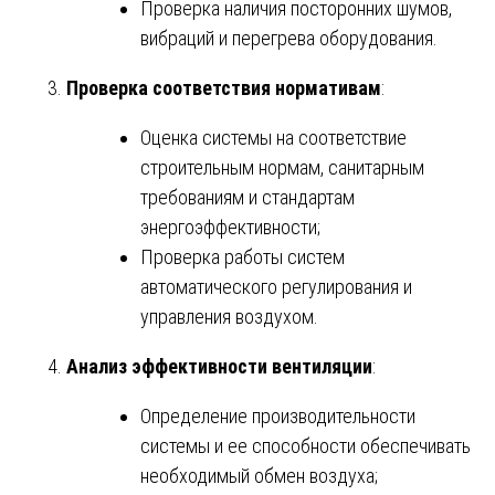
Проверка наличия посторонних шумов,
вибраций и перегрева оборудования.
Проверка соответствия нормативам
:
Оценка системы на соответствие
строительным нормам, санитарным
требованиям и стандартам
энергоэффективности;
Проверка работы систем
автоматического регулирования и
управления воздухом.
Анализ эффективности вентиляции
:
Определение производительности
системы и ее способности обеспечивать
необходимый обмен воздуха;