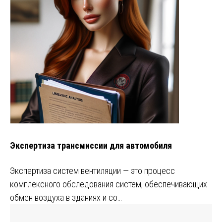
Экспертиза трансмиссии для автомобиля
Экспертиза систем вентиляции — это процесс
комплексного обследования систем, обеспечивающих
обмен воздуха в зданиях и со…