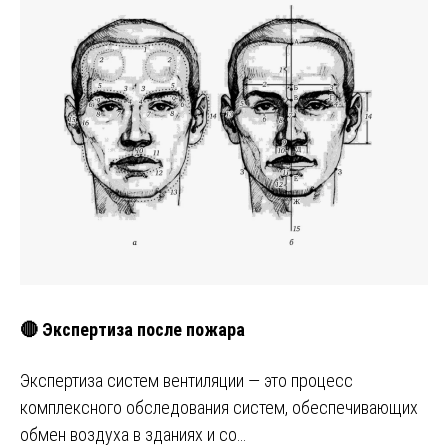
🔴 Экспертиза после пожара
Экспертиза систем вентиляции — это процесс
комплексного обследования систем, обеспечивающих
обмен воздуха в зданиях и со…