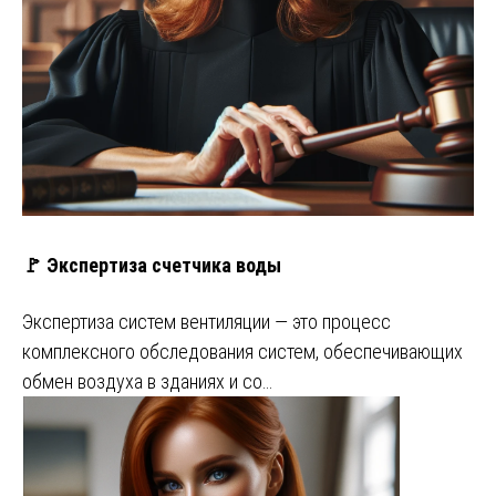
🚩 Экспертиза счетчика воды
Экспертиза систем вентиляции — это процесс
комплексного обследования систем, обеспечивающих
обмен воздуха в зданиях и со…