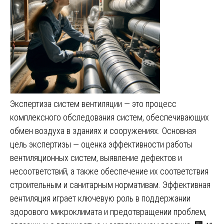
Экспертиза систем вентиляции — это процесс
комплексного обследования систем, обеспечивающих
обмен воздуха в зданиях и сооружениях. Основная
цель экспертизы — оценка эффективности работы
вентиляционных систем, выявление дефектов и
несоответствий, а также обеспечение их соответствия
строительным и санитарным нормативам. Эффективная
вентиляция играет ключевую роль в поддержании
здорового микроклимата и предотвращении проблем,