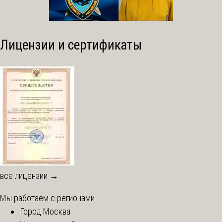
Лицензии и сертификаты
все лицензии →
Мы работаем с регионами
Город Москва