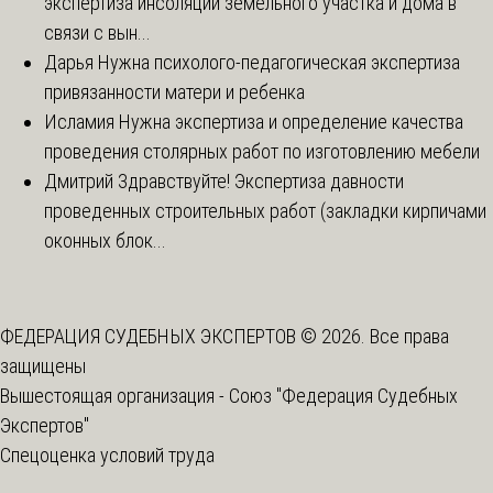
экспертиза инсоляции земельного участка и дома в
связи с вын...
Дарья
Нужна психолого-педагогическая экспертиза
привязанности матери и ребенка
Исламия
Нужна экспертиза и определение качества
проведения столярных работ по изготовлению мебели
Дмитрий
Здравствуйте! Экспертиза давности
проведенных строительных работ (закладки кирпичами
оконных блок...
ФЕДЕРАЦИЯ СУДЕБНЫХ ЭКСПЕРТОВ © 2026. Все права
защищены
Вышестоящая организация -
Союз "Федерация Судебных
Экспертов"
Спецоценка условий труда