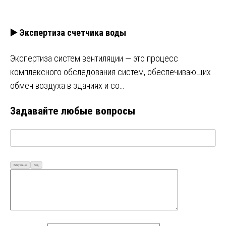
▶️ Экспертиза счетчика воды
Экспертиза систем вентиляции — это процесс
комплексного обследования систем, обеспечивающих
обмен воздуха в зданиях и со…
Задавайте любые вопросы
Визуально
Код