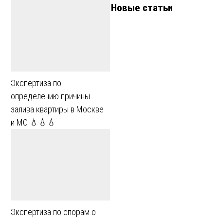
Новые статьи
Экспертиза по
определению причины
залива квартиры в Москве
и МО 💧💧💧
Экспертиза по спорам о