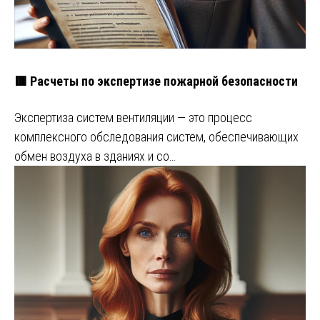
🟥 Расчеты по экспертизе пожарной безопасности
Экспертиза систем вентиляции — это процесс
комплексного обследования систем, обеспечивающих
обмен воздуха в зданиях и со…