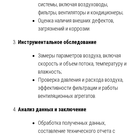
системы, включая воздуховоды,
фильтры, вентиляторы и кондиционеры;
Оценка наличия внешних дефектов,
загрязнений и коррозии.
Инструментальное обследование
:
Замеры параметров воздуха, включая
скорость и объем потока, температуру и
влажность;
Проверка давления и расхода воздуха,
эффективности фильтрации и работы
вентиляционных агрегатов.
Анализ данных и заключение
:
Обработка полученных данных,
составление технического отчета с