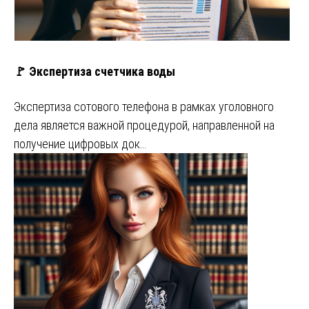
🚩 Экспертиза счетчика воды
Экспертиза сотового телефона в рамках уголовного
дела является важной процедурой, направленной на
получение цифровых док…