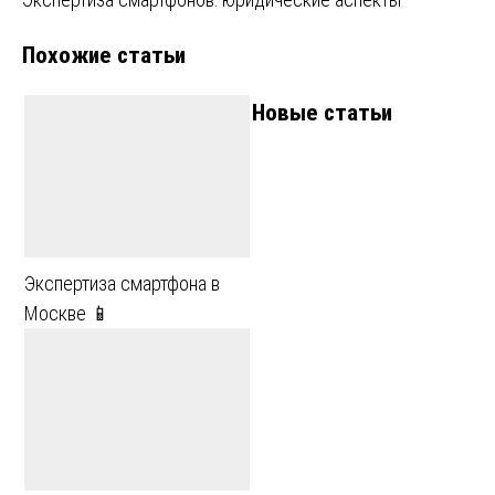
записям
Похожие статьи
Новые статьи
Экспертиза смартфона в
Москве 📱