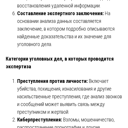
восстановления удаленной информации.
Составление экспертного заключения:
На
основании анализа данных составляется
заключение, в котором подробно описываются
найденные доказательства и их значение для
уголовного дела.
Категории уголовных дел, в которых проводится
экспертиза
Преступления против личности:
Включает
убийства, похищения, изнасилования и другие
насильственные преступления, где анализ звонков
и сообщений может выявить связь между
преступником и жертвой.
Киберпреступления:
Взломы, мошенничество,
распространение порнографии и другие