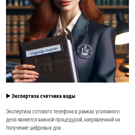
▶️ Экспертиза счетчика воды
Экспертиза сотового телефона в рамках уголовного
дела является важной процедурой, направленной на
получение цифровых док…