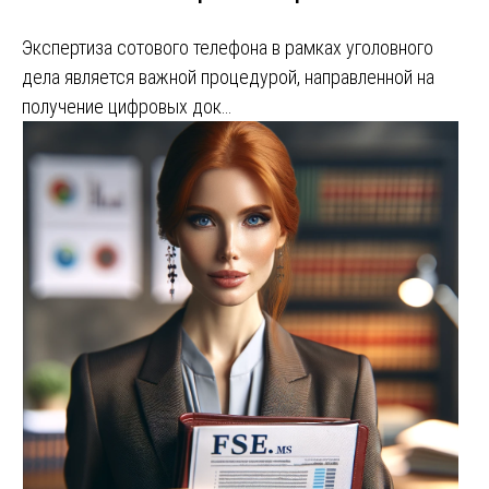
Экспертиза сотового телефона в рамках уголовного
дела является важной процедурой, направленной на
получение цифровых док…