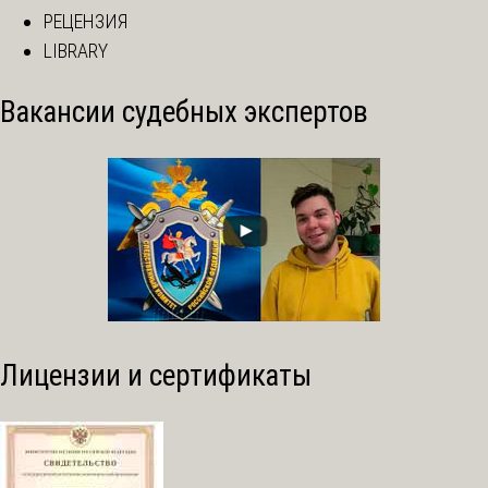
РЕЦЕНЗИЯ
LIBRARY
Вакансии судебных экспертов
Лицензии и сертификаты