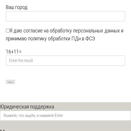
Ваш город
Я даю
согласие на обработку персональных данных
и
принимаю
политику обработки ПДн в ФСЭ
16
+
11
=
Юридическая поддержка