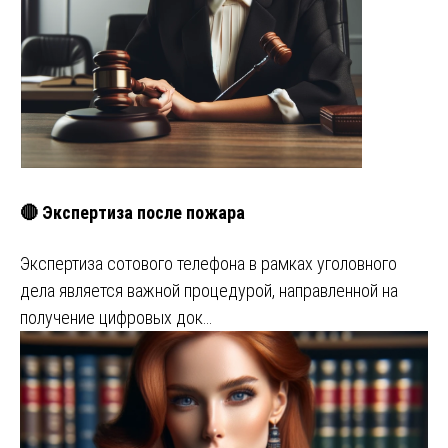
🔴 Экспертиза после пожара
Экспертиза сотового телефона в рамках уголовного
дела является важной процедурой, направленной на
получение цифровых док…