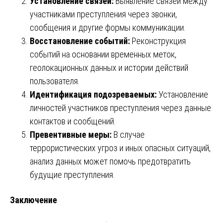
Установление связей:
Выявление связей между
участниками преступления через звонки,
сообщения и другие формы коммуникации.
Восстановление событий:
Реконструкция
событий на основании временных меток,
геолокационных данных и истории действий
пользователя.
Идентификация подозреваемых:
Установление
личностей участников преступления через данные
контактов и сообщений.
Превентивные меры:
В случае
террористических угроз и иных опасных ситуаций,
анализ данных может помочь предотвратить
будущие преступления.
Заключение