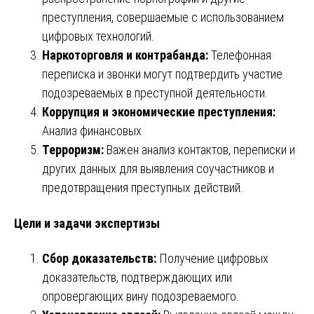
преступления, совершаемые с использованием
цифровых технологий.
Наркоторговля и контрабанда:
Телефонная
переписка и звонки могут подтвердить участие
подозреваемых в преступной деятельности.
Коррупция и экономические преступления:
Анализ финансовых
Терроризм:
Важен анализ контактов, переписки и
других данных для выявления соучастников и
предотвращения преступных действий.
Цели и задачи экспертизы
Сбор доказательств:
Получение цифровых
доказательств, подтверждающих или
опровергающих вину подозреваемого.