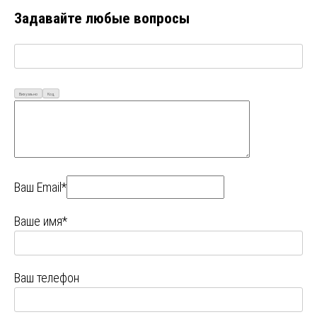
Задавайте любые вопросы
Визуально
Код
Ваш Email*
Ваше имя*
Ваш телефон