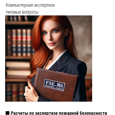
Компьютерная экспертиза:
типовые вопросы
🟥 Расчеты по экспертизе пожарной безопасности