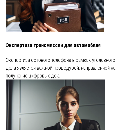
Экспертиза трансмиссии для автомобиля
Экспертиза сотового телефона в рамках уголовного
дела является важной процедурой, направленной на
получение цифровых док…