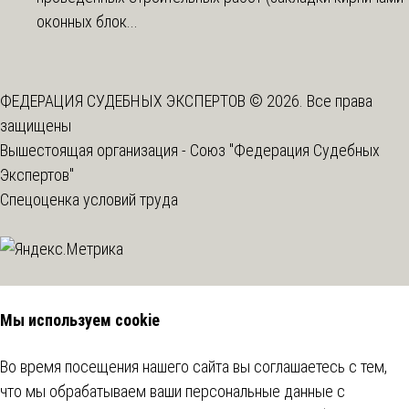
оконных блок...
ФЕДЕРАЦИЯ СУДЕБНЫХ ЭКСПЕРТОВ © 2026. Все права
защищены
Вышестоящая организация -
Союз "Федерация Судебных
Экспертов"
Спецоценка условий труда
Мы используем cookie
Во время посещения нашего сайта вы соглашаетесь с тем,
что мы обрабатываем ваши персональные данные с