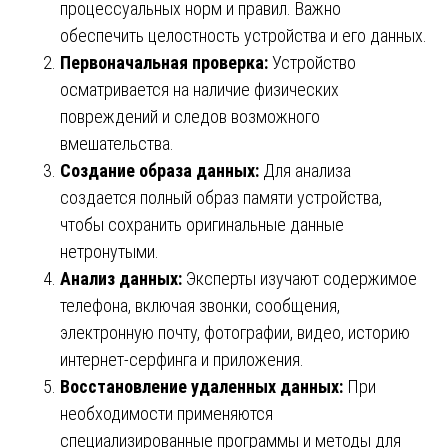
процессуальных норм и правил. Важно
обеспечить целостность устройства и его данных.
Первоначальная проверка:
Устройство
осматривается на наличие физических
повреждений и следов возможного
вмешательства.
Создание образа данных:
Для анализа
создается полный образ памяти устройства,
чтобы сохранить оригинальные данные
нетронутыми.
Анализ данных:
Эксперты изучают содержимое
телефона, включая звонки, сообщения,
электронную почту, фотографии, видео, историю
интернет-серфинга и приложения.
Восстановление удаленных данных:
При
необходимости применяются
специализированные программы и методы для