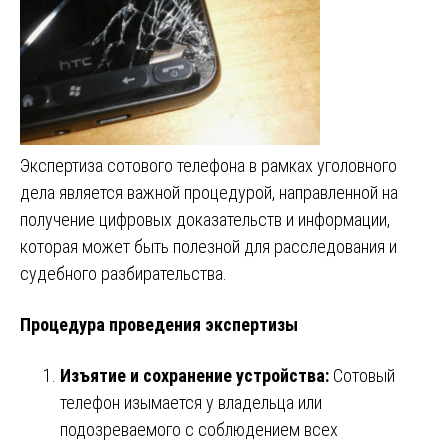
Экспертиза сотового телефона в рамках уголовного
дела является важной процедурой, направленной на
получение цифровых доказательств и информации,
которая может быть полезной для расследования и
судебного разбирательства.
Процедура проведения экспертизы
Изъятие и сохранение устройства:
Сотовый
телефон изымается у владельца или
подозреваемого с соблюдением всех