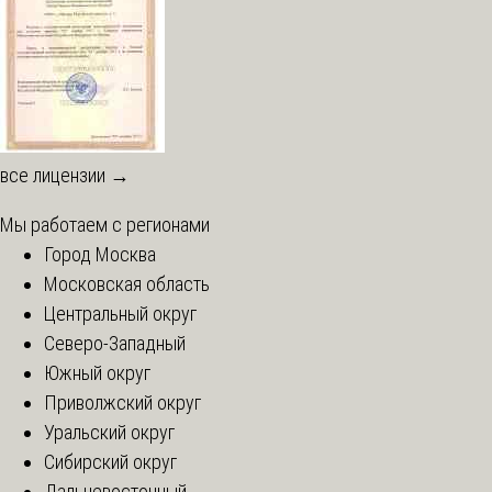
все лицензии →
Мы работаем с регионами
Город Москва
Московская область
Центральный округ
Северо-Западный
Южный округ
Приволжский округ
Уральский округ
Сибирский округ
Дальневосточный