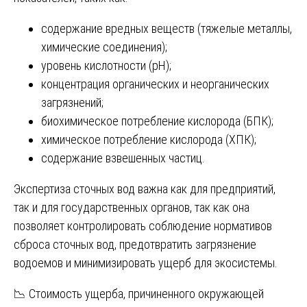
содержание вредных веществ (тяжелые металлы,
химические соединения);
уровень кислотности (pH);
концентрация органических и неорганических
загрязнений;
биохимическое потребление кислорода (БПК);
химическое потребление кислорода (ХПК);
содержание взвешенных частиц.
Экспертиза сточных вод важна как для предприятий,
так и для государственных органов, так как она
позволяет контролировать соблюдение нормативов
сброса сточных вод, предотвратить загрязнение
водоемов и минимизировать ущерб для экосистемы.
📉 Стоимость ущерба, причиненного окружающей