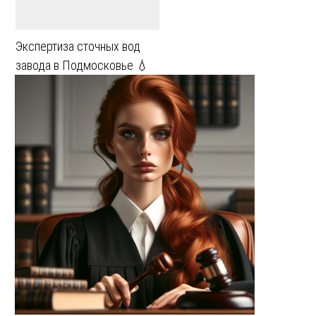
Экспертиза сточных вод
завода в Подмосковье 💧