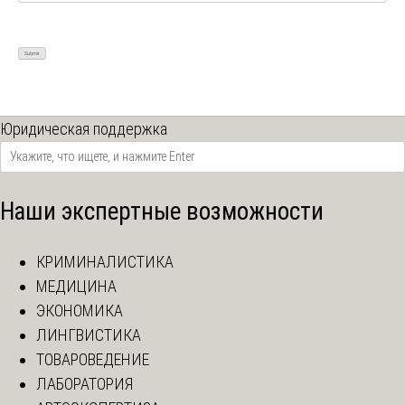
Юридическая поддержка
Наши экспертные возможности
КРИМИНАЛИСТИКА
МЕДИЦИНА
ЭКОНОМИКА
ЛИНГВИСТИКА
ТОВАРОВЕДЕНИЕ
ЛАБОРАТОРИЯ