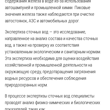
содержания железа в воде из-за использования
автошампуней и промышленной химии. Пиковые
значения железа также наблюдаются при очистке
автостоянок, АЗС и автомобильных дорог.
Экспертиза сточных вод — это исследование,
направленное на анализ состава и качества сточных
вод, а также на проверку их соответствия
установленным экологическим и санитарным нормам.
Эта экспертиза необходима для оценки воздействия
хозяйственной и промышленной деятельности на
окружающую среду, предотвращения загрязнения
водных ресурсов и обеспечения соблюдения
природоохранных норм.
В процессе экспертизы сточных вод специалисты
проводят анализ физико-химических и биологических
показателей, таких как: