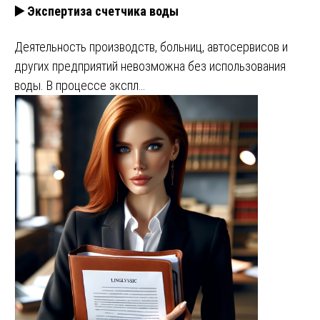
▶️ Экспертиза счетчика воды
Деятельность производств, больниц, автосервисов и
других предприятий невозможна без использования
воды. В процессе экспл…