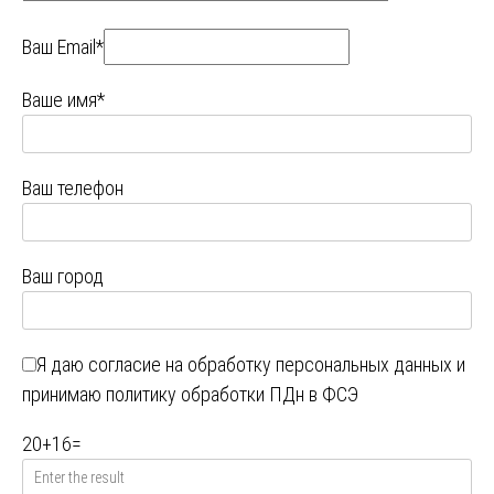
Ваш Email*
Ваше имя*
Ваш телефон
Ваш город
Я даю
согласие на обработку персональных данных
и
принимаю
политику обработки ПДн в ФСЭ
20
+
16
=