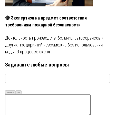
🔴 Экспертиза на предмет соответствия
требованиям пожарной безопасности
Деятельность производств, больниц, автосервисов и
других предприятий невозможна без использования
воды. В процессе экспл…
Задавайте любые вопросы
Визуально
Код