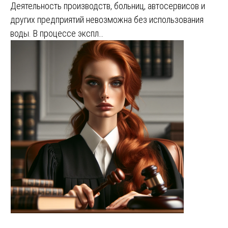
Деятельность производств, больниц, автосервисов и
других предприятий невозможна без использования
воды. В процессе экспл…