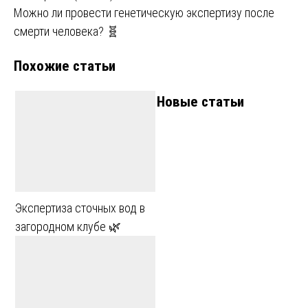
Можно ли провести генетическую экспертизу после
по
смерти человека? 🧬
записям
Похожие статьи
Новые статьи
Экспертиза сточных вод в
загородном клубе 🌿