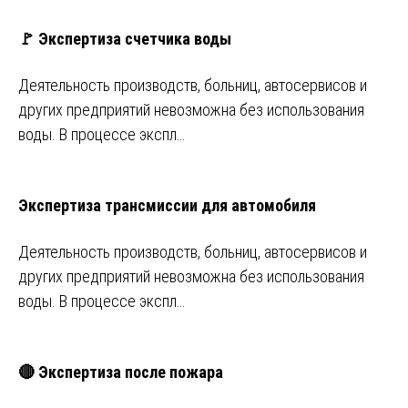
🚩 Экспертиза счетчика воды
Деятельность производств, больниц, автосервисов и
других предприятий невозможна без использования
воды. В процессе экспл…
Экспертиза трансмиссии для автомобиля
Деятельность производств, больниц, автосервисов и
других предприятий невозможна без использования
воды. В процессе экспл…
🔴 Экспертиза после пожара