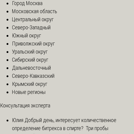
Город Москва
Московская область
Центральный округ
Северо-Западный
Южный округ
Приволжский округ
Уральский округ
Сибирский округ
Дальневосточный
Северо-Кавказский
Крымский округ
Новые регионы
Консультация эксперта
Юлия
Добрый день, интересует количественное
определение битрекса в спирте? Три пробы