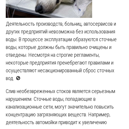
Деятельность производств, больниц, автосервисов и
других предприятий невозможна без использования
воды. В процессе эксплуатации образуются сточные
воды, которые должны быть правильно очищены и
отведены. Несмотря на строгие регламенты,
некоторые предприятия пренебрегают правилами и
осуществляют несакционированный сброс сточных
вод. 🚫
Слив необезвреженных стоков является серьезным
нарушением. Сточные воды, попадающие в
канализационные сети, могут значительно повысить
концентрацию загрязняющих веществ. Например,
деятельность автомойки приводит к увеличению