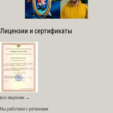
Лицензии и сертификаты
все лицензии →
Мы работаем с регионами