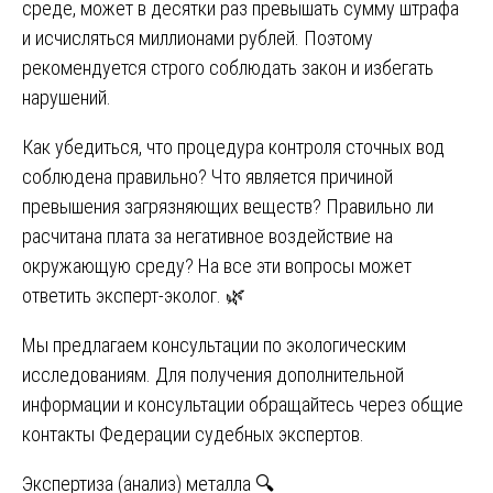
среде, может в десятки раз превышать сумму штрафа
и исчисляться миллионами рублей. Поэтому
рекомендуется строго соблюдать закон и избегать
нарушений.
Как убедиться, что процедура контроля сточных вод
соблюдена правильно? Что является причиной
превышения загрязняющих веществ? Правильно ли
расчитана плата за негативное воздействие на
окружающую среду? На все эти вопросы может
ответить эксперт-эколог. 🌿
Мы предлагаем консультации по экологическим
исследованиям. Для получения дополнительной
информации и консультации обращайтесь через общие
контакты Федерации судебных экспертов.
Навигация
Экспертиза (анализ) металла 🔍