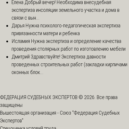
Елена
Добрый вечер! Необходима внесудебная
экспертиза инсоляции земельного участка и дома в
связи с вын...
Дарья
Нужна психолого-педагогическая экспертиза
привязанности матери и ребенка
Исламия
Нужна экспертиза и определение качества
проведения столярных работ по изготовлению мебели
Дмитрий
Здравствуйте! Экспертиза давности
проведенных строительных работ (закладки кирпичами
оконных блок...
ФЕДЕРАЦИЯ СУДЕБНЫХ ЭКСПЕРТОВ © 2026. Все права
защищены
Вышестоящая организация -
Союз "Федерация Судебных
Экспертов"
Спецоценка условий труда