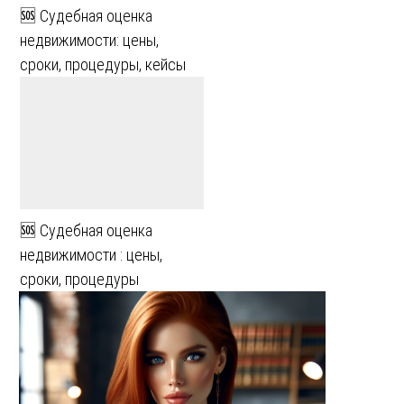
🆘 Судебная оценка
недвижимости: цены,
сроки, процедуры, кейсы
🆘 Судебная оценка
недвижимости : цены,
сроки, процедуры