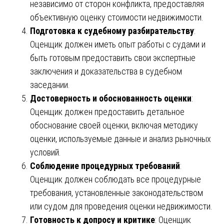
независимо от сторон конфликта, предоставляя
объективную оценку стоимости недвижимости.
Подготовка к судебному разбирательству
:
Оценщик должен иметь опыт работы с судами и
быть готовым предоставить свои экспертные
заключения и доказательства в судебном
заседании.
Достоверность и обоснованность оценки
:
Оценщик должен предоставить детальное
обоснование своей оценки, включая методику
оценки, используемые данные и анализ рыночных
условий.
Соблюдение процедурных требований
:
Оценщик должен соблюдать все процедурные
требования, установленные законодательством
или судом для проведения оценки недвижимости.
Готовность к допросу и критике
: Оценщик