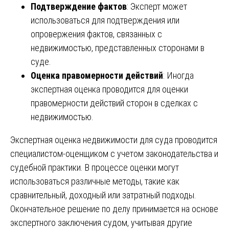
Подтверждение фактов
: Эксперт может
использоваться для подтверждения или
опровержения фактов, связанных с
недвижимостью, представленных сторонами в
суде.
Оценка правомерности действий
: Иногда
экспертная оценка проводится для оценки
правомерности действий сторон в сделках с
недвижимостью.
Экспертная оценка недвижимости для суда проводится
специалистом-оценщиком с учетом законодательства и
судебной практики. В процессе оценки могут
использоваться различные методы, такие как
сравнительный, доходный или затратный подходы.
Окончательное решение по делу принимается на основе
экспертного заключения судом, учитывая другие