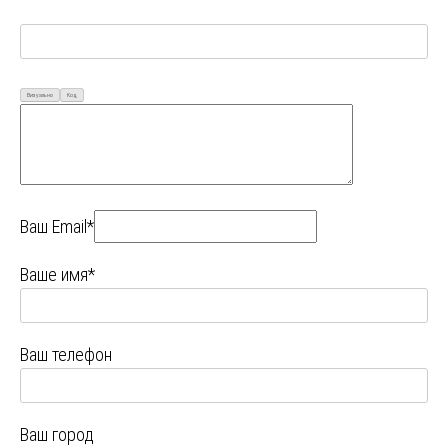
Визуально
Код
Ваш Email*
Ваше имя*
Ваш телефон
Ваш город