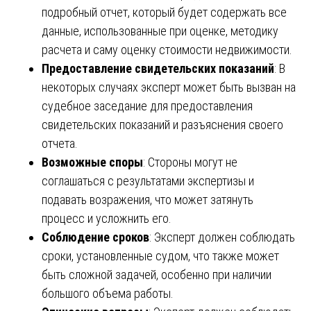
подробный отчет, который будет содержать все
данные, использованные при оценке, методику
расчета и саму оценку стоимости недвижимости.
Предоставление свидетельских показаний
: В
некоторых случаях эксперт может быть вызван на
судебное заседание для предоставления
свидетельских показаний и разъяснения своего
отчета.
Возможные споры
: Стороны могут не
соглашаться с результатами экспертизы и
подавать возражения, что может затянуть
процесс и усложнить его.
Соблюдение сроков
: Эксперт должен соблюдать
сроки, установленные судом, что также может
быть сложной задачей, особенно при наличии
большого объема работы.