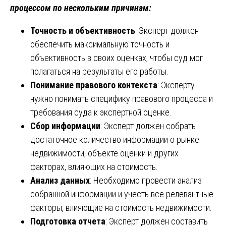
процессом по нескольким причинам:
Точность и объективность
: Эксперт должен
обеспечить максимальную точность и
объективность в своих оценках, чтобы суд мог
полагаться на результаты его работы.
Понимание правового контекста
: Эксперту
нужно понимать специфику правового процесса и
требования суда к экспертной оценке.
Сбор информации
: Эксперт должен собрать
достаточное количество информации о рынке
недвижимости, объекте оценки и других
факторах, влияющих на стоимость.
Анализ данных
: Необходимо провести анализ
собранной информации и учесть все релевантные
факторы, влияющие на стоимость недвижимости.
Подготовка отчета
: Эксперт должен составить