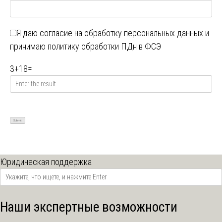
Я даю
согласие на обработку персональных данных
и
принимаю
политику обработки ПДн в ФСЭ
3
+
18
=
Юридическая поддержка
Наши экспертные возможности