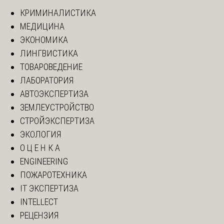
КРИМИНАЛИСТИКА
МЕДИЦИНА
ЭКОНОМИКА
ЛИНГВИСТИКА
ТОВАРОВЕДЕНИЕ
ЛАБОРАТОРИЯ
АВТОЭКСПЕРТИЗА
ЗЕМЛЕУСТРОЙСТВО
СТРОЙЭКСПЕРТИЗА
ЭКОЛОГИЯ
О Ц Е Н К А
ENGINEERING
ПОЖАРОТЕХНИКА
IT ЭКСПЕРТИЗА
INTELLECT
РЕЦЕНЗИЯ