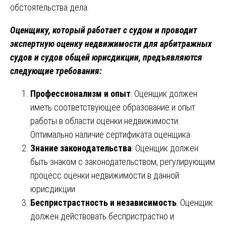
обстоятельства дела.
Оценщику, который работает с судом и проводит
экспертную оценку недвижимости для арбитражных
судов и судов общей юрисдикции, предъявляются
следующие требования:
Профессионализм и опыт
: Оценщик должен
иметь соответствующее образование и опыт
работы в области оценки недвижимости.
Оптимально наличие сертификата оценщика.
Знание законодательства
: Оценщик должен
быть знаком с законодательством, регулирующим
процесс оценки недвижимости в данной
юрисдикции.
Беспристрастность и независимость
: Оценщик
должен действовать беспристрастно и