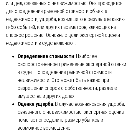
или дел, связанных с недвижимостью. Она проводится
для определения рыночной стоимости объекта
недвижимости, ущерба, возникшего в результате каких-
либо событий, или других параметров, влияющих на
спорное решение. Основные цели экспертной оценки
недвижимости в суде включают:
Определение стоимости
: Наиболее
распространенное применение экспертной оценки
в суде — определение рыночной стоимости
недвижимости. Это может быть важно при
разрешении споров о собственности, разделе
имущества и других делах.
Оценка ущерба
: В случае возникновения ущерба,
связанного с недвижимостью, экспертная оценка
помогает определить размер убытков и
возможное возмещение.