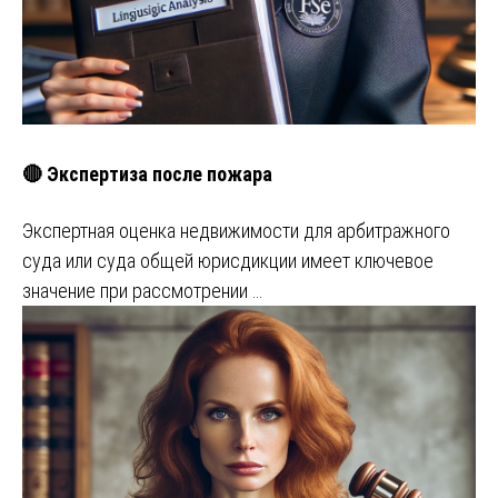
🔴 Экспертиза после пожара
Экспертная оценка недвижимости для арбитражного
суда или суда общей юрисдикции имеет ключевое
значение при рассмотрении …