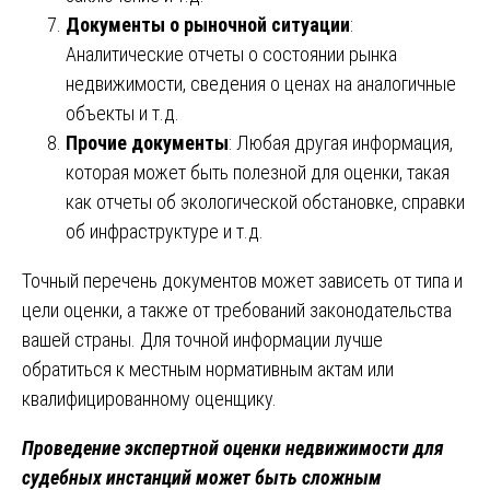
Документы о рыночной ситуации
:
Аналитические отчеты о состоянии рынка
недвижимости, сведения о ценах на аналогичные
объекты и т.д.
Прочие документы
: Любая другая информация,
которая может быть полезной для оценки, такая
как отчеты об экологической обстановке, справки
об инфраструктуре и т.д.
Точный перечень документов может зависеть от типа и
цели оценки, а также от требований законодательства
вашей страны. Для точной информации лучше
обратиться к местным нормативным актам или
квалифицированному оценщику.
Проведение экспертной оценки недвижимости для
судебных инстанций может быть сложным