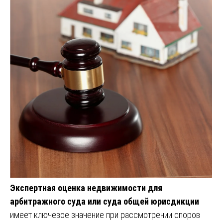
Экспертная оценка недвижимости для
арбитражного суда или суда общей юрисдикции
имеет ключевое значение при рассмотрении споров