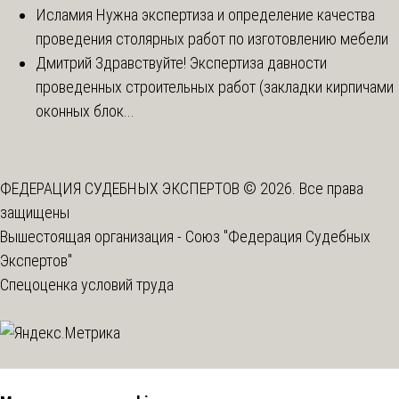
Исламия
Нужна экспертиза и определение качества
проведения столярных работ по изготовлению мебели
Дмитрий
Здравствуйте! Экспертиза давности
проведенных строительных работ (закладки кирпичами
оконных блок...
ФЕДЕРАЦИЯ СУДЕБНЫХ ЭКСПЕРТОВ © 2026. Все права
защищены
Вышестоящая организация -
Союз "Федерация Судебных
Экспертов"
Спецоценка условий труда