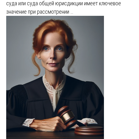
суда или суда общей юрисдикции имеет ключевое
значение при рассмотрении …