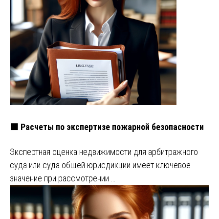
🟥 Расчеты по экспертизе пожарной безопасности
Экспертная оценка недвижимости для арбитражного
суда или суда общей юрисдикции имеет ключевое
значение при рассмотрении …