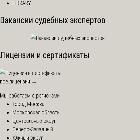
LIBRARY
Вакансии судебных экспертов
Лицензии и сертификаты
все лицензии →
Мы работаем с регионами
Город Москва
Московская область
Центральный округ
Северо-Западный
Южный округ