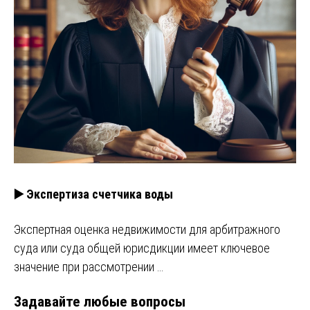
▶️ Экспертиза счетчика воды
Экспертная оценка недвижимости для арбитражного
суда или суда общей юрисдикции имеет ключевое
значение при рассмотрении …
Задавайте любые вопросы