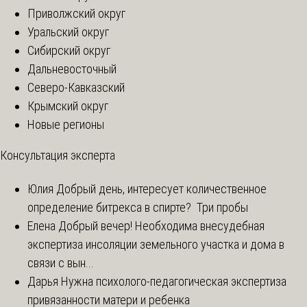
Приволжский округ
Уральский округ
Сибирский округ
Дальневосточный
Северо-Кавказский
Крымский округ
Новые регионы
Консультация эксперта
Юлия
Добрый день, интересует количественное
определение битрекса в спирте? Три пробы
Елена
Добрый вечер! Необходима внесудебная
экспертиза инсоляции земельного участка и дома в
связи с вын...
Дарья
Нужна психолого-педагогическая экспертиза
привязанности матери и ребенка