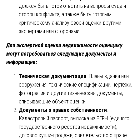
должен быть готов ответить на вопросы суда и
сторон конфликта, а также быть готовым
критическому анализу своей оценки другими
экспертами или сторонами.
Для экспертной оценки недвижимости оценщику
могут потребоваться следующие документы и
информация:
Техническая документация
: Планы здания или
сооружения, технические спецификации, чертежи,
фотографии и другие технические документы,
описывающие объект оценки.
Документы о правах собственности
:
Кадастровый паспорт, выписка из ЕГРН (единого
государственного реестра недвижимости),
договор купли-продажи, свидетельство о праве