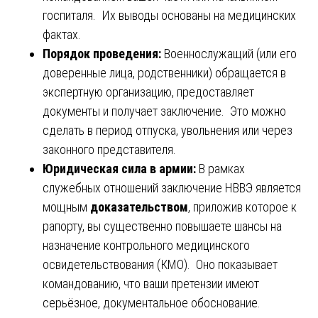
госпиталя. Их выводы основаны на медицинских
фактах.
Порядок проведения:
Военнослужащий (или его
доверенные лица, родственники) обращается в
экспертную организацию, предоставляет
документы и получает заключение. Это можно
сделать в период отпуска, увольнения или через
законного представителя.
Юридическая сила в армии:
В рамках
служебных отношений заключение НВВЭ является
мощным
доказательством
, приложив которое к
рапорту, вы существенно повышаете шансы на
назначение контрольного медицинского
освидетельствования (КМО). Оно показывает
командованию, что ваши претензии имеют
серьёзное, документальное обоснование.