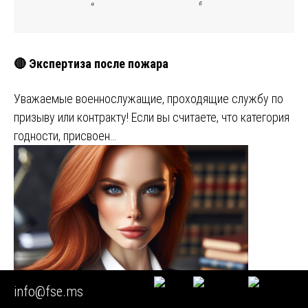
🔴 Экспертиза после пожара
Уважаемые военнослужащие, проходящие службу по
призыву или контракту! Если вы считаете, что категория
годности, присвоен…
info@fse.ms