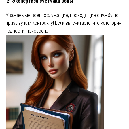
🚩 Экспертиза счетчика воды
Уважаемые военнослужащие, проходящие службу по
призыву или контракту! Если вы считаете, что категория
годности, присвоен…