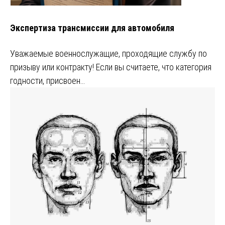
Экспертиза трансмиссии для автомобиля
Уважаемые военнослужащие, проходящие службу по
призыву или контракту! Если вы считаете, что категория
годности, присвоен…