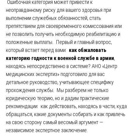
Ошибочная категория может привести к
неоправданному риску для вашего здоровья при
выполнении служебных обязанностей, стать
препятствием для своевременного комиссования или
не позволить получить необходимую реабилитацию и
положенные выплаты. Первый и главный вопрос,
который встает перед вами:
как обжаловать
категорию годности к военной службе в армии
,
находясь непосредственно в системе? АНО «Центр
медицинских экспертиз» подготовило для вас
детальное руководство, учитывающее специфику
прохождения службы. Мы разберем не только
юридическую теорию, но и дадим практические
рекомендации: как действовать, находясь в части, куда
обращаться, какие документы собирать и как привлечь
на свою сторону самый весомый аргумент —
независимое экспертное заключение.