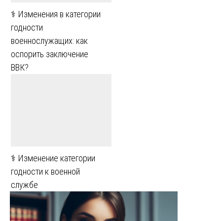
⚕️ Изменения в категории
годности
военнослужащих: как
оспорить заключение
ВВК?
⚕️ Изменение категории
годности к военной
службе