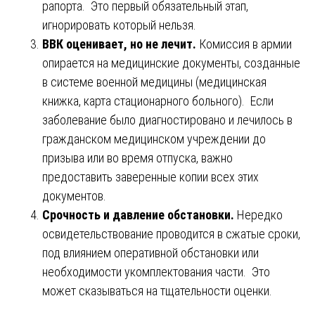
рапорта. Это первый обязательный этап,
игнорировать который нельзя.
ВВК оценивает, но не лечит.
Комиссия в армии
опирается на медицинские документы, созданные
в системе военной медицины (медицинская
книжка, карта стационарного больного). Если
заболевание было диагностировано и лечилось в
гражданском медицинском учреждении до
призыва или во время отпуска, важно
предоставить заверенные копии всех этих
документов.
Срочность и давление обстановки.
Нередко
освидетельствование проводится в сжатые сроки,
под влиянием оперативной обстановки или
необходимости укомплектования части. Это
может сказываться на тщательности оценки.