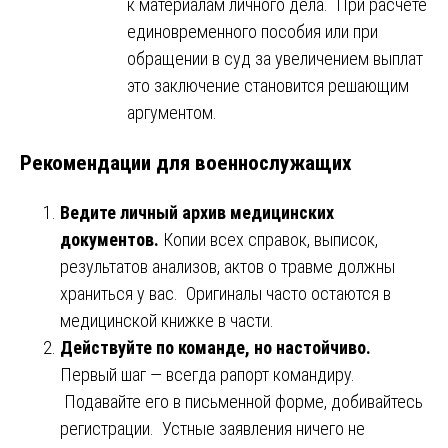
к материалам личного дела. При расчёте
единовременного пособия или при
обращении в суд за увеличением выплат
это заключение становится решающим
аргументом.
Рекомендации для военнослужащих
Ведите личный архив медицинских
документов.
Копии всех справок, выписок,
результатов анализов, актов о травме должны
храниться у вас. Оригиналы часто остаются в
медицинской книжке в части.
Действуйте по команде, но настойчиво.
Первый шаг — всегда рапорт командиру.
Подавайте его в письменной форме, добивайтесь
регистрации. Устные заявления ничего не