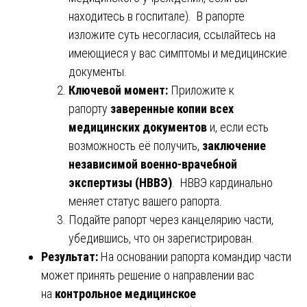
находитесь в госпитале). В рапорте
изложите суть несогласия, ссылайтесь на
имеющиеся у вас симптомы и медицинские
документы.
Ключевой момент:
Приложите к
рапорту
заверенные копии всех
медицинских документов
и, если есть
возможность её получить,
заключение
независимой военно-врачебной
экспертизы (НВВЭ)
. НВВЭ кардинально
меняет статус вашего рапорта.
Подайте рапорт через канцелярию части,
убедившись, что он зарегистрирован.
Результат:
На основании рапорта командир части
может принять решение о направлении вас
на
контрольное медицинское