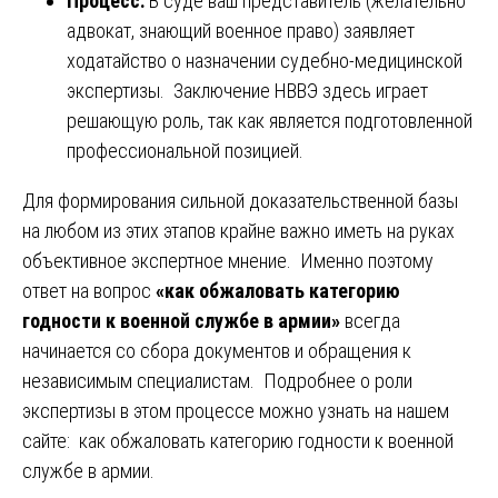
Процесс:
В суде ваш представитель (желательно
адвокат, знающий военное право) заявляет
ходатайство о назначении судебно-медицинской
экспертизы. Заключение НВВЭ здесь играет
решающую роль, так как является подготовленной
профессиональной позицией.
Для формирования сильной доказательственной базы
на любом из этих этапов крайне важно иметь на руках
объективное экспертное мнение. Именно поэтому
ответ на вопрос
«как обжаловать категорию
годности к военной службе в армии»
всегда
начинается со сбора документов и обращения к
независимым специалистам. Подробнее о роли
экспертизы в этом процессе можно узнать на нашем
сайте:
как обжаловать категорию годности к военной
службе в армии
.