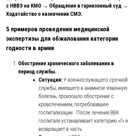
с НВВЭ на КМО → Обращение в гарнизонный суд →
Ходатайство о назначении СМЭ.
5 примеров проведения медицинской
экспертизы для обжалования категории
годности в армии
Обострение хронического заболевания в
период службы.
Ситуация:
У военнослужащего срочной
службы, имевшего в анамнезе язвенную
болезнь, произошло обострение с
кровотечением, потребовавшее
госпитализации. После лечения ВВК
госпиталя устанавливает категорию «Г» и
возвращает в часть.