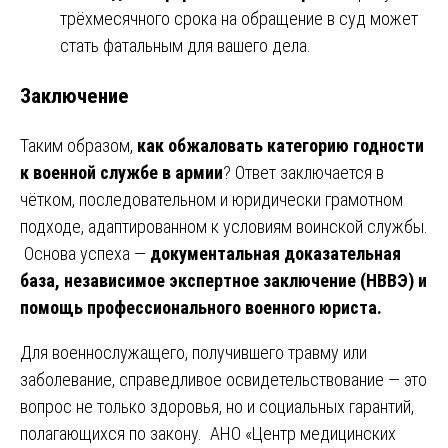
трёхмесячного срока на обращение в суд может
стать фатальным для вашего дела.
Заключение
Таким образом,
как обжаловать категорию годности
к военной службе в армии
? Ответ заключается в
чётком, последовательном и юридически грамотном
подходе, адаптированном к условиям воинской службы.
Основа успеха —
документальная доказательная
база, независимое экспертное заключение (НВВЭ) и
помощь профессионального военного юриста.
Для военнослужащего, получившего травму или
заболевание, справедливое освидетельствование — это
вопрос не только здоровья, но и социальных гарантий,
полагающихся по закону. АНО «Центр медицинских