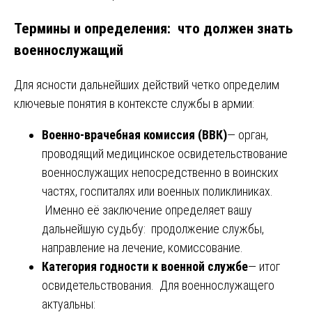
Термины и определения: что должен знать
военнослужащий
Для ясности дальнейших действий четко определим
ключевые понятия в контексте службы в армии:
Военно-врачебная комиссия (ВВК)
— орган,
проводящий медицинское освидетельствование
военнослужащих непосредственно в воинских
частях, госпиталях или военных поликлиниках.
Именно её заключение определяет вашу
дальнейшую судьбу: продолжение службы,
направление на лечение, комиссование.
Категория годности к военной службе
— итог
освидетельствования. Для военнослужащего
актуальны: