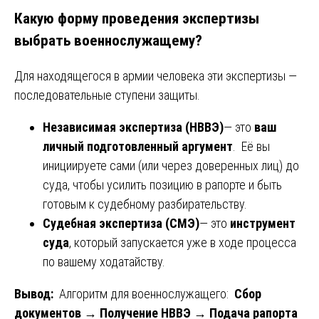
Какую форму проведения экспертизы
выбрать военнослужащему?
Для находящегося в армии человека эти экспертизы —
последовательные ступени защиты.
Независимая экспертиза (НВВЭ)
— это
ваш
личный подготовленный аргумент
. Её вы
инициируете сами (или через доверенных лиц) до
суда, чтобы усилить позицию в рапорте и быть
готовым к судебному разбирательству.
Судебная экспертиза (СМЭ)
— это
инструмент
суда
, который запускается уже в ходе процесса
по вашему ходатайству.
Вывод:
Алгоритм для военнослужащего:
Сбор
документов → Получение НВВЭ → Подача рапорта