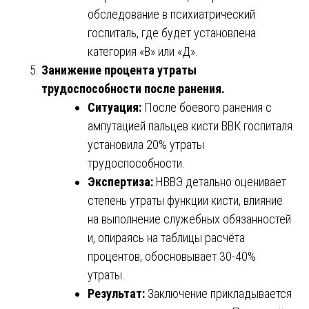
обследование в психиатрический
госпиталь, где будет установлена
категория «В» или «Д».
Занижение процента утраты
трудоспособности после ранения.
Ситуация:
После боевого ранения с
ампутацией пальцев кисти ВВК госпиталя
установила 20% утраты
трудоспособности.
Экспертиза:
НВВЭ детально оценивает
степень утраты функции кисти, влияние
на выполнение служебных обязанностей
и, опираясь на таблицы расчёта
процентов, обосновывает 30-40%
утраты.
Результат:
Заключение прикладывается