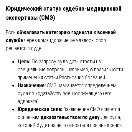
Юридический статус судебно-медицинской
экспертизы (СМЭ)
Если
обжаловать категорию годности к военной
службе
через командование не удалось, спор
решается в суде.
Цель:
По запросу суда дать ответы на
специальные вопросы, например, о правильности
применения статьи Расписания болезней.
Назначение:
СМЭ назначается определением
суда по ходатайству военнослужащего (его
адвоката).
Юридическая сила:
Заключение СМЭ является
основным
доказательством по делу
для суда,
который будет на него опираться при вынесении