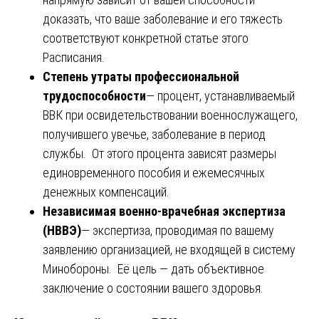
доказать, что ваше заболевание и его тяжесть
соответствуют конкретной статье этого
Расписания.
Степень утраты профессиональной
трудоспособности
— процент, устанавливаемый
ВВК при освидетельствовании военнослужащего,
получившего увечье, заболевание в период
службы. От этого процента зависят размеры
единовременного пособия и ежемесячных
денежных компенсаций.
Независимая военно-врачебная экспертиза
(НВВЭ)
— экспертиза, проводимая по вашему
заявлению организацией, не входящей в систему
Минобороны. Её цель — дать объективное
заключение о состоянии вашего здоровья.