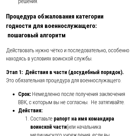
решения.
Процедура обжалования категории
годности для военнослужащего:
пошаговый алгоритм
Действовать нужно чётко и последовательно, особенно
находясь в условиях воинской службы.
Этап 1: Действия в части (досудебный порядок).
Это обязательная процедура для военнослужащего.
Срок:
Немедленно после получения заключения
ВВК, с которым вы не согласны. Не затягивайте.
Действия:
Составьте
рапорт на имя командира
воинской части
(или начальника
медицинского учреждения, если вы