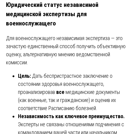
Юридический статус независимой
медицинской экспертизы для
военнослужащего
Для военнослужащего независимая экспертиза — это
зачастую единственный способ получить объективную
оценку, альтернативную мнению ведомственной
комиссии.
Цель:
Дать беспристрастное заключение о
состоянии здоровья военнослужащего,
проанализировав
все
медицинские документы
(как военные, так и гражданские) и оценив их
соответствие Расписанию болезней.
Независимость как ключевое преимущество.
Эксперты не связаны отношениями подчинения с
командованием вашей части или начальником