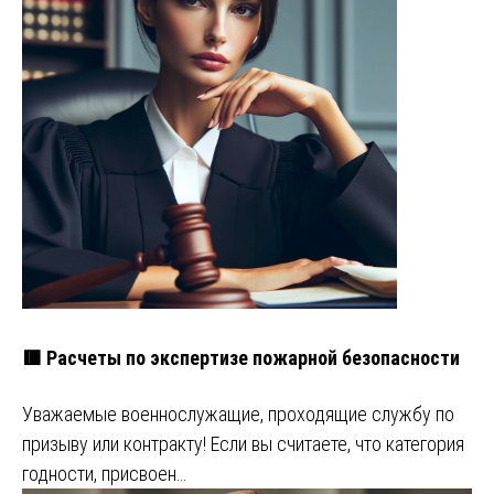
🟥 Расчеты по экспертизе пожарной безопасности
Уважаемые военнослужащие, проходящие службу по
призыву или контракту! Если вы считаете, что категория
годности, присвоен…