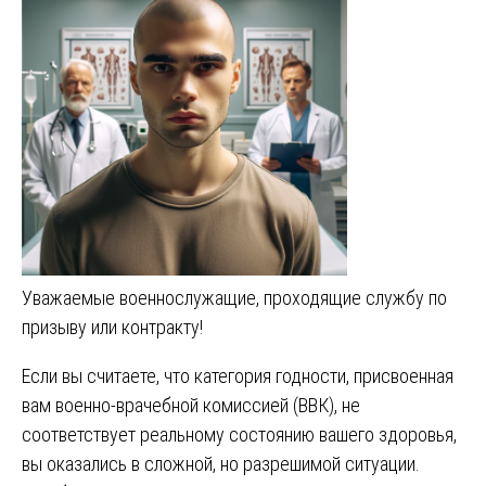
Уважаемые военнослужащие, проходящие службу по
призыву или контракту!
Если вы считаете, что категория годности, присвоенная
вам военно-врачебной комиссией (ВВК), не
соответствует реальному состоянию вашего здоровья,
вы оказались в сложной, но разрешимой ситуации.