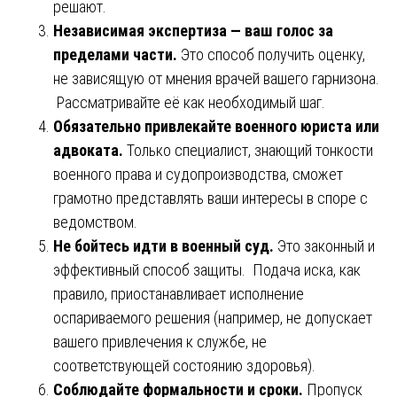
решают.
Независимая экспертиза — ваш голос за
пределами части.
Это способ получить оценку,
не зависящую от мнения врачей вашего гарнизона.
Рассматривайте её как необходимый шаг.
Обязательно привлекайте военного юриста или
адвоката.
Только специалист, знающий тонкости
военного права и судопроизводства, сможет
грамотно представлять ваши интересы в споре с
ведомством.
Не бойтесь идти в военный суд.
Это законный и
эффективный способ защиты. Подача иска, как
правило, приостанавливает исполнение
оспариваемого решения (например, не допускает
вашего привлечения к службе, не
соответствующей состоянию здоровья).
Соблюдайте формальности и сроки.
Пропуск