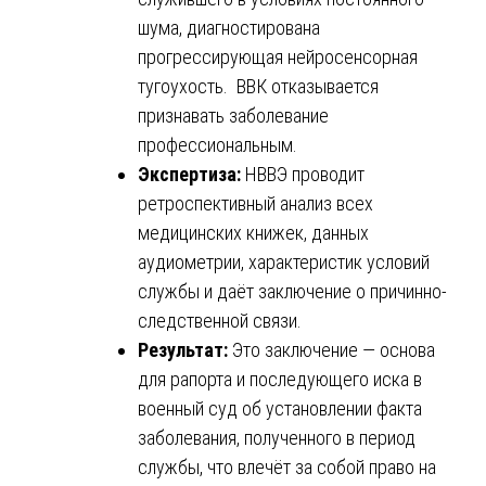
шума, диагностирована
прогрессирующая нейросенсорная
тугоухость. ВВК отказывается
признавать заболевание
профессиональным.
Экспертиза:
НВВЭ проводит
ретроспективный анализ всех
медицинских книжек, данных
аудиометрии, характеристик условий
службы и даёт заключение о причинно-
следственной связи.
Результат:
Это заключение — основа
для рапорта и последующего иска в
военный суд об установлении факта
заболевания, полученного в период
службы, что влечёт за собой право на