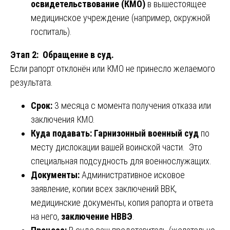
освидетельствование (КМО)
в вышестоящее
медицинское учреждение (например, окружной
госпиталь).
Этап 2: Обращение в суд.
Если рапорт отклонён или КМО не принесло желаемого
результата.
Срок:
3 месяца с момента получения отказа или
заключения КМО.
Куда подавать:
Гарнизонный военный суд
по
месту дислокации вашей воинской части. Это
специальная подсудность для военнослужащих.
Документы:
Административное исковое
заявление, копии всех заключений ВВК,
медицинские документы, копия рапорта и ответа
на него,
заключение НВВЭ
.