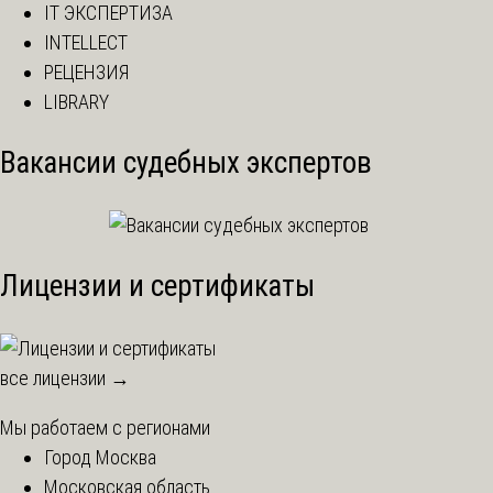
IT ЭКСПЕРТИЗА
INTELLECT
РЕЦЕНЗИЯ
LIBRARY
Вакансии судебных экспертов
Лицензии и сертификаты
все лицензии →
Мы работаем с регионами
Город Москва
Московская область