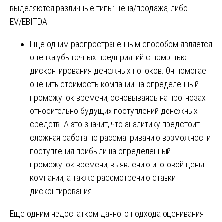
выделяются различные типы: цена/продажа, либо
EV/EBITDA.
Еще одним распространенным способом является
оценка убыточных предприятий с помощью
дисконтирования денежных потоков. Он помогает
оценить стоимость компании на определенный
промежуток времени, основываясь на прогнозах
относительно будущих поступлений денежных
средств. А это значит, что аналитику предстоит
сложная работа по рассматриванию возможности
поступления прибыли на определенный
промежуток времени, выявлению итоговой цены
компании, а также рассмотрению ставки
дисконтирования.
Еще одним недостатком данного подхода оценивания