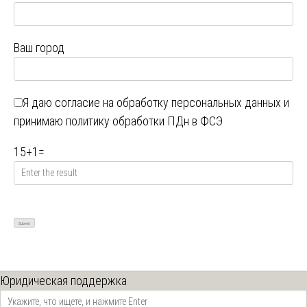
Ваш город
Я даю
согласие на обработку персональных данных
и
принимаю
политику обработки ПДн в ФСЭ
15
+
1
=
Юридическая поддержка