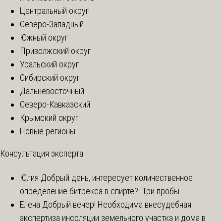
Центральный округ
Северо-Западный
Южный округ
Приволжский округ
Уральский округ
Сибирский округ
Дальневосточный
Северо-Кавказский
Крымский округ
Новые регионы
Консультация эксперта
Юлия
Добрый день, интересует количественное
определение битрекса в спирте? Три пробы
Елена
Добрый вечер! Необходима внесудебная
экспертиза инсоляции земельного участка и дома в