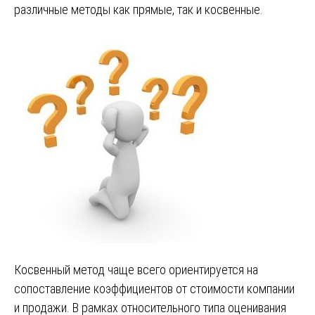
различные методы как прямые, так и косвенные.
Косвенный метод чаще всего ориентируется на
сопоставление коэффициентов от стоимости компании
и продажи. В рамках относительного типа оценивания