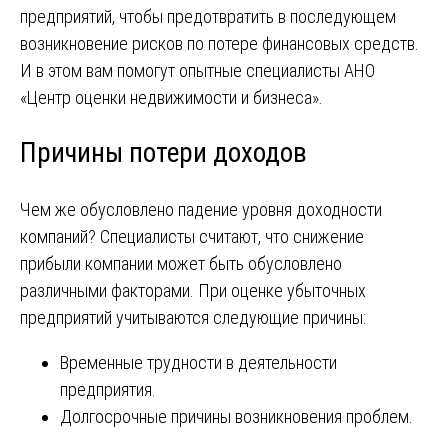
предприятий, чтобы предотвратить в последующем
возникновение рисков по потере финансовых средств.
И в этом вам помогут опытные специалисты АНО
«Центр оценки недвижимости и бизнеса».
Причины потери доходов
Чем же обусловлено падение уровня доходности
компаний? Специалисты считают, что снижение
прибыли компании может быть обусловлено
различными факторами. При оценке убыточных
предприятий учитываются следующие причины:
Временные трудности в деятельности
предприятия.
Долгосрочные причины возникновения проблем.