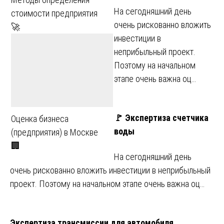
На сегодняшний день
стоимости предприятия
очень рискованно вложить
🚀
инвестиции в
неприбыльный проект.
Поэтому на начальном
этапе очень важна оц…
🚩 Экспертиза счетчика
Оценка бизнеса
воды
(предприятия) в Москве
🏢
На сегодняшний день
очень рискованно вложить инвестиции в неприбыльный
проект. Поэтому на начальном этапе очень важна оц…
Экспертиза трансмиссии для автомобиля