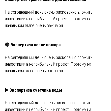
На сегодняшний день очень рискованно вложить
инвестиции в неприбыльный проект. Поэтому на
начальном этапе очень важна оц…
🔴 Экспертиза после пожара
На сегодняшний день очень рискованно вложить
инвестиции в неприбыльный проект. Поэтому на
начальном этапе очень важна оц…
▶️ Экспертиза счетчика воды
На сегодняшний день очень рискованно вложить
инвестиции в неприбыльный проект. Поэтому на