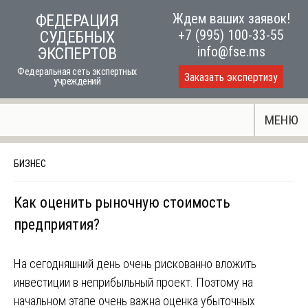
Skip
Ждем ваших заявок!
ФЕДЕРАЦИЯ
to
+7 (995) 100-33-55
СУДЕБНЫХ
content
info@fse.ms
ЭКСПЕРТОВ
Федеральная сеть экспертных
Заказать экспертизу
учреждений
МЕНЮ
БИЗНЕС
Как оценить рыночную стоимость
предприятия?
На сегодняшний день очень рискованно вложить
инвестиции в неприбыльный проект. Поэтому на
начальном этапе очень важна оценка убыточных