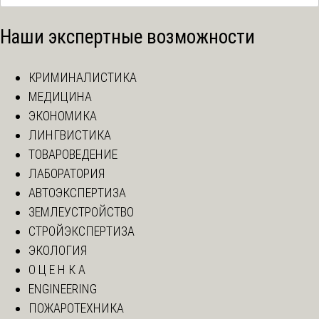
Наши экспертные возможности
КРИМИНАЛИСТИКА
МЕДИЦИНА
ЭКОНОМИКА
ЛИНГВИСТИКА
ТОВАРОВЕДЕНИЕ
ЛАБОРАТОРИЯ
АВТОЭКСПЕРТИЗА
ЗЕМЛЕУСТРОЙСТВО
СТРОЙЭКСПЕРТИЗА
ЭКОЛОГИЯ
О Ц Е Н К А
ENGINEERING
ПОЖАРОТЕХНИКА