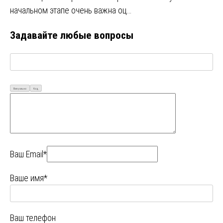
начальном этапе очень важна оц…
Задавайте любые вопросы
Визуально
Код
Ваш Email*
Ваше имя*
Ваш телефон