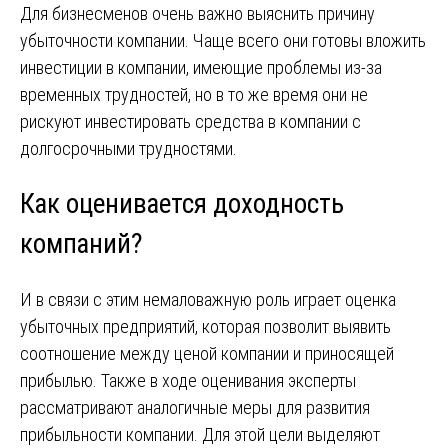
Для бизнесменов очень важно выяснить причину
убыточности компании. Чаще всего они готовы вложить
инвестиции в компании, имеющие проблемы из-за
временных трудностей, но в то же время они не
рискуют инвестировать средства в компании с
долгосрочными трудностями.
Как оценивается доходность
компаний?
И в связи с этим немаловажную роль играет оценка
убыточных предприятий, которая позволит выявить
соотношение между ценой компании и приносящей
прибылью. Также в ходе оценивания эксперты
рассматривают аналогичные меры для развития
прибыльности компании. Для этой цели выделяют