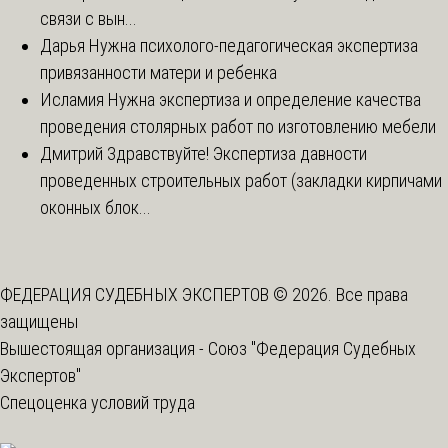
связи с вын...
Дарья
Нужна психолого-педагогическая экспертиза
привязанности матери и ребенка
Исламия
Нужна экспертиза и определение качества
проведения столярных работ по изготовлению мебели
Дмитрий
Здравствуйте! Экспертиза давности
проведенных строительных работ (закладки кирпичами
оконных блок...
ФЕДЕРАЦИЯ СУДЕБНЫХ ЭКСПЕРТОВ © 2026. Все права
защищены
Вышестоящая организация -
Союз "Федерация Судебных
Экспертов"
Спецоценка условий труда