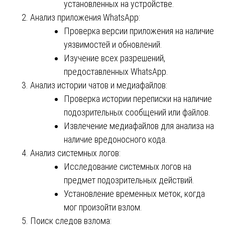
установленных на устройстве.
Анализ приложения WhatsApp:
Проверка версии приложения на наличие
уязвимостей и обновлений.
Изучение всех разрешений,
предоставленных WhatsApp.
Анализ истории чатов и медиафайлов:
Проверка истории переписки на наличие
подозрительных сообщений или файлов.
Извлечение медиафайлов для анализа на
наличие вредоносного кода.
Анализ системных логов:
Исследование системных логов на
предмет подозрительных действий.
Установление временных меток, когда
мог произойти взлом.
Поиск следов взлома: