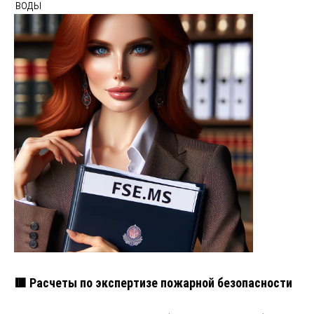
воды
🟥 Расчеты по экспертизе пожарной безопасности