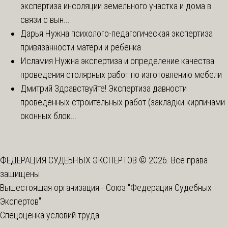
экспертиза инсоляции земельного участка и дома в
связи с вын...
Дарья
Нужна психолого-педагогическая экспертиза
привязанности матери и ребенка
Исламия
Нужна экспертиза и определение качества
проведения столярных работ по изготовлению мебели
Дмитрий
Здравствуйте! Экспертиза давности
проведенных строительных работ (закладки кирпичами
оконных блок...
ФЕДЕРАЦИЯ СУДЕБНЫХ ЭКСПЕРТОВ © 2026. Все права
защищены
Вышестоящая организация -
Союз "Федерация Судебных
Экспертов"
Спецоценка условий труда