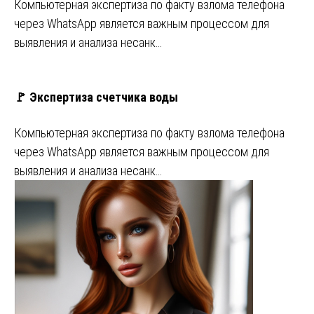
Компьютерная экспертиза по факту взлома телефона
через WhatsApp является важным процессом для
выявления и анализа несанк…
🚩 Экспертиза счетчика воды
Компьютерная экспертиза по факту взлома телефона
через WhatsApp является важным процессом для
выявления и анализа несанк…