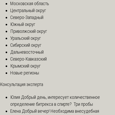
Московская область
Центральный округ
Северо-Западный
Южный округ
Приволжский округ
Уральский округ
Сибирский округ
Дальневосточный
Северо-Кавказский
Крымский округ
Новые регионы
Консультация эксперта
Юлия
Добрый день, интересует количественное
определение битрекса в спирте? Три пробы
Елена
Добрый вечер! Необходима внесудебная