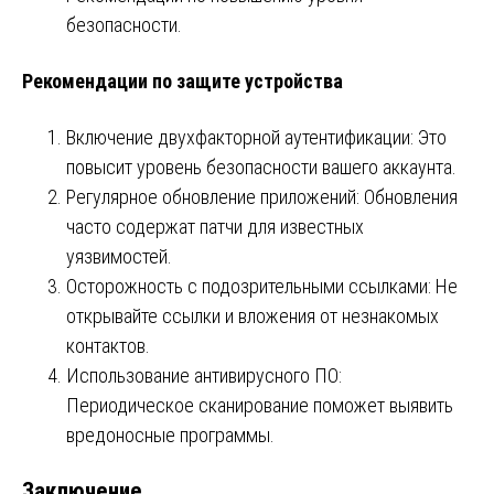
безопасности.
Рекомендации по защите устройства
Включение двухфакторной аутентификации: Это
повысит уровень безопасности вашего аккаунта.
Регулярное обновление приложений: Обновления
часто содержат патчи для известных
уязвимостей.
Осторожность с подозрительными ссылками: Не
открывайте ссылки и вложения от незнакомых
контактов.
Использование антивирусного ПО:
Периодическое сканирование поможет выявить
вредоносные программы.
Заключение