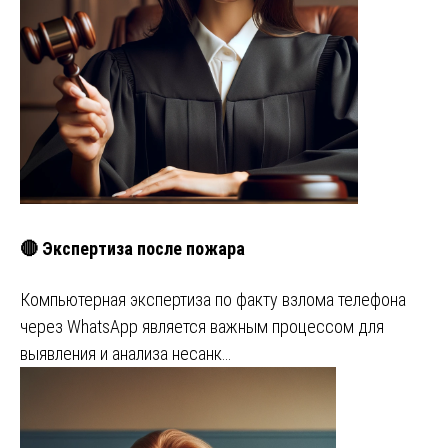
🔴 Экспертиза после пожара
Компьютерная экспертиза по факту взлома телефона
через WhatsApp является важным процессом для
выявления и анализа несанк…