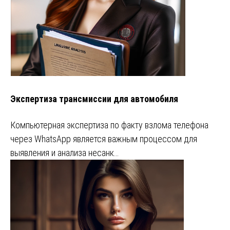
Экспертиза трансмиссии для автомобиля
Компьютерная экспертиза по факту взлома телефона
через WhatsApp является важным процессом для
выявления и анализа несанк…