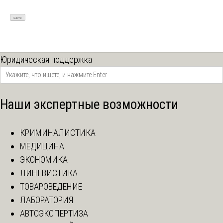
Юридическая поддержка
Наши экспертные возможности
КРИМИНАЛИСТИКА
МЕДИЦИНА
ЭКОНОМИКА
ЛИНГВИСТИКА
ТОВАРОВЕДЕНИЕ
ЛАБОРАТОРИЯ
АВТОЭКСПЕРТИЗА