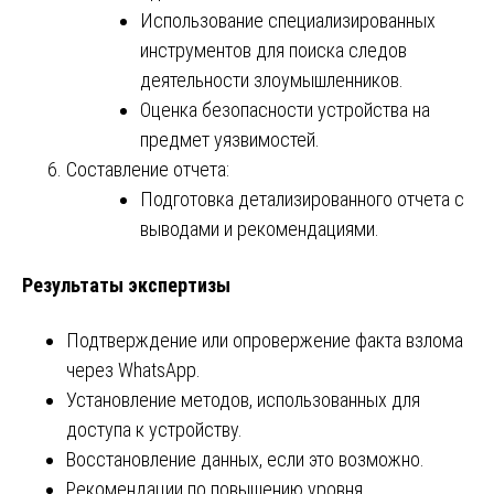
Использование специализированных
инструментов для поиска следов
деятельности злоумышленников.
Оценка безопасности устройства на
предмет уязвимостей.
Составление отчета:
Подготовка детализированного отчета с
выводами и рекомендациями.
Результаты экспертизы
Подтверждение или опровержение факта взлома
через WhatsApp.
Установление методов, использованных для
доступа к устройству.
Восстановление данных, если это возможно.
Рекомендации по повышению уровня