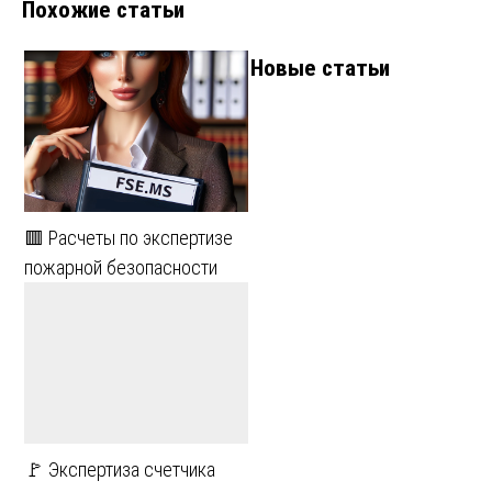
Похожие статьи
Новые статьи
🟥 Расчеты по экспертизе
пожарной безопасности
🚩 Экспертиза счетчика