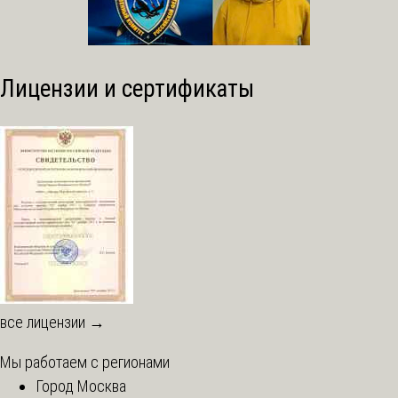
Лицензии и сертификаты
все лицензии →
Мы работаем с регионами
Город Москва