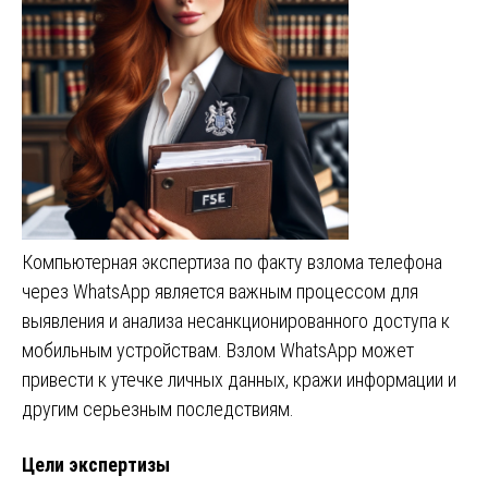
Компьютерная экспертиза по факту взлома телефона
через WhatsApp является важным процессом для
выявления и анализа несанкционированного доступа к
мобильным устройствам. Взлом WhatsApp может
привести к утечке личных данных, кражи информации и
другим серьезным последствиям.
Цели экспертизы