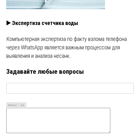
▶️ Экспертиза счетчика воды
Компьютерная экспертиза по факту взлома телефона
через WhatsApp является важным процессом для
выявления и анализа несанк…
Задавайте любые вопросы
Визуально
Код