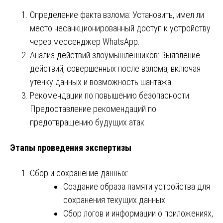
Определение факта взлома: Установить, имел ли
место несанкционированный доступ к устройству
через мессенджер WhatsApp.
Анализ действий злоумышленников: Выявление
действий, совершенных после взлома, включая
утечку данных и возможность шантажа.
Рекомендации по повышению безопасности:
Предоставление рекомендаций по
предотвращению будущих атак.
Этапы проведения экспертизы
Сбор и сохранение данных:
Создание образа памяти устройства для
сохранения текущих данных.
Сбор логов и информации о приложениях,