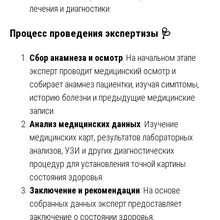
лечения и диагностики.
Процесс проведения экспертизы 🩺
Сбор анамнеза и осмотр
: На начальном этапе
эксперт проводит медицинский осмотр и
собирает анамнез пациентки, изучая симптомы,
историю болезни и предыдущие медицинские
записи.
Анализ медицинских данных
: Изучение
медицинских карт, результатов лабораторных
анализов, УЗИ и других диагностических
процедур для установления точной картины
состояния здоровья.
Заключение и рекомендации
: На основе
собранных данных эксперт предоставляет
заключение о состоянии здоровья,