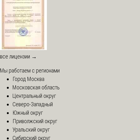
все лицензии →
Мы работаем с регионами
Город Москва
Московская область
Центральный округ
Северо-Западный
Южный округ
Приволжский округ
Уральский округ
Сибирский округ