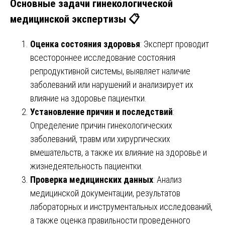
Основные задачи гинекологической
медицинской экспертизы 📋
Оценка состояния здоровья
: Эксперт проводит
всестороннее исследование состояния
репродуктивной системы, выявляет наличие
заболеваний или нарушений и анализирует их
влияние на здоровье пациентки.
Установление причин и последствий
:
Определение причин гинекологических
заболеваний, травм или хирургических
вмешательств, а также их влияние на здоровье и
жизнедеятельность пациентки.
Проверка медицинских данных
: Анализ
медицинской документации, результатов
лабораторных и инструментальных исследований,
а также оценка правильности проведенного