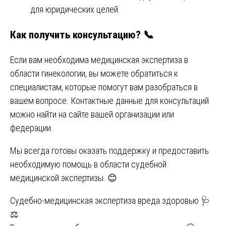
для юридических целей.
Как получить консультацию? 📞
Если вам необходима медицинская экспертиза в
области гинекологии, вы можете обратиться к
специалистам, которые помогут вам разобраться в
вашем вопросе. Контактные данные для консультаций
можно найти на сайте вашей организации или
федерации.
Мы всегда готовы оказать поддержку и предоставить
необходимую помощь в области судебной
медицинской экспертизы. 😊
Навигация
Судебно-медицинская экспертиза вреда здоровью 🩺
⚖️
по