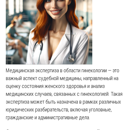
Медицинская экспертиза в области гинекологии — это
важный аспект судебной медицины, направленный на
оценку состояния женского здоровья и анализ
медицинских случаев, связанных с гинекологией. Такая
экспертиза может быть назначена в рамках различных
юридических разбирательств, включая уголовные,
гражданские и административные дела.