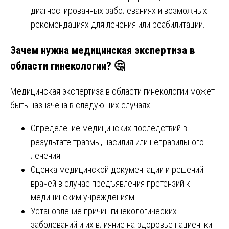
диагностированных заболеваниях и возможных
рекомендациях для лечения или реабилитации.
Зачем нужна медицинская экспертиза в
области гинекологии? 🤔
Медицинская экспертиза в области гинекологии может
быть назначена в следующих случаях:
Определение медицинских последствий в
результате травмы, насилия или неправильного
лечения.
Оценка медицинской документации и решений
врачей в случае предъявления претензий к
медицинским учреждениям.
Установление причин гинекологических
заболеваний и их влияние на здоровье пациентки