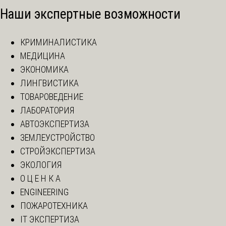
Наши экспертные возможности
КРИМИНАЛИСТИКА
МЕДИЦИНА
ЭКОНОМИКА
ЛИНГВИСТИКА
ТОВАРОВЕДЕНИЕ
ЛАБОРАТОРИЯ
АВТОЭКСПЕРТИЗА
ЗЕМЛЕУСТРОЙСТВО
СТРОЙЭКСПЕРТИЗА
ЭКОЛОГИЯ
О Ц Е Н К А
ENGINEERING
ПОЖАРОТЕХНИКА
IT ЭКСПЕРТИЗА