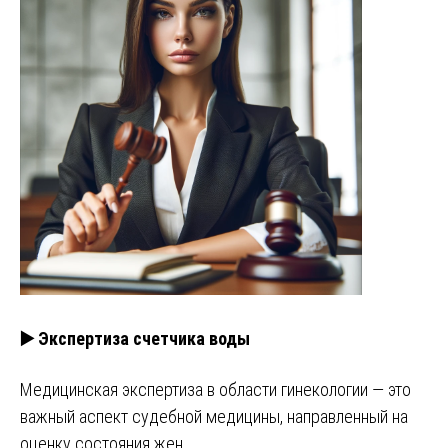
▶️ Экспертиза счетчика воды
Медицинская экспертиза в области гинекологии — это
важный аспект судебной медицины, направленный на
оценку состояния жен…