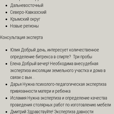
Дальневосточный
Северо-Кавказский
Крымский округ
Новые регионы
Консультация эксперта
Юлия
Добрый день, интересует количественное
определение битрекса в спирте? Три пробы
Елена
Добрый вечер! Необходима внесудебная
экспертиза инсоляции земельного участка и дома в
связи с вын...
Дарья
Нужна психолого-педагогическая экспертиза
привязанности матери и ребенка
Исламия
Нужна экспертиза и определение качества
проведения столярных работ по изготовлению мебели
Дмитрий
Здравствуйте! Экспертиза давности