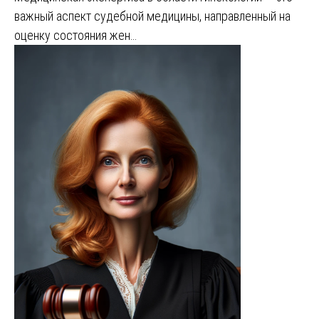
важный аспект судебной медицины, направленный на
оценку состояния жен…