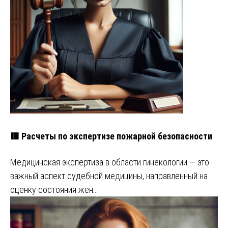
🟥 Расчеты по экспертизе пожарной безопасности
Медицинская экспертиза в области гинекологии — это
важный аспект судебной медицины, направленный на
оценку состояния жен…