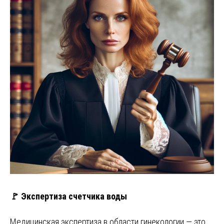
🚩 Экспертиза счетчика воды
Медицинская экспертиза в области гинекологии — это