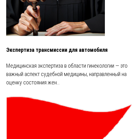
Экспертиза трансмиссии для автомобиля
Медицинская экспертиза в области гинекологии — это
важный аспект судебной медицины, направленный на
оценку состояния жен…