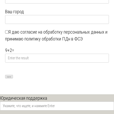
Ваш город
Я даю
согласие на обработку персональных данных
и
принимаю
политику обработки ПДн в ФСЭ
9
+
2
=
Юридическая поддержка