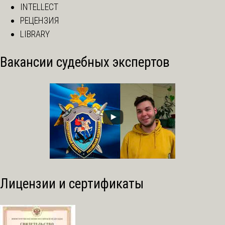
INTELLECT
РЕЦЕНЗИЯ
LIBRARY
Вакансии судебных экспертов
Лицензии и сертификаты