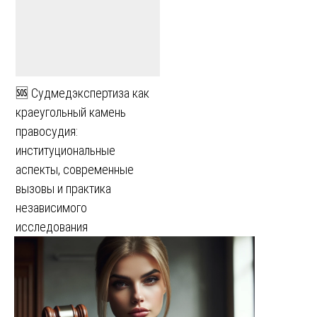
🆘 Судмедэкспертиза как
краеугольный камень
правосудия:
институциональные
аспекты, современные
вызовы и практика
независимого
исследования