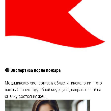
🔴 Экспертиза после пожара
Медицинская экспертиза в области гинекологии — это
важный аспект судебной медицины, направленный на
оценку состояния жен…