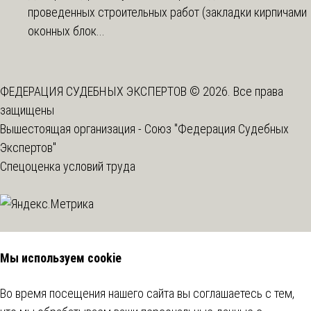
проведенных строительных работ (закладки кирпичами
оконных блок...
ФЕДЕРАЦИЯ СУДЕБНЫХ ЭКСПЕРТОВ © 2026. Все права
защищены
Вышестоящая организация -
Союз "Федерация Судебных
Экспертов"
Спецоценка условий труда
Мы используем cookie
Во время посещения нашего сайта вы соглашаетесь с тем,