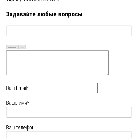
Задавайте любые вопросы
Визуально
Код
Ваш Email*
Ваше имя*
Ваш телефон