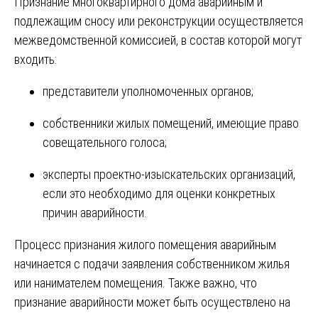
Признание многоквартирного дома аварийным и
подлежащим сносу или реконструкции осуществляется
межведомственной комиссией, в состав которой могут
входить:
представители уполномоченных органов;
собственники жилых помещений, имеющие право
совещательного голоса;
эксперты проектно-изыскательских организаций,
если это необходимо для оценки конкретных
причин аварийности.
Процесс признания жилого помещения аварийным
начинается с подачи заявления собственником жилья
или нанимателем помещения. Также важно, что
признание аварийности может быть осуществлено на