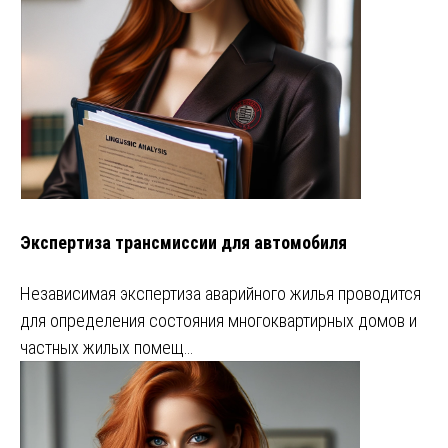
Экспертиза трансмиссии для автомобиля
Независимая экспертиза аварийного жилья проводится
для определения состояния многоквартирных домов и
частных жилых помещ…