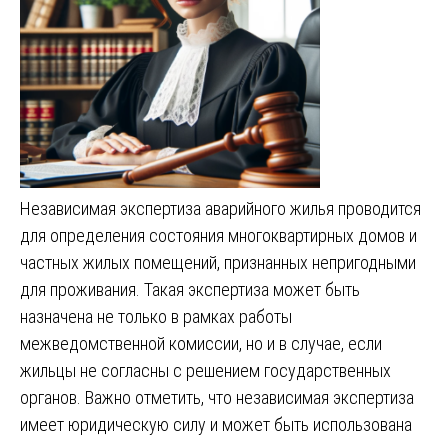
Независимая экспертиза аварийного жилья проводится
для определения состояния многоквартирных домов и
частных жилых помещений, признанных непригодными
для проживания. Такая экспертиза может быть
назначена не только в рамках работы
межведомственной комиссии, но и в случае, если
жильцы не согласны с решением государственных
органов. Важно отметить, что независимая экспертиза
имеет юридическую силу и может быть использована