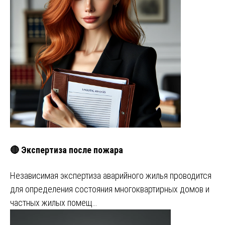
🔴 Экспертиза после пожара
Независимая экспертиза аварийного жилья проводится
для определения состояния многоквартирных домов и
частных жилых помещ…