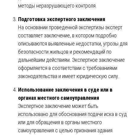
методы неразрушающего контроля.
Подготовка экспертного заключения
На основании проведенной экспертизы эксперт
составляет заключение, в котором подробно
описываются выявленные недостатки, угрозы для
безопасности жильцов и рекомендаций по
дальнейшим действиям. Экспертное заключение
оформляется в соответствии с требованиями
законодательства и имеет юридическую силу.
Использование заключения в суде или в
органах местного самоуправления
Экспертное заключение может быть
использовано для обоснования подачи иска в суд
или для обращения в органы местного
самоуправления с целью признания здания