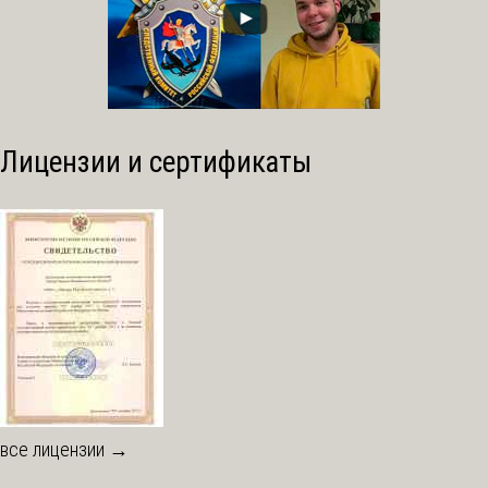
Лицензии и сертификаты
все лицензии →