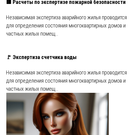
🟥 Расчеты по экспертизе пожарной безопасности
Независимая экспертиза аварийного жилья проводится
для определения состояния многоквартирных домов и
частных жилых помещ…
🚩 Экспертиза счетчика воды
Независимая экспертиза аварийного жилья проводится
для определения состояния многоквартирных домов и
частных жилых помещ…