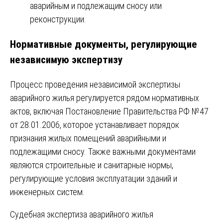
аварийным и подлежащим сносу или
реконструкции.
Нормативные документы, регулирующие
независимую экспертизу
Процесс проведения независимой экспертизы
аварийного жилья регулируется рядом нормативных
актов, включая Постановление Правительства РФ №47
от 28.01.2006, которое устанавливает порядок
признания жилых помещений аварийными и
подлежащими сносу. Также важными документами
являются строительные и санитарные нормы,
регулирующие условия эксплуатации зданий и
инженерных систем.
Навигация
Судебная экспертиза аварийного жилья