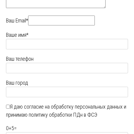
Ваш Email*
Ваше имя*
Ваш телефон
Ваш город
Я даю
согласие на обработку персональных данных
и
принимаю
политику обработки ПДн в ФСЭ
0
+
5
=