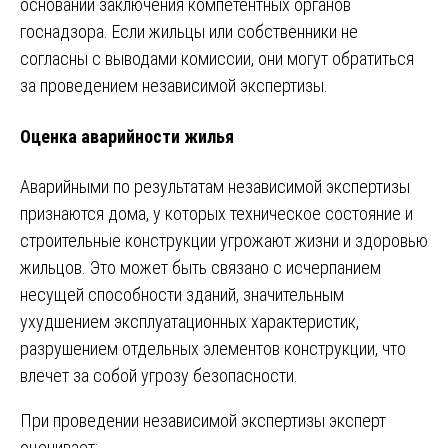
основании заключения компетентных органов
госнадзора. Если жильцы или собственники не
согласны с выводами комиссии, они могут обратиться
за проведением независимой экспертизы.
Оценка аварийности жилья
Аварийными по результатам независимой экспертизы
признаются дома, у которых техническое состояние и
строительные конструкции угрожают жизни и здоровью
жильцов. Это может быть связано с исчерпанием
несущей способности зданий, значительным
ухудшением эксплуатационных характеристик,
разрушением отдельных элементов конструкции, что
влечет за собой угрозу безопасности.
При проведении независимой экспертизы эксперт
оценивает: