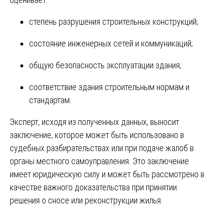
степень разрушения строительных конструкций;
состояние инженерных сетей и коммуникаций;
общую безопасность эксплуатации здания;
соответствие здания строительным нормам и
стандартам.
Эксперт, исходя из полученных данных, выносит
заключение, которое может быть использовано в
судебных разбирательствах или при подаче жалоб в
органы местного самоуправления. Это заключение
имеет юридическую силу и может быть рассмотрено в
качестве важного доказательства при принятии
решения о сносе или реконструкции жилья.