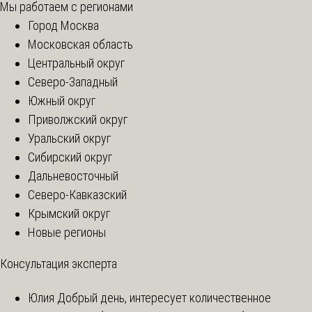
Мы работаем с регионами
Город Москва
Московская область
Центральный округ
Северо-Западный
Южный округ
Приволжский округ
Уральский округ
Сибирский округ
Дальневосточный
Северо-Кавказский
Крымский округ
Новые регионы
Консультация эксперта
Юлия
Добрый день, интересует количественное