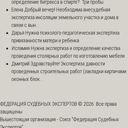
определение битрекса в спирте? Три пробы
Елена
Добрый вечер! Необходима внесудебная
экспертиза инсоляции земельного участка и дома в
связи с вын...
Дарья
Нужна психолого-педагогическая экспертиза
привязанности матери и ребенка
Исламия
Нужна экспертиза и определение качества
проведения столярных работ по изготовлению мебели
Дмитрий
Здравствуйте! Экспертиза давности
проведенных строительных работ (закладки кирпичами
оконных блок...
ФЕДЕРАЦИЯ СУДЕБНЫХ ЭКСПЕРТОВ © 2026. Все права
защищены
Вышестоящая организация -
Союз "Федерация Судебных
Экспертов"