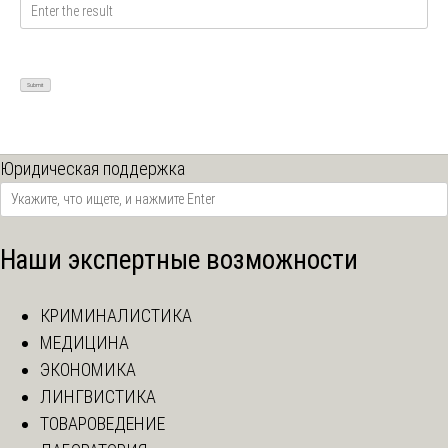
Юридическая поддержка
Наши экспертные возможности
КРИМИНАЛИСТИКА
МЕДИЦИНА
ЭКОНОМИКА
ЛИНГВИСТИКА
ТОВАРОВЕДЕНИЕ