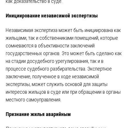
как доказательство в суде.
Инициирование независимой экспертизы
Независимая экспертиза может быть инициирована как
жильцами, так и собственниками помещений, которые
сомневаются в объективности заключений
государственных органов. Это может быть сделано как
на стадии досудебного урегулирования, так и в
процессе судебного разбирательства. Экспертное
заключение, полученное в ходе независимой
экспертизы, может служить основой для защиты
интересов жильцов в суде или при обращении в органы
местного самоуправления.
Признание жилья аварийным