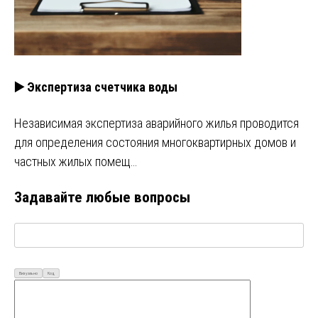
▶️ Экспертиза счетчика воды
Независимая экспертиза аварийного жилья проводится
для определения состояния многоквартирных домов и
частных жилых помещ…
Задавайте любые вопросы
Визуально
Код