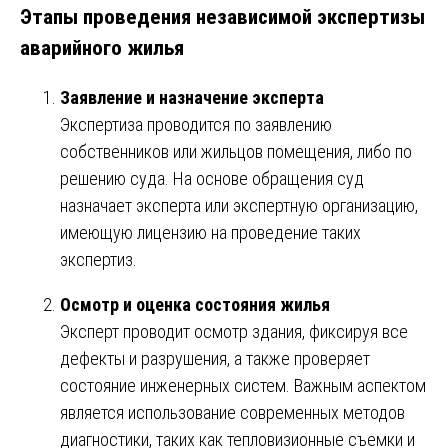
Этапы проведения независимой экспертизы
аварийного жилья
Заявление и назначение эксперта
Экспертиза проводится по заявлению
собственников или жильцов помещения, либо по
решению суда. На основе обращения суд
назначает эксперта или экспертную организацию,
имеющую лицензию на проведение таких
экспертиз.
Осмотр и оценка состояния жилья
Эксперт проводит осмотр здания, фиксируя все
дефекты и разрушения, а также проверяет
состояние инженерных систем. Важным аспектом
является использование современных методов
диагностики, таких как тепловизионные съемки и