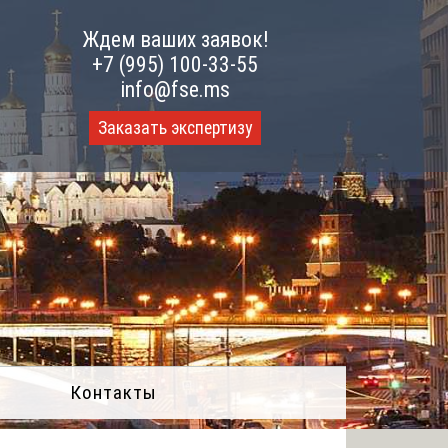
Ждем ваших заявок!
+7 (995) 100-33-55
info@fse.ms
Заказать экспертизу
Контакты