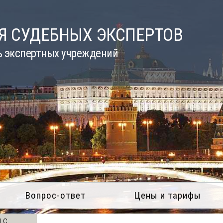
Я СУДЕБНЫХ ЭКСПЕРТОВ
ь экспертных учреждений
Вопрос-ответ
Цены и тарифы
 с