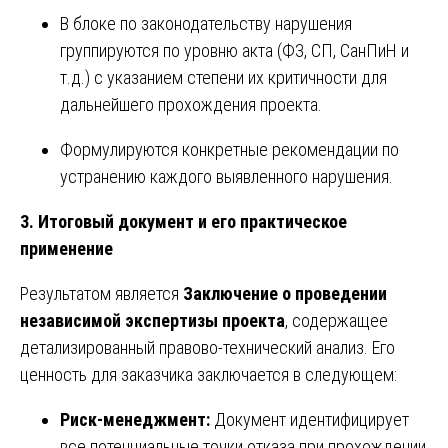
В блоке по законодательству нарушения
группируются по уровню акта (ФЗ, СП, СанПиН и
т.д.) с указанием степени их критичности для
дальнейшего прохождения проекта.
Формулируются конкретные рекомендации по
устранению каждого выявленного нарушения.
3. Итоговый документ и его практическое
применение
Результатом является
Заключение о проведении
независимой экспертизы проекта
, содержащее
детализированный правово-технический анализ. Его
ценность для заказчика заключается в следующем:
Риск-менеджмент:
Документ идентифицирует
все потенциальные точки отказа при прохождении