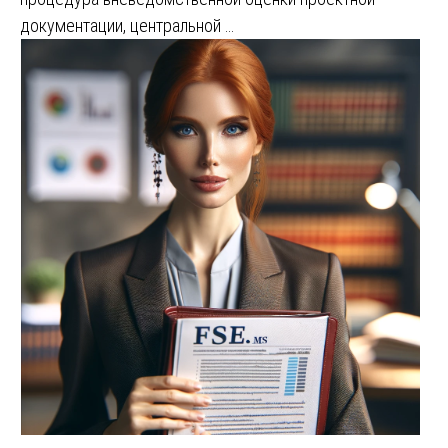
документации, центральной …