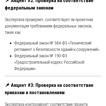
📌
Акцент #2: Проверка на соответствие
федеральным законам
Экспертиза проверяет, соответствует ли проектная
документация требованиям федеральных законов,
таких как:
Федеральный закон № 384-ФЗ «Технический
регламент о безопасности зданий и сооружений».
Федеральный закон № 190-ФЗ
«Градостроительный кодекс Российской
Федерации».
📌
Акцент #3: Проверка на соответствие
приказам и постановлениям
Экспертиза контролирует соответствие проекта