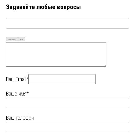
Задавайте любые вопросы
Визуально
Код
Ваш Email*
Ваше имя*
Ваш телефон