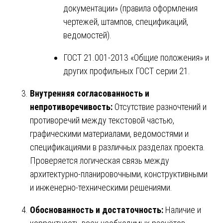
документации» (правила оформления
чертежей, штампов, спецификаций,
ведомостей).
ГОСТ 21.001-2013 «Общие положения» и
других профильных ГОСТ серии 21.
Внутренняя согласованность и
непротиворечивость:
Отсутствие разночтений и
противоречий между текстовой частью,
графическими материалами, ведомостями и
спецификациями в различных разделах проекта.
Проверяется логическая связь между
архитектурно-планировочными, конструктивными
и инженерно-техническими решениями.
Обоснованность и достаточность:
Наличие и