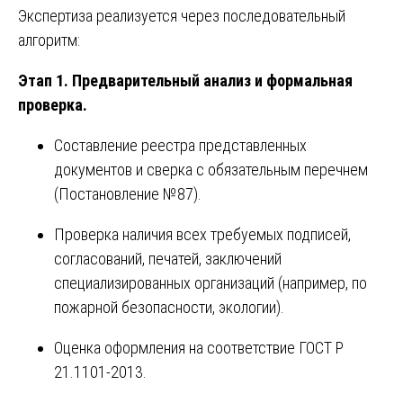
Экспертиза реализуется через последовательный
алгоритм:
Этап 1. Предварительный анализ и формальная
проверка.
Составление реестра представленных
документов и сверка с обязательным перечнем
(Постановление №87).
Проверка наличия всех требуемых подписей,
согласований, печатей, заключений
специализированных организаций (например, по
пожарной безопасности, экологии).
Оценка оформления на соответствие ГОСТ Р
21.1101-2013.