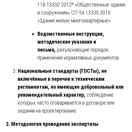
118.13330.2012* «Общественные здания
и сооружения», СП 54.13330.2016
«Здания жилые многоквартирные».
Ведомственные инструкции,
методические указания и
письма,
разъясняющие порядок
применения нормативных документов.
Национальные стандарты (ГОСТы), не
включённые в перечни к техническим
регламентам, но имеющие добровольный или
рекомендательный характер,
соблюдение
которых часто оговаривается в договоре или
задании на проектирование.
2. Методология проведения экспертизы