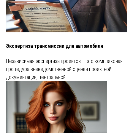
Экспертиза трансмиссии для автомобиля
Независимая экспертиза проектов — это комплексная
процедура вневедомственной оценки проектной
документации, центральной …