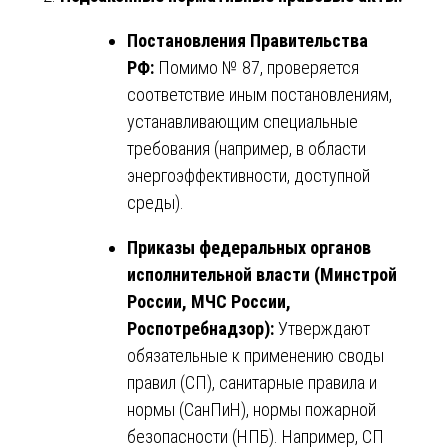
Постановления Правительства
РФ:
Помимо № 87, проверяется
соответствие иным постановлениям,
устанавливающим специальные
требования (например, в области
энергоэффективности, доступной
среды).
Приказы федеральных органов
исполнительной власти (Минстрой
России, МЧС России,
Роспотребнадзор):
Утверждают
обязательные к применению своды
правил (СП), санитарные правила и
нормы (СанПиН), нормы пожарной
безопасности (НПБ). Например, СП