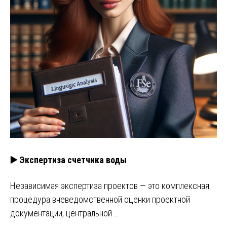
▶️ Экспертиза счетчика воды
Независимая экспертиза проектов — это комплексная
процедура вневедомственной оценки проектной
документации, центральной …