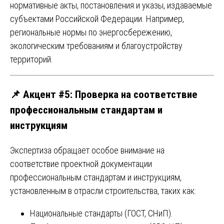
нормативные акты, постановления и указы, издаваемые
субъектами Российской Федерации. Например,
региональные нормы по энергосбережению,
экологическим требованиям и благоустройству
территорий.
📌
Акцент #5: Проверка на соответствие
профессиональным стандартам и
инструкциям
Экспертиза обращает особое внимание на
соответствие проектной документации
профессиональным стандартам и инструкциям,
установленным в отрасли строительства, таких как:
Национальные стандарты (ГОСТ, СНиП).