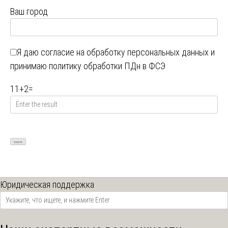
Ваш город
Я даю
согласие на обработку персональных данных
и
принимаю
политику обработки ПДн в ФСЭ
11
+
2
=
Юридическая поддержка