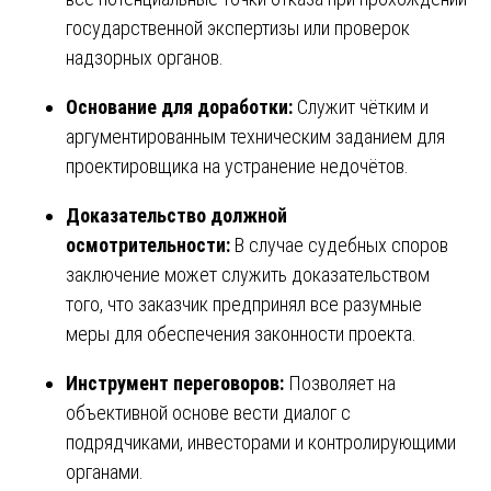
государственной экспертизы или проверок
надзорных органов.
Основание для доработки:
Служит чётким и
аргументированным техническим заданием для
проектировщика на устранение недочётов.
Доказательство должной
осмотрительности:
В случае судебных споров
заключение может служить доказательством
того, что заказчик предпринял все разумные
меры для обеспечения законности проекта.
Инструмент переговоров:
Позволяет на
объективной основе вести диалог с
подрядчиками, инвесторами и контролирующими
органами.