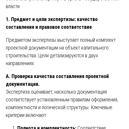
власти.
1. Предмет и цели экспертизы: качество
составления и правовое соответствие
Предметом экспертизы выступает полный комплект
проектной документации на объект капитального
строительства. Цели детализируются в двух
направлениях:
А. Проверка качества составления проектной
документации.
Экспертиза оценивает, насколько документация
соответствует установленным правилам оформления,
комплектности и логической структуры. Ключевые
критерии включают:
Полнота и комплектность:
Соответствие