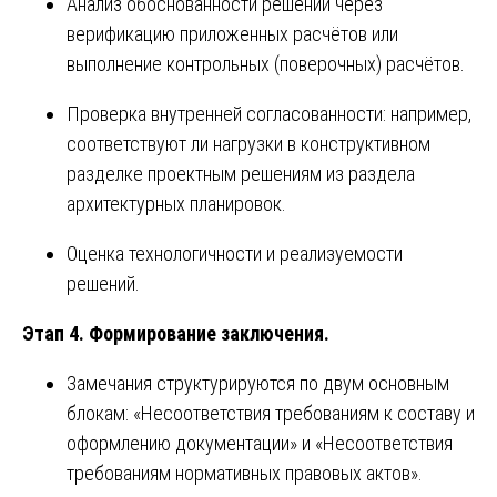
Анализ обоснованности решений через
верификацию приложенных расчётов или
выполнение контрольных (поверочных) расчётов.
Проверка внутренней согласованности: например,
соответствуют ли нагрузки в конструктивном
разделке проектным решениям из раздела
архитектурных планировок.
Оценка технологичности и реализуемости
решений.
Этап 4. Формирование заключения.
Замечания структурируются по двум основным
блокам: «Несоответствия требованиям к составу и
оформлению документации» и «Несоответствия
требованиям нормативных правовых актов».