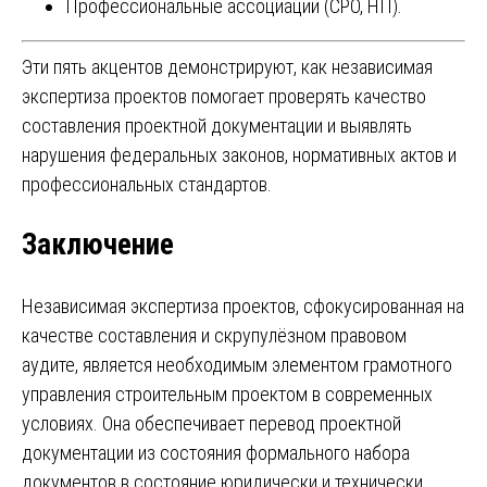
Профессиональные ассоциации (СРО, НП).
Эти пять акцентов демонстрируют, как независимая
экспертиза проектов помогает проверять качество
составления проектной документации и выявлять
нарушения федеральных законов, нормативных актов и
профессиональных стандартов.
Заключение
Независимая экспертиза проектов, сфокусированная на
качестве составления и скрупулёзном правовом
аудите, является необходимым элементом грамотного
управления строительным проектом в современных
условиях. Она обеспечивает перевод проектной
документации из состояния формального набора
документов в состояние юридически и технически