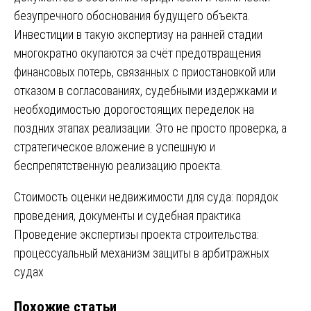
безупречного обоснования будущего объекта.
Инвестиции в такую экспертизу на ранней стадии
многократно окупаются за счёт предотвращения
финансовых потерь, связанных с приостановкой или
отказом в согласованиях, судебными издержками и
необходимостью дорогостоящих переделок на
поздних этапах реализации. Это не просто проверка, а
стратегическое вложение в успешную и
беспрепятственную реализацию проекта.
Навигация
Стоимость оценки недвижимости для суда: порядок
проведения, документы и судебная практика
по
Проведение экспертизы проекта строительства:
записям
процессуальный механизм защиты в арбитражных
судах
Похожие статьи