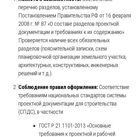
перечню разделов, установленному
Постановлением Правительства РФ от 16 февраля
2008 г. № 87 «О составе разделов проектной
документации и требованиях к их содержанию».
Проверяется наличие всех обязательных
разделов (пояснительной записки, схем
планировочной организации земельного участка,
архитектурных, конструктивных, инженерных
решений и т.д.).
Соблюдение правил оформления:
Соответствие
требованиям национальных стандартов системы
проектной документации для строительства
(СПДС), в частности:
ГОСТ Р 21.1101-2013 «Основные
требования к проектной и рабочей