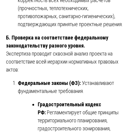
корректность всех необходимых расчётов
(прочностных, теплотехнических,
противопожарных, санитарно-гигиенических),
подтверждающих принятые проектные решения.
Б. Проверка на соответствие федеральному
законодательству разного уровня.
Экспертиза проводит сквозной анализ проекта на
соответствие всей иерархии нормативных правовых
актов:
Федеральные законы (ФЗ):
Устанавливают
фундаментальные требования.
Градостроительный кодекс
РФ:
Регламентирует общие принципы
территориального планирования,
градостроительного зонирования,