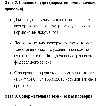
Этап 2. Правовой аудит (нормативно-справочная
проверка).
Для каждого значимого проектного решения
эксперт определяет круг регулирующих его
нормативных документов.
Последовательно проверяется соответствие
требованиям каждого уровня: от конкретного
пункта СП или СанПиН до базовых принципов
федерального закона.
Фиксируются нарушения с прямыми ссылками:
«Пункт 5.4 СП 54.13330.2016 нарушен, так как в
проекте…».
Этап 3. Содержательная техническая проверка.