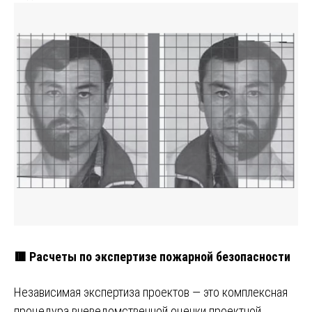
🟥 Расчеты по экспертизе пожарной безопасности
Независимая экспертиза проектов — это комплексная
процедура вневедомственной оценки проектной