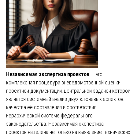
Независимая экспертиза проектов
— это
комплексная процедура вневедомственной оценки
проектной документации, центральной задачей которой
является системный анализ двух ключевых аспектов:
качества её составления и соответствия
иерархической системе федерального
законодательства. Независимая экспертиза
проектов нацелена не только на выявление технических