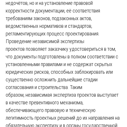
недочётов, но и на установление правовой
корректности документации, её соответствия
требованиям законов, подзаконных актов,
ведомственных нормативов и стандартов,
регламентирующих процесс проектирования.
Проведение независимой экспертизы
проектов позволяет заказчику удостовериться в том,
что документы подготовлены в полном соответствии с
установленными правилами и не содержат скрытых
юридических рисков, способных заблокировать или
существенно осложнить дальнейшие стадии
согласования и строительства. Таким
образом, независимая экспертиза проектов выступает
в качестве превентивного механизма,
обеспечивающего правовую и техническую
легитимность проектных решений до их направления на
обязательную экспертизу и в органы государственной