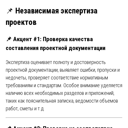
📌
Независимая экспертиза
проектов
📌
Акцент #1: Проверка качества
составления проектной документации
Экспертиза оценивает полноту и достоверность
проектной документации, выявляет ошибки, пропуски и
недочеты, проверяет соответствие нормативным
требованиям и стандартам. Особое внимание уделяется
наличию всех необходимых разделов и приложений,
таких как пояснительная записка, ведомости объемов
работ, сметы и т.д.