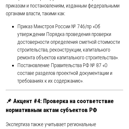
приказам и постановлениям, изданным федеральными
органами власти, такими как:
Приказ Минстроя России № 746/пр «Об
утверждении Порядка проведения проверки
достоверности определения сметной стоимости
строительства, реконструкции, капитального
ремонта объектов капитального строительства».
Постановление Правительства РФ № 87 «О
составе разделов проектной документации и
требованиях к их содержанию».
📌
Акцент #4: Проверка на соответствие
нормативным актам субъектов РФ
Экспертиза также учитывает региональные