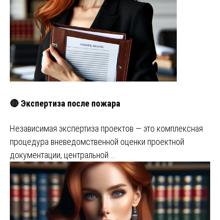
🔴 Экспертиза после пожара
Независимая экспертиза проектов — это комплексная
процедура вневедомственной оценки проектной
документации, центральной …