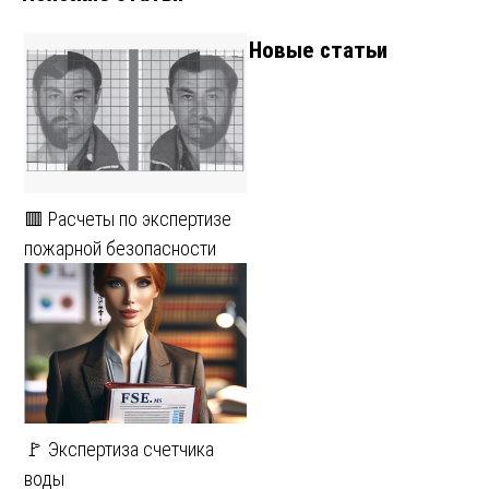
Новые статьи
🟥 Расчеты по экспертизе
пожарной безопасности
🚩 Экспертиза счетчика
воды