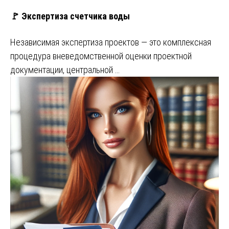
🚩 Экспертиза счетчика воды
Независимая экспертиза проектов — это комплексная
процедура вневедомственной оценки проектной
документации, центральной …