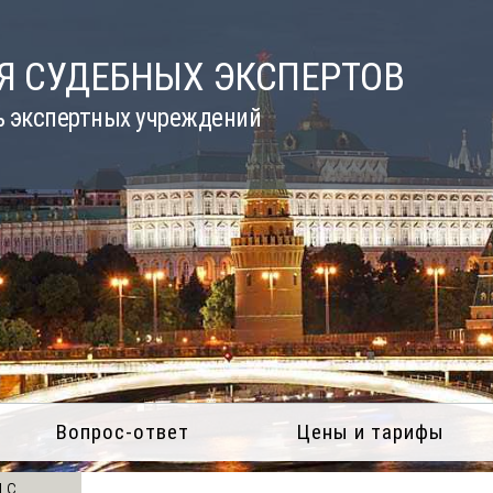
Я СУДЕБНЫХ ЭКСПЕРТОВ
ь экспертных учреждений
Вопрос-ответ
Цены и тарифы
 с