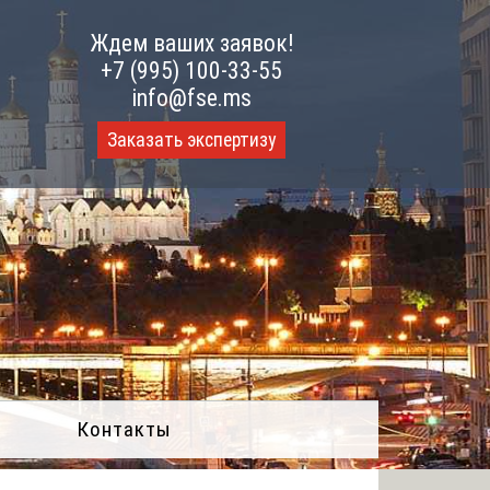
Ждем ваших заявок!
+7 (995) 100-33-55
info@fse.ms
Заказать экспертизу
Контакты