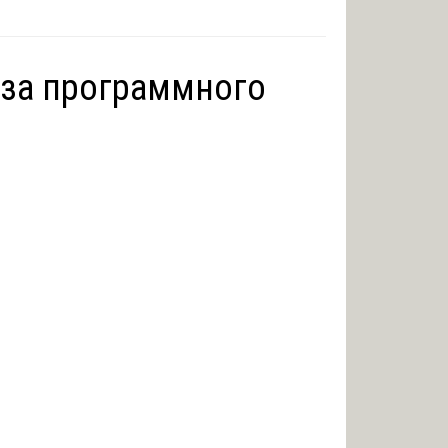
иза программного