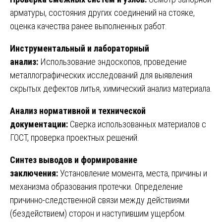
арматуры, состояния других соединений на стояке,
оценка качества ранее выполненных работ.
Инструментальный и лабораторный
анализ:
Использование эндоскопов, проведение
металлографических исследований для выявления
скрытых дефектов литья, химический анализ материала.
Анализ нормативной и технической
документации:
Сверка использованных материалов с
ГОСТ, проверка проектных решений.
Синтез выводов и формирование
заключения:
Установление момента, места, причины и
механизма образования протечки. Определение
причинно-следственной связи между действиями
(бездействием) сторон и наступившим ущербом.