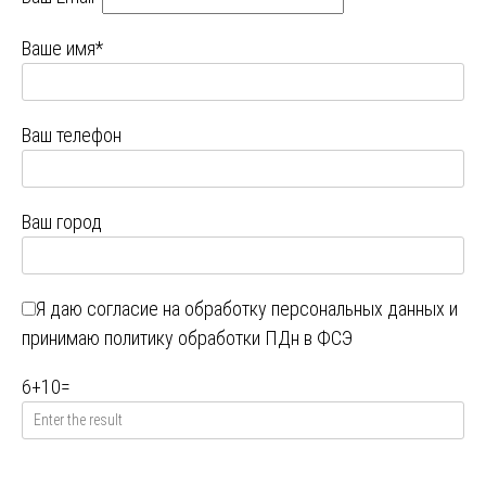
Ваше имя*
Ваш телефон
Ваш город
Я даю
согласие на обработку персональных данных
и
принимаю
политику обработки ПДн в ФСЭ
6
+
10
=