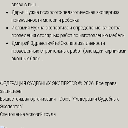
связи с вын...
Дарья
Нужна психолого-педагогическая экспертиза
привязанности матери и ребенка
Исламия
Нужна экспертиза и определение качества
проведения столярных работ по изготовлению мебели
Дмитрий
Здравствуйте! Экспертиза давности
проведенных строительных работ (закладки кирпичами
оконных блок...
ФЕДЕРАЦИЯ СУДЕБНЫХ ЭКСПЕРТОВ © 2026. Все права
защищены
Вышестоящая организация -
Союз "Федерация Судебных
Экспертов"
Спецоценка условий труда