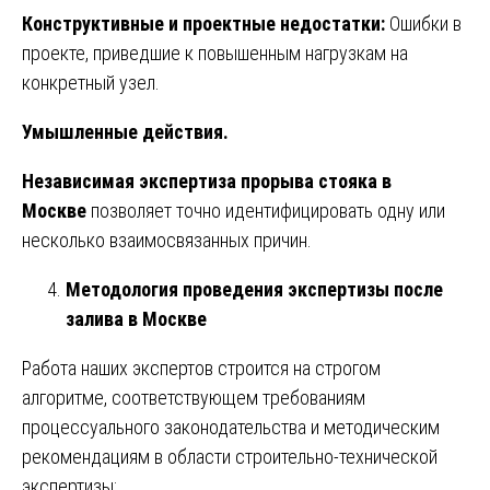
Конструктивные и проектные недостатки:
Ошибки в
проекте, приведшие к повышенным нагрузкам на
конкретный узел.
Умышленные действия.
Независимая экспертиза прорыва стояка в
Москве
позволяет точно идентифицировать одну или
несколько взаимосвязанных причин.
Методология проведения экспертизы после
залива в Москве
Работа наших экспертов строится на строгом
алгоритме, соответствующем требованиям
процессуального законодательства и методическим
рекомендациям в области строительно-технической
экспертизы: