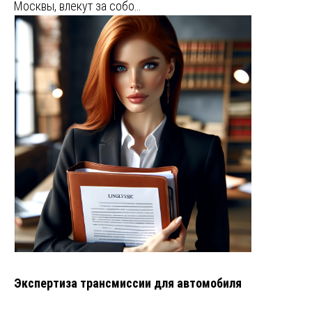
Москвы, влекут за собо…
Экспертиза трансмиссии для автомобиля