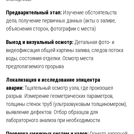
Предварительный этап:
Изучение обстоятельств
дела, получение первичных данных (акты о заливе,
объяснения сторон, фотографии с места).
Выезд и визуальный осмотр:
Детальная фото- и
видеофиксация общей картины залива, следов потока
воды, состояния отделки. Осмотр места
предполагаемого прорыва.
Локализация и исследование эпицентра
аварии:
Тщательный осмотр узла, где произошел
разрыв. Измерение геометрических параметров,
толщины стенок труб (ультразвуковым толщиномером),
выявление дефектов. Отбор образцов для
лабораторного анализа при необходимости.
Проверка смежных систем и узлов:
Осмотр запорной