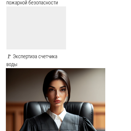
пожарной безопасности
🚩 Экспертиза счетчика
воды