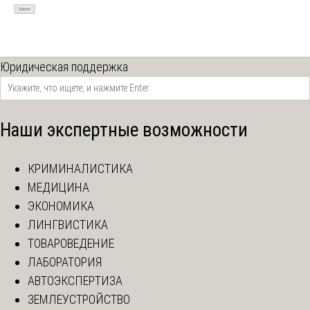
Юридическая поддержка
Наши экспертные возможности
КРИМИНАЛИСТИКА
МЕДИЦИНА
ЭКОНОМИКА
ЛИНГВИСТИКА
ТОВАРОВЕДЕНИЕ
ЛАБОРАТОРИЯ
АВТОЭКСПЕРТИЗА
ЗЕМЛЕУСТРОЙСТВО