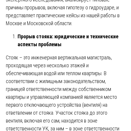
причины прорывов, включая гипотезу о гидроударе, и
представляет практические кейсы из нашей работы в
Москве и Московской области.
Прорыв стояка: юридические и технические
аспекты проблемы
Стояк – это инженерная вертикальная магистраль,
проходящая через несколько этажей и
обеспечивающая водой или теплом квартиры. В
соответствии с жилищным законодательством,
границей ответственности между собственником
квартиры и управляющей компанией является место
первого отключающего устройства (вентиля) на
ответвлении от стояка. Участок стояка до этого
вентиля, включая его сам, находится в зоне
ответственности УК, за ним – в зоне ответственности