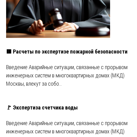
🟥 Расчеты по экспертизе пожарной безопасности
Введение Аварийные ситуации, связанные с прорывом
инженерных систем в многоквартирных домах (МКД)
Москвы, влекут за собо…
🚩 Экспертиза счетчика воды
Введение Аварийные ситуации, связанные с прорывом
инженерных систем в многоквартирных домах (МКД)