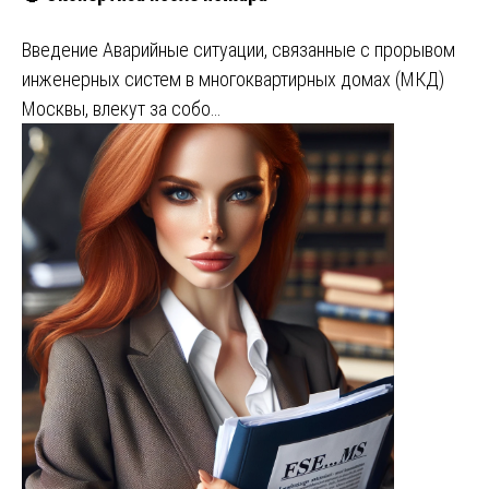
Введение Аварийные ситуации, связанные с прорывом
инженерных систем в многоквартирных домах (МКД)
Москвы, влекут за собо…