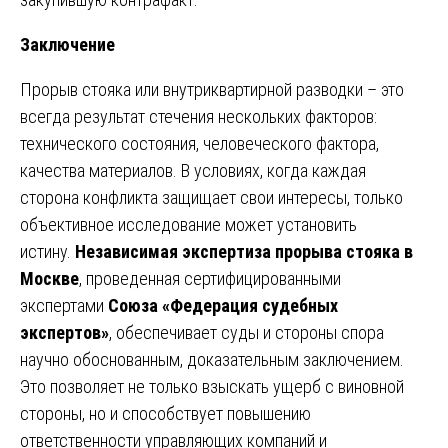
Заключение
Прорыв стояка или внутриквартирной разводки – это
всегда результат стечения нескольких факторов:
технического состояния, человеческого фактора,
качества материалов. В условиях, когда каждая
сторона конфликта защищает свои интересы, только
объективное исследование может установить
истину.
Независимая экспертиза прорыва стояка в
Москве
, проведенная сертифицированными
экспертами
Союза «Федерация судебных
экспертов»
, обеспечивает суды и стороны спора
научно обоснованным, доказательным заключением.
Это позволяет не только взыскать ущерб с виновной
стороны, но и способствует повышению
ответственности управляющих компаний и