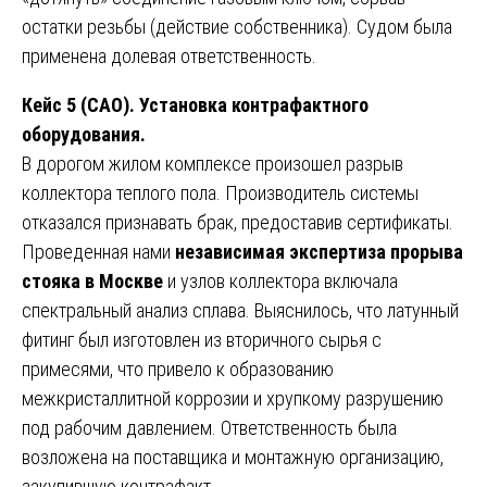
остатки резьбы (действие собственника). Судом была
применена долевая ответственность.
Кейс 5 (САО). Установка контрафактного
оборудования.
В дорогом жилом комплексе произошел разрыв
коллектора теплого пола. Производитель системы
отказался признавать брак, предоставив сертификаты.
Проведенная нами
независимая экспертиза прорыва
стояка в Москве
и узлов коллектора включала
спектральный анализ сплава. Выяснилось, что латунный
фитинг был изготовлен из вторичного сырья с
примесями, что привело к образованию
межкристаллитной коррозии и хрупкому разрушению
под рабочим давлением. Ответственность была
возложена на поставщика и монтажную организацию,
закупившую контрафакт.