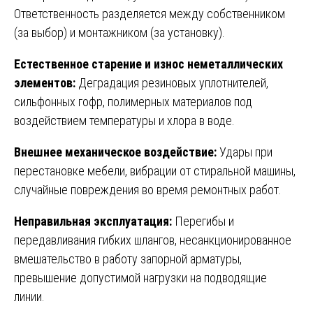
Ответственность разделяется между собственником
(за выбор) и монтажником (за установку).
Естественное старение и износ неметаллических
элементов:
Деградация резиновых уплотнителей,
сильфонных гофр, полимерных материалов под
воздействием температуры и хлора в воде.
Внешнее механическое воздействие:
Удары при
перестановке мебели, вибрации от стиральной машины,
случайные повреждения во время ремонтных работ.
Неправильная эксплуатация:
Перегибы и
передавливания гибких шлангов, несанкционированное
вмешательство в работу запорной арматуры,
превышение допустимой нагрузки на подводящие
линии.