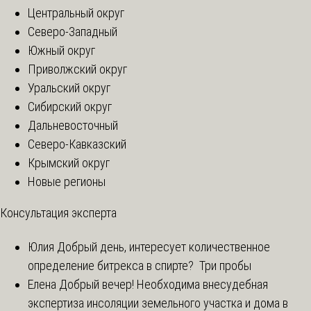
Центральный округ
Северо-Западный
Южный округ
Приволжский округ
Уральский округ
Сибирский округ
Дальневосточный
Северо-Кавказский
Крымский округ
Новые регионы
Консультация эксперта
Юлия
Добрый день, интересует количественное
определение битрекса в спирте? Три пробы
Елена
Добрый вечер! Необходима внесудебная
экспертиза инсоляции земельного участка и дома в