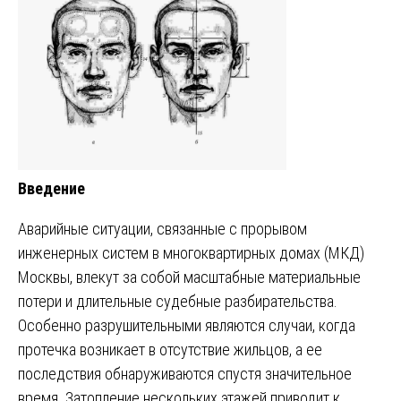
Введение
Аварийные ситуации, связанные с прорывом
инженерных систем в многоквартирных домах (МКД)
Москвы, влекут за собой масштабные материальные
потери и длительные судебные разбирательства.
Особенно разрушительными являются случаи, когда
протечка возникает в отсутствие жильцов, а ее
последствия обнаруживаются спустя значительное
время. Затопление нескольких этажей приводит к