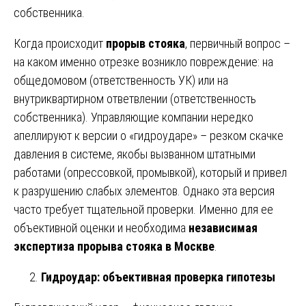
собственника.
Когда происходит
прорыв стояка
, первичный вопрос –
на каком именно отрезке возникло повреждение: на
общедомовом (ответственность УК) или на
внутриквартирном ответвлении (ответственность
собственника). Управляющие компании нередко
апеллируют к версии о «гидроударе» – резком скачке
давления в системе, якобы вызванном штатными
работами (опрессовкой, промывкой), который и привел
к разрушению слабых элементов. Однако эта версия
часто требует тщательной проверки. Именно для ее
объективной оценки и необходима
независимая
экспертиза прорыва стояка в Москве
.
Гидроудар: объективная проверка гипотезы