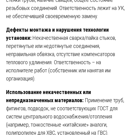
резьбовых соединений. Ответственность лежит на УК,
не обеспечившей своевременную замену.
Дефекты монтажа и нарушения технологии
установки:
Некачественная сварка/пайка стыков,
перетянутые или недотянутые соединения,
неправильная обвязка, отсутствие компенсаторов
теплового удлинения. Ответственность – на
исполнителе работ (собственник или нанятая им
организация).
Использование некачественных или
непредназначенных материалов:
Применение труб,
фитингов, подводок, не соответствующих ГОСТ для
систем центрального водоснабжения/отопления
(например, тонкостенные «китайские» аналоги,
полипропилен для ХВС, установленный на ГВС).