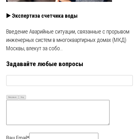
▶️ Экспертиза счетчика воды
Введение Аварийные ситуации, связанные с прорывом
инженерных систем в многоквартирных домах (МКД)
Москвы, влекут за собо…
Задавайте любые вопросы
Визуально
Код
Ваш Email*