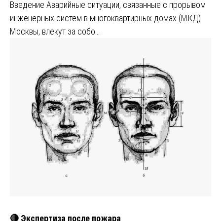
Введение Аварийные ситуации, связанные с прорывом
инженерных систем в многоквартирных домах (МКД)
Москвы, влекут за собо…
🔴 Экспертиза после пожара