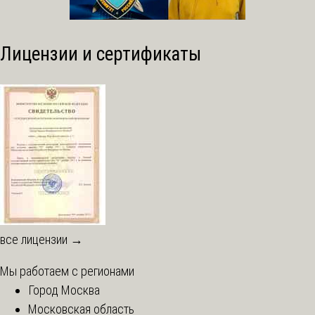
Лицензии и сертификаты
все лицензии →
Мы работаем с регионами
Город Москва
Московская область