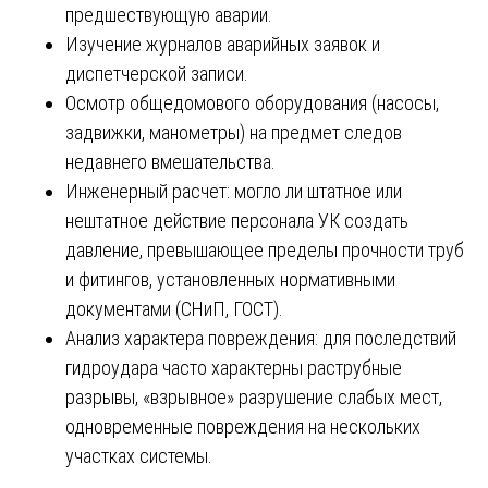
предшествующую аварии.
Изучение журналов аварийных заявок и
диспетчерской записи.
Осмотр общедомового оборудования (насосы,
задвижки, манометры) на предмет следов
недавнего вмешательства.
Инженерный расчет: могло ли штатное или
нештатное действие персонала УК создать
давление, превышающее пределы прочности труб
и фитингов, установленных нормативными
документами (СНиП, ГОСТ).
Анализ характера повреждения: для последствий
гидроудара часто характерны раструбные
разрывы, «взрывное» разрушение слабых мест,
одновременные повреждения на нескольких
участках системы.