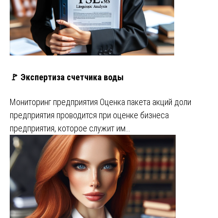
🚩 Экспертиза счетчика воды
Мониторинг предприятия Оценка пакета акций доли
предприятия проводится при оценке бизнеса
предприятия, которое служит им…