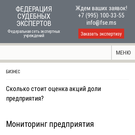
Skip
Ждем ваших заявок!
ФЕДЕРАЦИЯ
to
+7 (995) 100-33-55
СУДЕБНЫХ
content
info@fse.ms
ЭКСПЕРТОВ
Федеральная сеть экспертных
Заказать экспертизу
учреждений
МЕНЮ
БИЗНЕС
Сколько стоит оценка акций доли
предприятия?
Мониторинг предприятия