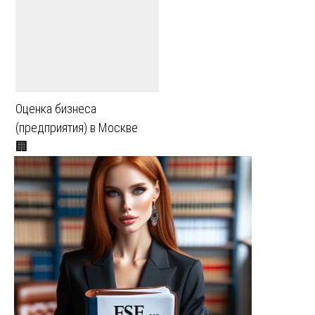
Оценка бизнеса
(предприятия) в Москве
🏢