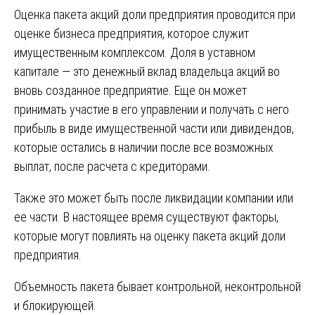
Оценка пакета акций доли предприятия проводится при
оценке бизнеса предприятия, которое служит
имущественным комплексом. Доля в уставном
капитале ― это денежный вклад владельца акций во
вновь созданное предприятие. Еще он может
принимать участие в его управлении и получать с него
прибыль в виде имущественной части или дивидендов,
которые остались в наличии после все возможных
выплат, после расчета с кредиторами.
Также это может быть после ликвидации компании или
ее части. В настоящее время существуют факторы,
которые могут повлиять на оценку пакета акций доли
предприятия.
Объемность пакета бывает контрольной, неконтрольной
и блокирующей.