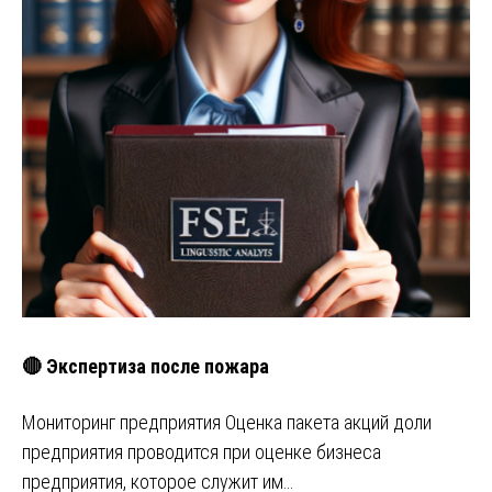
🔴 Экспертиза после пожара
Мониторинг предприятия Оценка пакета акций доли
предприятия проводится при оценке бизнеса
предприятия, которое служит им…