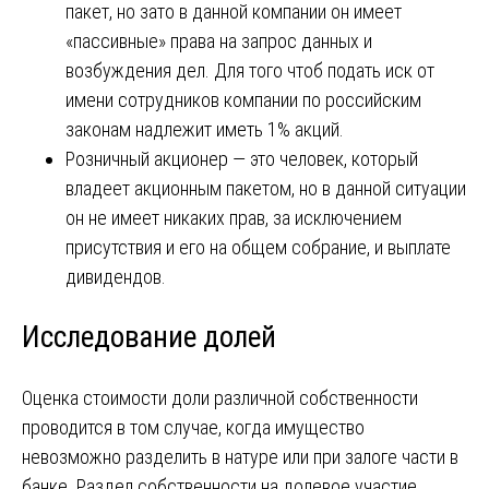
пакет, но зато в данной компании он имеет
«пассивные» права на запрос данных и
возбуждения дел. Для того чтоб подать иск от
имени сотрудников компании по российским
законам надлежит иметь 1% акций.
Розничный акционер ― это человек, который
владеет акционным пакетом, но в данной ситуации
он не имеет никаких прав, за исключением
присутствия и его на общем собрание, и выплате
дивидендов.
Исследование долей
Оценка стоимости доли различной собственности
проводится в том случае, когда имущество
невозможно разделить в натуре или при залоге части в
банке. Раздел собственности на долевое участие