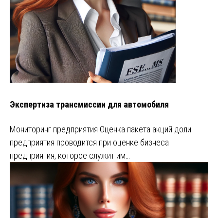
Экспертиза трансмиссии для автомобиля
Мониторинг предприятия Оценка пакета акций доли
предприятия проводится при оценке бизнеса
предприятия, которое служит им…