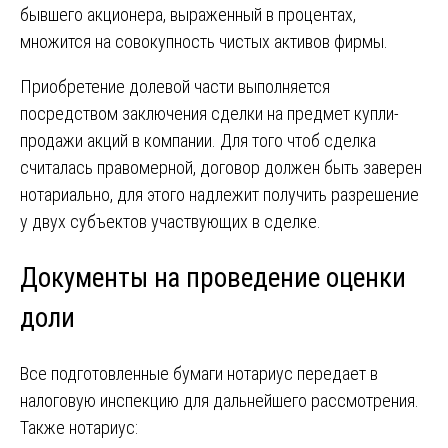
бывшего акционера, выраженный в процентах,
множится на совокупность чистых активов фирмы.
Приобретение долевой части выполняется
посредством заключения сделки на предмет купли-
продажи акций в компании. Для того чтоб сделка
считалась правомерной, договор должен быть заверен
нотариально, для этого надлежит получить разрешение
у двух субъектов участвующих в сделке.
Документы на проведение оценки
доли
Все подготовленные бумаги нотариус передает в
налоговую инспекцию для дальнейшего рассмотрения.
Также нотариус: