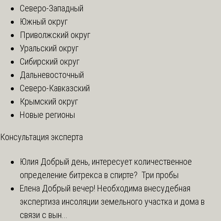
Северо-Западный
Южный округ
Приволжский округ
Уральский округ
Сибирский округ
Дальневосточный
Северо-Кавказский
Крымский округ
Новые регионы
Консультация эксперта
Юлия
Добрый день, интересует количественное
определение битрекса в спирте? Три пробы
Елена
Добрый вечер! Необходима внесудебная
экспертиза инсоляции земельного участка и дома в
связи с вын...