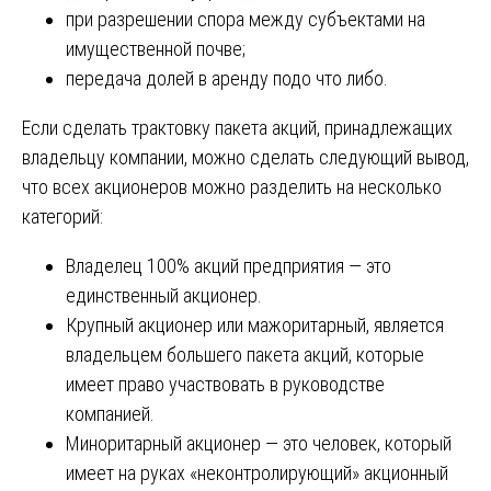
при разрешении спора между субъектами на
имущественной почве;
передача долей в аренду подо что либо.
Если сделать трактовку пакета акций, принадлежащих
владельцу компании, можно сделать следующий вывод,
что всех акционеров можно разделить на несколько
категорий:
Владелец 100% акций предприятия ― это
единственный акционер.
Крупный акционер или мажоритарный, является
владельцем большего пакета акций, которые
имеет право участвовать в руководстве
компанией.
Миноритарный акционер ― это человек, который
имеет на руках «неконтролирующий» акционный