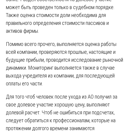
может быть проведен только в судебном порядке.
Также оценка стоимости доли необходима для
правильного определения стоимости пассивов и
активов фирмы.
Помимо всего прочего, выполняется оценка работы
всей компании, проверяются прошлые, настоящие и
будущие прибыли, проводится исследование рыночной
динамики. Мониторинг выполняется также в случае
выхода учредителя из компании, для последующей
оплаты его части.
Для того чтоб человек после ухода из АО получил за
свое долевое участие хорошую цену, выполняют
долевой расчет. Чтоб не ошибиться при подсчетах,
следует обратиться к профессионалам, которые на
протяжении долгого времени занимаются