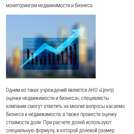
мониторингом недвижимости и бизнеса.
Одним из таких учреждений является АНО «Центр
оценки недвижимости и бизнеса», специалисты
компании смогут ответить на многие вопросы касаемо
бизнеса и недвижимости, а также провести оценку
стоимости доли. При расчете долей используют
специальную формулу, в которой долевой размер