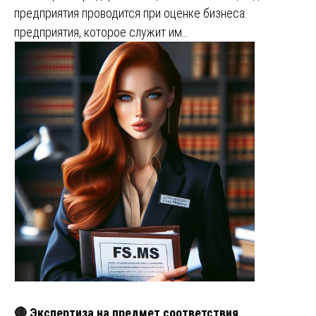
предприятия проводится при оценке бизнеса
предприятия, которое служит им…
🔴 Экспертиза на предмет соответствия