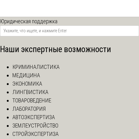
Юридическая поддержка
Наши экспертные возможности
КРИМИНАЛИСТИКА
МЕДИЦИНА
ЭКОНОМИКА
ЛИНГВИСТИКА
ТОВАРОВЕДЕНИЕ
ЛАБОРАТОРИЯ
АВТОЭКСПЕРТИЗА
ЗЕМЛЕУСТРОЙСТВО
СТРОЙЭКСПЕРТИЗА