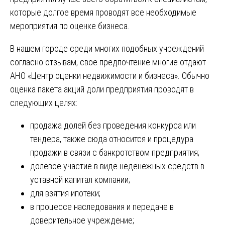
которые долгое время проводят все необходимые
мероприятия по оценке бизнеса.
В нашем городе среди многих подобных учреждений
согласно отзывам, свое предпочтение многие отдают
АНО «Центр оценки недвижимости и бизнеса». Обычно
оценка пакета акций доли предприятия проводят в
следующих целях:
продажа долей без проведения конкурса или
тендера, также сюда относится и процедура
продажи в связи с банкротством предприятия;
долевое участие в виде неденежных средств в
уставной капитал компании;
для взятия ипотеки;
в процессе наследования и передаче в
доверительное учреждение;