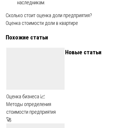
наследникам.
Навигация
Сколько стоит оценка доли предприятия?
Оценка стоимости доли в квартире
по
Похожие статьи
записям
Новые статьи
Оценка бизнеса 📈
Методы определения
стоимости предприятия
🚀