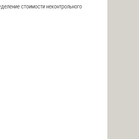
ределение стоимости неконтрольного