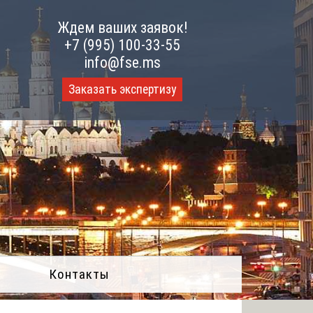
Ждем ваших заявок!
+7 (995) 100-33-55
info@fse.ms
Заказать экспертизу
Контакты