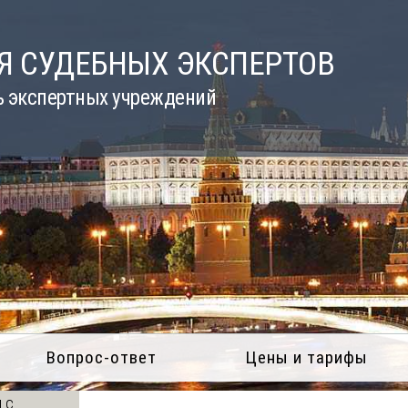
Я СУДЕБНЫХ ЭКСПЕРТОВ
ь экспертных учреждений
Вопрос-ответ
Цены и тарифы
 с