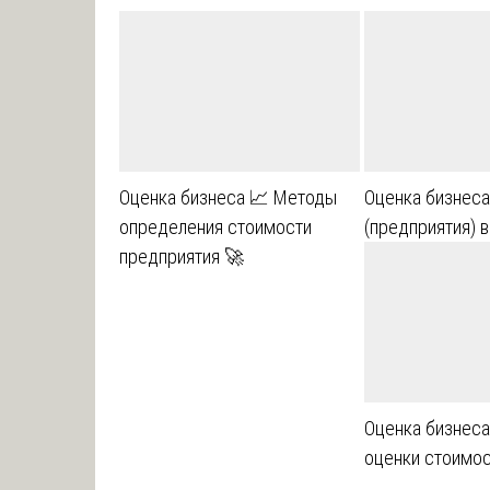
Оценка бизнеса 📈 Методы
Оценка бизнеса
определения стоимости
(предприятия) 
предприятия 🚀
Оценка бизнеса
оценки стоимос