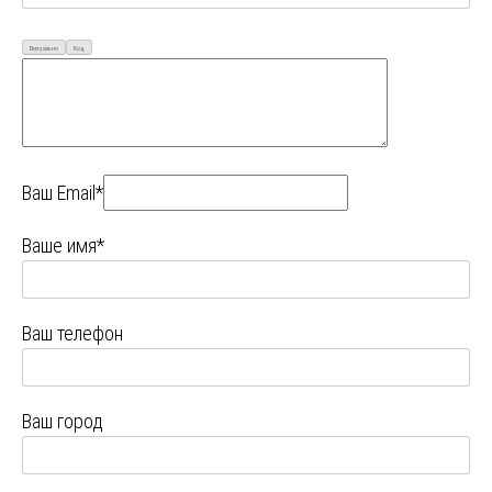
Визуально
Код
Ваш Email*
Ваше имя*
Ваш телефон
Ваш город