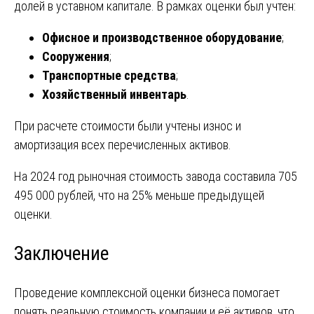
долей в уставном капитале. В рамках оценки был учтен:
Офисное и производственное оборудование
;
Сооружения
;
Транспортные средства
;
Хозяйственный инвентарь
.
При расчете стоимости были учтены износ и
амортизация всех перечисленных активов.
На 2024 год рыночная стоимость завода составила 705
495 000 рублей, что на 25% меньше предыдущей
оценки.
Заключение
Проведение комплексной оценки бизнеса помогает
понять реальную стоимость компании и её активов, что