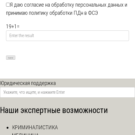
Я даю
согласие на обработку персональных данных
и
принимаю
политику обработки ПДн в ФСЭ
19
+
1
=
Юридическая поддержка
Наши экспертные возможности
КРИМИНАЛИСТИКА