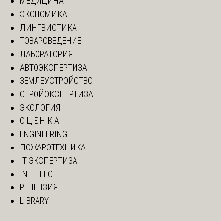
МЕДИЦИНА
ЭКОНОМИКА
ЛИНГВИСТИКА
ТОВАРОВЕДЕНИЕ
ЛАБОРАТОРИЯ
АВТОЭКСПЕРТИЗА
ЗЕМЛЕУСТРОЙСТВО
СТРОЙЭКСПЕРТИЗА
ЭКОЛОГИЯ
О Ц Е Н К А
ENGINEERING
ПОЖАРОТЕХНИКА
IT ЭКСПЕРТИЗА
INTELLECT
РЕЦЕНЗИЯ
LIBRARY