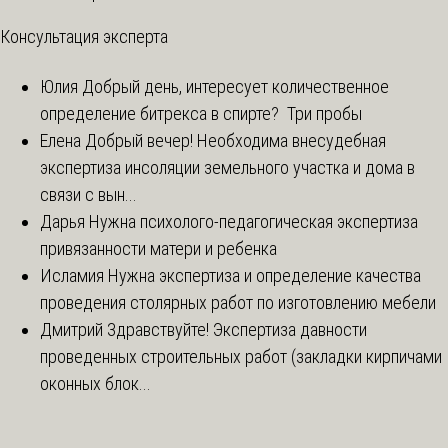
Консультация эксперта
Юлия
Добрый день, интересует количественное
определение битрекса в спирте? Три пробы
Елена
Добрый вечер! Необходима внесудебная
экспертиза инсоляции земельного участка и дома в
связи с вын...
Дарья
Нужна психолого-педагогическая экспертиза
привязанности матери и ребенка
Исламия
Нужна экспертиза и определение качества
проведения столярных работ по изготовлению мебели
Дмитрий
Здравствуйте! Экспертиза давности
проведенных строительных работ (закладки кирпичами
оконных блок...