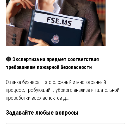
🔴 Экспертиза на предмет соответствия
требованиям пожарной безопасности
Оценка бизнеса – это сложный и многогранный
процесс, требующий глубокого анализа и тщательной
проработки всех аспектов д…
Задавайте любые вопросы