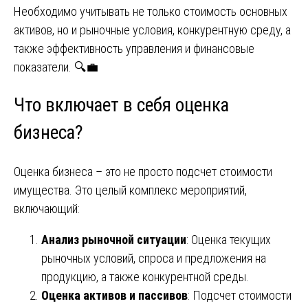
Необходимо учитывать не только стоимость основных
активов, но и рыночные условия, конкурентную среду, а
также эффективность управления и финансовые
показатели. 🔍💼
Что включает в себя оценка
бизнеса?
Оценка бизнеса – это не просто подсчет стоимости
имущества. Это целый комплекс мероприятий,
включающий:
Анализ рыночной ситуации
: Оценка текущих
рыночных условий, спроса и предложения на
продукцию, а также конкурентной среды.
Оценка активов и пассивов
: Подсчет стоимости