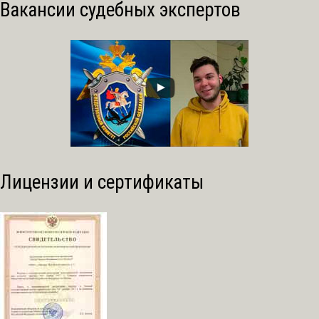
Вакансии судебных экспертов
Лицензии и сертификаты