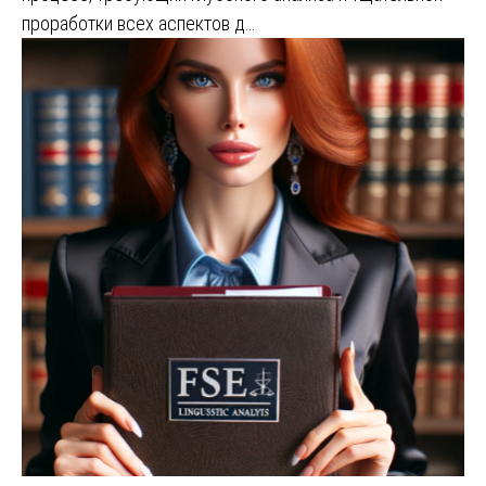
проработки всех аспектов д…