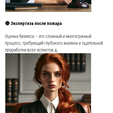
🔴 Экспертиза после пожара
Оценка бизнеса – это сложный и многогранный
процесс, требующий глубокого анализа и тщательной
проработки всех аспектов д…