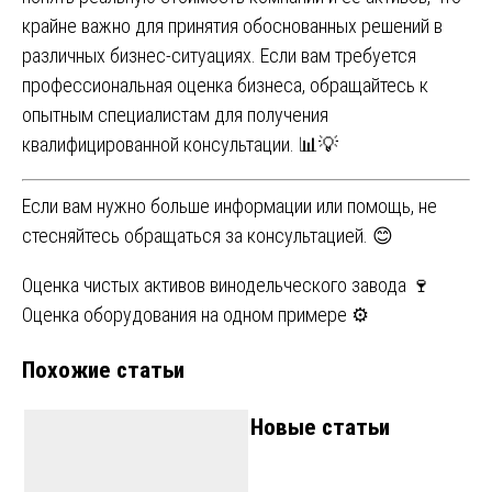
крайне важно для принятия обоснованных решений в
различных бизнес-ситуациях. Если вам требуется
профессиональная оценка бизнеса, обращайтесь к
опытным специалистам для получения
квалифицированной консультации. 📊💡
Если вам нужно больше информации или помощь, не
стесняйтесь обращаться за консультацией. 😊
Навигация
Оценка чистых активов винодельческого завода 🍷
Оценка оборудования на одном примере ⚙️
по
Похожие статьи
записям
Новые статьи