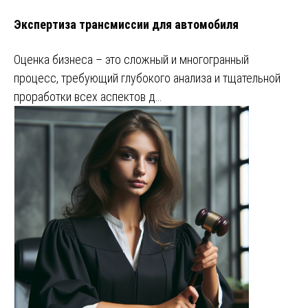
Экспертиза трансмиссии для автомобиля
Оценка бизнеса – это сложный и многогранный
процесс, требующий глубокого анализа и тщательной
проработки всех аспектов д…