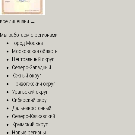
все лицензии →
Мы работаем с регионами
Город Москва
Московская область
Центральный округ
Северо-Западный
Южный округ
Приволжский округ
Уральский округ
Сибирский округ
Дальневосточный
Северо-Кавказский
Крымский округ
Новые регионы