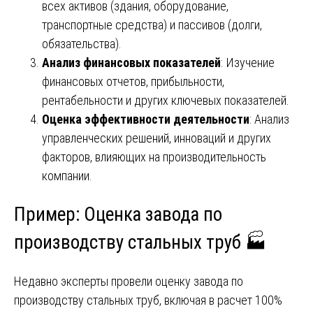
всех активов (здания, оборудование,
транспортные средства) и пассивов (долги,
обязательства).
Анализ финансовых показателей
: Изучение
финансовых отчетов, прибыльности,
рентабельности и других ключевых показателей.
Оценка эффективности деятельности
: Анализ
управленческих решений, инноваций и других
факторов, влияющих на производительность
компании.
Пример: Оценка завода по
производству стальных труб 🏭
Недавно эксперты провели оценку завода по
производству стальных труб, включая в расчет 100%