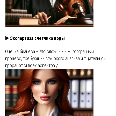
▶️ Экспертиза счетчика воды
Оценка бизнеса – это сложный и многогранный
процесс, требующий глубокого анализа и тщательной
проработки всех аспектов д…